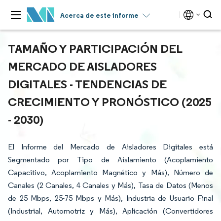
Acerca de este informe
TAMAÑO Y PARTICIPACIÓN DEL
MERCADO DE AISLADORES
DIGITALES - TENDENCIAS DE
CRECIMIENTO Y PRONÓSTICO (2025
- 2030)
El Informe del Mercado de Aisladores Digitales está
Segmentado por Tipo de Aislamiento (Acoplamiento
Capacitivo, Acoplamiento Magnético y Más), Número de
Canales (2 Canales, 4 Canales y Más), Tasa de Datos (Menos
de 25 Mbps, 25-75 Mbps y Más), Industria de Usuario Final
(Industrial, Automotriz y Más), Aplicación (Convertidores