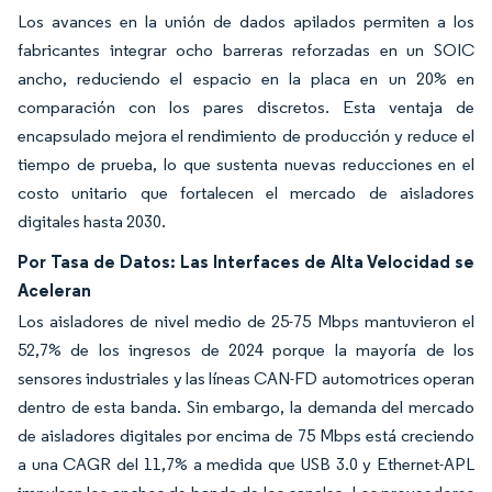
Los avances en la unión de dados apilados permiten a los
fabricantes integrar ocho barreras reforzadas en un SOIC
ancho, reduciendo el espacio en la placa en un 20% en
comparación con los pares discretos. Esta ventaja de
encapsulado mejora el rendimiento de producción y reduce el
tiempo de prueba, lo que sustenta nuevas reducciones en el
costo unitario que fortalecen el mercado de aisladores
digitales hasta 2030.
Por Tasa de Datos: Las Interfaces de Alta Velocidad se
Aceleran
Los aisladores de nivel medio de 25-75 Mbps mantuvieron el
52,7% de los ingresos de 2024 porque la mayoría de los
sensores industriales y las líneas CAN-FD automotrices operan
dentro de esta banda. Sin embargo, la demanda del mercado
de aisladores digitales por encima de 75 Mbps está creciendo
a una CAGR del 11,7% a medida que USB 3.0 y Ethernet-APL