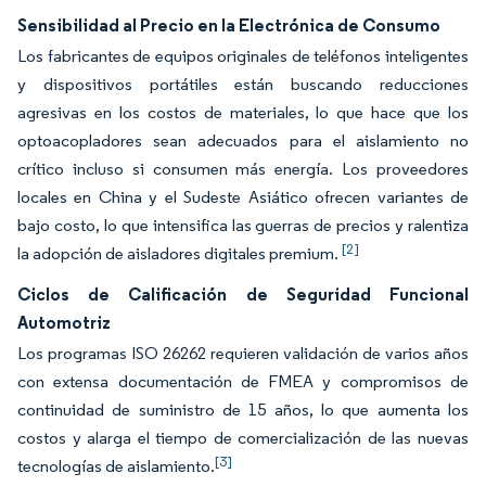
Sensibilidad al Precio en la Electrónica de Consumo
Los fabricantes de equipos originales de teléfonos inteligentes
y dispositivos portátiles están buscando reducciones
agresivas en los costos de materiales, lo que hace que los
optoacopladores sean adecuados para el aislamiento no
crítico incluso si consumen más energía. Los proveedores
locales en China y el Sudeste Asiático ofrecen variantes de
bajo costo, lo que intensifica las guerras de precios y ralentiza
[2]
la adopción de aisladores digitales premium.
Ciclos de Calificación de Seguridad Funcional
Automotriz
Los programas ISO 26262 requieren validación de varios años
con extensa documentación de FMEA y compromisos de
continuidad de suministro de 15 años, lo que aumenta los
costos y alarga el tiempo de comercialización de las nuevas
[3]
tecnologías de aislamiento.