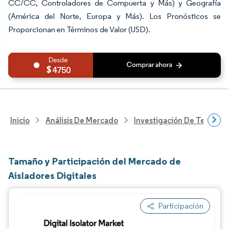
CC/CC, Controladores de Compuerta y Más) y Geografía
(América del Norte, Europa y Más). Los Pronósticos se
Proporcionan en Términos de Valor (USD).
4750
Inicio
Análisis De Mercado
Investigación De Tecnolo
Tamaño y Participación del Mercado de
Aisladores Digitales
Participación