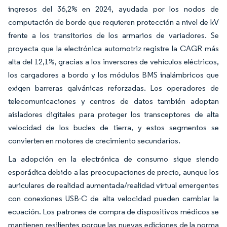
ingresos del 36,2% en 2024, ayudada por los nodos de
computación de borde que requieren protección a nivel de kV
frente a los transitorios de los armarios de variadores. Se
proyecta que la electrónica automotriz registre la CAGR más
alta del 12,1%, gracias a los inversores de vehículos eléctricos,
los cargadores a bordo y los módulos BMS inalámbricos que
exigen barreras galvánicas reforzadas. Los operadores de
telecomunicaciones y centros de datos también adoptan
aisladores digitales para proteger los transceptores de alta
velocidad de los bucles de tierra, y estos segmentos se
convierten en motores de crecimiento secundarios.
La adopción en la electrónica de consumo sigue siendo
esporádica debido a las preocupaciones de precio, aunque los
auriculares de realidad aumentada/realidad virtual emergentes
con conexiones USB-C de alta velocidad pueden cambiar la
ecuación. Los patrones de compra de dispositivos médicos se
mantienen resilientes porque las nuevas ediciones de la norma