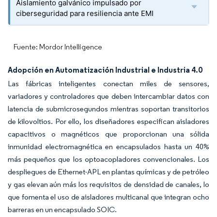
Aislamiento galvánico impulsado por
ciberseguridad para resiliencia ante EMI
Fuente: Mordor Intelligence
Adopción en Automatización Industrial e Industria 4.0
Las fábricas inteligentes conectan miles de sensores,
variadores y controladores que deben intercambiar datos con
latencia de submicrosegundos mientras soportan transitorios
de kilovoltios. Por ello, los diseñadores especifican aisladores
capacitivos o magnéticos que proporcionan una sólida
inmunidad electromagnética en encapsulados hasta un 40%
más pequeños que los optoacopladores convencionales. Los
despliegues de Ethernet-APL en plantas químicas y de petróleo
y gas elevan aún más los requisitos de densidad de canales, lo
que fomenta el uso de aisladores multicanal que integran ocho
barreras en un encapsulado SOIC.