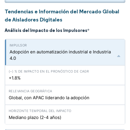
Tendencias e Información del Mercado Global
de Aisladores Digitales
Análisis del Impacto de los Impulsores
*
Adopción en automatización industrial e Industria
4.0
+1.8%
Global, con APAC liderando la adopción
Mediano plazo (2-4 años)