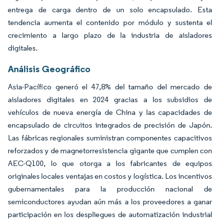
entrega de carga dentro de un solo encapsulado. Esta
tendencia aumenta el contenido por módulo y sustenta el
crecimiento a largo plazo de la industria de aisladores
digitales.
Análisis Geográfico
Asia-Pacífico generó el 47,8% del tamaño del mercado de
aisladores digitales en 2024 gracias a los subsidios de
vehículos de nueva energía de China y las capacidades de
encapsulado de circuitos integrados de precisión de Japón.
Las fábricas regionales suministran componentes capacitivos
reforzados y de magnetorresistencia gigante que cumplen con
AEC-Q100, lo que otorga a los fabricantes de equipos
originales locales ventajas en costos y logística. Los incentivos
gubernamentales para la producción nacional de
semiconductores ayudan aún más a los proveedores a ganar
participación en los despliegues de automatización industrial