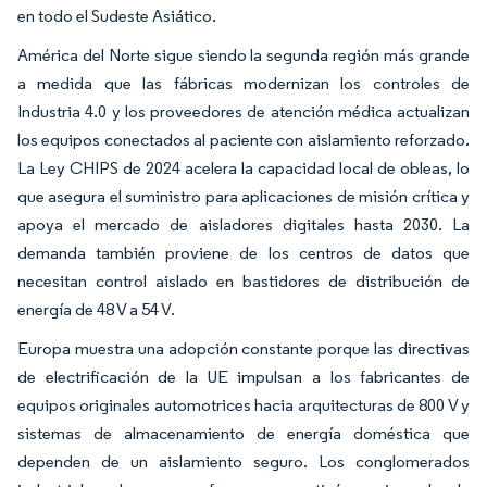
en todo el Sudeste Asiático.
América del Norte sigue siendo la segunda región más grande
a medida que las fábricas modernizan los controles de
Industria 4.0 y los proveedores de atención médica actualizan
los equipos conectados al paciente con aislamiento reforzado.
La Ley CHIPS de 2024 acelera la capacidad local de obleas, lo
que asegura el suministro para aplicaciones de misión crítica y
apoya el mercado de aisladores digitales hasta 2030. La
demanda también proviene de los centros de datos que
necesitan control aislado en bastidores de distribución de
energía de 48 V a 54 V.
Europa muestra una adopción constante porque las directivas
de electrificación de la UE impulsan a los fabricantes de
equipos originales automotrices hacia arquitecturas de 800 V y
sistemas de almacenamiento de energía doméstica que
dependen de un aislamiento seguro. Los conglomerados