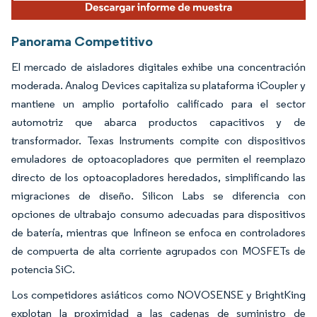
Panorama Competitivo
El mercado de aisladores digitales exhibe una concentración
moderada. Analog Devices capitaliza su plataforma iCoupler y
mantiene un amplio portafolio calificado para el sector
automotriz que abarca productos capacitivos y de
transformador. Texas Instruments compite con dispositivos
emuladores de optoacopladores que permiten el reemplazo
directo de los optoacopladores heredados, simplificando las
migraciones de diseño. Silicon Labs se diferencia con
opciones de ultrabajo consumo adecuadas para dispositivos
de batería, mientras que Infineon se enfoca en controladores
de compuerta de alta corriente agrupados con MOSFETs de
potencia SiC.
Los competidores asiáticos como NOVOSENSE y BrightKing
explotan la proximidad a las cadenas de suministro de