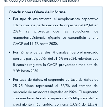
de borde y los sensores alimentados por batería.
Conclusiones Clave del Informe
Por tipo de aislamiento, el acoplamiento capacitivo
lideró con una participación de ingresos del 62,4% en
2024; se proyecta que las soluciones de
magnetorresistencia gigante se expandirán a una
CAGR del 11,4% hasta 2030.
Por número de canales, 4 canales lideró el mercado
con una participación del 31,6% en 2024, mientras que
8 canales registró la CAGR proyectada más alta del
9,8% hasta 2030.
Por tasa de datos, el segmento de tasa de datos de
25–75 Mbps representó el 52,7% del tamaño del
mercado de aisladores digitales en 2024. El segmento
con una tasa de datos superior a 75 Mbps mostró el
crecimiento más rápido, con una CAGR del 11,7%,