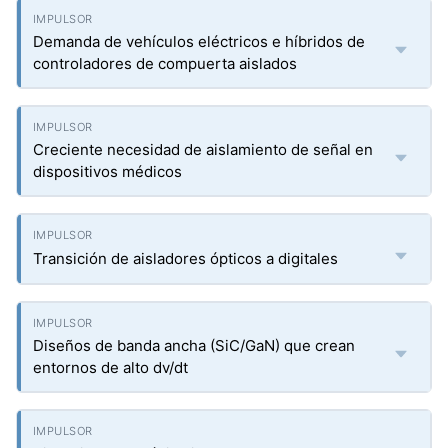
Demanda de vehículos eléctricos e híbridos de
controladores de compuerta aislados
Creciente necesidad de aislamiento de señal en
dispositivos médicos
Transición de aisladores ópticos a digitales
Diseños de banda ancha (SiC/GaN) que crean
entornos de alto dv/dt