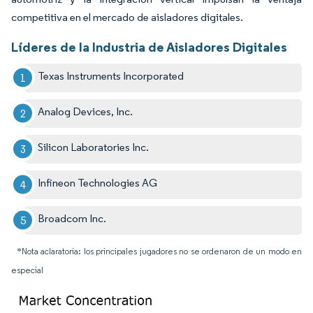
competitiva en el mercado de aisladores digitales.
Líderes de la Industria de Aisladores Digitales
Texas Instruments Incorporated
Analog Devices, Inc.
Silicon Laboratories Inc.
Infineon Technologies AG
Broadcom Inc.
*Nota aclaratoria: los principales jugadores no se ordenaron de un modo en
especial