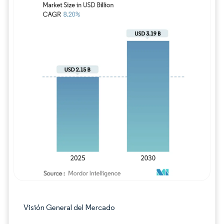
Imagen © Mordor Intelligence. El uso requie
Visión General del Mercado