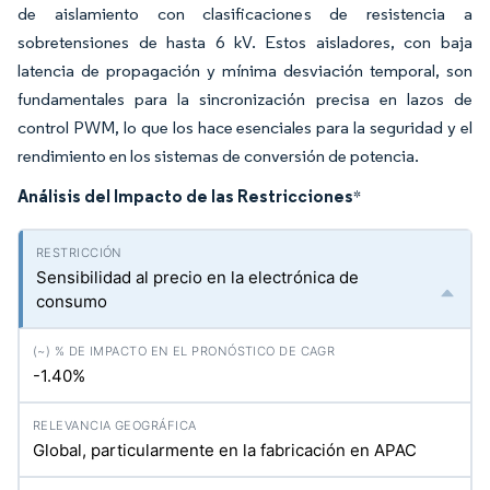
de aislamiento con clasificaciones de resistencia a
sobretensiones de hasta 6 kV. Estos aisladores, con baja
latencia de propagación y mínima desviación temporal, son
fundamentales para la sincronización precisa en lazos de
control PWM, lo que los hace esenciales para la seguridad y el
rendimiento en los sistemas de conversión de potencia.
Análisis del Impacto de las Restricciones
*
Sensibilidad al precio en la electrónica de
consumo
-1.40%
Global, particularmente en la fabricación en APAC