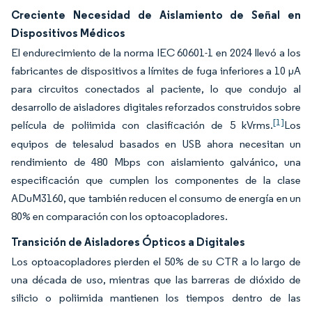
Creciente Necesidad de Aislamiento de Señal en
Dispositivos Médicos
El endurecimiento de la norma IEC 60601-1 en 2024 llevó a los
fabricantes de dispositivos a límites de fuga inferiores a 10 µA
para circuitos conectados al paciente, lo que condujo al
desarrollo de aisladores digitales reforzados construidos sobre
[1]
película de poliimida con clasificación de 5 kVrms.
Los
equipos de telesalud basados en USB ahora necesitan un
rendimiento de 480 Mbps con aislamiento galvánico, una
especificación que cumplen los componentes de la clase
ADuM3160, que también reducen el consumo de energía en un
80% en comparación con los optoacopladores.
Transición de Aisladores Ópticos a Digitales
Los optoacopladores pierden el 50% de su CTR a lo largo de
una década de uso, mientras que las barreras de dióxido de
silicio o poliimida mantienen los tiempos dentro de las