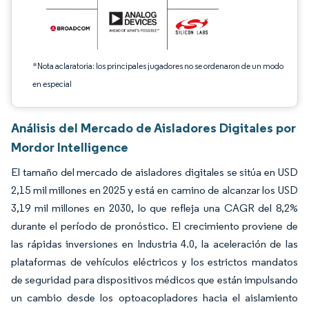
*Nota aclaratoria: los principales jugadores no se ordenaron de un modo
en especial
Análisis del Mercado de Aisladores Digitales por
Mordor Intelligence
El tamaño del mercado de aisladores digitales se sitúa en USD
2,15 mil millones en 2025 y está en camino de alcanzar los USD
3,19 mil millones en 2030, lo que refleja una CAGR del 8,2%
durante el período de pronóstico. El crecimiento proviene de
las rápidas inversiones en Industria 4.0, la aceleración de las
plataformas de vehículos eléctricos y los estrictos mandatos
de seguridad para dispositivos médicos que están impulsando
un cambio desde los optoacopladores hacia el aislamiento