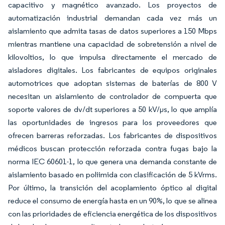
capacitivo y magnético avanzado. Los proyectos de
automatización industrial demandan cada vez más un
aislamiento que admita tasas de datos superiores a 150 Mbps
mientras mantiene una capacidad de sobretensión a nivel de
kilovoltios, lo que impulsa directamente el mercado de
aisladores digitales. Los fabricantes de equipos originales
automotrices que adoptan sistemas de baterías de 800 V
necesitan un aislamiento de controlador de compuerta que
soporte valores de dv/dt superiores a 50 kV/µs, lo que amplía
las oportunidades de ingresos para los proveedores que
ofrecen barreras reforzadas. Los fabricantes de dispositivos
médicos buscan protección reforzada contra fugas bajo la
norma IEC 60601-1, lo que genera una demanda constante de
aislamiento basado en poliimida con clasificación de 5 kVrms.
Por último, la transición del acoplamiento óptico al digital
reduce el consumo de energía hasta en un 90%, lo que se alinea
con las prioridades de eficiencia energética de los dispositivos