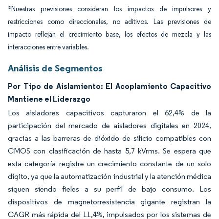
*Nuestras previsiones consideran los impactos de impulsores y
restricciones como direccionales, no aditivos. Las previsiones de
impacto reflejan el crecimiento base, los efectos de mezcla y las
interacciones entre variables.
Análisis de Segmentos
Por Tipo de Aislamiento: El Acoplamiento Capacitivo
Mantiene el Liderazgo
Los aisladores capacitivos capturaron el 62,4% de la
participación del mercado de aisladores digitales en 2024,
gracias a las barreras de dióxido de silicio compatibles con
CMOS con clasificación de hasta 5,7 kVrms. Se espera que
esta categoría registre un crecimiento constante de un solo
dígito, ya que la automatización industrial y la atención médica
siguen siendo fieles a su perfil de bajo consumo. Los
dispositivos de magnetorresistencia gigante registran la
CAGR más rápida del 11,4%, impulsados por los sistemas de