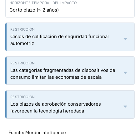
Corto plazo (≤ 2 años)
Ciclos de calificación de seguridad funcional
automotriz
Las categorías fragmentadas de dispositivos de
consumo limitan las economías de escala
Los plazos de aprobación conservadores
favorecen la tecnología heredada
Fuente: Mordor Intelligence