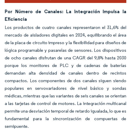
Por Número de Canales: La Integración Impulsa la
Eficiencia
Los productos de cuatro canales representaron el 31,6% del
mercado de aisladores digitales en 2024, equilibrando el área
de la placa de circuito impreso y la flexibilidad para diseños de
lógica programable y pasarelas de sensores. Los dispositivos
de ocho canales disfrutan de una CAGR del 9,8% hasta 2030
porque los monitores de PLC y de cadenas de baterías
demandan alta densidad de canales dentro de recintos
compactos. Los componentes de dos canales siguen siendo
populares en servovariadores de nivel básico y sondas
médicas, mientras que las variantes de seis canales se orientan
a las tarjetas de control de motores. La integración multicanal
permite una desviación temporal de retardo igualada, lo que es
fundamental para la sincronización de compuertas de
semipuente.