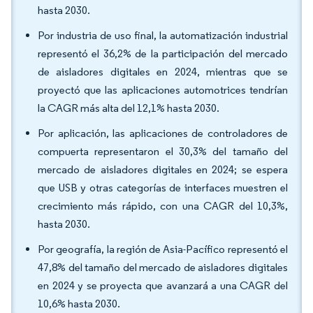
hasta 2030.
Por industria de uso final, la automatización industrial
representó el 36,2% de la participación del mercado
de aisladores digitales en 2024, mientras que se
proyectó que las aplicaciones automotrices tendrían
la CAGR más alta del 12,1% hasta 2030.
Por aplicación, las aplicaciones de controladores de
compuerta representaron el 30,3% del tamaño del
mercado de aisladores digitales en 2024; se espera
que USB y otras categorías de interfaces muestren el
crecimiento más rápido, con una CAGR del 10,3%,
hasta 2030.
Por geografía, la región de Asia-Pacífico representó el
47,8% del tamaño del mercado de aisladores digitales
en 2024 y se proyecta que avanzará a una CAGR del
10,6% hasta 2030.