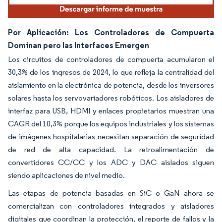
Por Aplicación: Los Controladores de Compuerta
Dominan pero las Interfaces Emergen
Los circuitos de controladores de compuerta acumularon el
30,3% de los ingresos de 2024, lo que refleja la centralidad del
aislamiento en la electrónica de potencia, desde los inversores
solares hasta los servovariadores robóticos. Los aisladores de
interfaz para USB, HDMI y enlaces propietarios muestran una
CAGR del 10,3% porque los equipos industriales y los sistemas
de imágenes hospitalarias necesitan separación de seguridad
de red de alta capacidad. La retroalimentación de
convertidores CC/CC y los ADC y DAC aislados siguen
siendo aplicaciones de nivel medio.
Las etapas de potencia basadas en SiC o GaN ahora se
comercializan con controladores integrados y aisladores
digitales que coordinan la protección, el reporte de fallos y la