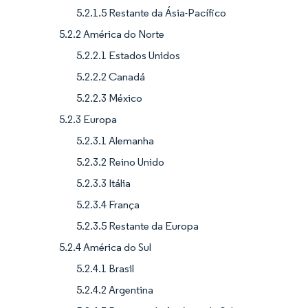
5.2.1.5 Restante da Ásia-Pacífico
5.2.2 América do Norte
5.2.2.1 Estados Unidos
5.2.2.2 Canadá
5.2.2.3 México
5.2.3 Europa
5.2.3.1 Alemanha
5.2.3.2 Reino Unido
5.2.3.3 Itália
5.2.3.4 França
5.2.3.5 Restante da Europa
5.2.4 América do Sul
5.2.4.1 Brasil
5.2.4.2 Argentina