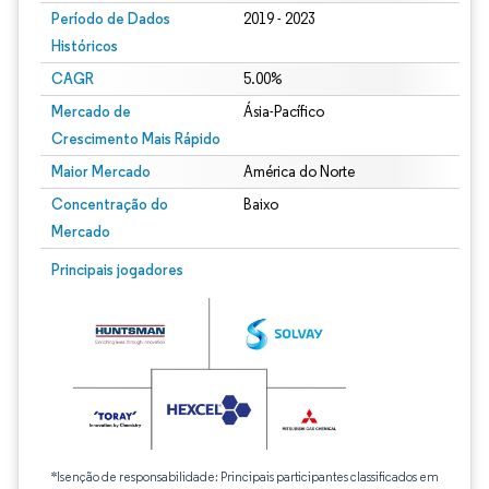
Período de Dados
2019 - 2023
Históricos
CAGR
5.00%
Mercado de
Ásia-Pacífico
Crescimento Mais Rápido
Maior Mercado
América do Norte
Concentração do
Baixo
Mercado
Principais jogadores
*Isenção de responsabilidade: Principais participantes classificados em