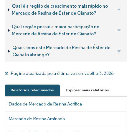
Qual é a região de crescimento mais rápido no
Mercado de Resina de Éster de Cianato?
Qual região possui a maior participação no
Mercado de Resina de Éster de Cianato?
Quais anos este Mercado de Resina de Éster de
Cianato abrange?
Página atualizada pela última vez em:
Julho 3, 2026
Relatórios relacionados
Explorar mais relatórios
Dados de Mercado de Resina Acrílica
Mercado de Resina Aminada