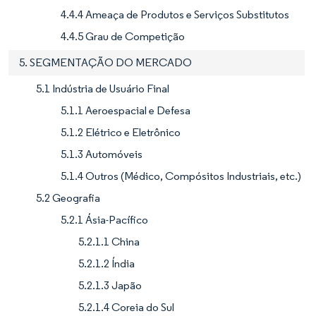
4.4.4 Ameaça de Produtos e Serviços Substitutos
4.4.5 Grau de Competição
5. SEGMENTAÇÃO DO MERCADO
5.1 Indústria de Usuário Final
5.1.1 Aeroespacial e Defesa
5.1.2 Elétrico e Eletrônico
5.1.3 Automóveis
5.1.4 Outros (Médico, Compósitos Industriais, etc.)
5.2 Geografia
5.2.1 Ásia-Pacífico
5.2.1.1 China
5.2.1.2 Índia
5.2.1.3 Japão
5.2.1.4 Coreia do Sul