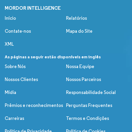
MORDOR INTELLIGENCE
Início
Relatórios
Contate-nos
Mapa do Site
XML
As páginas a seguir estão disponíveis em inglês
Sobre Nós
Nossa Equipe
Nossos Clientes
Nossos Parceiros
Mídia
Responsabilidade Social
Prêmios e reconhecimentos
Perguntas Frequentes
Carreiras
Termos e Condições
Política de Privacidade
Política de Cookies