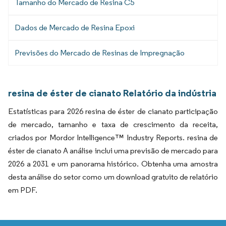
Tamanho do Mercado de Resina C5
Dados de Mercado de Resina Epoxi
Previsões do Mercado de Resinas de Impregnação
resina de éster de cianato Relatório da indústria
Estatísticas para 2026 resina de éster de cianato participação
de mercado, tamanho e taxa de crescimento da receita,
criados por Mordor Intelligence™ Industry Reports. resina de
éster de cianato A análise inclui uma previsão de mercado para
2026 a 2031 e um panorama histórico. Obtenha uma amostra
desta análise do setor como um download gratuito de relatório
em PDF.