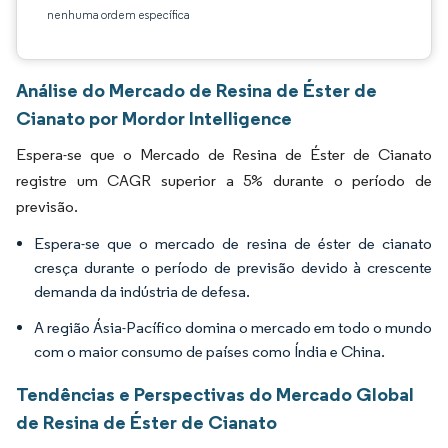
nenhuma ordem específica
Análise do Mercado de Resina de Éster de
Cianato por Mordor Intelligence
Espera-se que o Mercado de Resina de Éster de Cianato
registre um CAGR superior a 5% durante o período de
previsão.
Espera-se que o mercado de resina de éster de cianato
cresça durante o período de previsão devido à crescente
demanda da indústria de defesa.
A região Ásia-Pacífico domina o mercado em todo o mundo
com o maior consumo de países como Índia e China.
Tendências e Perspectivas do Mercado Global
de Resina de Éster de Cianato