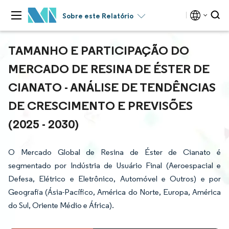
Sobre este Relatório
TAMANHO E PARTICIPAÇÃO DO
MERCADO DE RESINA DE ÉSTER DE
CIANATO - ANÁLISE DE TENDÊNCIAS
DE CRESCIMENTO E PREVISÕES
(2025 - 2030)
O Mercado Global de Resina de Éster de Cianato é
segmentado por Indústria de Usuário Final (Aeroespacial e
Defesa, Elétrico e Eletrônico, Automóvel e Outros) e por
Geografia (Ásia-Pacífico, América do Norte, Europa, América
do Sul, Oriente Médio e África).