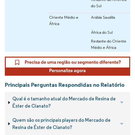
do Sul
Oriente Médio e
Arábia Saudita
África
África do Sul
Restante do Oriente
Médio e África
Principais Perguntas Respondidas no Relatório
Qual é o tamanho atual do Mercado de Resina de
Éster de Cianato?
Quem são os principais players do Mercado de
Resina de Éster de Cianato?