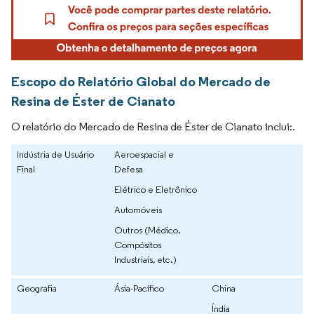
Escopo do Relatório Global do Mercado de
Resina de Éster de Cianato
O relatório do Mercado de Resina de Éster de Cianato inclui:.
Indústria de Usuário
Aeroespacial e
Final
Defesa
Elétrico e Eletrônico
Automóveis
Outros (Médico,
Compósitos
Industriais, etc.)
Geografia
Ásia-Pacífico
China
Índia