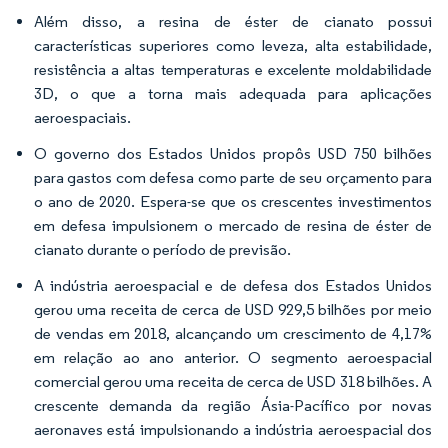
Além disso, a resina de éster de cianato possui
características superiores como leveza, alta estabilidade,
resistência a altas temperaturas e excelente moldabilidade
3D, o que a torna mais adequada para aplicações
aeroespaciais.
O governo dos Estados Unidos propôs USD 750 bilhões
para gastos com defesa como parte de seu orçamento para
o ano de 2020. Espera-se que os crescentes investimentos
em defesa impulsionem o mercado de resina de éster de
cianato durante o período de previsão.
A indústria aeroespacial e de defesa dos Estados Unidos
gerou uma receita de cerca de USD 929,5 bilhões por meio
de vendas em 2018, alcançando um crescimento de 4,17%
em relação ao ano anterior. O segmento aeroespacial
comercial gerou uma receita de cerca de USD 318 bilhões. A
crescente demanda da região Ásia-Pacífico por novas
aeronaves está impulsionando a indústria aeroespacial dos