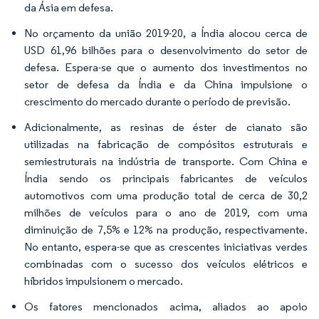
da Ásia em defesa.
No orçamento da união 2019-20, a Índia alocou cerca de
USD 61,96 bilhões para o desenvolvimento do setor de
defesa. Espera-se que o aumento dos investimentos no
setor de defesa da Índia e da China impulsione o
crescimento do mercado durante o período de previsão.
Adicionalmente, as resinas de éster de cianato são
utilizadas na fabricação de compósitos estruturais e
semiestruturais na indústria de transporte. Com China e
Índia sendo os principais fabricantes de veículos
automotivos com uma produção total de cerca de 30,2
milhões de veículos para o ano de 2019, com uma
diminuição de 7,5% e 12% na produção, respectivamente.
No entanto, espera-se que as crescentes iniciativas verdes
combinadas com o sucesso dos veículos elétricos e
híbridos impulsionem o mercado.
Os fatores mencionados acima, aliados ao apoio