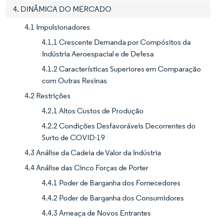
4. DINÂMICA DO MERCADO
4.1 Impulsionadores
4.1.1 Crescente Demanda por Compósitos da
Indústria Aeroespacial e de Defesa
4.1.2 Características Superiores em Comparação
com Outras Resinas
4.2 Restrições
4.2.1 Altos Custos de Produção
4.2.2 Condições Desfavoráveis Decorrentes do
Surto de COVID-19
4.3 Análise da Cadeia de Valor da Indústria
4.4 Análise das Cinco Forças de Porter
4.4.1 Poder de Barganha dos Fornecedores
4.4.2 Poder de Barganha dos Consumidores
4.4.3 Ameaça de Novos Entrantes