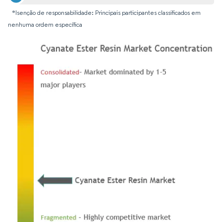
*Isenção de responsabilidade: Principais participantes classificados em
nenhuma ordem específica