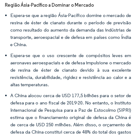
Região Ásia-Pacífico a Dominar o Mercado
Espera-se que a região Ásia-Pacífico domine o mercado de
resina de éster de cianato durante o período de previsão
como resultado do aumento da demanda das indústrias de
transporte, aeroespacial e de defesa em países como Índia
e China.
Espera-se que o uso crescente de compósitos leves em
aeronaves aeroespaciais e de defesa impulsione o mercado
de resina de éster de cianato devido à sua excelente
resistência, durabilidade, rigidez e resistência ao calor e a
altas temperaturas.
A China alocou cerca de USD 177,5 bilhões para o setor de
defesa para o ano fiscal de 2019-20. No entanto, o Instituto
Internacional de Pesquisa para a Paz de Estocolmo (SIPRI)
estima que o financiamento original de defesa da China é
de cerca de USD 250 milhões. Além disso, o orçamento de
defesa da China constitui cerca de 48% do total dos gastos