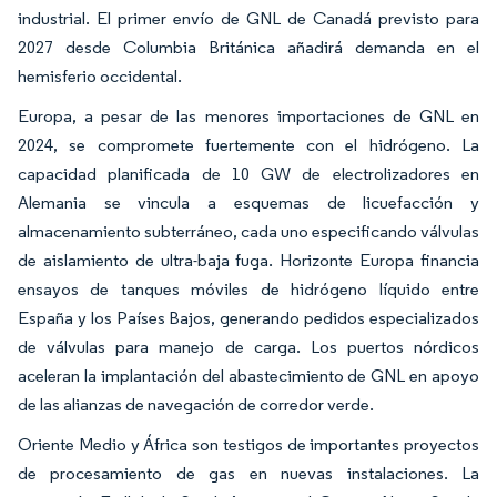
industrial. El primer envío de GNL de Canadá previsto para
2027 desde Columbia Británica añadirá demanda en el
hemisferio occidental.
Europa, a pesar de las menores importaciones de GNL en
2024, se compromete fuertemente con el hidrógeno. La
capacidad planificada de 10 GW de electrolizadores en
Alemania se vincula a esquemas de licuefacción y
almacenamiento subterráneo, cada uno especificando válvulas
de aislamiento de ultra-baja fuga. Horizonte Europa financia
ensayos de tanques móviles de hidrógeno líquido entre
España y los Países Bajos, generando pedidos especializados
de válvulas para manejo de carga. Los puertos nórdicos
aceleran la implantación del abastecimiento de GNL en apoyo
de las alianzas de navegación de corredor verde.
Oriente Medio y África son testigos de importantes proyectos
de procesamiento de gas en nuevas instalaciones. La