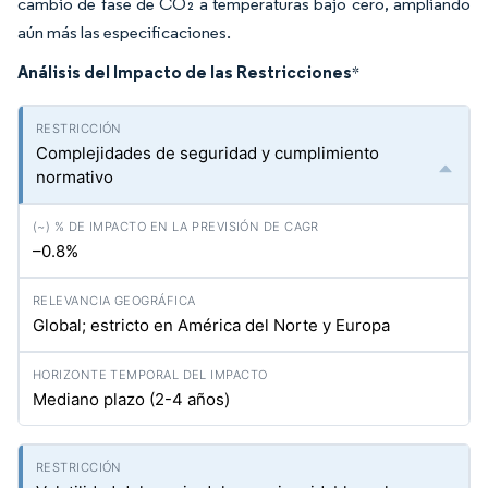
cambio de fase de CO₂ a temperaturas bajo cero, ampliando
aún más las especificaciones.
Análisis del Impacto de las Restricciones
*
Complejidades de seguridad y cumplimiento
normativo
–0.8%
Global; estricto en América del Norte y Europa
Mediano plazo (2-4 años)