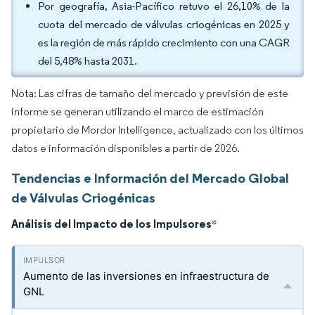
Por geografía, Asia-Pacífico retuvo el 26,10% de la
cuota del mercado de válvulas criogénicas en 2025 y
es la región de más rápido crecimiento con una CAGR
del 5,48% hasta 2031.
Nota: Las cifras de tamaño del mercado y previsión de este
informe se generan utilizando el marco de estimación
propietario de Mordor Intelligence, actualizado con los últimos
datos e información disponibles a partir de 2026.
Tendencias e Información del Mercado Global
de Válvulas Criogénicas
Análisis del Impacto de los Impulsores
*
Aumento de las inversiones en infraestructura de
GNL