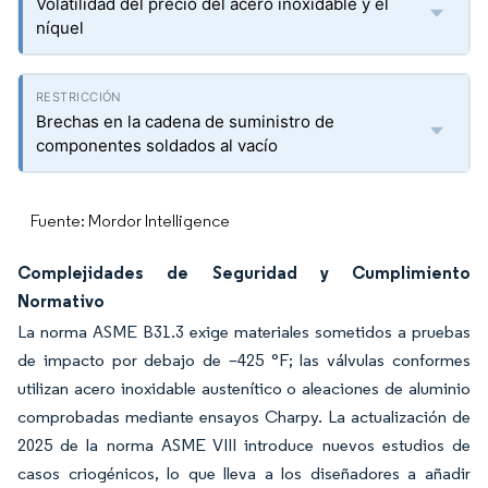
Volatilidad del precio del acero inoxidable y el
níquel
Brechas en la cadena de suministro de
componentes soldados al vacío
Fuente: Mordor Intelligence
Complejidades de Seguridad y Cumplimiento
Normativo
La norma ASME B31.3 exige materiales sometidos a pruebas
de impacto por debajo de –425 °F; las válvulas conformes
utilizan acero inoxidable austenítico o aleaciones de aluminio
comprobadas mediante ensayos Charpy. La actualización de
2025 de la norma ASME VIII introduce nuevos estudios de
casos criogénicos, lo que lleva a los diseñadores a añadir