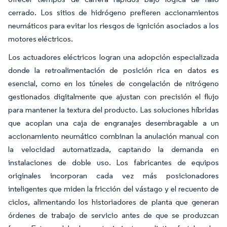
cerrado. Los sitios de hidrógeno prefieren accionamientos
neumáticos para evitar los riesgos de ignición asociados a los
motores eléctricos.
Los actuadores eléctricos logran una adopción especializada
donde la retroalimentación de posición rica en datos es
esencial, como en los túneles de congelación de nitrógeno
gestionados digitalmente que ajustan con precisión el flujo
para mantener la textura del producto. Las soluciones híbridas
que acoplan una caja de engranajes desembragable a un
accionamiento neumático combinan la anulación manual con
la velocidad automatizada, captando la demanda en
instalaciones de doble uso. Los fabricantes de equipos
originales incorporan cada vez más posicionadores
inteligentes que miden la fricción del vástago y el recuento de
ciclos, alimentando los historiadores de planta que generan
órdenes de trabajo de servicio antes de que se produzcan