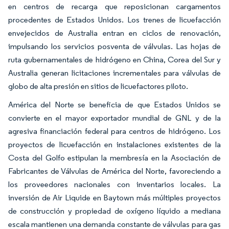
en centros de recarga que reposicionan cargamentos
procedentes de Estados Unidos. Los trenes de licuefacción
envejecidos de Australia entran en ciclos de renovación,
impulsando los servicios posventa de válvulas. Las hojas de
ruta gubernamentales de hidrógeno en China, Corea del Sur y
Australia generan licitaciones incrementales para válvulas de
globo de alta presión en sitios de licuefactores piloto.
América del Norte se beneficia de que Estados Unidos se
convierte en el mayor exportador mundial de GNL y de la
agresiva financiación federal para centros de hidrógeno. Los
proyectos de licuefacción en instalaciones existentes de la
Costa del Golfo estipulan la membresía en la Asociación de
Fabricantes de Válvulas de América del Norte, favoreciendo a
los proveedores nacionales con inventarios locales. La
inversión de Air Liquide en Baytown más múltiples proyectos
de construcción y propiedad de oxígeno líquido a mediana
escala mantienen una demanda constante de válvulas para gas