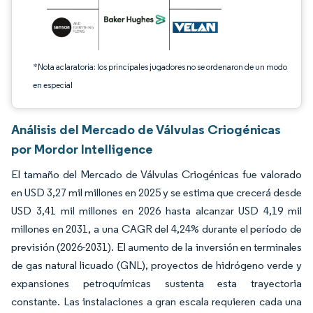
*Nota aclaratoria: los principales jugadores no se ordenaron de un modo
en especial
Análisis del Mercado de Válvulas Criogénicas
por Mordor Intelligence
El tamaño del Mercado de Válvulas Criogénicas fue valorado
en USD 3,27 mil millones en 2025 y se estima que crecerá desde
USD 3,41 mil millones en 2026 hasta alcanzar USD 4,19 mil
millones en 2031, a una CAGR del 4,24% durante el período de
previsión (2026-2031). El aumento de la inversión en terminales
de gas natural licuado (GNL), proyectos de hidrógeno verde y
expansiones petroquímicas sustenta esta trayectoria
constante. Las instalaciones a gran escala requieren cada una