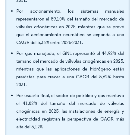
2031.
Por accionamiento, los sistemas manuales
representaron el 59,10% del tamaño del mercado de
válvulas criogénicas en 2025, mientras que se prevé
que el accionamiento neumático se expanda a una
CAGR del 5,33% entre 2026-2031.
Por gas manejado, el GNL representó el 44,92% del
tamaño del mercado de válvulas criogénicas en 2025,
mientras que las aplicaciones de hidrógeno están
previstas para crecer a una CAGR del 5,62% hasta
2031.
Por usuario final, el sector de petróleo y gas mantuvo
el 41,02% del tamaño del mercado de válvulas
criogénicas en 2025; las instalaciones de energía y
electricidad registran la perspectiva de CAGR más
alta del 5,12%.