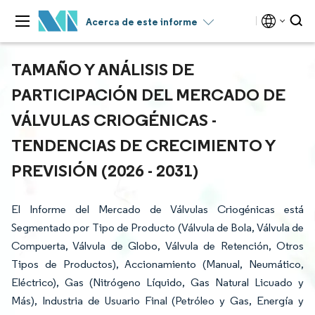
Acerca de este informe
TAMAÑO Y ANÁLISIS DE
PARTICIPACIÓN DEL MERCADO DE
VÁLVULAS CRIOGÉNICAS -
TENDENCIAS DE CRECIMIENTO Y
PREVISIÓN (2026 - 2031)
El Informe del Mercado de Válvulas Criogénicas está
Segmentado por Tipo de Producto (Válvula de Bola, Válvula de
Compuerta, Válvula de Globo, Válvula de Retención, Otros
Tipos de Productos), Accionamiento (Manual, Neumático,
Eléctrico), Gas (Nitrógeno Líquido, Gas Natural Licuado y
Más), Industria de Usuario Final (Petróleo y Gas, Energía y