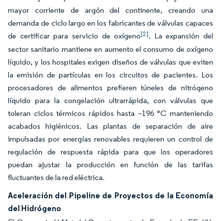
mayor corriente de argón del continente, creando una
demanda de ciclo largo en los fabricantes de válvulas capaces
[2]
de certificar para servicio de oxígeno
. La expansión del
sector sanitario mantiene en aumento el consumo de oxígeno
líquido, y los hospitales exigen diseños de válvulas que eviten
la emisión de partículas en los circuitos de pacientes. Los
procesadores de alimentos prefieren túneles de nitrógeno
líquido para la congelación ultrarrápida, con válvulas que
toleran ciclos térmicos rápidos hasta –196 °C manteniendo
acabados higiénicos. Las plantas de separación de aire
impulsadas por energías renovables requieren un control de
regulación de respuesta rápida para que los operadores
puedan ajustar la producción en función de las tarifas
fluctuantes de la red eléctrica.
Aceleración del Pipeline de Proyectos de la Economía
del Hidrógeno