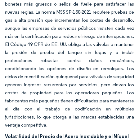
bonetes más gruesos o sellos de fuelle para satisfacer las
nuevas reglas. La norma MSS SP-158-2021 requiere pruebas de
gas a alta presión que incrementan los costes de desarrollo,
aunque las empresas de servicios públicos insisten cada vez
más en la certificación para reducir el riesgo de interrupciones.
El Código 49 CFR de EE. UU. obliga a las válvulas a mantener
la presión de prueba del tanque sin fugas y a incluir
protecciones robustas contra daños mecánicos,
condicionando las opciones de diseño en remolques. Los
ciclos de recertificación quinquenal para válvulas de seguridad
generan ingresos recurrentes por servicios, pero elevan los
costes de propiedad para los operadores pequeños. Los
fabricantes más pequeños tienen dificultades para mantenerse
al día con el trabajo de codificación en múltiples
jurisdicciones, lo que otorga a las marcas establecidas una
ventaja competitiva.
Volatilidad del Precio del Acero Inoxidable y el Níquel