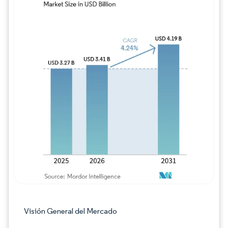
Imagen © Mordor Intelligence. El uso requie
Visión General del Mercado