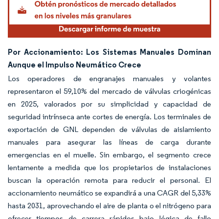
Por Accionamiento: Los Sistemas Manuales Dominan
Aunque el Impulso Neumático Crece
Los operadores de engranajes manuales y volantes
representaron el 59,10% del mercado de válvulas criogénicas
en 2025, valorados por su simplicidad y capacidad de
seguridad intrínseca ante cortes de energía. Los terminales de
exportación de GNL dependen de válvulas de aislamiento
manuales para asegurar las líneas de carga durante
emergencias en el muelle. Sin embargo, el segmento crece
lentamente a medida que los propietarios de instalaciones
buscan la operación remota para reducir el personal. El
accionamiento neumático se expandirá a una CAGR del 5,33%
hasta 2031, aprovechando el aire de planta o el nitrógeno para
ofrecer tiempos de carrera rápidos bajo lógica de fallo