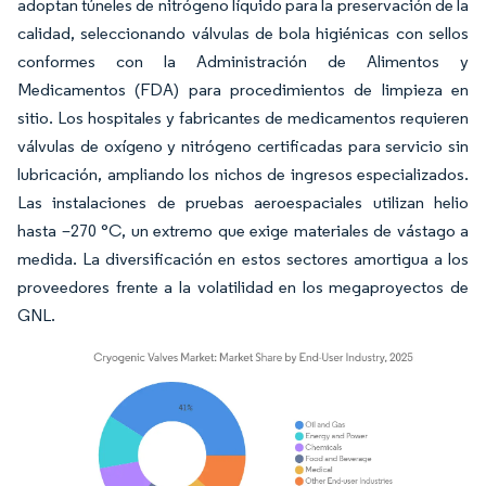
adoptan túneles de nitrógeno líquido para la preservación de la
calidad, seleccionando válvulas de bola higiénicas con sellos
conformes con la Administración de Alimentos y
Medicamentos (FDA) para procedimientos de limpieza en
sitio. Los hospitales y fabricantes de medicamentos requieren
válvulas de oxígeno y nitrógeno certificadas para servicio sin
lubricación, ampliando los nichos de ingresos especializados.
Las instalaciones de pruebas aeroespaciales utilizan helio
hasta –270 °C, un extremo que exige materiales de vástago a
medida. La diversificación en estos sectores amortigua a los
proveedores frente a la volatilidad en los megaproyectos de
GNL.