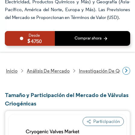
Electricidad, Productos Químicos y Más) y Geografía (Asia-
Pacífico, América del Norte, Europa y Más). Las Previsiones
del Mercado se Proporcionan en Términos de Valor (USD).
4750
Inicio
Análisis De Mercado
Investigación De Químicos
Tamaño y Participación del Mercado de Válvulas
Criogénicas
Participación