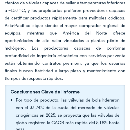
cientos de válvulas capaces de sellar a temperaturas inferiores
a –150 °C, y los propietarios prefieren proveedores capaces
de certificar productos rápidamente para múltiples códigos.
Asia-Pacífico sigue siendo el mayor comprador regional de
equipos, mientras que América del Norte ofrece
oportunidades de alto valor vinculadas a plantas piloto de
hidrógeno. Los productores capaces de combinar
profundidad de ingeniería criogénica con servicios posventa
están obteniendo contratos premium, ya que los usuarios
finales buscan fiabilidad a largo plazo y mantenimiento con
tiempos de respuesta rápidos.
Conclusiones Clave del Informe
Por tipo de producto, las válvulas de bola lideraron
con el 33,74% de la cuota del mercado de válvulas
criogénicas en 2025; se proyecta que las válvulas de
globo registren la CAGR más rápida del 5,18% hasta