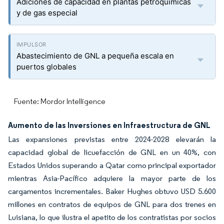
Adiciones de capacidad en plantas petroquímicas
y de gas especial
Abastecimiento de GNL a pequeña escala en
puertos globales
Fuente: Mordor Intelligence
Aumento de las Inversiones en Infraestructura de GNL
Las expansiones previstas entre 2024-2028 elevarán la
capacidad global de licuefacción de GNL en un 40%, con
Estados Unidos superando a Qatar como principal exportador
mientras Asia-Pacífico adquiere la mayor parte de los
cargamentos incrementales. Baker Hughes obtuvo USD 5.600
millones en contratos de equipos de GNL para dos trenes en
Luisiana, lo que ilustra el apetito de los contratistas por socios