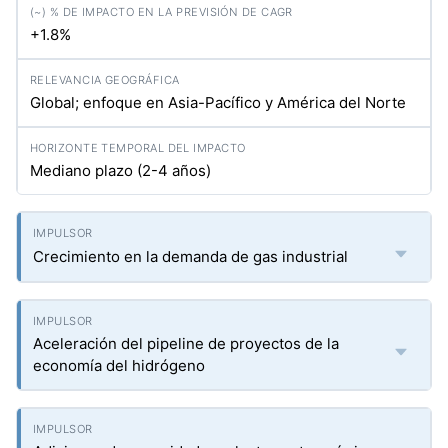
+1.8%
Global; enfoque en Asia-Pacífico y América del Norte
Mediano plazo (2-4 años)
Crecimiento en la demanda de gas industrial
Aceleración del pipeline de proyectos de la
economía del hidrógeno