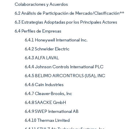
Colaboraciones y Acuerdos
6.2 Análisis de Participación de Mercado/Clasificación**
6.3 Estrategias Adoptadas por los Principales Actores
6.4 Perfiles de Empresas
6.4.1 Honeywell International Inc.
6.4.2 Schneider Electric
6.4.3 ALFA LAVAL
6.4.4 Johnson Controls International PLC
6.4.5 BELIMO AIRCONTROLS (USA), INC
6.4.6 Cain Industries
6.4.7 Cleaver-Brooks, Inc
6.4.8 SAACKE GmbH
6.4.9 SWEP International AB
6.4.10 Thermax Limited