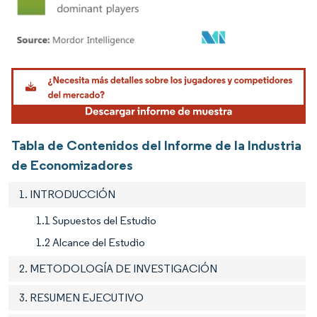
Imagen © Mordor Intelligence. El uso requiere atribución según CC BY 4.0.
Tabla de Contenidos del Informe de la Industria
de Economizadores
1. INTRODUCCIÓN
1.1 Supuestos del Estudio
1.2 Alcance del Estudio
2. METODOLOGÍA DE INVESTIGACIÓN
3. RESUMEN EJECUTIVO