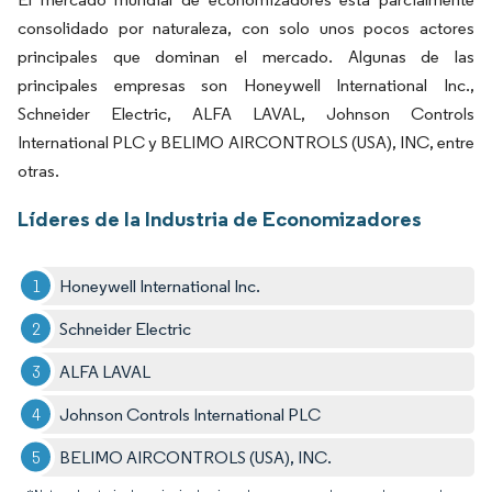
consolidado por naturaleza, con solo unos pocos actores
principales que dominan el mercado. Algunas de las
principales empresas son Honeywell International Inc.,
Schneider Electric, ALFA LAVAL, Johnson Controls
International PLC y BELIMO AIRCONTROLS (USA), INC, entre
otras.
Líderes de la Industria de Economizadores
Honeywell International Inc.
Schneider Electric
ALFA LAVAL
Johnson Controls International PLC
BELIMO AIRCONTROLS (USA), INC.