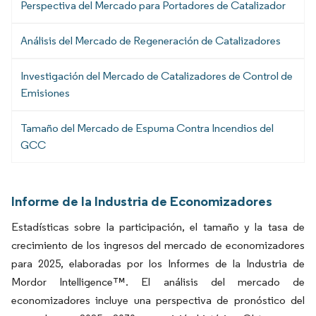
Perspectiva del Mercado para Portadores de Catalizador
Análisis del Mercado de Regeneración de Catalizadores
Investigación del Mercado de Catalizadores de Control de
Emisiones
Tamaño del Mercado de Espuma Contra Incendios del
GCC
Informe de la Industria de Economizadores
Estadísticas sobre la participación, el tamaño y la tasa de
crecimiento de los ingresos del mercado de economizadores
para 2025, elaboradas por los Informes de la Industria de
Mordor Intelligence™. El análisis del mercado de
economizadores incluye una perspectiva de pronóstico del