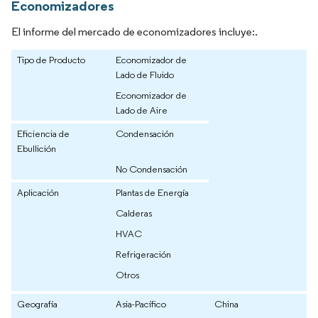
Economizadores
El informe del mercado de economizadores incluye:.
Tipo de Producto
Economizador de
Lado de Fluido
Economizador de
Lado de Aire
Eficiencia de
Condensación
Ebullición
No Condensación
Aplicación
Plantas de Energía
Calderas
HVAC
Refrigeración
Otros
Geografía
Asia-Pacífico
China