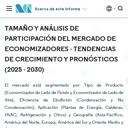
Acerca de este informe
TAMAÑO Y ANÁLISIS DE
PARTICIPACIÓN DEL MERCADO DE
ECONOMIZADORES - TENDENCIAS
DE CRECIMIENTO Y PRONÓSTICOS
(2025 - 2030)
El mercado está segmentado por Tipo de Producto
(Economizador de Lado de Fluido y Economizador de Lado de
Aire), Eficiencia de Ebullición (Condensación y No
Condensación), Aplicación (Plantas de Energía, Calderas,
HVAC, Refrigeración y Otros) y Geografía (Asia-Pacífico,
América del Norte, Europa, América del Sur y Oriente Medio y