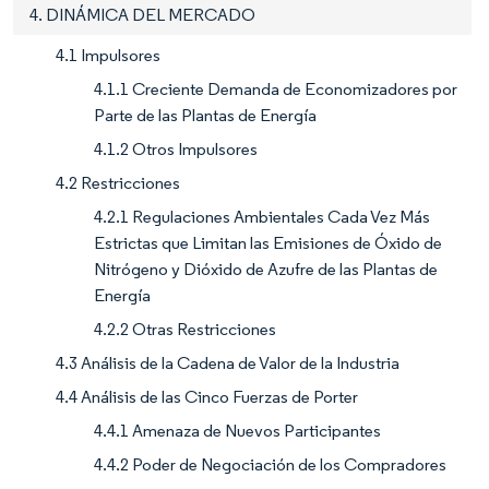
4. DINÁMICA DEL MERCADO
4.1 Impulsores
4.1.1 Creciente Demanda de Economizadores por
Parte de las Plantas de Energía
4.1.2 Otros Impulsores
4.2 Restricciones
4.2.1 Regulaciones Ambientales Cada Vez Más
Estrictas que Limitan las Emisiones de Óxido de
Nitrógeno y Dióxido de Azufre de las Plantas de
Energía
4.2.2 Otras Restricciones
4.3 Análisis de la Cadena de Valor de la Industria
4.4 Análisis de las Cinco Fuerzas de Porter
4.4.1 Amenaza de Nuevos Participantes
4.4.2 Poder de Negociación de los Compradores