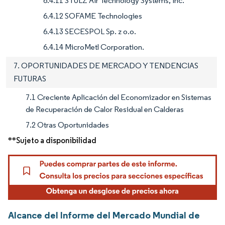
6.4.11 STULZ Air Technology Systems, Inc.
6.4.12 SOFAME Technologies
6.4.13 SECESPOL Sp. z o.o.
6.4.14 MicroMetl Corporation.
7. OPORTUNIDADES DE MERCADO Y TENDENCIAS
FUTURAS
7.1 Creciente Aplicación del Economizador en Sistemas
de Recuperación de Calor Residual en Calderas
7.2 Otras Oportunidades
**Sujeto a disponibilidad
Alcance del Informe del Mercado Mundial de