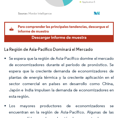
Imagen © Mordor Intelligence. El uso requiere atribución según CC BY 4.0.
La Región de Asia-Pacífico Dominará el Mercado
Se espera que la región de Asia-Pacífico domine el mercado
de economizadores durante el período de pronóstico. Se
espera que la creciente demanda de economizadores de
plantas de energía térmica y la creciente aplicación en el
sector comercial en países en desarrollo como China,
Japón e India impulsen la demanda de economizadores en
esta región.
Los mayores productores de economizadores se
encuentran en la región de Asia-Pacífico. Algunas de las