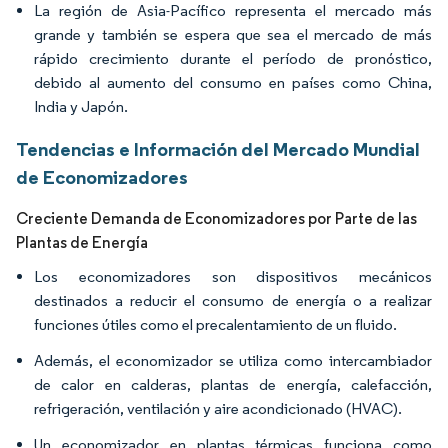
La región de Asia-Pacífico representa el mercado más
grande y también se espera que sea el mercado de más
rápido crecimiento durante el período de pronóstico,
debido al aumento del consumo en países como China,
India y Japón.
Tendencias e Información del Mercado Mundial
de Economizadores
Creciente Demanda de Economizadores por Parte de las
Plantas de Energía
Los economizadores son dispositivos mecánicos
destinados a reducir el consumo de energía o a realizar
funciones útiles como el precalentamiento de un fluido.
Además, el economizador se utiliza como intercambiador
de calor en calderas, plantas de energía, calefacción,
refrigeración, ventilación y aire acondicionado (HVAC).
Un economizador en plantas térmicas funciona como