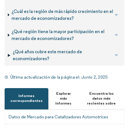
¿Cuál es la región de más rápido crecimiento en el
mercado de economizadores?
¿Qué región tiene la mayor participación en el
mercado de economizadores?
¿Qué años cubre este mercado de
economizadores?
Última actualización de la página el:
Junio 2, 2025
Explorar
Encuentra los
Informes
más
datos más
correspondientes
informes
recientes sobre
Datos de Mercado para Catalizadores Automotrices