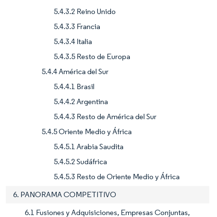
5.4.3.2 Reino Unido
5.4.3.3 Francia
5.4.3.4 Italia
5.4.3.5 Resto de Europa
5.4.4 América del Sur
5.4.4.1 Brasil
5.4.4.2 Argentina
5.4.4.3 Resto de América del Sur
5.4.5 Oriente Medio y África
5.4.5.1 Arabia Saudita
5.4.5.2 Sudáfrica
5.4.5.3 Resto de Oriente Medio y África
6. PANORAMA COMPETITIVO
6.1 Fusiones y Adquisiciones, Empresas Conjuntas,