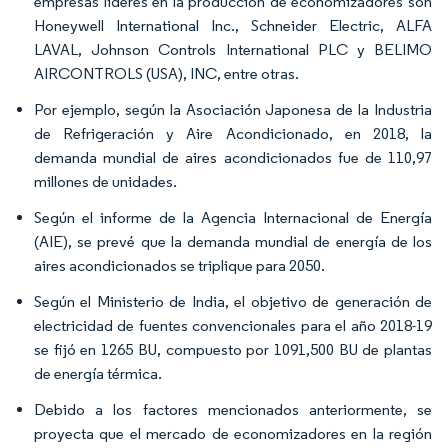
empresas líderes en la producción de economizadores son
Honeywell International Inc., Schneider Electric, ALFA
LAVAL, Johnson Controls International PLC y BELIMO
AIRCONTROLS (USA), INC, entre otras.
Por ejemplo, según la Asociación Japonesa de la Industria
de Refrigeración y Aire Acondicionado, en 2018, la
demanda mundial de aires acondicionados fue de 110,97
millones de unidades.
Según el informe de la Agencia Internacional de Energía
(AIE), se prevé que la demanda mundial de energía de los
aires acondicionados se triplique para 2050.
Según el Ministerio de India, el objetivo de generación de
electricidad de fuentes convencionales para el año 2018-19
se fijó en 1265 BU, compuesto por 1091,500 BU de plantas
de energía térmica.
Debido a los factores mencionados anteriormente, se
proyecta que el mercado de economizadores en la región