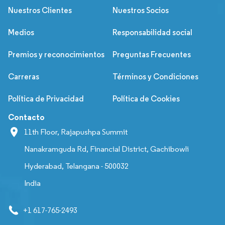
Nuestros Clientes
Nuestros Socios
Medios
Responsabilidad social
Premios y reconocimientos
Preguntas Frecuentes
Carreras
Términos y Condiciones
Política de Privacidad
Política de Cookies
Contacto
11th Floor, Rajapushpa Summit
Nanakramguda Rd, Financial District, Gachibowli
Hyderabad, Telangana - 500032
India
+1 617-765-2493