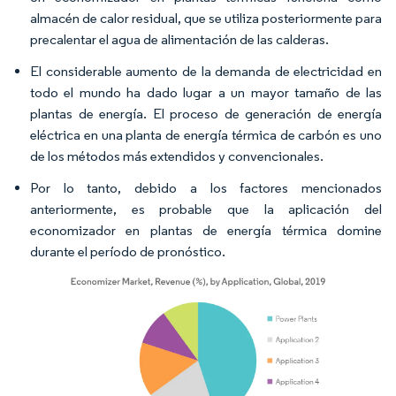
almacén de calor residual, que se utiliza posteriormente para
precalentar el agua de alimentación de las calderas.
El considerable aumento de la demanda de electricidad en
todo el mundo ha dado lugar a un mayor tamaño de las
plantas de energía. El proceso de generación de energía
eléctrica en una planta de energía térmica de carbón es uno
de los métodos más extendidos y convencionales.
Por lo tanto, debido a los factores mencionados
anteriormente, es probable que la aplicación del
economizador en plantas de energía térmica domine
durante el período de pronóstico.