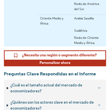
Resto de América
del Sur
Oriente Medio y
Arabia Saudita
África
Sudáfrica
Resto de Oriente
Medio y África
Preguntas Clave Respondidas en el Informe
¿Cuál es el tamaño actual del mercado de
economizadores?
¿Quiénes son los actores clave en el mercado de
economizadores?