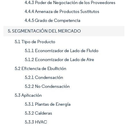
4.4.3 Poder de Negociación de los Proveedores
4.4.4 Amenaza de Productos Sustitutos
4.4.5 Grado de Competencia
5. SEGMENTACIÓN DEL MERCADO
5.1 Tipo de Producto
5.1.1 Economizador de Lado de Fluido
5.1.2 Economizador de Lado de Aire
5.2 Eficiencia de Ebullición
5.2.1 Condensación
5.2.2 No Condensación
5.3 Aplicación
5.3.1 Plantas de Energía
5.3.2 Calderas
5.3.3 HVAC