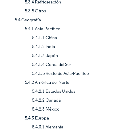
5.3.4 Refrigeración
5.3.5 Otros
5.4 Geografía
5.4.1 Asia-Pacífico
5.4.1.1 China
5.4.1.2 India
5.4.1.3 Japón
5.4.1.4 Corea del Sur
5.4.1.5 Resto de Asia-Pacífico
5.4.2 América del Norte
5.4.2.1 Estados Unidos
5.4.2.2 Canadá
5.4.2.3 México
5.4.3 Europa
5.4.3.1 Alemania