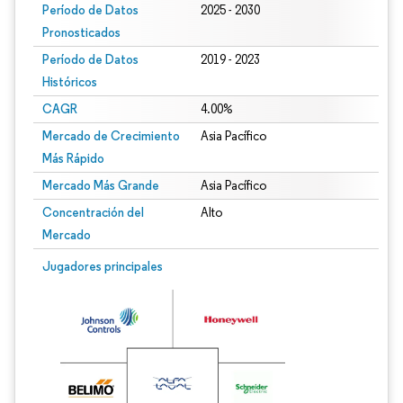
Período de Datos
2025 - 2030
Pronosticados
Período de Datos
2019 - 2023
Históricos
CAGR
4.00%
Mercado de Crecimiento
Asia Pacífico
Más Rápido
Mercado Más Grande
Asia Pacífico
Concentración del
Alto
Mercado
Jugadores principales