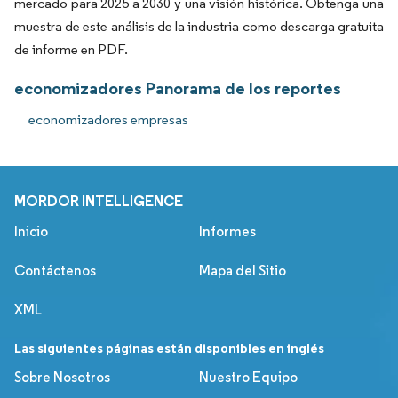
mercado para 2025 a 2030 y una visión histórica. Obtenga una
muestra de este análisis de la industria como descarga gratuita
de informe en PDF.
economizadores Panorama de los reportes
economizadores empresas
MORDOR INTELLIGENCE
Inicio
Informes
Contáctenos
Mapa del Sitio
XML
Las siguientes páginas están disponibles en inglés
Sobre Nosotros
Nuestro Equipo