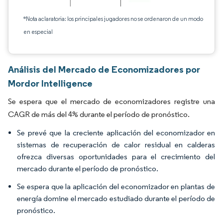
*Nota aclaratoria: los principales jugadores no se ordenaron de un modo
en especial
Análisis del Mercado de Economizadores por
Mordor Intelligence
Se espera que el mercado de economizadores registre una
CAGR de más del 4% durante el período de pronóstico.
Se prevé que la creciente aplicación del economizador en
sistemas de recuperación de calor residual en calderas
ofrezca diversas oportunidades para el crecimiento del
mercado durante el período de pronóstico.
Se espera que la aplicación del economizador en plantas de
energía domine el mercado estudiado durante el período de
pronóstico.