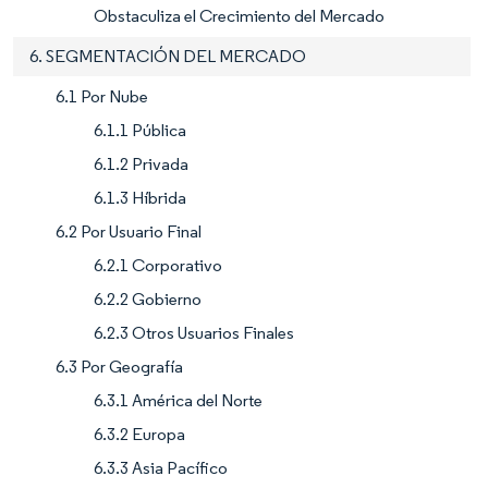
Obstaculiza el Crecimiento del Mercado
6. SEGMENTACIÓN DEL MERCADO
6.1 Por Nube
6.1.1 Pública
6.1.2 Privada
6.1.3 Híbrida
6.2 Por Usuario Final
6.2.1 Corporativo
6.2.2 Gobierno
6.2.3 Otros Usuarios Finales
6.3 Por Geografía
6.3.1 América del Norte
6.3.2 Europa
6.3.3 Asia Pacífico