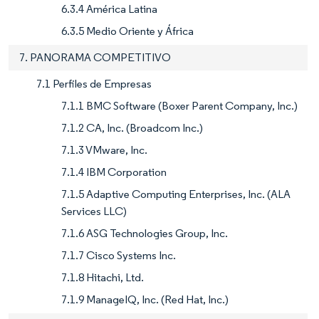
6.3.4 América Latina
6.3.5 Medio Oriente y África
7. PANORAMA COMPETITIVO
7.1 Perfiles de Empresas
7.1.1 BMC Software (Boxer Parent Company, Inc.)
7.1.2 CA, Inc. (Broadcom Inc.)
7.1.3 VMware, Inc.
7.1.4 IBM Corporation
7.1.5 Adaptive Computing Enterprises, Inc. (ALA
Services LLC)
7.1.6 ASG Technologies Group, Inc.
7.1.7 Cisco Systems Inc.
7.1.8 Hitachi, Ltd.
7.1.9 ManageIQ, Inc. (Red Hat, Inc.)