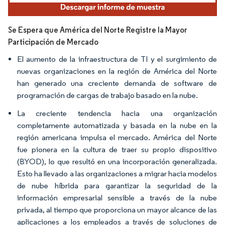
Se Espera que América del Norte Registre la Mayor
Participación de Mercado
El aumento de la infraestructura de TI y el surgimiento de
nuevas organizaciones en la región de América del Norte
han generado una creciente demanda de software de
programación de cargas de trabajo basado en la nube.
La creciente tendencia hacia una organización
completamente automatizada y basada en la nube en la
región americana impulsa el mercado. América del Norte
fue pionera en la cultura de traer su propio dispositivo
(BYOD), lo que resultó en una incorporación generalizada.
Esto ha llevado a las organizaciones a migrar hacia modelos
de nube híbrida para garantizar la seguridad de la
información empresarial sensible a través de la nube
privada, al tiempo que proporciona un mayor alcance de las
aplicaciones a los empleados a través de soluciones de