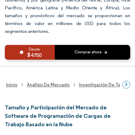
Pacífico, América Latina y Medio Oriente y África). Los
tamaños y pronósticos del mercado se proporcionan en
términos de valor en millones de USD para todos los
segmentos anteriores.
4750
Inicio
Análisis De Mercado
Investigación De Tecnolo
Tamaño y Participación del Mercado de
Software de Programación de Cargas de
Trabajo Basado en la Nube