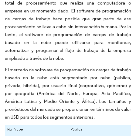
total de procesamiento que realiza una computadora o
empresa en un momento dado. El software de programación
de cargas de trabajo hace posible que gran parte de ese
procesamiento se lleve a cabo sin intervención humana. Por lo
tanto, el software de programación de cargas de trabajo
basado en la nube puede utilizarse para monitorear,
automatizar y programar el flujo de trabajo de la empresa
empleado a través de la nube.
El mercado de software de programación de cargas de trabajo
basado en la nube está segmentado por nube (pública,
privada, híbrida), por usuario final (corporativo, gobierno) y
por geografía (América del Norte, Europa, Asia Pacífico,
América Latina y Medio Oriente y África). Los tamaños y
pronósticos del mercado se proporcionan en términos de valor
en USD para todos los segmentos anteriores.
Por Nube
Pública