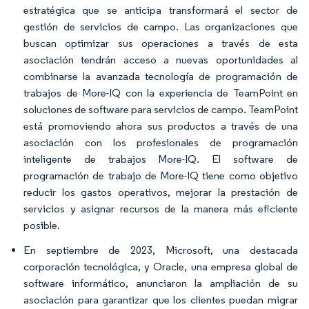
estratégica que se anticipa transformará el sector de
gestión de servicios de campo. Las organizaciones que
buscan optimizar sus operaciones a través de esta
asociación tendrán acceso a nuevas oportunidades al
combinarse la avanzada tecnología de programación de
trabajos de More-IQ con la experiencia de TeamPoint en
soluciones de software para servicios de campo. TeamPoint
está promoviendo ahora sus productos a través de una
asociación con los profesionales de programación
inteligente de trabajos More-IQ. El software de
programación de trabajo de More-IQ tiene como objetivo
reducir los gastos operativos, mejorar la prestación de
servicios y asignar recursos de la manera más eficiente
posible.
En septiembre de 2023, Microsoft, una destacada
corporación tecnológica, y Oracle, una empresa global de
software informático, anunciaron la ampliación de su
asociación para garantizar que los clientes puedan migrar