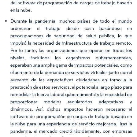
del software de programación de cargas de trabajo basado
en la nube.
Durante la pandemia, muchos países de todo el mundo
ordenaron el trabajo desde casa basándose en
preocupaciones de seguridad de salud pública, lo que
impulsó la necesidad de infraestructura de trabajo remoto.
Por lo tanto, las organizaciones que operan en todos los
niveles, incluidos los organismos gubernamentales,
esperaban una amplia gama de impactos potenciales, como
el aumento de la demanda de servicios virtuales junto con el
aumento de las expectativas ciudadanas en torno a la
prestación de estos servicios, el potencial a largo plazo para
remodelar la fuerza laboral gubernamental y la necesidad de
proporcionar modelos regulatorios adaptativos y
dinámicos. Así, dichos impactos hicieron necesario el
software de programación de cargas de trabajo basado en
la nube para una experiencia de servicio mejorada. Tras la
pandemia, el mercado creció rápidamente, con empresas