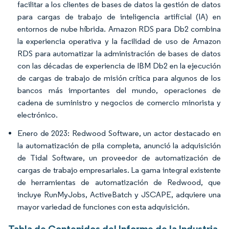
facilitar a los clientes de bases de datos la gestión de datos
para cargas de trabajo de inteligencia artificial (IA) en
entornos de nube híbrida. Amazon RDS para Db2 combina
la experiencia operativa y la facilidad de uso de Amazon
RDS para automatizar la administración de bases de datos
con las décadas de experiencia de IBM Db2 en la ejecución
de cargas de trabajo de misión crítica para algunos de los
bancos más importantes del mundo, operaciones de
cadena de suministro y negocios de comercio minorista y
electrónico.
Enero de 2023: Redwood Software, un actor destacado en
la automatización de pila completa, anunció la adquisición
de Tidal Software, un proveedor de automatización de
cargas de trabajo empresariales. La gama integral existente
de herramientas de automatización de Redwood, que
incluye RunMyJobs, ActiveBatch y JSCAPE, adquiere una
mayor variedad de funciones con esta adquisición.
Tabla de Contenidos del Informe de la Industria