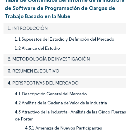
de Software de Programación de Cargas de
Trabajo Basado en la Nube
1. INTRODUCCIÓN
1.1 Supuestos del Estudio y Definición del Mercado
1.2 Alcance del Estudio
2. METODOLOGÍA DE INVESTIGACIÓN
3. RESUMEN EJECUTIVO
4. PERSPECTIVAS DEL MERCADO
4.1 Descripción General del Mercado
4.2 Análisis de la Cadena de Valor de la Industria
4.3 Atractivo de la Industria - Análisis de las Cinco Fuerzas
de Porter
4.3.1 Amenaza de Nuevos Participantes