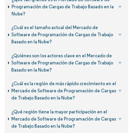
Programación de Cargas de Trabajo Basado en la
Nube?
¿Cuál es el tamaño actual del Mercado de
Software de Programación de Cargas de Trabajo
Basado en la Nube?
¿Quiénes son los actores clave en el Mercado de
Software de Programación de Cargas de Trabajo
Basado en la Nube?
¿Cuál es la región de más rápido crecimiento en el
Mercado de Software de Programación de Cargas
de Trabajo Basado en la Nube?
¿Qué región tiene la mayor participación en el
Mercado de Software de Programación de Cargas
de Trabajo Basado en la Nube?