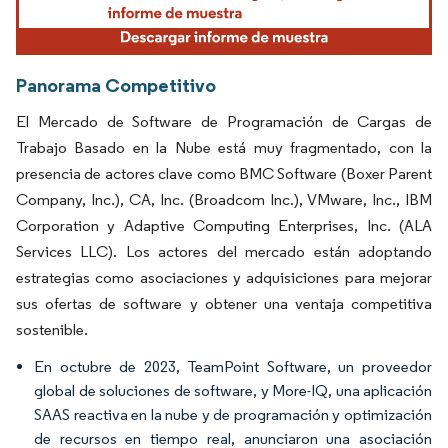
Panorama Competitivo
El Mercado de Software de Programación de Cargas de
Trabajo Basado en la Nube está muy fragmentado, con la
presencia de actores clave como BMC Software (Boxer Parent
Company, Inc.), CA, Inc. (Broadcom Inc.), VMware, Inc., IBM
Corporation y Adaptive Computing Enterprises, Inc. (ALA
Services LLC). Los actores del mercado están adoptando
estrategias como asociaciones y adquisiciones para mejorar
sus ofertas de software y obtener una ventaja competitiva
sostenible.
En octubre de 2023, TeamPoint Software, un proveedor
global de soluciones de software, y More-IQ, una aplicación
SAAS reactiva en la nube y de programación y optimización
de recursos en tiempo real, anunciaron una asociación