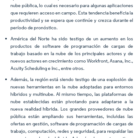
nube pública, lo cual es necesario para algunas aplicaciones
que requieren acceso en campo. Esta tendencia beneficia la
productividad y se espera que continúe y crezca durante el
período de pronóstico.
América del Norte ha sido testigo de un aumento en los
productos de software de programación de cargas de
trabajo basado en la nube de los principales actores y de
nuevos actores en crecimiento como Workfront, Asana, Inc.,
Acuity Scheduling e Inc., entre otros.
Además, la región está siendo testigo de una explosión de
nuevas herramientas en la nube adoptadas para entornos
híbridos y multinube. Al mismo tiempo, las plataformas de
nube establecidas están pivotando para adaptarse a la
nueva realidad híbrida. Los grandes proveedores de nube
pública están ampliando sus herramientas, incluidas las
ofertas en gestión, software de programación de cargas de
trabajo, computación, redes y seguridad, para respaldar las