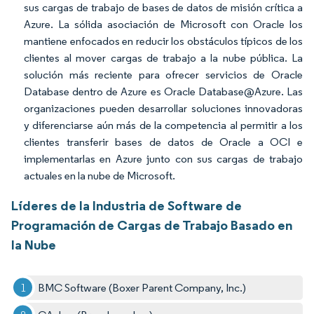
sus cargas de trabajo de bases de datos de misión crítica a
Azure. La sólida asociación de Microsoft con Oracle los
mantiene enfocados en reducir los obstáculos típicos de los
clientes al mover cargas de trabajo a la nube pública. La
solución más reciente para ofrecer servicios de Oracle
Database dentro de Azure es Oracle Database@Azure. Las
organizaciones pueden desarrollar soluciones innovadoras
y diferenciarse aún más de la competencia al permitir a los
clientes transferir bases de datos de Oracle a OCI e
implementarlas en Azure junto con sus cargas de trabajo
actuales en la nube de Microsoft.
Líderes de la Industria de Software de
Programación de Cargas de Trabajo Basado en
la Nube
BMC Software (Boxer Parent Company, Inc.)