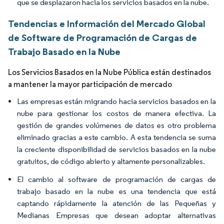
que se desplazaron hacia los servicios basados en la nube.
Tendencias e Información del Mercado Global
de Software de Programación de Cargas de
Trabajo Basado en la Nube
Los Servicios Basados en la Nube Pública están destinados
a mantener la mayor participación de mercado
Las empresas están migrando hacia servicios basados en la
nube para gestionar los costos de manera efectiva. La
gestión de grandes volúmenes de datos es otro problema
eliminado gracias a este cambio. A esta tendencia se suma
la creciente disponibilidad de servicios basados en la nube
gratuitos, de código abierto y altamente personalizables.
El cambio al software de programación de cargas de
trabajo basado en la nube es una tendencia que está
captando rápidamente la atención de las Pequeñas y
Medianas Empresas que desean adoptar alternativas