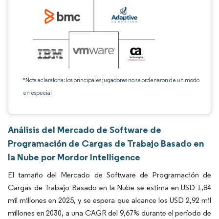
*Nota aclaratoria: los principales jugadores no se ordenaron de un modo
en especial
Análisis del Mercado de Software de
Programación de Cargas de Trabajo Basado en
la Nube por Mordor Intelligence
El tamaño del Mercado de Software de Programación de
Cargas de Trabajo Basado en la Nube se estima en USD 1,84
mil millones en 2025, y se espera que alcance los USD 2,92 mil
millones en 2030, a una CAGR del 9,67% durante el período de