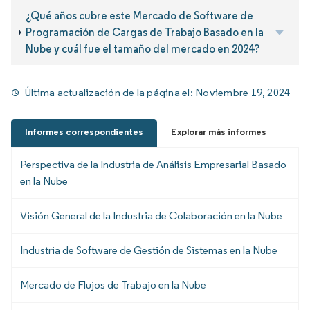
¿Qué años cubre este Mercado de Software de
Programación de Cargas de Trabajo Basado en la
Nube y cuál fue el tamaño del mercado en 2024?
Última actualización de la página el:
Noviembre 19, 2024
Informes correspondientes
Explorar más informes
Perspectiva de la Industria de Análisis Empresarial Basado
en la Nube
Visión General de la Industria de Colaboración en la Nube
Industria de Software de Gestión de Sistemas en la Nube
Mercado de Flujos de Trabajo en la Nube