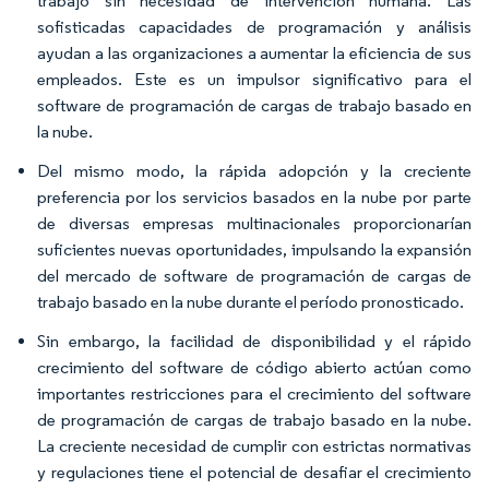
trabajo sin necesidad de intervención humana. Las
sofisticadas capacidades de programación y análisis
ayudan a las organizaciones a aumentar la eficiencia de sus
empleados. Este es un impulsor significativo para el
software de programación de cargas de trabajo basado en
la nube.
Del mismo modo, la rápida adopción y la creciente
preferencia por los servicios basados en la nube por parte
de diversas empresas multinacionales proporcionarían
suficientes nuevas oportunidades, impulsando la expansión
del mercado de software de programación de cargas de
trabajo basado en la nube durante el período pronosticado.
Sin embargo, la facilidad de disponibilidad y el rápido
crecimiento del software de código abierto actúan como
importantes restricciones para el crecimiento del software
de programación de cargas de trabajo basado en la nube.
La creciente necesidad de cumplir con estrictas normativas
y regulaciones tiene el potencial de desafiar el crecimiento