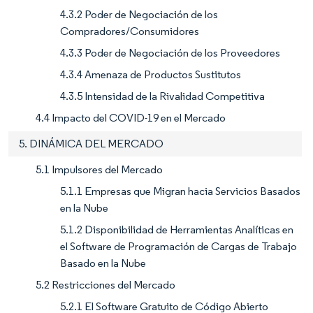
4.3.2 Poder de Negociación de los
Compradores/Consumidores
4.3.3 Poder de Negociación de los Proveedores
4.3.4 Amenaza de Productos Sustitutos
4.3.5 Intensidad de la Rivalidad Competitiva
4.4 Impacto del COVID-19 en el Mercado
5. DINÁMICA DEL MERCADO
5.1 Impulsores del Mercado
5.1.1 Empresas que Migran hacia Servicios Basados
en la Nube
5.1.2 Disponibilidad de Herramientas Analíticas en
el Software de Programación de Cargas de Trabajo
Basado en la Nube
5.2 Restricciones del Mercado
5.2.1 El Software Gratuito de Código Abierto