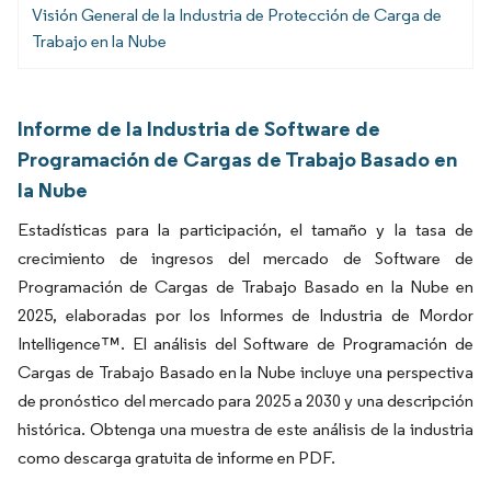
Visión General de la Industria de Protección de Carga de
Trabajo en la Nube
Informe de la Industria de Software de
Programación de Cargas de Trabajo Basado en
la Nube
Estadísticas para la participación, el tamaño y la tasa de
crecimiento de ingresos del mercado de Software de
Programación de Cargas de Trabajo Basado en la Nube en
2025, elaboradas por los Informes de Industria de Mordor
Intelligence™. El análisis del Software de Programación de
Cargas de Trabajo Basado en la Nube incluye una perspectiva
de pronóstico del mercado para 2025 a 2030 y una descripción
histórica. Obtenga una muestra de este análisis de la industria
como descarga gratuita de informe en PDF.