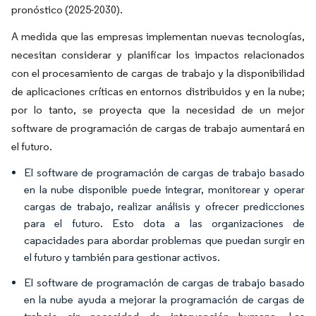
pronóstico (2025-2030).
A medida que las empresas implementan nuevas tecnologías,
necesitan considerar y planificar los impactos relacionados
con el procesamiento de cargas de trabajo y la disponibilidad
de aplicaciones críticas en entornos distribuidos y en la nube;
por lo tanto, se proyecta que la necesidad de un mejor
software de programación de cargas de trabajo aumentará en
el futuro.
El software de programación de cargas de trabajo basado
en la nube disponible puede integrar, monitorear y operar
cargas de trabajo, realizar análisis y ofrecer predicciones
para el futuro. Esto dota a las organizaciones de
capacidades para abordar problemas que puedan surgir en
el futuro y también para gestionar activos.
El software de programación de cargas de trabajo basado
en la nube ayuda a mejorar la programación de cargas de