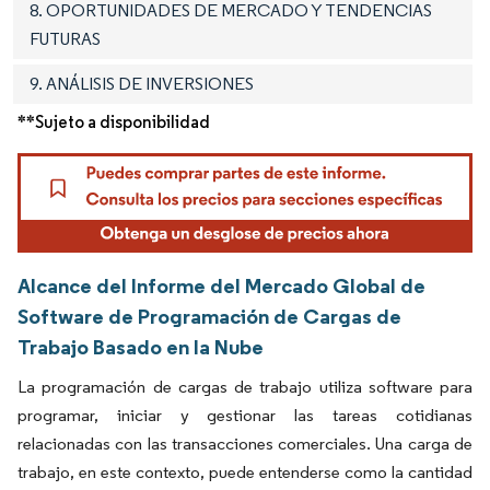
8. OPORTUNIDADES DE MERCADO Y TENDENCIAS
FUTURAS
9. ANÁLISIS DE INVERSIONES
**Sujeto a disponibilidad
Alcance del Informe del Mercado Global de
Software de Programación de Cargas de
Trabajo Basado en la Nube
La programación de cargas de trabajo utiliza software para
programar, iniciar y gestionar las tareas cotidianas
relacionadas con las transacciones comerciales. Una carga de
trabajo, en este contexto, puede entenderse como la cantidad