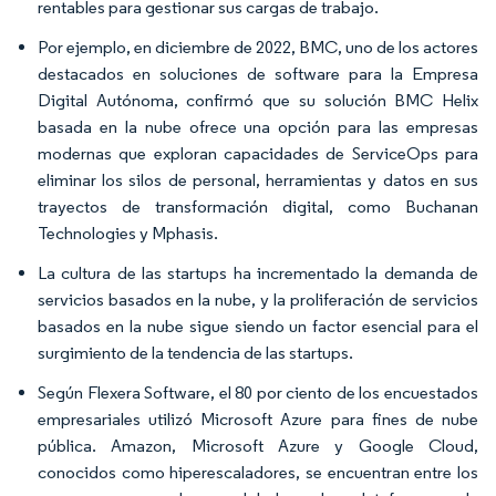
rentables para gestionar sus cargas de trabajo.
Por ejemplo, en diciembre de 2022, BMC, uno de los actores
destacados en soluciones de software para la Empresa
Digital Autónoma, confirmó que su solución BMC Helix
basada en la nube ofrece una opción para las empresas
modernas que exploran capacidades de ServiceOps para
eliminar los silos de personal, herramientas y datos en sus
trayectos de transformación digital, como Buchanan
Technologies y Mphasis.
La cultura de las startups ha incrementado la demanda de
servicios basados en la nube, y la proliferación de servicios
basados en la nube sigue siendo un factor esencial para el
surgimiento de la tendencia de las startups.
Según Flexera Software, el 80 por ciento de los encuestados
empresariales utilizó Microsoft Azure para fines de nube
pública. Amazon, Microsoft Azure y Google Cloud,
conocidos como hiperescaladores, se encuentran entre los