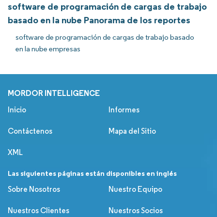
software de programación de cargas de trabajo
basado en la nube Panorama de los reportes
software de programación de cargas de trabajo basado
en la nube empresas
MORDOR INTELLIGENCE
Inicio
Informes
Contáctenos
Mapa del Sitio
XML
Las siguientes páginas están disponibles en inglés
Sobre Nosotros
Nuestro Equipo
Nuestros Clientes
Nuestros Socios