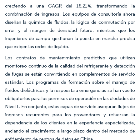
creciendo a una CAGR del 18,21%, transformando la
combinación de ingresos. Los equipos de consultoría ahora
diseñan la química de fluidos, la lógica de conmutación por
error y el margen de densidad futuro, mientras que los
ingenieros de campo gestionan la puesta en marcha precisa
que exigen las redes de líquido.
Los contratos de mantenimiento predictivo que utilizan
monitoreo continuo de la calidad del refrigerante y detección
de fugas se están convirtiendo en complementos de servicio
estándar. Los programas de formación sobre el manejo de
fluidos dieléctricos y la respuesta a emergencias se han vuelto
obligatorios para los permisos de operación en las ciudades de
Nivel 1. En conjunto, estas capas de servicio aseguran flujos de
ingresos recurrentes para los proveedores y refuerzan la
dependencia de los clientes en la experiencia especializada,
anclando el crecimiento a largo plazo dentro del mercado de
enfriamiento de centros de datos en China.