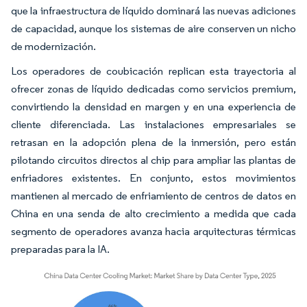
que la infraestructura de líquido dominará las nuevas adiciones
de capacidad, aunque los sistemas de aire conserven un nicho
de modernización.
Los operadores de coubicación replican esta trayectoria al
ofrecer zonas de líquido dedicadas como servicios premium,
convirtiendo la densidad en margen y en una experiencia de
cliente diferenciada. Las instalaciones empresariales se
retrasan en la adopción plena de la inmersión, pero están
pilotando circuitos directos al chip para ampliar las plantas de
enfriadores existentes. En conjunto, estos movimientos
mantienen al mercado de enfriamiento de centros de datos en
China en una senda de alto crecimiento a medida que cada
segmento de operadores avanza hacia arquitecturas térmicas
preparadas para la IA.