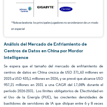
*Nota aclaratoria: los principales jugadores no se ordenaron de un modo
en especial
Análisis del Mercado de Enfriamiento de
Centros de Datos en China por Mordor
Intelligence
Se espera que el tamaño del mercado de enfriamiento de
centros de datos en China crezca de USD 371,63 millones en
2025 a USD 435,1 millones en 2026, y se prevé que alcance USD
957,21 millones en 2031 a una CAGR del 17,08% durante el
período 2026-2031. Los límites obligatorios de Efectividad en
el Uso de la Energía (PUE), las crecientes densidades de
bastidores de servidores de IA que disipan entre 6 y 8 veces