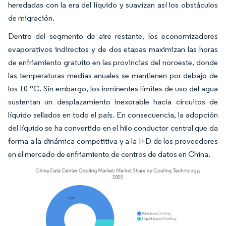
heredadas con la era del líquido y suavizan así los obstáculos
de migración.
Dentro del segmento de aire restante, los economizadores
evaporativos indirectos y de dos etapas maximizan las horas
de enfriamiento gratuito en las provincias del noroeste, donde
las temperaturas medias anuales se mantienen por debajo de
los 10 °C. Sin embargo, los inminentes límites de uso del agua
sustentan un desplazamiento inexorable hacia circuitos de
líquido sellados en todo el país. En consecuencia, la adopción
del líquido se ha convertido en el hilo conductor central que da
forma a la dinámica competitiva y a la I+D de los proveedores
en el mercado de enfriamiento de centros de datos en China.