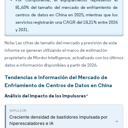
81,65% del tamaño del mercado de enfriamiento de
centros de datos en China en 2025, mientras que los
servicios registrarán una CAGR del 18,21% entre 2026
y 2031.
Nota: Las cifras de tamaño del mercado y previsión de este
informe se generan utilizando el marco de estimación
propietario de Mordor Intelligence, actualizado con los últimos
datos e información disponibles a partir de 2026.
Tendencias e Información del Mercado de
Enfriamiento de Centros de Datos en China
Análisis del Impacto de los Impulsores
*
Creciente densidad de bastidores impulsada por
hiperescaladores e IA