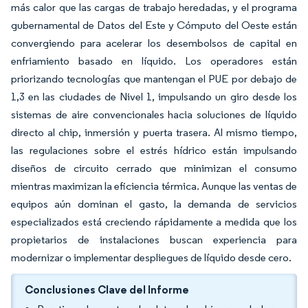
más calor que las cargas de trabajo heredadas, y el programa
gubernamental de Datos del Este y Cómputo del Oeste están
convergiendo para acelerar los desembolsos de capital en
enfriamiento basado en líquido. Los operadores están
priorizando tecnologías que mantengan el PUE por debajo de
1,3 en las ciudades de Nivel 1, impulsando un giro desde los
sistemas de aire convencionales hacia soluciones de líquido
directo al chip, inmersión y puerta trasera. Al mismo tiempo,
las regulaciones sobre el estrés hídrico están impulsando
diseños de circuito cerrado que minimizan el consumo
mientras maximizan la eficiencia térmica. Aunque las ventas de
equipos aún dominan el gasto, la demanda de servicios
especializados está creciendo rápidamente a medida que los
propietarios de instalaciones buscan experiencia para
modernizar o implementar despliegues de líquido desde cero.
Conclusiones Clave del Informe