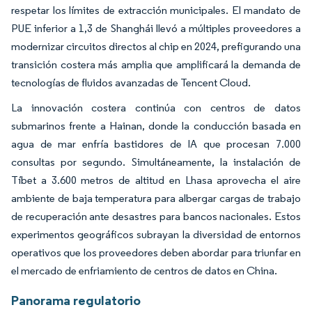
respetar los límites de extracción municipales. El mandato de
PUE inferior a 1,3 de Shanghái llevó a múltiples proveedores a
modernizar circuitos directos al chip en 2024, prefigurando una
transición costera más amplia que amplificará la demanda de
tecnologías de fluidos avanzadas de Tencent Cloud.
La innovación costera continúa con centros de datos
submarinos frente a Hainan, donde la conducción basada en
agua de mar enfría bastidores de IA que procesan 7.000
consultas por segundo. Simultáneamente, la instalación de
Tíbet a 3.600 metros de altitud en Lhasa aprovecha el aire
ambiente de baja temperatura para albergar cargas de trabajo
de recuperación ante desastres para bancos nacionales. Estos
experimentos geográficos subrayan la diversidad de entornos
operativos que los proveedores deben abordar para triunfar en
el mercado de enfriamiento de centros de datos en China.
Panorama regulatorio