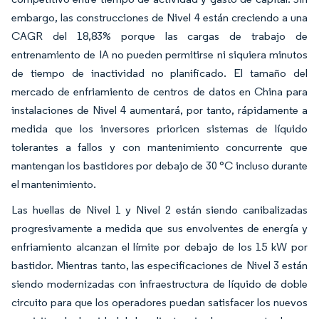
embargo, las construcciones de Nivel 4 están creciendo a una
CAGR del 18,83% porque las cargas de trabajo de
entrenamiento de IA no pueden permitirse ni siquiera minutos
de tiempo de inactividad no planificado. El tamaño del
mercado de enfriamiento de centros de datos en China para
instalaciones de Nivel 4 aumentará, por tanto, rápidamente a
medida que los inversores prioricen sistemas de líquido
tolerantes a fallos y con mantenimiento concurrente que
mantengan los bastidores por debajo de 30 °C incluso durante
el mantenimiento.
Las huellas de Nivel 1 y Nivel 2 están siendo canibalizadas
progresivamente a medida que sus envolventes de energía y
enfriamiento alcanzan el límite por debajo de los 15 kW por
bastidor. Mientras tanto, las especificaciones de Nivel 3 están
siendo modernizadas con infraestructura de líquido de doble
circuito para que los operadores puedan satisfacer los nuevos