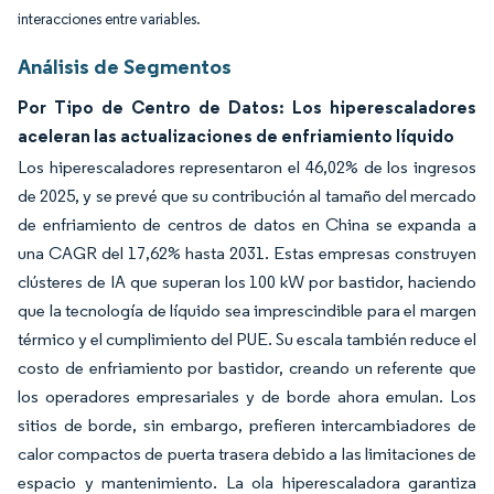
interacciones entre variables.
Análisis de Segmentos
Por Tipo de Centro de Datos: Los hiperescaladores
aceleran las actualizaciones de enfriamiento líquido
Los hiperescaladores representaron el 46,02% de los ingresos
de 2025, y se prevé que su contribución al tamaño del mercado
de enfriamiento de centros de datos en China se expanda a
una CAGR del 17,62% hasta 2031. Estas empresas construyen
clústeres de IA que superan los 100 kW por bastidor, haciendo
que la tecnología de líquido sea imprescindible para el margen
térmico y el cumplimiento del PUE. Su escala también reduce el
costo de enfriamiento por bastidor, creando un referente que
los operadores empresariales y de borde ahora emulan. Los
sitios de borde, sin embargo, prefieren intercambiadores de
calor compactos de puerta trasera debido a las limitaciones de
espacio y mantenimiento. La ola hiperescaladora garantiza