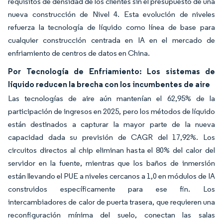
requisitos de densidad de los clientes sin el presupuesto de una
nueva construcción de Nivel 4. Esta evolución de niveles
refuerza la tecnología de líquido como línea de base para
cualquier construcción centrada en IA en el mercado de
enfriamiento de centros de datos en China.
Por Tecnología de Enfriamiento: Los sistemas de
líquido reducen la brecha con los incumbentes de aire
Las tecnologías de aire aún mantenían el 62,95% de la
participación de ingresos en 2025, pero los métodos de líquido
están destinados a capturar la mayor parte de la nueva
capacidad dada su previsión de CAGR del 17,92%. Los
circuitos directos al chip eliminan hasta el 80% del calor del
servidor en la fuente, mientras que los baños de inmersión
están llevando el PUE a niveles cercanos a 1,0 en módulos de IA
construidos específicamente para ese fin. Los
intercambiadores de calor de puerta trasera, que requieren una
reconfiguración mínima del suelo, conectan las salas