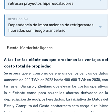
retrasan proyectos hiperescaladores
Dependencia de importaciones de refrigerantes
fluorados con riesgo arancelario
Fuente: Mordor Intelligence
Altas tarifas eléctricas que erosionan las ventajas del
costo total de propiedad
Se espera que el consumo de energía de los centros de datos
aumente de 200 TWh en 2025 hacia 400-600 TWh en 2030, con
tarifas en Jiangsu y Zhejiang que elevan los costos operativos
lo suficiente como para anular los ahorros derivados de la
depreciación de equipos heredados. La iniciativa de Datos del
Este y Cómputo del Oeste contrarresta esta carga al reubicar