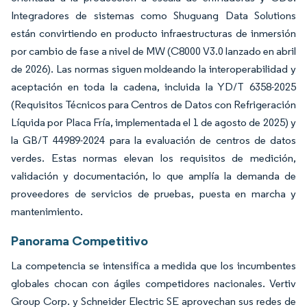
Integradores de sistemas como Shuguang Data Solutions
están convirtiendo en producto infraestructuras de inmersión
por cambio de fase a nivel de MW (C8000 V3.0 lanzado en abril
de 2026). Las normas siguen moldeando la interoperabilidad y
aceptación en toda la cadena, incluida la YD/T 6358-2025
(Requisitos Técnicos para Centros de Datos con Refrigeración
Líquida por Placa Fría, implementada el 1 de agosto de 2025) y
la GB/T 44989-2024 para la evaluación de centros de datos
verdes. Estas normas elevan los requisitos de medición,
validación y documentación, lo que amplía la demanda de
proveedores de servicios de pruebas, puesta en marcha y
mantenimiento.
Panorama Competitivo
La competencia se intensifica a medida que los incumbentes
globales chocan con ágiles competidores nacionales. Vertiv
Group Corp. y Schneider Electric SE aprovechan sus redes de