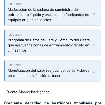
Maduración de la cadena de suministro de
enfriamiento líquido y escalado de fabricantes de
equipos originales locales
Programa de Datos del Este y Cómputo del Oeste
que aprovecha zonas de enfriamiento gratuito en
climas fríos
Monetización del calor residual de los servidores
en redes de calefacción urbana
Fuente: Mordor Intelligence
Creciente densidad de bastidores impulsada por