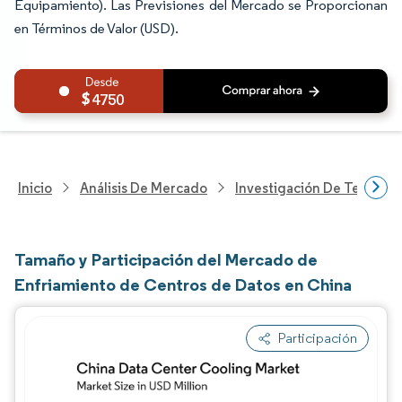
Equipamiento). Las Previsiones del Mercado se Proporcionan
en Términos de Valor (USD).
4750
Inicio
Análisis De Mercado
Investigación De Tecnolo
Tamaño y Participación del Mercado de
Enfriamiento de Centros de Datos en China
Participación