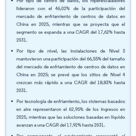
Por tipo de centro de datos, los hiperescaladores
lideraron con el 46,02% de la participación del
mercado de enfriamiento de centros de datos en
China en 2025, mientras que se proyecta que el
segmento se expanda a una CAGR del 17,62% hasta
2031.
Por tipo de nivel, las instalaciones de Nivel 3
mantuvieron una participación del 66,55% del tamaño
del mercado de enfriamiento de centros de datos en
China en 2025; se prevé que los sitios de Nivel 4
crezcan más rápido a una CAGR del 18,83% hasta
2031.
Por tecnología de enfriamiento, los sistemas basados
en aire representaron el 62,95% de los ingresos en
2025, mientras que las soluciones basadas en líquido
avanzan a una CAGR del 17,92% hasta 2031.
Por componente, el equipamiento representó el