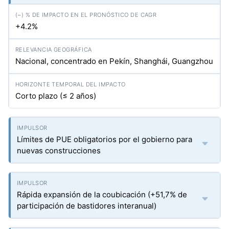
+4.2%
Nacional, concentrado en Pekín, Shanghái, Guangzhou
Corto plazo (≤ 2 años)
Límites de PUE obligatorios por el gobierno para
nuevas construcciones
Rápida expansión de la coubicación (+51,7% de
participación de bastidores interanual)