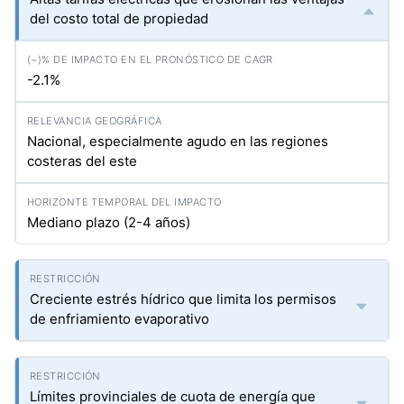
del costo total de propiedad
-2.1%
Nacional, especialmente agudo en las regiones
costeras del este
Mediano plazo (2-4 años)
Creciente estrés hídrico que limita los permisos
de enfriamiento evaporativo
Límites provinciales de cuota de energía que