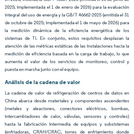
2025; implementada el 1 de enero de 2026) para la evaluación
integral del uso de energía y la GB/T 46662-2025 (emitida el 31
de octubre de 2025; implementada el 1 de mayo de 2026) para
la medición dinámica de la eficiencia energética de los
sistemas de TI. En conjunto, estos requisitos desplazan la
atención de las métricas estáticas de las instalaciones hacia la
medición de eficiencia basada en la carga de trabajo, lo que
aumenta el valor de los servicios de monitoreo, control y
puesta en marcha junto con el equipo.
Análisis de la cadena de valor
La cadena de valor de refrigeración de centros de datos en
China abarca desde materiales y componentes ascendentes
(metales y aleaciones, conectores eléctricos, bombas,
intercambiadores de calor, válvulas, sensores y controles)
hasta la fabricación intermedia de equipos y subsistemas
(enfriadoras, CRAH/CRAC, torres de enfriamiento donde