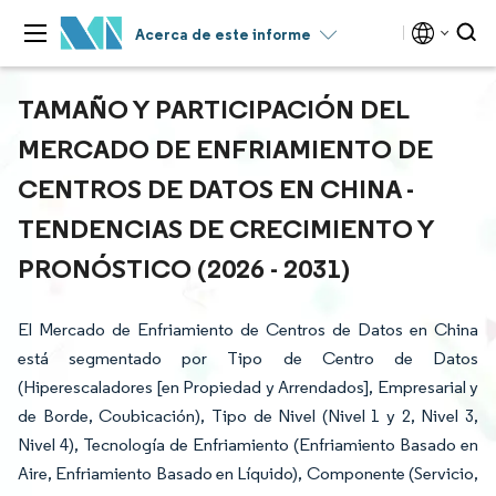
Acerca de este informe
TAMAÑO Y PARTICIPACIÓN DEL
MERCADO DE ENFRIAMIENTO DE
CENTROS DE DATOS EN CHINA -
TENDENCIAS DE CRECIMIENTO Y
PRONÓSTICO (2026 - 2031)
El Mercado de Enfriamiento de Centros de Datos en China
está segmentado por Tipo de Centro de Datos
(Hiperescaladores [en Propiedad y Arrendados], Empresarial y
de Borde, Coubicación), Tipo de Nivel (Nivel 1 y 2, Nivel 3,
Nivel 4), Tecnología de Enfriamiento (Enfriamiento Basado en
Aire, Enfriamiento Basado en Líquido), Componente (Servicio,