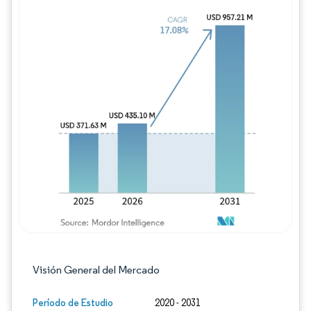
Imagen © Mordor Intelligence. El uso requie
Visión General del Mercado
Período de Estudio
2020 - 2031