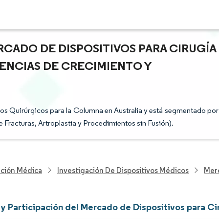
RCADO DE DISPOSITIVOS PARA CIRUGÍA
DENCIAS DE CRECIMIENTO Y
vos Quirúrgicos para la Columna en Australia y está segmentado por
Fracturas, Artroplastia y Procedimientos sin Fusión).
nción Médica
Investigación De Dispositivos Médicos
Merc
y Participación del Mercado de Dispositivos para Ci