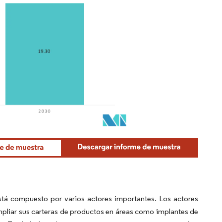
stá compuesto por varios actores importantes. Los actores
mpliar sus carteras de productos en áreas como implantes de