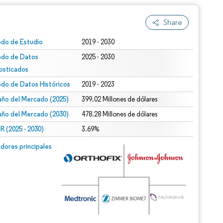
Share
odo de Estudio
2019 - 2030
odo de Datos
2025 - 2030
osticados
odo de Datos Históricos
2019 - 2023
ño del Mercado (2025)
399.02 Millones de dólares
ño del Mercado (2030)
478.28 Millones de dólares
 (2025 - 2030)
3.69%
dores principales