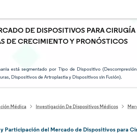
RCADO DE DISPOSITIVOS PARA CIRUGÍA
IAS DE CRECIMIENTO Y PRONÓSTICOS
emania está segmentado por Tipo de Dispositivo (Descompresión
ras, Dispositivos de Artroplastia y Dispositivos sin Fusión).
nción Médica
Investigación De Dispositivos Médicos
Merc
y Participación del Mercado de Dispositivos para Ci