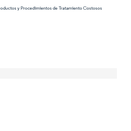
Productos y Procedimientos de Tratamiento Costosos