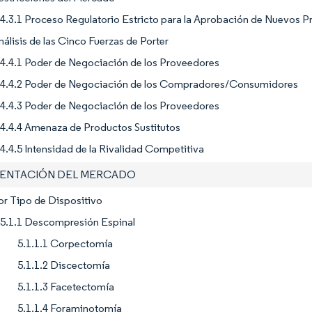
4.3.1 Proceso Regulatorio Estricto para la Aprobación de Nuevos 
nálisis de las Cinco Fuerzas de Porter
4.4.1 Poder de Negociación de los Proveedores
4.4.2 Poder de Negociación de los Compradores/Consumidores
4.4.3 Poder de Negociación de los Proveedores
4.4.4 Amenaza de Productos Sustitutos
4.4.5 Intensidad de la Rivalidad Competitiva
MENTACIÓN DEL MERCADO
or Tipo de Dispositivo
5.1.1 Descompresión Espinal
5.1.1.1 Corpectomía
5.1.1.2 Discectomía
5.1.1.3 Facetectomía
5.1.1.4 Foraminotomía