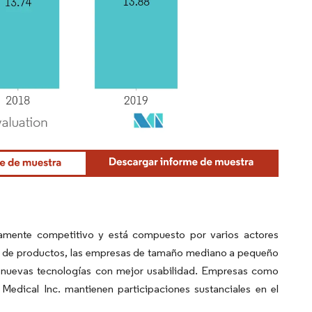
damente competitivo y está compuesto por varios actores
es de productos, las empresas de tamaño mediano a pequeño
 nuevas tecnologías con mejor usabilidad. Empresas como
edical Inc. mantienen participaciones sustanciales en el