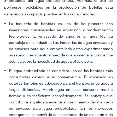
importancia del agua potable limpia. Además, el uso de
polímeros reciclables en la producción de botellas está
generando un impacto positivo en los consumidores.
La industria de bebidas es una de las pioneras con
inversiones considerables en expansión y modernización
tecnológica. El envasado de agua es un área técnica
compleja de la industria. Las industrias de agua envasada y
de envases para agua embotellada están experimentando
un rápido crecimiento a medida que aumenta la conciencia
pública sobre la necesidad de agua potable pura.
El agua embotellada se considera una de las bebidas más
consumidas debido a su conveniencia. El envasado en
botellas también es adecuado para el transporte de agua a
largas distancias. Hervir agua en casa consume mucho
tiempo y es ineficiente energéticamente. Se anticipa que
contribuirá significativamente al crecimiento del mercado
de envases para agua embotellada. En los mercados
emergentes, se convirtió en un símbolo de un estilo de vida