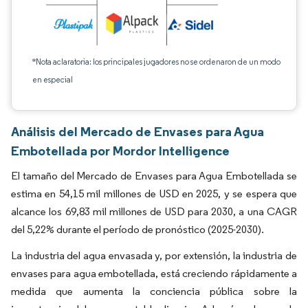
*Nota aclaratoria: los principales jugadores no se ordenaron de un modo
en especial
Análisis del Mercado de Envases para Agua
Embotellada por Mordor Intelligence
El tamaño del Mercado de Envases para Agua Embotellada se
estima en 54,15 mil millones de USD en 2025, y se espera que
alcance los 69,83 mil millones de USD para 2030, a una CAGR
del 5,22% durante el período de pronóstico (2025-2030).
La industria del agua envasada y, por extensión, la industria de
envases para agua embotellada, está creciendo rápidamente a
medida que aumenta la conciencia pública sobre la