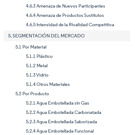
4.6.3 Amenaza de Nuevos Participantes
4.6.4 Amenaza de Productos Sustitutos
4.6.5 Intensidad de la Rivalidad Competitiva
5. SEGMENTACIÓN DEL MERCADO
5.1 Por Material
5.1.1 Plástico
5.1.2 Metal
5.1.3 Vidrio
5.1.4 Otros Materiales
5.2 Por Producto
5.2.1 Agua Embotellada sin Gas
5.2.2 Agua Embotellada Carbonatada
5.2.3 Agua Embotellada Saborizada
5.2.4 Agua Embotellada Funcional