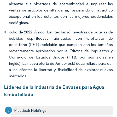
alcanzar sus objetivos de sostenibilidad e impulsar las
ventas de artículos de alta gama, fusionando un atractivo
excepcional en los estantes con las mejores credenciales
ecológicas.
Julio de 2022: Amcor Limited lanzó muestras de botellas de
bebidas espirituosas fabricadas con tereftalato de
polietileno (PET) reciclable que cumplen con los tamaños
recientemente aprobados por la Oficina de Impuestos y
Comercio de Estados Unidos (TTB, por sus siglas en
inglés). La nueva oferta de Amcor está desarrollada para dar
a los clientes la libertad y flexibilidad de explorar nuevos
mercados.
Líderes de la Industria de Envases para Agua
Embotellada
Plastipak Holdings