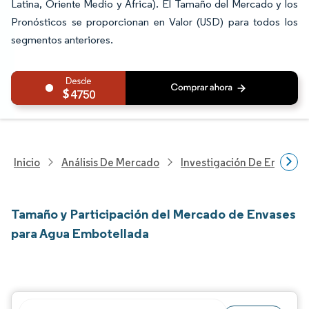
Latina, Oriente Medio y África). El Tamaño del Mercado y los
Pronósticos se proporcionan en Valor (USD) para todos los
segmentos anteriores.
4750
Inicio
Análisis De Mercado
Investigación De Envases
Tamaño y Participación del Mercado de Envases
para Agua Embotellada