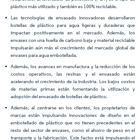
plástico más utilizado y también es 100% reciclable.
Las tecnologías de envasado innovadoras desarrollaron
botellas de plástico para agua ligeras y duraderas que
impactan positivamente en el mercado. Además, los
envases con una huella de carbono baja y material reciclable
impulsarán aún más el crecimiento del mercado global de
envases para agua embotellada.
Además, los avances en manufactura y la reducción de los
costos operativos, las resinas y el envasado están
acelerando el crecimiento de la industria. Los bajos costos
de materias primas están fomentando la utilización y
adopción del envasado de botellas de plástico.
Además, al centrarse en los clientes, los propietarios de
marcas están impulsando innovaciones de diseño en el
embotellado de plástico que no tienen precedentes en el
resto del sector de envases, como el ahorro de peso en el
transporte y la fabricación. Este factor está impulsando el