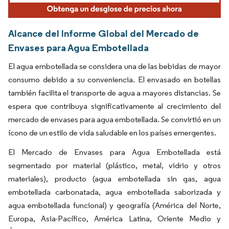
Alcance del Informe Global del Mercado de
Envases para Agua Embotellada
El agua embotellada se considera una de las bebidas de mayor
consumo debido a su conveniencia. El envasado en botellas
también facilita el transporte de agua a mayores distancias. Se
espera que contribuya significativamente al crecimiento del
mercado de envases para agua embotellada. Se convirtió en un
ícono de un estilo de vida saludable en los países emergentes.
El Mercado de Envases para Agua Embotellada está
segmentado por material (plástico, metal, vidrio y otros
materiales), producto (agua embotellada sin gas, agua
embotellada carbonatada, agua embotellada saborizada y
agua embotellada funcional) y geografía (América del Norte,
Europa, Asia-Pacífico, América Latina, Oriente Medio y