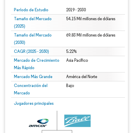
Período de Estudio
2019 - 2030
Tamaño del Mercado
54.15 Mil millones de dólares
(2025)
Tamaño del Mercado
69.83 Mil millones de dólares
(2030)
CAGR (2025 - 2030)
5.22%
Mercado de Crecimiento
Asia Pacífico
Más Rápido
Mercado Más Grande
América del Norte
Concentración del
Bajo
Mercado
Jugadores principales