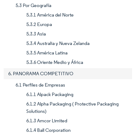
5.3 Por Geografía
5.3.1 América del Norte
5.3.2 Europa
5.3.3 Asia
5.3.4 Australia y Nueva Zelanda
5.3.5 América Latina
5.3.6 Oriente Medio y África
6. PANORAMA COMPETITIVO
6.1 Perfiles de Empresas
6.1.1 Alpack Packaging
6.1.2 Alpha Packaging ( Protective Packaging
Solutions)
6.1.3 Amcor Limited
6.1.4 Ball Corporation