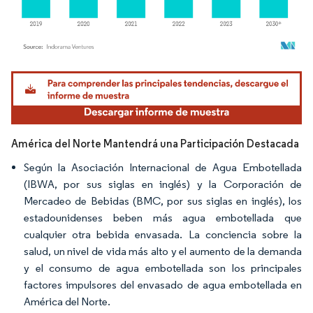
Imagen © Mordor Intelligence. El uso requiere atribución según CC BY 4.0.
América del Norte Mantendrá una Participación Destacada
Según la Asociación Internacional de Agua Embotellada
(IBWA, por sus siglas en inglés) y la Corporación de
Mercadeo de Bebidas (BMC, por sus siglas en inglés), los
estadounidenses beben más agua embotellada que
cualquier otra bebida envasada. La conciencia sobre la
salud, un nivel de vida más alto y el aumento de la demanda
y el consumo de agua embotellada son los principales
factores impulsores del envasado de agua embotellada en
América del Norte.