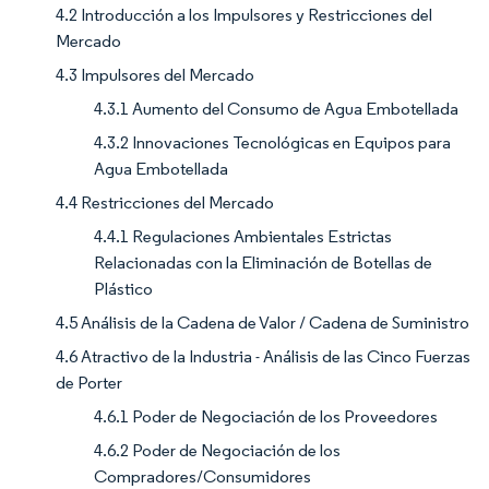
4.2 Introducción a los Impulsores y Restricciones del
Mercado
4.3 Impulsores del Mercado
4.3.1 Aumento del Consumo de Agua Embotellada
4.3.2 Innovaciones Tecnológicas en Equipos para
Agua Embotellada
4.4 Restricciones del Mercado
4.4.1 Regulaciones Ambientales Estrictas
Relacionadas con la Eliminación de Botellas de
Plástico
4.5 Análisis de la Cadena de Valor / Cadena de Suministro
4.6 Atractivo de la Industria - Análisis de las Cinco Fuerzas
de Porter
4.6.1 Poder de Negociación de los Proveedores
4.6.2 Poder de Negociación de los
Compradores/Consumidores