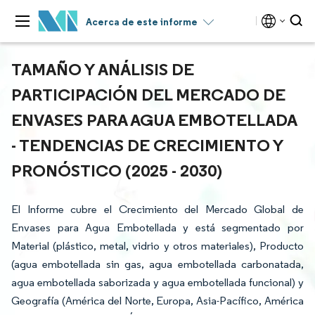
Acerca de este informe
TAMAÑO Y ANÁLISIS DE
PARTICIPACIÓN DEL MERCADO DE
ENVASES PARA AGUA EMBOTELLADA
- TENDENCIAS DE CRECIMIENTO Y
PRONÓSTICO (2025 - 2030)
El Informe cubre el Crecimiento del Mercado Global de
Envases para Agua Embotellada y está segmentado por
Material (plástico, metal, vidrio y otros materiales), Producto
(agua embotellada sin gas, agua embotellada carbonatada,
agua embotellada saborizada y agua embotellada funcional) y
Geografía (América del Norte, Europa, Asia-Pacífico, América