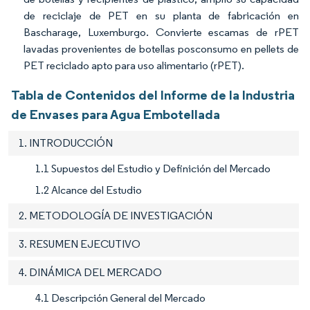
de reciclaje de PET en su planta de fabricación en
Bascharage, Luxemburgo. Convierte escamas de rPET
lavadas provenientes de botellas posconsumo en pellets de
PET reciclado apto para uso alimentario (rPET).
Tabla de Contenidos del Informe de la Industria
de Envases para Agua Embotellada
1. INTRODUCCIÓN
1.1 Supuestos del Estudio y Definición del Mercado
1.2 Alcance del Estudio
2. METODOLOGÍA DE INVESTIGACIÓN
3. RESUMEN EJECUTIVO
4. DINÁMICA DEL MERCADO
4.1 Descripción General del Mercado