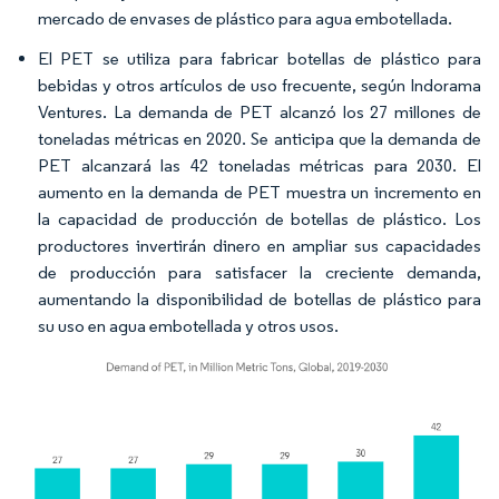
mercado de envases de plástico para agua embotellada.
El PET se utiliza para fabricar botellas de plástico para
bebidas y otros artículos de uso frecuente, según Indorama
Ventures. La demanda de PET alcanzó los 27 millones de
toneladas métricas en 2020. Se anticipa que la demanda de
PET alcanzará las 42 toneladas métricas para 2030. El
aumento en la demanda de PET muestra un incremento en
la capacidad de producción de botellas de plástico. Los
productores invertirán dinero en ampliar sus capacidades
de producción para satisfacer la creciente demanda,
aumentando la disponibilidad de botellas de plástico para
su uso en agua embotellada y otros usos.