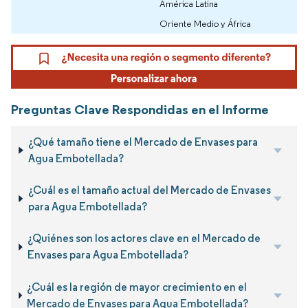
América Latina
Oriente Medio y África
Preguntas Clave Respondidas en el Informe
¿Qué tamaño tiene el Mercado de Envases para
Agua Embotellada?
¿Cuál es el tamaño actual del Mercado de Envases
para Agua Embotellada?
¿Quiénes son los actores clave en el Mercado de
Envases para Agua Embotellada?
¿Cuál es la región de mayor crecimiento en el
Mercado de Envases para Agua Embotellada?