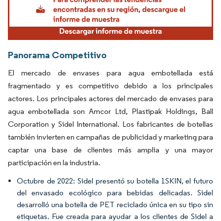
Panorama Competitivo
El mercado de envases para agua embotellada está
fragmentado y es competitivo debido a los principales
actores. Los principales actores del mercado de envases para
agua embotellada son Amcor Ltd, Plastipak Holdings, Ball
Corporation y Sidel International. Los fabricantes de botellas
también invierten en campañas de publicidad y marketing para
captar una base de clientes más amplia y una mayor
participación en la industria.
Octubre de 2022: Sidel presentó su botella 1SKIN, el futuro
del envasado ecológico para bebidas delicadas. Sidel
desarrolló una botella de PET reciclado única en su tipo sin
etiquetas. Fue creada para ayudar a los clientes de Sidel a