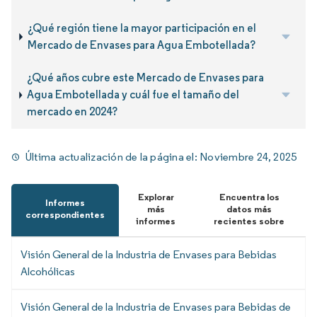
¿Qué región tiene la mayor participación en el
Mercado de Envases para Agua Embotellada?
¿Qué años cubre este Mercado de Envases para
Agua Embotellada y cuál fue el tamaño del
mercado en 2024?
Última actualización de la página el:
Noviembre 24, 2025
Explorar
Encuentra los
Informes
más
datos más
correspondientes
informes
recientes sobre
Visión General de la Industria de Envases para Bebidas
Alcohólicas
Visión General de la Industria de Envases para Bebidas de