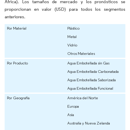
África). Los tamaños de mercado y los pronósticos se
proporcionan en valor (USD) para todos los segmentos
anteriores.
Por Material
Plástico
Metal
Vidrio
Otros Materiales
Por Producto
Agua Embotellada sin Gas
Agua Embotellada Carbonatada
Agua Embotellada Saborizada
Agua Embotellada Funcional
Por Geografía
América del Norte
Europa
Asia
Australia y Nueva Zelanda