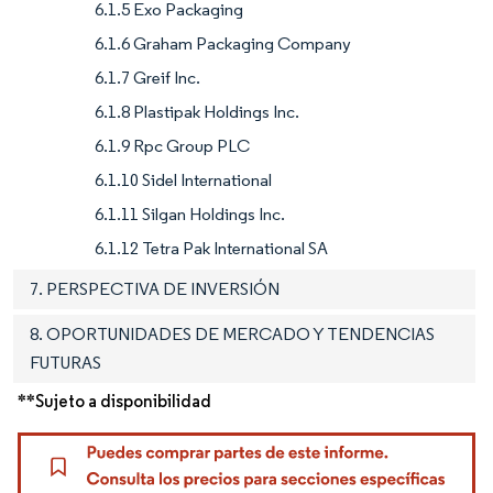
6.1.5 Exo Packaging
6.1.6 Graham Packaging Company
6.1.7 Greif Inc.
6.1.8 Plastipak Holdings Inc.
6.1.9 Rpc Group PLC
6.1.10 Sidel International
6.1.11 Silgan Holdings Inc.
6.1.12 Tetra Pak International SA
7. PERSPECTIVA DE INVERSIÓN
8. OPORTUNIDADES DE MERCADO Y TENDENCIAS
FUTURAS
**Sujeto a disponibilidad