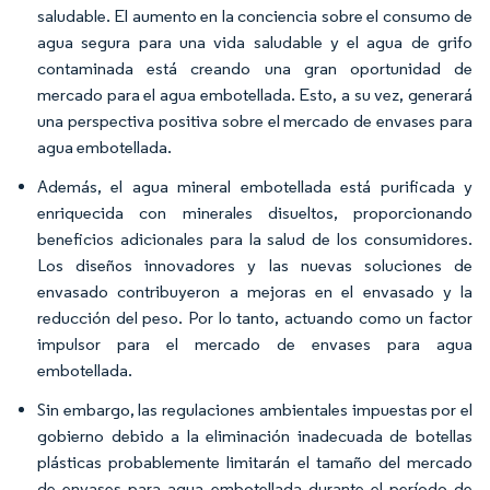
saludable. El aumento en la conciencia sobre el consumo de
agua segura para una vida saludable y el agua de grifo
contaminada está creando una gran oportunidad de
mercado para el agua embotellada. Esto, a su vez, generará
una perspectiva positiva sobre el mercado de envases para
agua embotellada.
Además, el agua mineral embotellada está purificada y
enriquecida con minerales disueltos, proporcionando
beneficios adicionales para la salud de los consumidores.
Los diseños innovadores y las nuevas soluciones de
envasado contribuyeron a mejoras en el envasado y la
reducción del peso. Por lo tanto, actuando como un factor
impulsor para el mercado de envases para agua
embotellada.
Sin embargo, las regulaciones ambientales impuestas por el
gobierno debido a la eliminación inadecuada de botellas
plásticas probablemente limitarán el tamaño del mercado
de envases para agua embotellada durante el período de