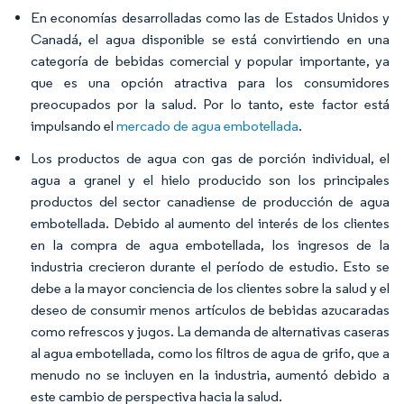
En economías desarrolladas como las de Estados Unidos y
Canadá, el agua disponible se está convirtiendo en una
categoría de bebidas comercial y popular importante, ya
que es una opción atractiva para los consumidores
preocupados por la salud. Por lo tanto, este factor está
impulsando el
mercado de agua embotellada
.
Los productos de agua con gas de porción individual, el
agua a granel y el hielo producido son los principales
productos del sector canadiense de producción de agua
embotellada. Debido al aumento del interés de los clientes
en la compra de agua embotellada, los ingresos de la
industria crecieron durante el período de estudio. Esto se
debe a la mayor conciencia de los clientes sobre la salud y el
deseo de consumir menos artículos de bebidas azucaradas
como refrescos y jugos. La demanda de alternativas caseras
al agua embotellada, como los filtros de agua de grifo, que a
menudo no se incluyen en la industria, aumentó debido a
este cambio de perspectiva hacia la salud.