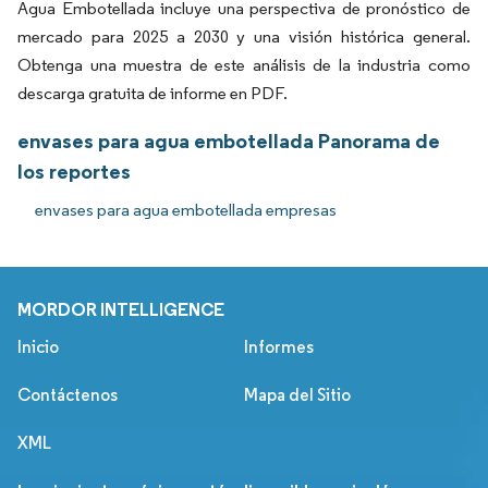
Agua Embotellada incluye una perspectiva de pronóstico de
mercado para 2025 a 2030 y una visión histórica general.
Obtenga una muestra de este análisis de la industria como
descarga gratuita de informe en PDF.
envases para agua embotellada Panorama de
los reportes
envases para agua embotellada empresas
MORDOR INTELLIGENCE
Inicio
Informes
Contáctenos
Mapa del Sitio
XML