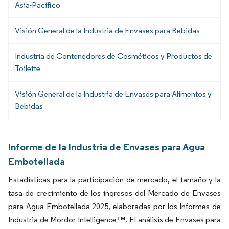
Asia-Pacífico
Visión General de la Industria de Envases para Bebidas
Industria de Contenedores de Cosméticos y Productos de
Toilette
Visión General de la Industria de Envases para Alimentos y
Bebidas
Informe de la Industria de Envases para Agua
Embotellada
Estadísticas para la participación de mercado, el tamaño y la
tasa de crecimiento de los ingresos del Mercado de Envases
para Agua Embotellada 2025, elaboradas por los Informes de
Industria de Mordor Intelligence™. El análisis de Envases para