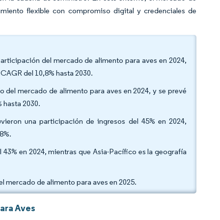
iento flexible con compromiso digital y credenciales de
 participación del mercado de alimento para aves en 2024,
a CAGR del 10,8% hasta 2030.
año del mercado de alimento para aves en 2024, y se prevé
 hasta 2030.
vieron una participación de ingresos del 45% en 2024,
,8%.
 43% en 2024, mientras que Asia-Pacífico es la geografía
del mercado de alimento para aves en 2025.
ara Aves