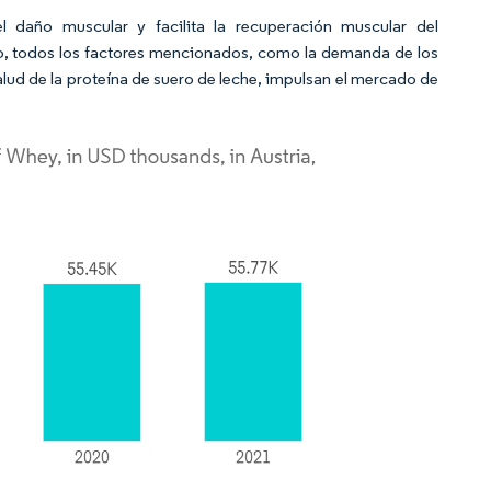
 daño muscular y facilita la recuperación muscular del
to, todos los factores mencionados, como la demanda de los
alud de la proteína de suero de leche, impulsan el mercado de