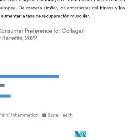
uropea. De manera similar, los entusiastas del fitness y los
 aumentar la tasa de recuperación muscular.