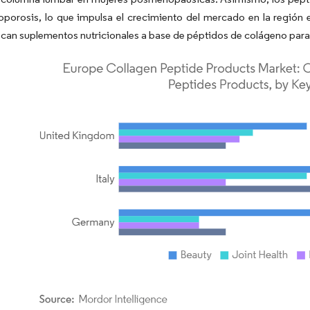
oporosis, lo que impulsa el crecimiento del mercado en la región e
scan suplementos nutricionales a base de péptidos de colágeno para