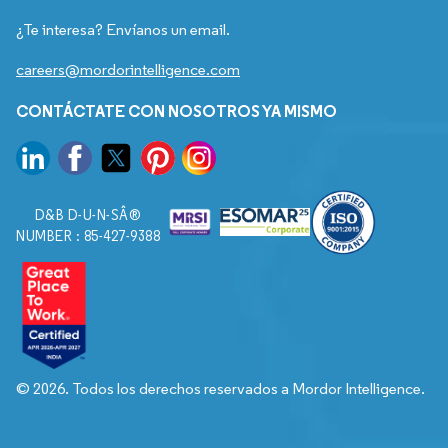
¿Te interesa? Envíanos un email.
careers@mordorintelligence.com
CONTÁCTATE CON NOSOTROS YA MISMO
D&B D-U-N-SÂ®
NUMBER : 85-427-9388
© 2026. Todos los derechos reservados a Mordor Intelligence.