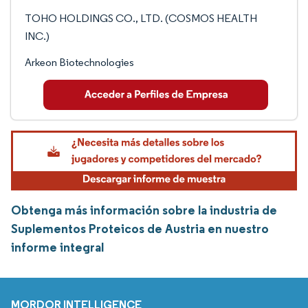
TOHO HOLDINGS CO., LTD. (COSMOS HEALTH
INC.)
Arkeon Biotechnologies
Obtenga más información sobre la industria de
Suplementos Proteicos de Austria en nuestro
informe integral
MORDOR INTELLIGENCE