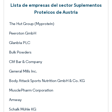
Lista de empresas del sector Suplementos
Proteicos de Austria
The Hut Group (Myprotein)
Peeroton GmbH
Glanbia PLC
Bulk Powders
Clif Bar & Company
General Mills Inc.
Body Attack Sports Nutrition GmbH & Co. KG
MusclePharm Corporation
Amway
Schalk Mühle KG