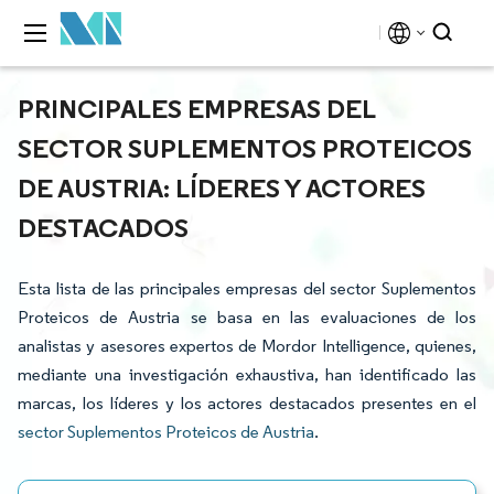
PRINCIPALES EMPRESAS DEL
SECTOR SUPLEMENTOS PROTEICOS
DE AUSTRIA: LÍDERES Y ACTORES
DESTACADOS
Esta lista de las principales empresas del sector Suplementos
Proteicos de Austria se basa en las evaluaciones de los
analistas y asesores expertos de Mordor Intelligence, quienes,
mediante una investigación exhaustiva, han identificado las
marcas, los líderes y los actores destacados presentes en el
sector Suplementos Proteicos de Austria
.