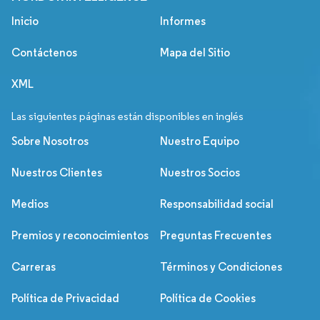
Inicio
Informes
Contáctenos
Mapa del Sitio
XML
Las siguientes páginas están disponibles en inglés
Sobre Nosotros
Nuestro Equipo
Nuestros Clientes
Nuestros Socios
Medios
Responsabilidad social
Premios y reconocimientos
Preguntas Frecuentes
Carreras
Términos y Condiciones
Política de Privacidad
Política de Cookies