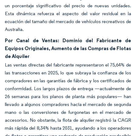
un porcentaje significativo del precio de nuevas unidades.
Esta dinámica refuerza el aspecto del valor residual en la
ecuación del tamaño del mercado de vehículos recreativos de
Australia.
Por Canal de Ventas: Dominio del Fabricante de
Equipos Originales, Aumento de las Compras de Flotas
de Alquiler
Las ventas directas del fabricante representaron el 75,64% de
las transacciones en 2025, lo que subraya la confianza de los
compradores en las garantías de fábrica y los certificados de
conformidad. Los largos plazos de entrega —actualmente de
26 semanas para los planos de planta más populares— han
llevado a algunos compradores hacia el mercado de segunda
mano o las conversiones de furgonetas en el mercado de
accesorios. No obstante, la flota de alquiler registró la CAGR
más rápida del 8,34% hasta 2031, ayudando a los operadores
de flotas a garantizar una cadencia de producción predecible