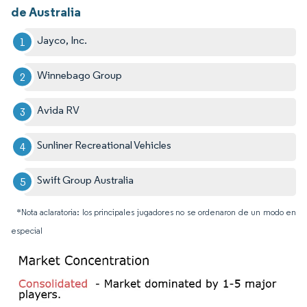
de Australia
Jayco, Inc.
Winnebago Group
Avida RV
Sunliner Recreational Vehicles
Swift Group Australia
*Nota aclaratoria: los principales jugadores no se ordenaron de un modo en
especial