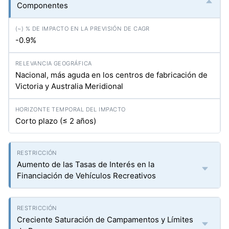
Componentes
-0.9%
Nacional, más aguda en los centros de fabricación de
Victoria y Australia Meridional
Corto plazo (≤ 2 años)
Aumento de las Tasas de Interés en la
Financiación de Vehículos Recreativos
Creciente Saturación de Campamentos y Límites