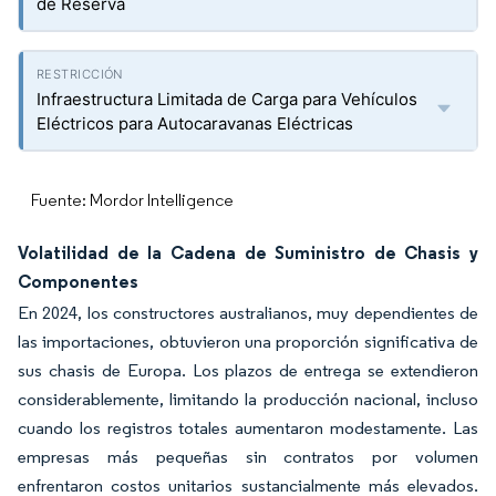
de Reserva
Infraestructura Limitada de Carga para Vehículos
Eléctricos para Autocaravanas Eléctricas
Fuente: Mordor Intelligence
Volatilidad de la Cadena de Suministro de Chasis y
Componentes
En 2024, los constructores australianos, muy dependientes de
las importaciones, obtuvieron una proporción significativa de
sus chasis de Europa. Los plazos de entrega se extendieron
considerablemente, limitando la producción nacional, incluso
cuando los registros totales aumentaron modestamente. Las
empresas más pequeñas sin contratos por volumen
enfrentaron costos unitarios sustancialmente más elevados.