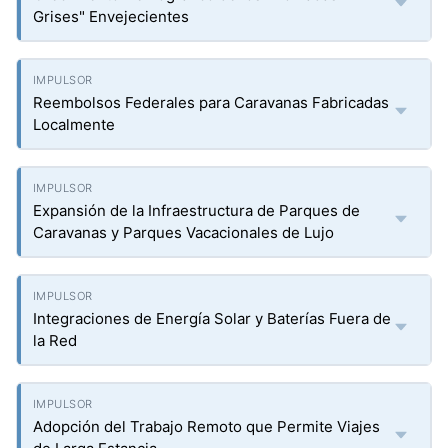
Grises" Envejecientes
Reembolsos Federales para Caravanas Fabricadas
Localmente
Expansión de la Infraestructura de Parques de
Caravanas y Parques Vacacionales de Lujo
Integraciones de Energía Solar y Baterías Fuera de
la Red
Adopción del Trabajo Remoto que Permite Viajes