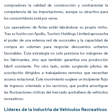
compradores la calidad de construcción y contrarrestar la
competencia de las importaciones, aunque su atractivo para
los consumidores está por verse.
Los operadores de flotas están labrándose su propio nicho.
Tras su fusión con Apollo, Tourism Holdings Limited aprovecha
el poder de una extensa red de sucursales y la capacidad de
compra en volumen para negociar descuentos unitarios
favorables. Esta estrategia no solo presiona los márgenes de
los fabricantes, sino que también garantiza una producción
fabril constante. Por otro lado, están surgiendo pilotos de
suscripción dirigidos a trabajadores remotos que necesitan
acceso estacional. Este movimiento sugiere un incipiente flujo
de ingresos orientado a los servicios, que podría amortiguar
las fluctuaciones cíclicas del mercado australiano de vehículos
recreativos.
Líderes de la Industria de Vehículos Recreativos