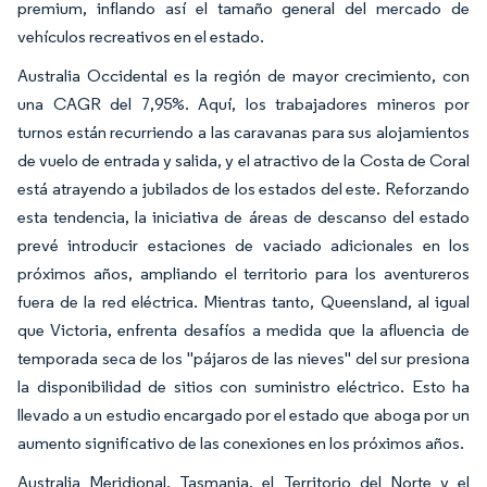
premium, inflando así el tamaño general del mercado de
vehículos recreativos en el estado.
Australia Occidental es la región de mayor crecimiento, con
una CAGR del 7,95%. Aquí, los trabajadores mineros por
turnos están recurriendo a las caravanas para sus alojamientos
de vuelo de entrada y salida, y el atractivo de la Costa de Coral
está atrayendo a jubilados de los estados del este. Reforzando
esta tendencia, la iniciativa de áreas de descanso del estado
prevé introducir estaciones de vaciado adicionales en los
próximos años, ampliando el territorio para los aventureros
fuera de la red eléctrica. Mientras tanto, Queensland, al igual
que Victoria, enfrenta desafíos a medida que la afluencia de
temporada seca de los "pájaros de las nieves" del sur presiona
la disponibilidad de sitios con suministro eléctrico. Esto ha
llevado a un estudio encargado por el estado que aboga por un
aumento significativo de las conexiones en los próximos años.
Australia Meridional, Tasmania, el Territorio del Norte y el