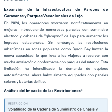
Expansión de la Infraestructura de Parques de
Caravanas y Parques Vacacionales de Lujo
En 2024, los operadores invirtieron significativamente en
mejoras, introduciendo numerosas parcelas con suministro
eléctrico y cabañas de "glamping" de lujo para aumentar los
ingresos estacionales. Sin embargo, las restricciones
urbanísticas en zonas populares como Byron Bay limitan la
nueva capacidad, lo que lleva a los viajeros a reservar con
mucha antelación o conformarse con parques del interior. Esta
limitación ha intensificado la demanda de equipos
autosuficientes, ahora habitualmente equipados con paneles
solares y baterías de litio.
Análisis del Impacto de las Restricciones
*
Volatilidad de la Cadena de Suministro de Chasis y