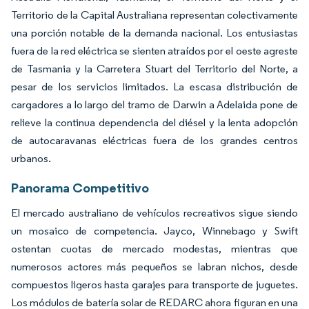
Territorio de la Capital Australiana representan colectivamente
una porción notable de la demanda nacional. Los entusiastas
fuera de la red eléctrica se sienten atraídos por el oeste agreste
de Tasmania y la Carretera Stuart del Territorio del Norte, a
pesar de los servicios limitados. La escasa distribución de
cargadores a lo largo del tramo de Darwin a Adelaida pone de
relieve la continua dependencia del diésel y la lenta adopción
de autocaravanas eléctricas fuera de los grandes centros
urbanos.
Panorama Competitivo
El mercado australiano de vehículos recreativos sigue siendo
un mosaico de competencia. Jayco, Winnebago y Swift
ostentan cuotas de mercado modestas, mientras que
numerosos actores más pequeños se labran nichos, desde
compuestos ligeros hasta garajes para transporte de juguetes.
Los módulos de batería solar de REDARC ahora figuran en una