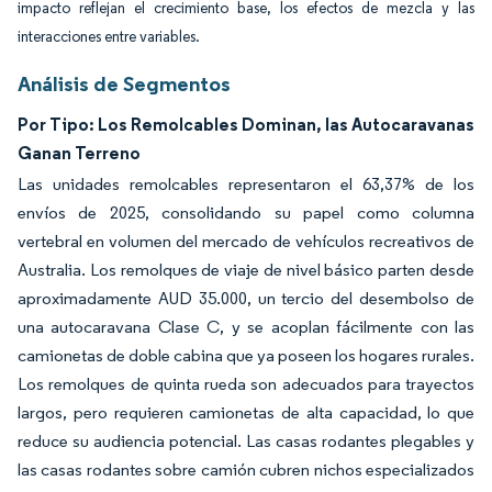
impacto reflejan el crecimiento base, los efectos de mezcla y las
interacciones entre variables.
Análisis de Segmentos
Por Tipo: Los Remolcables Dominan, las Autocaravanas
Ganan Terreno
Las unidades remolcables representaron el 63,37% de los
envíos de 2025, consolidando su papel como columna
vertebral en volumen del mercado de vehículos recreativos de
Australia. Los remolques de viaje de nivel básico parten desde
aproximadamente AUD 35.000, un tercio del desembolso de
una autocaravana Clase C, y se acoplan fácilmente con las
camionetas de doble cabina que ya poseen los hogares rurales.
Los remolques de quinta rueda son adecuados para trayectos
largos, pero requieren camionetas de alta capacidad, lo que
reduce su audiencia potencial. Las casas rodantes plegables y
las casas rodantes sobre camión cubren nichos especializados