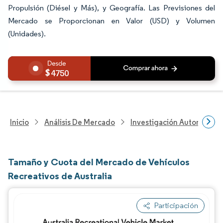
Propulsión (Diésel y Más), y Geografía. Las Previsiones del
Mercado se Proporcionan en Valor (USD) y Volumen
(Unidades).
4750
Inicio
Análisis De Mercado
Investigación Automotriz
Tamaño y Cuota del Mercado de Vehículos
Recreativos de Australia
Participación