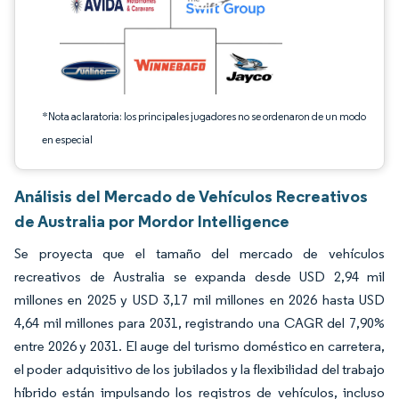
*Nota aclaratoria: los principales jugadores no se ordenaron de un modo
en especial
Análisis del Mercado de Vehículos Recreativos
de Australia por Mordor Intelligence
Se proyecta que el tamaño del mercado de vehículos
recreativos de Australia se expanda desde USD 2,94 mil
millones en 2025 y USD 3,17 mil millones en 2026 hasta USD
4,64 mil millones para 2031, registrando una CAGR del 7,90%
entre 2026 y 2031. El auge del turismo doméstico en carretera,
el poder adquisitivo de los jubilados y la flexibilidad del trabajo
híbrido están impulsando los registros de vehículos, incluso