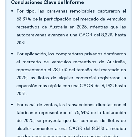
Conclusiones Clave del Informe
Por tipo, las caravanas remolcables capturaron el
63,37% de la participación del mercado de vehículos
recreativos de Australia en 2025, mientras que las
autocaravanas avanzan a una CAGR del 8,22% hasta
2031.
Por aplicación, los compradores privados dominaron
el mercado de vehículos recreativos de Australia,
representando el 78,17% del tamaño del mercado en
2025; las flotas de alquiler comercial registraron la
expansión más rápida con una CAGR del 8,19% hasta
2031.
Por canal de ventas, las transacciones directas con el
fabricante representaron el 75,64% de la facturación
de 2025; se proyecta que las compras de flotas de
alquiler aumenten a una CAGR del 8,34% a medida
que los operadores renuevan el parque envejecido.