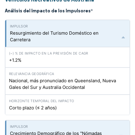
Análisis del Impacto de los Impulsores
*
Resurgimiento del Turismo Doméstico en
Carretera
+1.2%
Nacional, más pronunciado en Queensland, Nueva
Gales del Sur y Australia Occidental
Corto plazo (≤ 2 años)
Crecimiento Demográfico de los "Nómadas