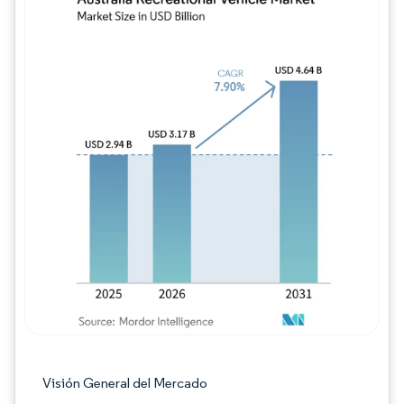
Imagen © Mordor Intelligence. El uso requie
Visión General del Mercado