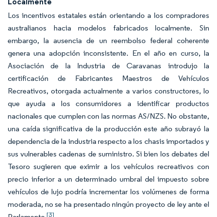
Localmente
Los incentivos estatales están orientando a los compradores
australianos hacia modelos fabricados localmente. Sin
embargo, la ausencia de un reembolso federal coherente
genera una adopción inconsistente. En el año en curso, la
Asociación de la Industria de Caravanas introdujo la
certificación de Fabricantes Maestros de Vehículos
Recreativos, otorgada actualmente a varios constructores, lo
que ayuda a los consumidores a identificar productos
nacionales que cumplen con las normas AS/NZS. No obstante,
una caída significativa de la producción este año subrayó la
dependencia de la industria respecto a los chasis importados y
sus vulnerables cadenas de suministro. Si bien los debates del
Tesoro sugieren que eximir a los vehículos recreativos con
precio inferior a un determinado umbral del impuesto sobre
vehículos de lujo podría incrementar los volúmenes de forma
moderada, no se ha presentado ningún proyecto de ley ante el
[3]
Parlamento
.