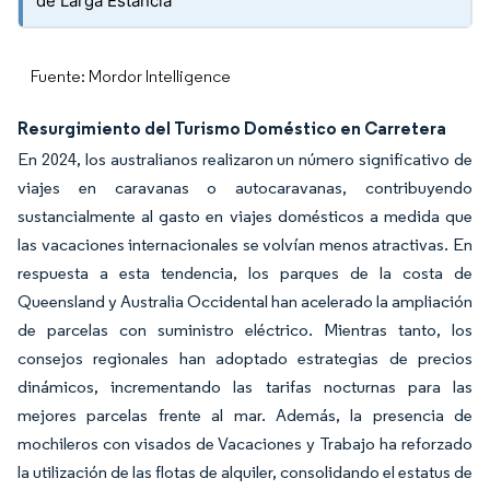
de Larga Estancia
Fuente: Mordor Intelligence
Resurgimiento del Turismo Doméstico en Carretera
En 2024, los australianos realizaron un número significativo de
viajes en caravanas o autocaravanas, contribuyendo
sustancialmente al gasto en viajes domésticos a medida que
las vacaciones internacionales se volvían menos atractivas. En
respuesta a esta tendencia, los parques de la costa de
Queensland y Australia Occidental han acelerado la ampliación
de parcelas con suministro eléctrico. Mientras tanto, los
consejos regionales han adoptado estrategias de precios
dinámicos, incrementando las tarifas nocturnas para las
mejores parcelas frente al mar. Además, la presencia de
mochileros con visados de Vacaciones y Trabajo ha reforzado
la utilización de las flotas de alquiler, consolidando el estatus de