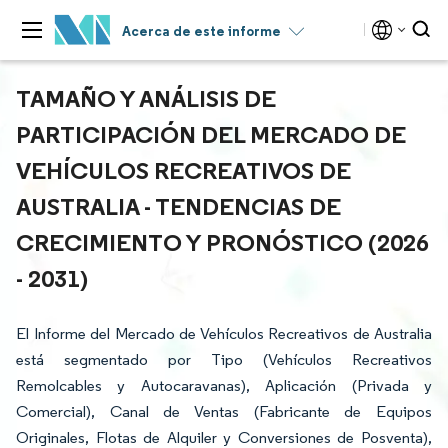
Acerca de este informe
TAMAÑO Y ANÁLISIS DE
PARTICIPACIÓN DEL MERCADO DE
VEHÍCULOS RECREATIVOS DE
AUSTRALIA - TENDENCIAS DE
CRECIMIENTO Y PRONÓSTICO (2026
- 2031)
El Informe del Mercado de Vehículos Recreativos de Australia
está segmentado por Tipo (Vehículos Recreativos
Remolcables y Autocaravanas), Aplicación (Privada y
Comercial), Canal de Ventas (Fabricante de Equipos
Originales, Flotas de Alquiler y Conversiones de Posventa),