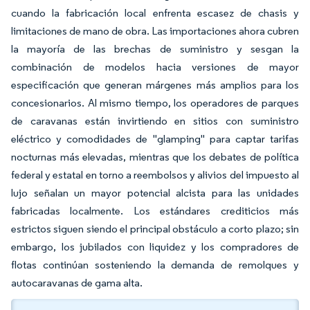
cuando la fabricación local enfrenta escasez de chasis y
limitaciones de mano de obra. Las importaciones ahora cubren
la mayoría de las brechas de suministro y sesgan la
combinación de modelos hacia versiones de mayor
especificación que generan márgenes más amplios para los
concesionarios. Al mismo tiempo, los operadores de parques
de caravanas están invirtiendo en sitios con suministro
eléctrico y comodidades de "glamping" para captar tarifas
nocturnas más elevadas, mientras que los debates de política
federal y estatal en torno a reembolsos y alivios del impuesto al
lujo señalan un mayor potencial alcista para las unidades
fabricadas localmente. Los estándares crediticios más
estrictos siguen siendo el principal obstáculo a corto plazo; sin
embargo, los jubilados con liquidez y los compradores de
flotas continúan sosteniendo la demanda de remolques y
autocaravanas de gama alta.