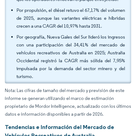
Por propulsión, el diésel retuvo el 67,17% del volumen
de 2025, aunque las variantes eléctricas e híbridas
crecen a una CAGR del 10,97% hasta 2031.
Por geografía, Nueva Gales del Sur lideró los ingresos
con una participación del 34,41% del mercado de
vehículos recreativos de Australia en 2025; Australia
Occidental registró la CAGR más sólida del 7,95%
impulsada por la demanda del sector minero y del
turismo.
Nota: Las cifras de tamaño del mercado y previsión de este
informe se generan utilizando el marco de estimación
propietario de Mordor Intelligence, actualizado con los últimos
datos e información disponibles a partir de 2026.
Tendencias e Información del Mercado de
Vehículos Recreativos de Australia