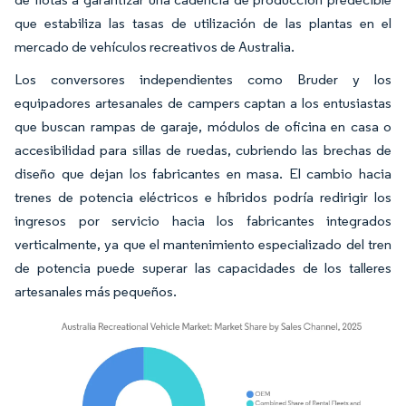
que estabiliza las tasas de utilización de las plantas en el
mercado de vehículos recreativos de Australia.
Los conversores independientes como Bruder y los
equipadores artesanales de campers captan a los entusiastas
que buscan rampas de garaje, módulos de oficina en casa o
accesibilidad para sillas de ruedas, cubriendo las brechas de
diseño que dejan los fabricantes en masa. El cambio hacia
trenes de potencia eléctricos e híbridos podría redirigir los
ingresos por servicio hacia los fabricantes integrados
verticalmente, ya que el mantenimiento especializado del tren
de potencia puede superar las capacidades de los talleres
artesanales más pequeños.