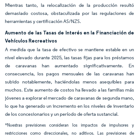
Mientras tanto, la relocalización de la producción resultó
demasiado costosa, obstaculizada por las regulaciones de
herramientas y certificación AS/NZS.
Aumento de las Tasas de Interés en la Financiación de
Vehículos Recreativos
A medida que la tasa de efectivo se mantiene estable en un
nivel elevado durante 2025, las tasas fijas para los préstamos
de caravanas han aumentado significativamente. En
consecuencia, los pagos mensuales de las caravanas han
subido notablemente, haciéndolas menos asequibles para
muchos. Este aumento de costos ha llevado a las familias más
jóvenes a explorar el mercado de caravanas de segunda mano,
lo que ha generado un incremento en los niveles de inventario
de los concesionarios y un período de oferta sustancial.
*Nuestras previsiones consideran los impactos de impulsores y
restricciones como direccionales, no aditivos. Las previsiones de