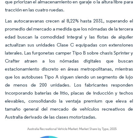
que priorizan el almacenamiento en garaje o la altura libre para
tracción en las cuatro ruedas.
Las autocaravanas crecen al 8,22% hasta 2031, superando el
promedio del mercado a medida que los nómadas de la tercera
edad buscan la comodidad integral y las flotas de alquiler
actualizan sus unidades Clase C equipadas con extensiones
laterales. Las furgonetas camper Tipo B sobre chasis Sprinter y
Crafter atraen a los nómadas digitales que buscan
estacionamiento discreto en áreas metropolitanas, mientras
que los autobuses Tipo A siguen siendo un segmento de lujo
de menos de 200 unidades. Los fabricantes responden
incorporando baterías de litio, placas de inducción y techos
elevables, consolidando la ventaja premium que eleva el
tamaño general del mercado de vehículos recreativos de
Australia derivado de las clases motorizadas.