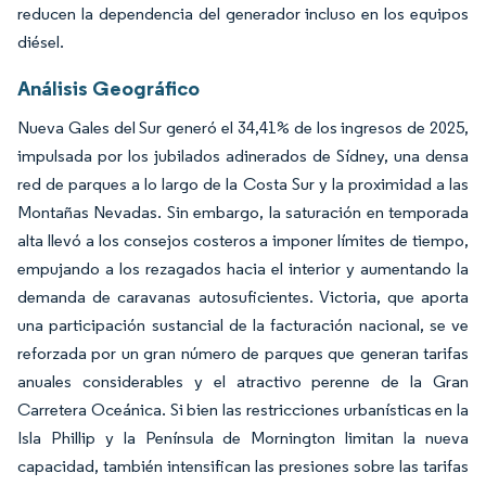
reducen la dependencia del generador incluso en los equipos
diésel.
Análisis Geográfico
Nueva Gales del Sur generó el 34,41% de los ingresos de 2025,
impulsada por los jubilados adinerados de Sídney, una densa
red de parques a lo largo de la Costa Sur y la proximidad a las
Montañas Nevadas. Sin embargo, la saturación en temporada
alta llevó a los consejos costeros a imponer límites de tiempo,
empujando a los rezagados hacia el interior y aumentando la
demanda de caravanas autosuficientes. Victoria, que aporta
una participación sustancial de la facturación nacional, se ve
reforzada por un gran número de parques que generan tarifas
anuales considerables y el atractivo perenne de la Gran
Carretera Oceánica. Si bien las restricciones urbanísticas en la
Isla Phillip y la Península de Mornington limitan la nueva
capacidad, también intensifican las presiones sobre las tarifas