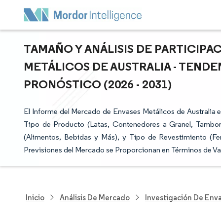
TAMAÑO Y ANÁLISIS DE PARTICIP
METÁLICOS DE AUSTRALIA - TENDE
PRONÓSTICO (2026 - 2031)
El Informe del Mercado de Envases Metálicos de Australia e
Tipo de Producto (Latas, Contenedores a Granel, Tambores 
(Alimentos, Bebidas y Más), y Tipo de Revestimiento (Fenó
Previsiones del Mercado se Proporcionan en Términos de Va
Inicio
Análisis De Mercado
Investigación De Env