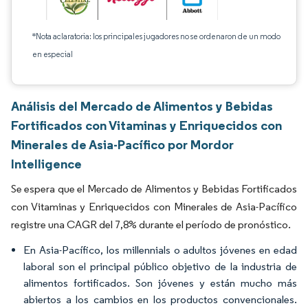
*Nota aclaratoria: los principales jugadores no se ordenaron de un modo
en especial
Análisis del Mercado de Alimentos y Bebidas
Fortificados con Vitaminas y Enriquecidos con
Minerales de Asia-Pacífico por Mordor
Intelligence
Se espera que el Mercado de Alimentos y Bebidas Fortificados
con Vitaminas y Enriquecidos con Minerales de Asia-Pacífico
registre una CAGR del 7,8% durante el período de pronóstico.
En Asia-Pacífico, los millennials o adultos jóvenes en edad
laboral son el principal público objetivo de la industria de
alimentos fortificados. Son jóvenes y están mucho más
abiertos a los cambios en los productos convencionales.