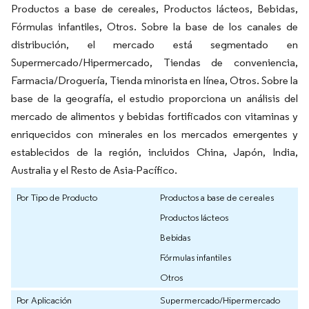
Productos a base de cereales, Productos lácteos, Bebidas,
Fórmulas infantiles, Otros. Sobre la base de los canales de
distribución, el mercado está segmentado en
Supermercado/Hipermercado, Tiendas de conveniencia,
Farmacia/Droguería, Tienda minorista en línea, Otros. Sobre la
base de la geografía, el estudio proporciona un análisis del
mercado de alimentos y bebidas fortificados con vitaminas y
enriquecidos con minerales en los mercados emergentes y
establecidos de la región, incluidos China, Japón, India,
Australia y el Resto de Asia-Pacífico.
Por Tipo de Producto
Productos a base de cereales
Productos lácteos
Bebidas
Fórmulas infantiles
Otros
Por Aplicación
Supermercado/Hipermercado