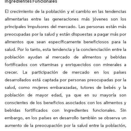
Ingredientes Funcionales
El crecimiento de la población y el cambio en las tendencias
alimentarias entre las generaciones más jóvenes son los
principales impulsores del mercado. Las personas están más
preocupadas por la salud y están dispuestas a pagar más por
alimentos que sean específicamente beneficiosos para la
salud. Por lo tanto, esta tendencia y la concienciación entre la
población ayudan al mercado de alimentos y bebidas
fortificados con vitaminas y enriquecidos con minerales a
crecer. La participación de mercado en los países
desarrollados está captada por personas preocupadas por la
salud, como mujeres embarazadas, tutores de bebés y la
población de mayor edad, ya que en su mayoría son
conscientes de los beneficios asociados con los alimentos y
bebidas fortificados con ingredientes funcionales. Sin
embargo, en los países en desarrollo también se observa un
aumento de la preocupación por la salud entre la población,