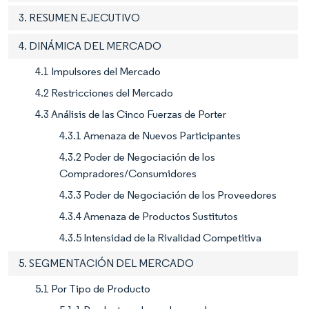
3. RESUMEN EJECUTIVO
4. DINÁMICA DEL MERCADO
4.1 Impulsores del Mercado
4.2 Restricciones del Mercado
4.3 Análisis de las Cinco Fuerzas de Porter
4.3.1 Amenaza de Nuevos Participantes
4.3.2 Poder de Negociación de los
Compradores/Consumidores
4.3.3 Poder de Negociación de los Proveedores
4.3.4 Amenaza de Productos Sustitutos
4.3.5 Intensidad de la Rivalidad Competitiva
5. SEGMENTACIÓN DEL MERCADO
5.1 Por Tipo de Producto