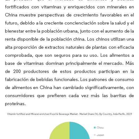
fortificados con vitaminas y enriquecidos con minerales en
China muestre perspectivas de crecimiento favorables en el
futuro, debido a la creciente concienciación sobre la salud y el
bienestar entre la población urbana, junto con el aumento de la
renta disponible de la población china. Los chinos utilizan una
alta proporción de extractos naturales de plantas con eficacia
comprobada, que son seguros para su uso. Los alimentos a
base de vitaminas dominan principalmente el mercado. Más
de 200 productores de estos productos participan en la
fabricación de bebidas funcionales. Los patrones de consumo
de alimentos en China han cambiado significativamente, con
consumidores que prefieren cada vez más las barritas de
proteínas.