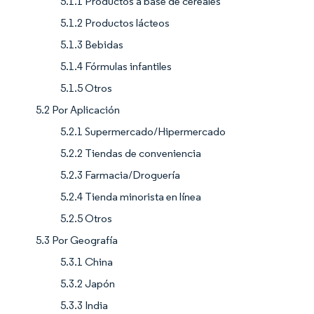
5.1.1 Productos a base de cereales
5.1.2 Productos lácteos
5.1.3 Bebidas
5.1.4 Fórmulas infantiles
5.1.5 Otros
5.2 Por Aplicación
5.2.1 Supermercado/Hipermercado
5.2.2 Tiendas de conveniencia
5.2.3 Farmacia/Droguería
5.2.4 Tienda minorista en línea
5.2.5 Otros
5.3 Por Geografía
5.3.1 China
5.3.2 Japón
5.3.3 India