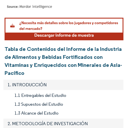
Imagen © Mordor Intelligence. El uso requiere atribución según CC BY 4.0.
Tabla de Contenidos del Informe de la Industria
de Alimentos y Bebidas Fortificados con
Vitaminas y Enriquecidos con Minerales de Asia-
Pacífico
1. INTRODUCCIÓN
1.1 Entregables del Estudio
1.2 Supuestos del Estudio
1.3 Alcance del Estudio
2. METODOLOGÍA DE INVESTIGACIÓN