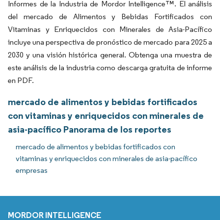
Informes de la Industria de Mordor Intelligence™. El análisis
del mercado de Alimentos y Bebidas Fortificados con
Vitaminas y Enriquecidos con Minerales de Asia-Pacífico
incluye una perspectiva de pronóstico de mercado para 2025 a
2030 y una visión histórica general. Obtenga una muestra de
este análisis de la industria como descarga gratuita de informe
en PDF.
mercado de alimentos y bebidas fortificados
con vitaminas y enriquecidos con minerales de
asia-pacífico Panorama de los reportes
mercado de alimentos y bebidas fortificados con
vitaminas y enriquecidos con minerales de asia-pacífico
empresas
MORDOR INTELLIGENCE