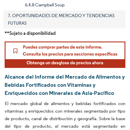
6.4.8 Campbell Soup
7. OPORTUNIDADES DE MERCADO Y TENDENCIAS
FUTURAS
**Sujeto a disponibilidad
Alcance del Informe del Mercado de Alimentos y
Bebidas Fortificados con Vitaminas y
Enriquecidos con Minerales de Asia-Pacífico
El mercado global de alimentos y bebidas fortificados con
vitaminas y enriquecidos con minerales segmentado por tipo
de producto, canal de distribución y geografía. Sobre la base
del tipo de producto, el mercado está segmentado en