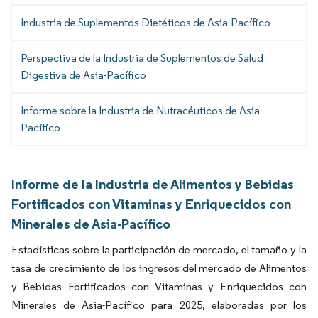
Industria de Suplementos Dietéticos de Asia-Pacífico
Perspectiva de la Industria de Suplementos de Salud
Digestiva de Asia-Pacífico
Informe sobre la Industria de Nutracéuticos de Asia-
Pacífico
Informe de la Industria de Alimentos y Bebidas
Fortificados con Vitaminas y Enriquecidos con
Minerales de Asia-Pacífico
Estadísticas sobre la participación de mercado, el tamaño y la
tasa de crecimiento de los ingresos del mercado de Alimentos
y Bebidas Fortificados con Vitaminas y Enriquecidos con
Minerales de Asia-Pacífico para 2025, elaboradas por los