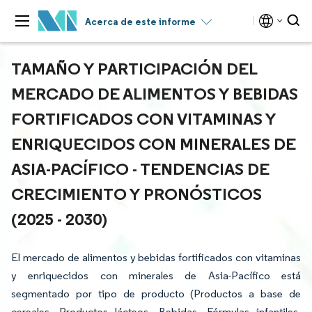
Acerca de este informe
TAMAÑO Y PARTICIPACIÓN DEL
MERCADO DE ALIMENTOS Y BEBIDAS
FORTIFICADOS CON VITAMINAS Y
ENRIQUECIDOS CON MINERALES DE
ASIA-PACÍFICO - TENDENCIAS DE
CRECIMIENTO Y PRONÓSTICOS
(2025 - 2030)
El mercado de alimentos y bebidas fortificados con vitaminas
y enriquecidos con minerales de Asia-Pacífico está
segmentado por tipo de producto (Productos a base de
cereales, Productos lácteos, Bebidas, Fórmulas infantiles,