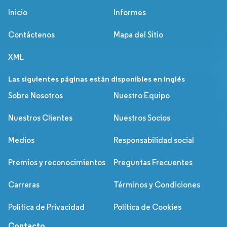
Inicio
Informes
Contáctenos
Mapa del Sitio
XML
Las siguientes páginas están disponibles en inglés
Sobre Nosotros
Nuestro Equipo
Nuestros Clientes
Nuestros Socios
Medios
Responsabilidad social
Premios y reconocimientos
Preguntas Frecuentes
Carreras
Términos y Condiciones
Política de Privacidad
Política de Cookies
Contacto