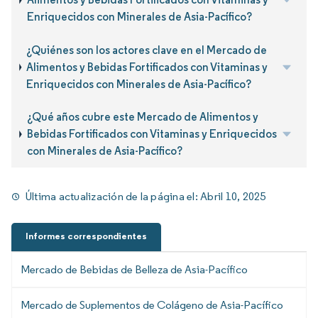
Enriquecidos con Minerales de Asia-Pacífico?
¿Quiénes son los actores clave en el Mercado de
Alimentos y Bebidas Fortificados con Vitaminas y
Enriquecidos con Minerales de Asia-Pacífico?
¿Qué años cubre este Mercado de Alimentos y
Bebidas Fortificados con Vitaminas y Enriquecidos
con Minerales de Asia-Pacífico?
Última actualización de la página el:
Abril 10, 2025
Informes correspondientes
Mercado de Bebidas de Belleza de Asia-Pacífico
Mercado de Suplementos de Colágeno de Asia-Pacífico