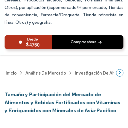
Otros), por aplicación (Supermercado/Hipermercado, Tiendas
de conveniencia, Farmacia/Droguería, Tienda minorista en
línea, Otros) y geografía.
4750
Inicio
Análisis De Mercado
Investigación De Alimento
Tamaño y Participación del Mercado de
Alimentos y Bebidas Fortificados con Vitaminas
y Enriquecidos con Minerales de Asia-Pacífico