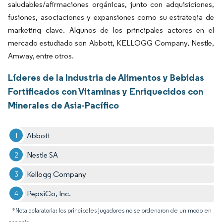
saludables/afirmaciones orgánicas, junto con adquisiciones,
fusiones, asociaciones y expansiones como su estrategia de
marketing clave. Algunos de los principales actores en el
mercado estudiado son Abbott, KELLOGG Company, Nestle,
Amway, entre otros.
Líderes de la Industria de Alimentos y Bebidas
Fortificados con Vitaminas y Enriquecidos con
Minerales de Asia-Pacífico
Abbott
Nestle SA
Kellogg Company
PepsiCo, Inc.
*Nota aclaratoria: los principales jugadores no se ordenaron de un modo en