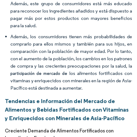
Además, este grupo de consumidores está más educado
para reconocer los ingredientes añadidos y está dispuesto a
pagar más por estos productos con mayores beneficios
para la salud.
Además, los consumidores tienen más probabilidades de
comprarlo para ellos mismos y también para sus hijos, en
comparación con la población de mayor edad. Por lo tanto,
con el aumento de la población, los cambios en los patrones
de compra y las crecientes preocupaciones por la salud, la
los alimentos fortificados con
participación de mercado de
vitaminas y enriquecidos con minerales en la región de Asia-
Pacífico está destinada a aumentar.
Tendencias e Información del Mercado de
Alimentos y Bebidas Fortificados con Vitaminas
y Enriquecidos con Minerales de Asia-Pacífico
Creciente Demanda de Alimentos Fortificados con