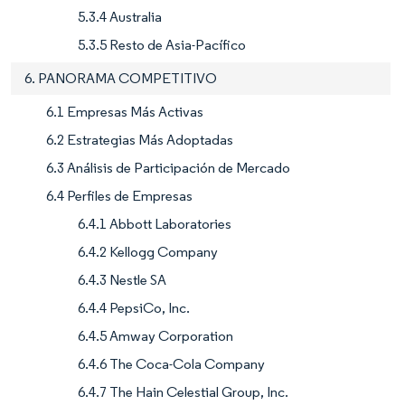
5.3.4 Australia
5.3.5 Resto de Asia-Pacífico
6. PANORAMA COMPETITIVO
6.1 Empresas Más Activas
6.2 Estrategias Más Adoptadas
6.3 Análisis de Participación de Mercado
6.4 Perfiles de Empresas
6.4.1 Abbott Laboratories
6.4.2 Kellogg Company
6.4.3 Nestle SA
6.4.4 PepsiCo, Inc.
6.4.5 Amway Corporation
6.4.6 The Coca-Cola Company
6.4.7 The Hain Celestial Group, Inc.