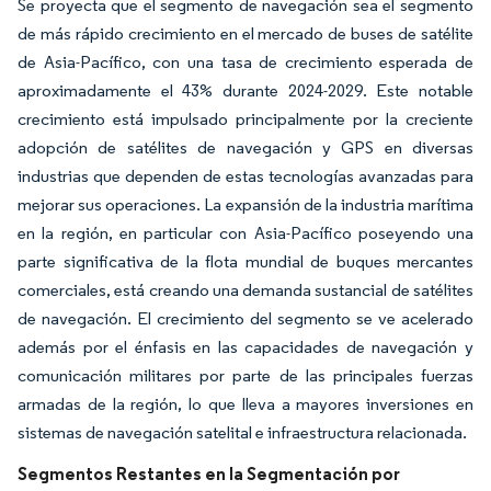
Se proyecta que el segmento de navegación sea el segmento
de más rápido crecimiento en el mercado de buses de satélite
de Asia-Pacífico, con una tasa de crecimiento esperada de
aproximadamente el 43% durante 2024-2029. Este notable
crecimiento está impulsado principalmente por la creciente
adopción de satélites de navegación y GPS en diversas
industrias que dependen de estas tecnologías avanzadas para
mejorar sus operaciones. La expansión de la industria marítima
en la región, en particular con Asia-Pacífico poseyendo una
parte significativa de la flota mundial de buques mercantes
comerciales, está creando una demanda sustancial de satélites
de navegación. El crecimiento del segmento se ve acelerado
además por el énfasis en las capacidades de navegación y
comunicación militares por parte de las principales fuerzas
armadas de la región, lo que lleva a mayores inversiones en
sistemas de navegación satelital e infraestructura relacionada.
Segmentos Restantes en la Segmentación por