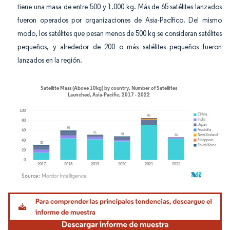
tiene una masa de entre 500 y 1.000 kg. Más de 65 satélites lanzados
fueron operados por organizaciones de Asia-Pacífico. Del mismo
modo, los satélites que pesan menos de 500 kg se consideran satélites
pequeños, y alrededor de 200 o más satélites pequeños fueron
lanzados en la región.
Imagen © Mordor Intelligence. El uso requiere atribución según CC BY 4.0.