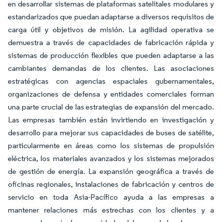
en desarrollar sistemas de plataformas satelitales modulares y
estandarizados que puedan adaptarse a diversos requisitos de
carga útil y objetivos de misión. La agilidad operativa se
demuestra a través de capacidades de fabricación rápida y
sistemas de producción flexibles que pueden adaptarse a las
cambiantes demandas de los clientes. Las asociaciones
estratégicas con agencias espaciales gubernamentales,
organizaciones de defensa y entidades comerciales forman
una parte crucial de las estrategias de expansión del mercado.
Las empresas también están invirtiendo en investigación y
desarrollo para mejorar sus capacidades de buses de satélite,
particularmente en áreas como los sistemas de propulsión
eléctrica, los materiales avanzados y los sistemas mejorados
de gestión de energía. La expansión geográfica a través de
oficinas regionales, instalaciones de fabricación y centros de
servicio en toda Asia-Pacífico ayuda a las empresas a
mantener relaciones más estrechas con los clientes y a