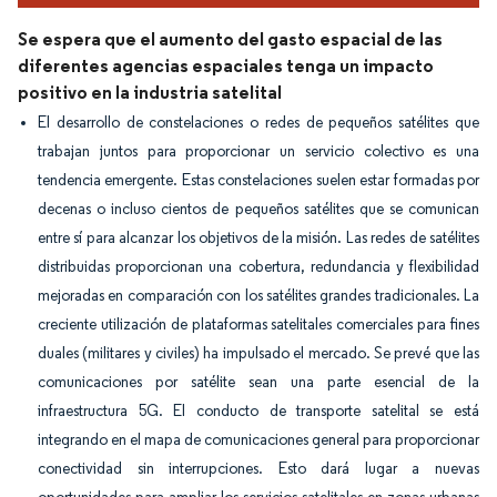
Se espera que el aumento del gasto espacial de las
diferentes agencias espaciales tenga un impacto
positivo en la industria satelital
El desarrollo de constelaciones o redes de pequeños satélites que
trabajan juntos para proporcionar un servicio colectivo es una
tendencia emergente. Estas constelaciones suelen estar formadas por
decenas o incluso cientos de pequeños satélites que se comunican
entre sí para alcanzar los objetivos de la misión. Las redes de satélites
distribuidas proporcionan una cobertura, redundancia y flexibilidad
mejoradas en comparación con los satélites grandes tradicionales. La
creciente utilización de plataformas satelitales comerciales para fines
duales (militares y civiles) ha impulsado el mercado. Se prevé que las
comunicaciones por satélite sean una parte esencial de la
infraestructura 5G. El conducto de transporte satelital se está
integrando en el mapa de comunicaciones general para proporcionar
conectividad sin interrupciones. Esto dará lugar a nuevas