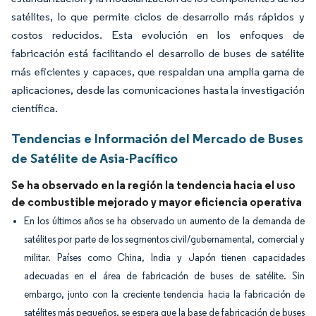
satélites, lo que permite ciclos de desarrollo más rápidos y
costos reducidos. Esta evolución en los enfoques de
fabricación está facilitando el desarrollo de buses de satélite
más eficientes y capaces, que respaldan una amplia gama de
aplicaciones, desde las comunicaciones hasta la investigación
científica.
Tendencias e Información del Mercado de Buses
de Satélite de Asia-Pacífico
Se ha observado en la región la tendencia hacia el uso
de combustible mejorado y mayor eficiencia operativa
En los últimos años se ha observado un aumento de la demanda de
satélites por parte de los segmentos civil/gubernamental, comercial y
militar. Países como China, India y Japón tienen capacidades
adecuadas en el área de fabricación de buses de satélite. Sin
embargo, junto con la creciente tendencia hacia la fabricación de
satélites más pequeños, se espera que la base de fabricación de buses