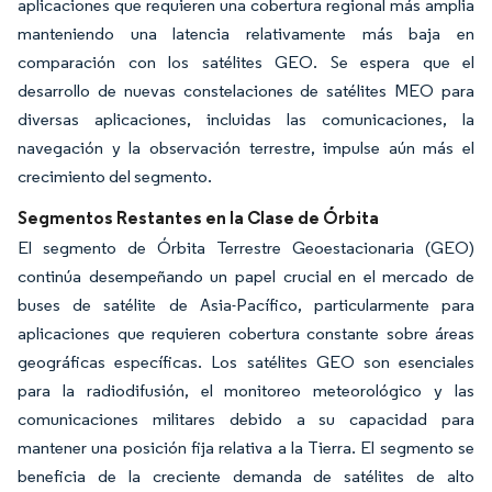
aplicaciones que requieren una cobertura regional más amplia
manteniendo una latencia relativamente más baja en
comparación con los satélites GEO. Se espera que el
desarrollo de nuevas constelaciones de satélites MEO para
diversas aplicaciones, incluidas las comunicaciones, la
navegación y la observación terrestre, impulse aún más el
crecimiento del segmento.
Segmentos Restantes en la Clase de Órbita
El segmento de Órbita Terrestre Geoestacionaria (GEO)
continúa desempeñando un papel crucial en el mercado de
buses de satélite de Asia-Pacífico, particularmente para
aplicaciones que requieren cobertura constante sobre áreas
geográficas específicas. Los satélites GEO son esenciales
para la radiodifusión, el monitoreo meteorológico y las
comunicaciones militares debido a su capacidad para
mantener una posición fija relativa a la Tierra. El segmento se
beneficia de la creciente demanda de satélites de alto