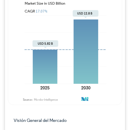
Imagen © Mordor Intelligence. El uso requie
Visión General del Mercado