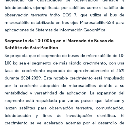
teledetección, ejemplificada por satélites como el satélite de
observación terrestre indio EOS 7, que utiliza el bus de
microsatélite estabilizado en tres ejes Microsatellite-SSB para
aplicaciones de Sistemas de Información Geográfica.
Segmento de 10-100 kg en el Mercado de Buses de
Satélite de Asia-Pacífico
Se proyecta que el segmento de buses de microsatélite de 10-
100 kg sea el segmento de más rápido crecimiento, con una
tasa de crecimiento esperada de aproximadamente el 35%
durante 2024-2029. Este notable crecimiento está impulsado
por la creciente adopción de microsatélites debido a su
rentabilidad y versatilidad de aplicación. La expansión del
segmento está respaldada por varios países que fabrican y
lanzan satélites para observación terrestre, comunicación,
teledetección y fines de investigación científica. El
crecimiento se ve acelerado además por el desarrollo de