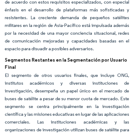
de acuerdo con estos requisitos especializados, con especial
énfasis en el desarrollo de plataformas más sofisticadas y
resistentes. La creciente demanda de pequeños satélites
militares en la región de Asia-Pacífico está impulsada además
por la necesidad de una mayor conciencia situacional, redes
de comunicación mejoradas y capacidades basadas en el
espacio para disuadir a posibles adversarios.
Segmentos Restantes en la Segmentación por Usuario
Final
El segmento de otros usuarios finales, que incluye ONG,
institutos académicos y diversas instituciones de
investigación, desempeña un papel único en el mercado de
buses de satélite a pesar de su menor cuota de mercado. Este
segmento se centra principalmente en la investigación
científica y las misiones educativas en lugar de las aplicaciones
comerciales. Las instituciones académicas y las
organizaciones de investigación utilizan buses de satélite para