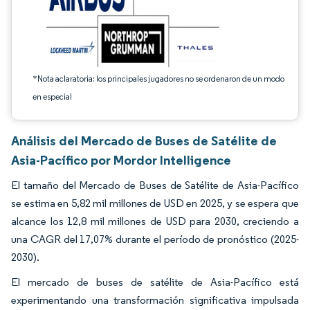
*Nota aclaratoria: los principales jugadores no se ordenaron de un modo
en especial
Análisis del Mercado de Buses de Satélite de
Asia-Pacífico por Mordor Intelligence
El tamaño del Mercado de Buses de Satélite de Asia-Pacífico
se estima en 5,82 mil millones de USD en 2025, y se espera que
alcance los 12,8 mil millones de USD para 2030, creciendo a
una CAGR del 17,07% durante el período de pronóstico (2025-
2030).
El mercado de buses de satélite de Asia-Pacífico está
experimentando una transformación significativa impulsada