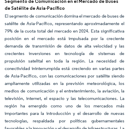
Segmento de Comunicación en el Mercado de Buses
de Satélite de Asia-Pacífico
El segmento de comunicación domina el mercado de buses de
satélite de Asia-Pacífico, representando aproximadamente el
79% de la cuota total del mercado en 2024. Esta significativa
posición en el mercado está impulsada por la creciente
demanda de transmisión de datos de alta velocidad y las
crecientes inversiones en tecnología de sistemas de
propulsión satelital en toda la región. La necesidad de
conectividad ininterrumpida está creciendo en varias partes
de Asia-Pacífico, con las comunicaciones por satélite siendo
ampliamente utilizadas en la previsión meteorológica, los
medios de comunicación y el entretenimiento, la aviación, la
televisión, internet, el espacio y las telecomunicaciones. La
región ha emergido como uno de los mercados más
importantes para la introducción y el desarrollo de nuevas
tecnologías, respaldada por políticas gubernamentales
favorables a la innovación y el desarrollo de infraestructuras. La