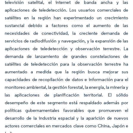
televisión satelital, el internet de banda ancha y las
aplicaciones de teledetección. Los usuarios comerciales de
satélites en la región han experimentado un crecimiento
sustancial debido a factores como el aumento de las
necesidades de conectividad, la creciente demanda de
servicios de radiodifusión y navegación, y la expansión de las
aplicaciones de teledetección y observación terrestre. La
demanda de lanzamiento de grandes constelaciones de
satélites de teledetección para la observación terrestre ha
aumentado a medida que la región busca mejorar sus
capacidades de recopilación de datos e información para el
monitoreo ambiental, la gestión forestal, la energía, la minería y
las aplicaciones de planificación territorial. El sólido
desempeño de este segmento está respaldado además por
políticas gubernamentales favorables que promueven el
desarrollo de la industria espacial y la aparición de nuevos
actores comerciales en mercados clave como China, Japón e