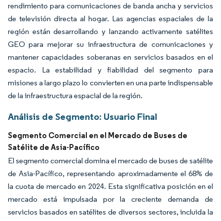
rendimiento para comunicaciones de banda ancha y servicios
de televisión directa al hogar. Las agencias espaciales de la
región están desarrollando y lanzando activamente satélites
GEO para mejorar su infraestructura de comunicaciones y
mantener capacidades soberanas en servicios basados en el
espacio. La estabilidad y fiabilidad del segmento para
misiones a largo plazo lo convierten en una parte indispensable
de la infraestructura espacial de la región.
Análisis de Segmento: Usuario Final
Segmento Comercial en el Mercado de Buses de
Satélite de Asia-Pacífico
El segmento comercial domina el mercado de buses de satélite
de Asia-Pacífico, representando aproximadamente el 68% de
la cuota de mercado en 2024. Esta significativa posición en el
mercado está impulsada por la creciente demanda de
servicios basados en satélites de diversos sectores, incluida la