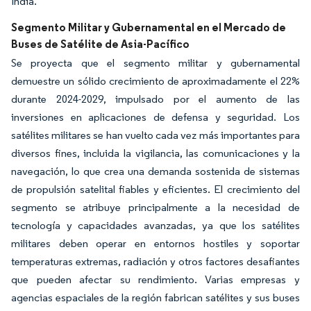
India.
Segmento Militar y Gubernamental en el Mercado de
Buses de Satélite de Asia-Pacífico
Se proyecta que el segmento militar y gubernamental
demuestre un sólido crecimiento de aproximadamente el 22%
durante 2024-2029, impulsado por el aumento de las
inversiones en aplicaciones de defensa y seguridad. Los
satélites militares se han vuelto cada vez más importantes para
diversos fines, incluida la vigilancia, las comunicaciones y la
navegación, lo que crea una demanda sostenida de sistemas
de propulsión satelital fiables y eficientes. El crecimiento del
segmento se atribuye principalmente a la necesidad de
tecnología y capacidades avanzadas, ya que los satélites
militares deben operar en entornos hostiles y soportar
temperaturas extremas, radiación y otros factores desafiantes
que pueden afectar su rendimiento. Varias empresas y
agencias espaciales de la región fabrican satélites y sus buses