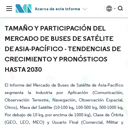
Acerca de este informe
TAMAÑO Y PARTICIPACIÓN DEL
MERCADO DE BUSES DE SATÉLITE
DE ASIA-PACÍFICO - TENDENCIAS DE
CRECIMIENTO Y PRONÓSTICOS
HASTA 2030
El informe del Mercado de Buses de Satélite de Asia-Pacífico
segmenta la industria por Aplicación (Comunicación,
Observación Terrestre, Navegación, Observación Espacial,
Otros), Masa del Satélite (10-100 kg, 100-500 kg, 500-1000 kg,
Por debajo de 10 kg, por encima de 1000 kg), Clase de Órbita
(GEO, LEO, MEO) y Usuario Final (Comercial, Militar y