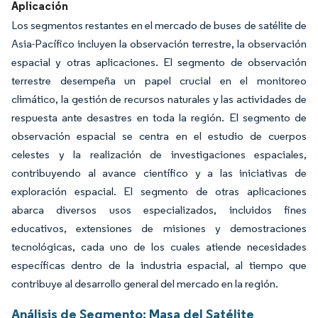
Aplicación
Los segmentos restantes en el mercado de buses de satélite de
Asia-Pacífico incluyen la observación terrestre, la observación
espacial y otras aplicaciones. El segmento de observación
terrestre desempeña un papel crucial en el monitoreo
climático, la gestión de recursos naturales y las actividades de
respuesta ante desastres en toda la región. El segmento de
observación espacial se centra en el estudio de cuerpos
celestes y la realización de investigaciones espaciales,
contribuyendo al avance científico y a las iniciativas de
exploración espacial. El segmento de otras aplicaciones
abarca diversos usos especializados, incluidos fines
educativos, extensiones de misiones y demostraciones
tecnológicas, cada uno de los cuales atiende necesidades
específicas dentro de la industria espacial, al tiempo que
contribuye al desarrollo general del mercado en la región.
Análisis de Segmento: Masa del Satélite