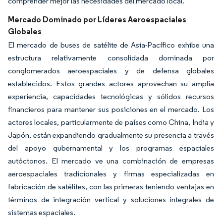
comprender mejor las necesidades del mercado local.
Mercado Dominado por Líderes Aeroespaciales
Globales
El mercado de buses de satélite de Asia-Pacífico exhibe una
estructura relativamente consolidada dominada por
conglomerados aeroespaciales y de defensa globales
establecidos. Estos grandes actores aprovechan su amplia
experiencia, capacidades tecnológicas y sólidos recursos
financieros para mantener sus posiciones en el mercado. Los
actores locales, particularmente de países como China, India y
Japón, están expandiendo gradualmente su presencia a través
del apoyo gubernamental y los programas espaciales
autóctonos. El mercado ve una combinación de empresas
aeroespaciales tradicionales y firmas especializadas en
fabricación de satélites, con las primeras teniendo ventajas en
términos de integración vertical y soluciones integrales de
sistemas espaciales.