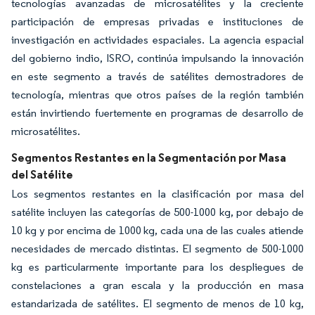
tecnologías avanzadas de microsatélites y la creciente
participación de empresas privadas e instituciones de
investigación en actividades espaciales. La agencia espacial
del gobierno indio, ISRO, continúa impulsando la innovación
en este segmento a través de satélites demostradores de
tecnología, mientras que otros países de la región también
están invirtiendo fuertemente en programas de desarrollo de
microsatélites.
Segmentos Restantes en la Segmentación por Masa
del Satélite
Los segmentos restantes en la clasificación por masa del
satélite incluyen las categorías de 500-1000 kg, por debajo de
10 kg y por encima de 1000 kg, cada una de las cuales atiende
necesidades de mercado distintas. El segmento de 500-1000
kg es particularmente importante para los despliegues de
constelaciones a gran escala y la producción en masa
estandarizada de satélites. El segmento de menos de 10 kg,