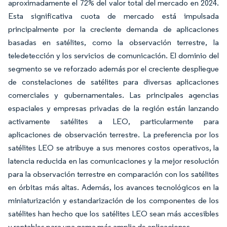
aproximadamente el 72% del valor total del mercado en 2024.
Esta significativa cuota de mercado está impulsada
principalmente por la creciente demanda de aplicaciones
basadas en satélites, como la observación terrestre, la
teledetección y los servicios de comunicación. El dominio del
segmento se ve reforzado además por el creciente despliegue
de constelaciones de satélites para diversas aplicaciones
comerciales y gubernamentales. Las principales agencias
espaciales y empresas privadas de la región están lanzando
activamente satélites a LEO, particularmente para
aplicaciones de observación terrestre. La preferencia por los
satélites LEO se atribuye a sus menores costos operativos, la
latencia reducida en las comunicaciones y la mejor resolución
para la observación terrestre en comparación con los satélites
en órbitas más altas. Además, los avances tecnológicos en la
miniaturización y estandarización de los componentes de los
satélites han hecho que los satélites LEO sean más accesibles
y rentables para una gama más amplia de aplicaciones.