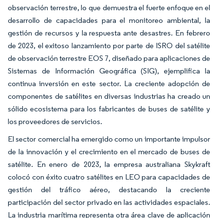
observación terrestre, lo que demuestra el fuerte enfoque en el
desarrollo de capacidades para el monitoreo ambiental, la
gestión de recursos y la respuesta ante desastres. En febrero
de 2023, el exitoso lanzamiento por parte de ISRO del satélite
de observación terrestre EOS 7, diseñado para aplicaciones de
Sistemas de Información Geográfica (SIG), ejemplifica la
continua inversión en este sector. La creciente adopción de
componentes de satélites en diversas industrias ha creado un
sólido ecosistema para los fabricantes de buses de satélite y
los proveedores de servicios.
El sector comercial ha emergido como un importante impulsor
de la innovación y el crecimiento en el mercado de buses de
satélite. En enero de 2023, la empresa australiana Skykraft
colocó con éxito cuatro satélites en LEO para capacidades de
gestión del tráfico aéreo, destacando la creciente
participación del sector privado en las actividades espaciales.
La industria marítima representa otra área clave de aplicación