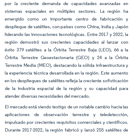
por la creciente demanda de capacidades avanzadas en
sistemas espaciales en múltiples sectores. La región ha
emergido como un importante centro de fabricación y
despliegue de satélites, con países como China, India y Japón
liderando las innovaciones tecnológicas. Entre 2017 y 2022, la
región demostró sus crecientes capacidades al lanzar con
éxito 379 satélites a la Órbita Terrestre Baja (LEO), 66 a la
Órbita Terrestre Geoestacionaria (GEO) y 24 a la Órbita
Terrestre Media (MEO), destacando la sólida infraestructura y
la experiencia técnica desarrollada en la región. Este aumento
en los despliegues de satélites refleja la creciente sofisticación
de la industria espacial de la región y su capacidad para
atender diversas necesidades del mercado.
El mercado está siendo testigo de un notable cambio hacia las
aplicaciones de observación terrestre y teledetección,
impulsado por crecientes requisitos comerciales y científicos.
Durante 2017-2022, la región fabricó y lanzó 255 satélites de