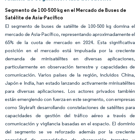
Segmento de 100-500 kg en el Mercado de Buses de
Satélite de Asia-Pacífico
El segmento de buses de satélite de 100-500 kg domina el
mercado de Asia-Pacífico, representando aproximadamente el
65% de la cuota de mercado en 2024. Esta significativa
posición en el mercado está impulsada por la creciente
demanda de minisatélites en diversas aplicaciones,
particularmente en observación terrestre y capacidades de
comunicación. Varios países de la región, incluidos China,
Japón e India, han estado lanzando activamente minisatélites
para diversas aplicaciones. Los actores privados también
están emergiendo con fuerza en este segmento, con empresas
como Skykraft desarrollando constelaciones de satélites para
capacidades de gestión del tráfico aéreo a través de
comunicación y vigilancia basadas en el espacio. El dominio
del segmento se ve reforzado además por la creciente
necesidad de capacidades de observación terrestre y