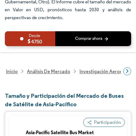
Gubernamental, Otro). El informe cubre el tamaño del mercado
en Valor en USD, pronósticos hasta 2030 y análisis de
perspectivas de crecimiento.
4750
Inicio
Análisis De Mercado
Investigación Aeroespacia
Tamaño y Participación del Mercado de Buses
de Satélite de Asia-Pacífico
Participación