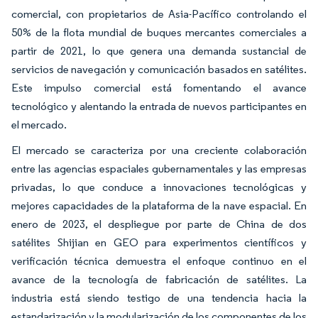
comercial, con propietarios de Asia-Pacífico controlando el
50% de la flota mundial de buques mercantes comerciales a
partir de 2021, lo que genera una demanda sustancial de
servicios de navegación y comunicación basados en satélites.
Este impulso comercial está fomentando el avance
tecnológico y alentando la entrada de nuevos participantes en
el mercado.
El mercado se caracteriza por una creciente colaboración
entre las agencias espaciales gubernamentales y las empresas
privadas, lo que conduce a innovaciones tecnológicas y
mejores capacidades de la plataforma de la nave espacial. En
enero de 2023, el despliegue por parte de China de dos
satélites Shijian en GEO para experimentos científicos y
verificación técnica demuestra el enfoque continuo en el
avance de la tecnología de fabricación de satélites. La
industria está siendo testigo de una tendencia hacia la
estandarización y la modularización de los componentes de los