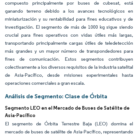
compuesto principalmente por buses de cubesat, está
ganando terreno debido a los avances tecnológicos en
miniaturización y su rentabilidad para fines educativos y de
investigación. El segmento de más de 1000 kg sigue siendo
crucial para fines operativos con vidas útiles más largas,
transportando principalmente cargas útiles de teledetección
más grandes y un mayor número de transpondedores para
fines de comunicación. Estos segmentos contribuyen
colectivamente a los diversos requisitos de la industria satelital
de Asia-Pacífico, desde misiones experimentales hasta
operaciones comerciales a gran escala.
Análisis de Segmento: Clase de Órbita
Segmento LEO en el Mercado de Buses de Satélite de
Asia-Pacífico
El segmento de Órbita Terrestre Baja (LEO) domina el
mercado de buses de satélite de Asia-Pacífico, representando