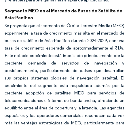
Segmento MEO en el Mercado de Buses de Satélite de
Asia-Pacífico
Se proyecta que el segmento de Órbita Terrestre Media (MEO)
experimente la tasa de crecimiento más alta en el mercado de
buses de satélite de Asia-Pacífico durante 2024-2029, con una
tasa de crecimiento esperada de aproximadamente el 31%.
Este notable crecimiento está impulsado principalmente por la
creciente demanda de servicios de navegación y
posicionamiento, particularmente de países que desarrollan
sus propios sistemas globales de navegación satelital. El
crecimiento del segmento está respaldado además por la
creciente adopción de satélites MEO para servicios de
telecomunicaciones e internet de banda ancha, ofreciendo un
equilibrio entre el área de cobertura y la latencia. Las agencias
espaciales y los operadores comerciales reconocen cada vez
más las ventajas estratégicas de MEO, particularmente para