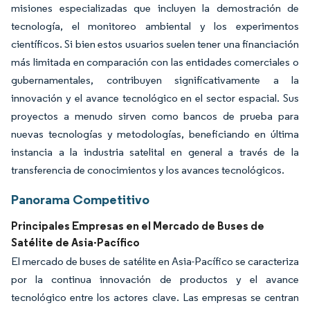
misiones especializadas que incluyen la demostración de
tecnología, el monitoreo ambiental y los experimentos
científicos. Si bien estos usuarios suelen tener una financiación
más limitada en comparación con las entidades comerciales o
gubernamentales, contribuyen significativamente a la
innovación y el avance tecnológico en el sector espacial. Sus
proyectos a menudo sirven como bancos de prueba para
nuevas tecnologías y metodologías, beneficiando en última
instancia a la industria satelital en general a través de la
transferencia de conocimientos y los avances tecnológicos.
Panorama Competitivo
Principales Empresas en el Mercado de Buses de
Satélite de Asia-Pacífico
El mercado de buses de satélite en Asia-Pacífico se caracteriza
por la continua innovación de productos y el avance
tecnológico entre los actores clave. Las empresas se centran