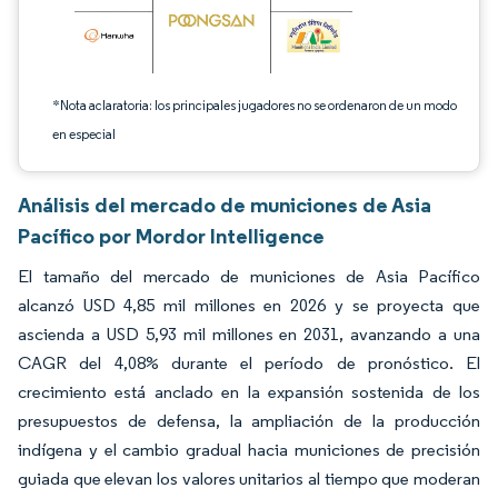
*Nota aclaratoria: los principales jugadores no se ordenaron de un modo
en especial
Análisis del mercado de municiones de Asia
Pacífico por Mordor Intelligence
El tamaño del mercado de municiones de Asia Pacífico
alcanzó USD 4,85 mil millones en 2026 y se proyecta que
ascienda a USD 5,93 mil millones en 2031, avanzando a una
CAGR del 4,08% durante el período de pronóstico. El
crecimiento está anclado en la expansión sostenida de los
presupuestos de defensa, la ampliación de la producción
indígena y el cambio gradual hacia municiones de precisión
guiada que elevan los valores unitarios al tiempo que moderan