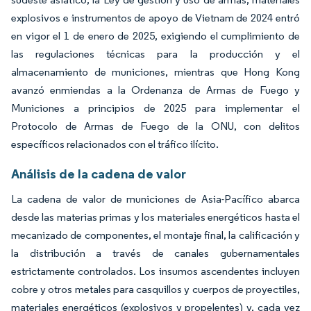
explosivos e instrumentos de apoyo de Vietnam de 2024 entró
en vigor el 1 de enero de 2025, exigiendo el cumplimiento de
las regulaciones técnicas para la producción y el
almacenamiento de municiones, mientras que Hong Kong
avanzó enmiendas a la Ordenanza de Armas de Fuego y
Municiones a principios de 2025 para implementar el
Protocolo de Armas de Fuego de la ONU, con delitos
específicos relacionados con el tráfico ilícito.
Análisis de la cadena de valor
La cadena de valor de municiones de Asia-Pacífico abarca
desde las materias primas y los materiales energéticos hasta el
mecanizado de componentes, el montaje final, la calificación y
la distribución a través de canales gubernamentales
estrictamente controlados. Los insumos ascendentes incluyen
cobre y otros metales para casquillos y cuerpos de proyectiles,
materiales energéticos (explosivos y propelentes) y, cada vez