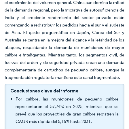
el crecimiento del volumen general. China aún domina la mitad
de la demanda regional, pero la iniciativa de autosuficiencia de
India y el creciente rendimiento del sector privado están
comenzando a redistribuir los pedidos hacia el sur y el sudeste
de Asia. El gasto programático en Japón, Corea del Sur y
Australia se centra en la mejora del alcance y la letalidad de los
ataques, respaldando la demanda de municiones de mayor
calibre e inteligentes. Mientras tanto, los segmentos civil, de
fuerzas del orden y de seguridad privada crean una demanda
complementaria de cartuchos de pequeño calibre, aunque la
fragmentación regulatoria mantiene este canal fragmentado.
Conclusiones clave del informe
Por calibre, las municiones de pequeño calibre
representaron el 57,74% en 2025, mientras que se
prevé que los proyectiles de gran calibre registren la
CAGR más rápida del 5,16% hasta 2031.