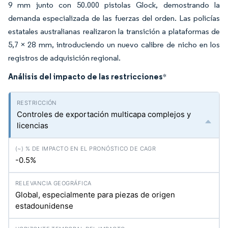
9 mm junto con 50.000 pistolas Glock, demostrando la
demanda especializada de las fuerzas del orden. Las policías
estatales australianas realizaron la transición a plataformas de
5,7 × 28 mm, introduciendo un nuevo calibre de nicho en los
registros de adquisición regional.
Análisis del impacto de las restricciones
*
Controles de exportación multicapa complejos y
licencias
-0.5%
Global, especialmente para piezas de origen
estadounidense