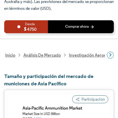
Australia y más). Las previsiones del mercado se proporcionan
en términos de valor (USD).
4750
Inicio
Análisis De Mercado
Investigación Aeroespacia
Tamaño y participación del mercado de
municiones de Asia Pacífico
Participación