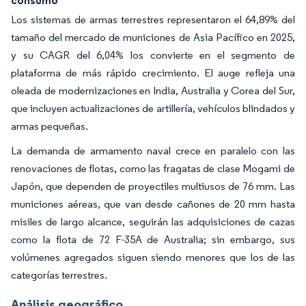
Los sistemas de armas terrestres representaron el 64,89% del
tamaño del mercado de municiones de Asia Pacífico en 2025,
y su CAGR del 6,04% los convierte en el segmento de
plataforma de más rápido crecimiento. El auge refleja una
oleada de modernizaciones en India, Australia y Corea del Sur,
que incluyen actualizaciones de artillería, vehículos blindados y
armas pequeñas.
La demanda de armamento naval crece en paralelo con las
renovaciones de flotas, como las fragatas de clase Mogami de
Japón, que dependen de proyectiles multiusos de 76 mm. Las
municiones aéreas, que van desde cañones de 20 mm hasta
misiles de largo alcance, seguirán las adquisiciones de cazas
como la flota de 72 F-35A de Australia; sin embargo, sus
volúmenes agregados siguen siendo menores que los de las
categorías terrestres.
Análisis geográfico