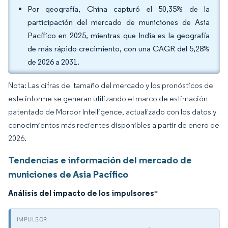
Por geografía, China capturó el 50,35% de la
participación del mercado de municiones de Asia
Pacífico en 2025, mientras que India es la geografía
de más rápido crecimiento, con una CAGR del 5,28%
de 2026 a 2031.
Nota: Las cifras del tamaño del mercado y los pronósticos de
este informe se generan utilizando el marco de estimación
patentado de Mordor Intelligence, actualizado con los datos y
conocimientos más recientes disponibles a partir de enero de
2026.
Tendencias e información del mercado de
municiones de Asia Pacífico
Análisis del impacto de los impulsores
*