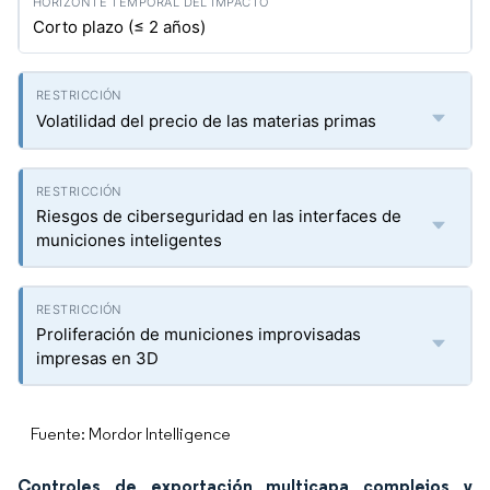
Corto plazo (≤ 2 años)
Volatilidad del precio de las materias primas
Riesgos de ciberseguridad en las interfaces de
municiones inteligentes
Proliferación de municiones improvisadas
impresas en 3D
Fuente: Mordor Intelligence
Controles de exportación multicapa complejos y