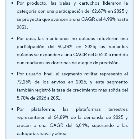
Por producto, las balas y cartuchos lideraron la
categoría con una participación del 62,67% en 2025 y
se proyecta que avancen a una CAGR del 4,98% hasta
2031.
Por guía, las municiones no guiadas retuvieron una
participación del 90,38% en 2025; las variantes
guiadas se expanden a una CAGR del 5,62% a medida
que maduran las doctrinas de ataque de precisión.
Por usuario final, el segmento militar representó el
72,26% de los envíos en 2025, y este segmento
también registró la tasa de crecimiento más sólida del
5,78% de 2026 a 2031.
Por plataforma, las plataformas terrestres
representaron el 64,89% de la demanda de 2025 y
crecen a una CAGR del 6,04%, superando a las
categorías naval y aérea.