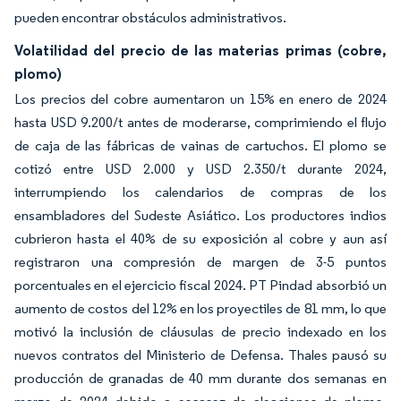
pueden encontrar obstáculos administrativos.
Volatilidad del precio de las materias primas (cobre,
plomo)
Los precios del cobre aumentaron un 15% en enero de 2024
hasta USD 9.200/t antes de moderarse, comprimiendo el flujo
de caja de las fábricas de vainas de cartuchos. El plomo se
cotizó entre USD 2.000 y USD 2.350/t durante 2024,
interrumpiendo los calendarios de compras de los
ensambladores del Sudeste Asiático. Los productores indios
cubrieron hasta el 40% de su exposición al cobre y aun así
registraron una compresión de margen de 3-5 puntos
porcentuales en el ejercicio fiscal 2024. PT Pindad absorbió un
aumento de costos del 12% en los proyectiles de 81 mm, lo que
motivó la inclusión de cláusulas de precio indexado en los
nuevos contratos del Ministerio de Defensa. Thales pausó su
producción de granadas de 40 mm durante dos semanas en