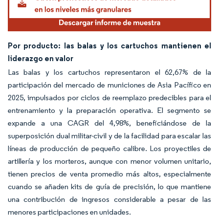
Por producto: las balas y los cartuchos mantienen el
liderazgo en valor
Las balas y los cartuchos representaron el 62,67% de la
participación del mercado de municiones de Asia Pacífico en
2025, impulsados por ciclos de reemplazo predecibles para el
entrenamiento y la preparación operativa. El segmento se
expande a una CAGR del 4,98%, beneficiándose de la
superposición dual militar-civil y de la facilidad para escalar las
líneas de producción de pequeño calibre. Los proyectiles de
artillería y los morteros, aunque con menor volumen unitario,
tienen precios de venta promedio más altos, especialmente
cuando se añaden kits de guía de precisión, lo que mantiene
una contribución de ingresos considerable a pesar de las
menores participaciones en unidades.