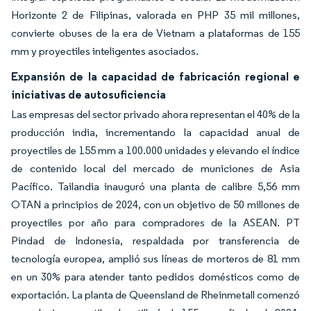
Horizonte 2 de Filipinas, valorada en PHP 35 mil millones,
convierte obuses de la era de Vietnam a plataformas de 155
mm y proyectiles inteligentes asociados.
Expansión de la capacidad de fabricación regional e
iniciativas de autosuficiencia
Las empresas del sector privado ahora representan el 40% de la
producción india, incrementando la capacidad anual de
proyectiles de 155 mm a 100.000 unidades y elevando el índice
de contenido local del mercado de municiones de Asia
Pacífico. Tailandia inauguró una planta de calibre 5,56 mm
OTAN a principios de 2024, con un objetivo de 50 millones de
proyectiles por año para compradores de la ASEAN. PT
Pindad de Indonesia, respaldada por transferencia de
tecnología europea, amplió sus líneas de morteros de 81 mm
en un 30% para atender tanto pedidos domésticos como de
exportación. La planta de Queensland de Rheinmetall comenzó