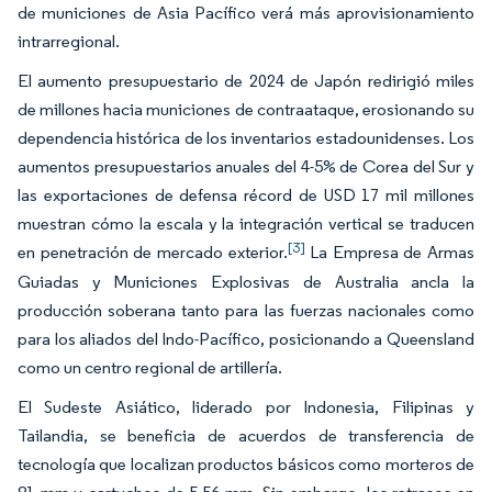
de municiones de Asia Pacífico verá más aprovisionamiento
intrarregional.
El aumento presupuestario de 2024 de Japón redirigió miles
de millones hacia municiones de contraataque, erosionando su
dependencia histórica de los inventarios estadounidenses. Los
aumentos presupuestarios anuales del 4-5% de Corea del Sur y
las exportaciones de defensa récord de USD 17 mil millones
muestran cómo la escala y la integración vertical se traducen
[3]
en penetración de mercado exterior.
La Empresa de Armas
Guiadas y Municiones Explosivas de Australia ancla la
producción soberana tanto para las fuerzas nacionales como
para los aliados del Indo-Pacífico, posicionando a Queensland
como un centro regional de artillería.
El Sudeste Asiático, liderado por Indonesia, Filipinas y
Tailandia, se beneficia de acuerdos de transferencia de
tecnología que localizan productos básicos como morteros de