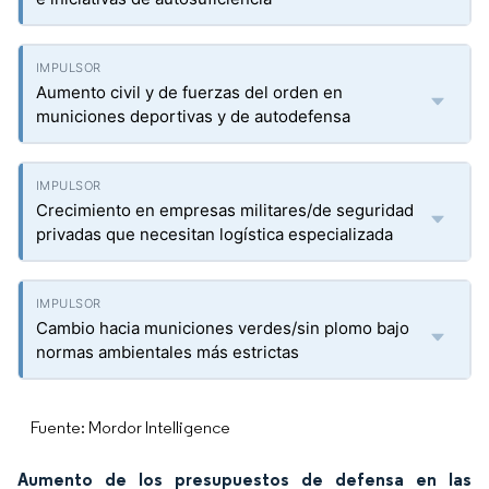
Aumento civil y de fuerzas del orden en
municiones deportivas y de autodefensa
Crecimiento en empresas militares/de seguridad
privadas que necesitan logística especializada
Cambio hacia municiones verdes/sin plomo bajo
normas ambientales más estrictas
Fuente: Mordor Intelligence
Aumento de los presupuestos de defensa en las