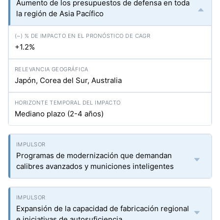
Aumento de los presupuestos de defensa en toda
la región de Asia Pacífico
+1.2%
Japón, Corea del Sur, Australia
Mediano plazo (2-4 años)
Programas de modernización que demandan
calibres avanzados y municiones inteligentes
Expansión de la capacidad de fabricación regional
e iniciativas de autosuficiencia