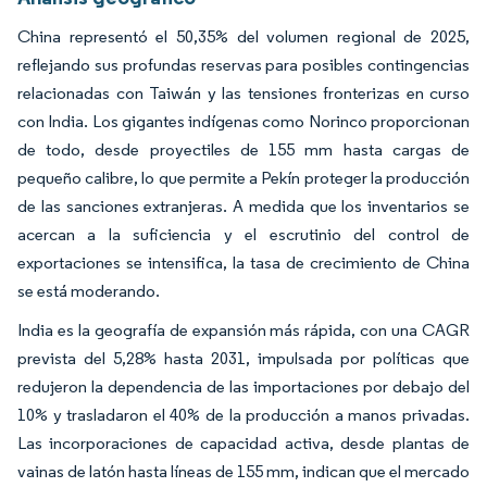
China representó el 50,35% del volumen regional de 2025,
reflejando sus profundas reservas para posibles contingencias
relacionadas con Taiwán y las tensiones fronterizas en curso
con India. Los gigantes indígenas como Norinco proporcionan
de todo, desde proyectiles de 155 mm hasta cargas de
pequeño calibre, lo que permite a Pekín proteger la producción
de las sanciones extranjeras. A medida que los inventarios se
acercan a la suficiencia y el escrutinio del control de
exportaciones se intensifica, la tasa de crecimiento de China
se está moderando.
India es la geografía de expansión más rápida, con una CAGR
prevista del 5,28% hasta 2031, impulsada por políticas que
redujeron la dependencia de las importaciones por debajo del
10% y trasladaron el 40% de la producción a manos privadas.
Las incorporaciones de capacidad activa, desde plantas de
vainas de latón hasta líneas de 155 mm, indican que el mercado