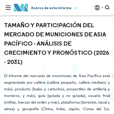
Acerca de este informe
TAMAÑO Y PARTICIPACIÓN DEL
MERCADO DE MUNICIONES DE ASIA
PACÍFICO - ANÁLISIS DE
CRECIMIENTO Y PRONÓSTICO (2026
- 2031)
El informe del mercado de municiones de Asia Pacífico está
segmentado por calibre (calibre pequeño, calibre mediano y
más), producto (balas y cartuchos, proyectiles de artillería y
morteros, y más), guía (guiada y no guiada), usuario final
(militar, fuerzas del orden y más), plataforma (terrestre, naval y
aérea) y geografía (China, India, Japón, Corea del Sur,