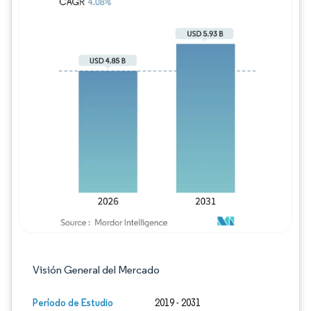
Imagen © Mordor Intelligence. El uso requie
Visión General del Mercado
Período de Estudio
2019 - 2031