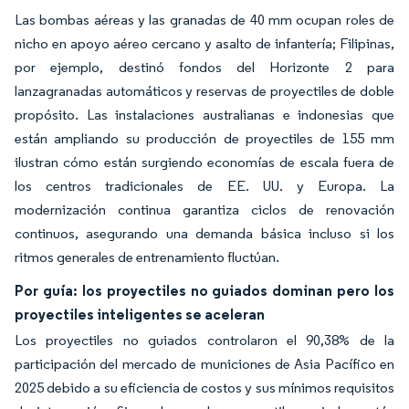
Las bombas aéreas y las granadas de 40 mm ocupan roles de
nicho en apoyo aéreo cercano y asalto de infantería; Filipinas,
por ejemplo, destinó fondos del Horizonte 2 para
lanzagranadas automáticos y reservas de proyectiles de doble
propósito. Las instalaciones australianas e indonesias que
están ampliando su producción de proyectiles de 155 mm
ilustran cómo están surgiendo economías de escala fuera de
los centros tradicionales de EE. UU. y Europa. La
modernización continua garantiza ciclos de renovación
continuos, asegurando una demanda básica incluso si los
ritmos generales de entrenamiento fluctúan.
Por guía: los proyectiles no guiados dominan pero los
proyectiles inteligentes se aceleran
Los proyectiles no guiados controlaron el 90,38% de la
participación del mercado de municiones de Asia Pacífico en
2025 debido a su eficiencia de costos y sus mínimos requisitos