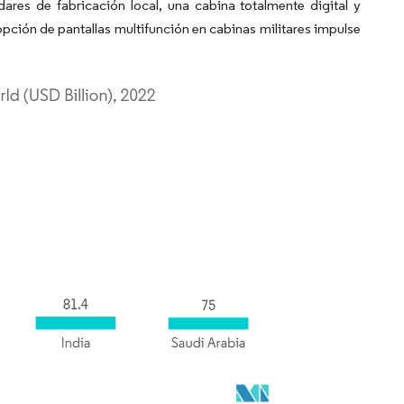
dares de fabricación local, una cabina totalmente digital y
opción de pantallas multifunción en cabinas militares impulse