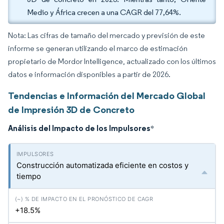
Medio y África crecen a una CAGR del 77,64%.
Nota: Las cifras de tamaño del mercado y previsión de este
informe se generan utilizando el marco de estimación
propietario de Mordor Intelligence, actualizado con los últimos
datos e información disponibles a partir de 2026.
Tendencias e Información del Mercado Global
de Impresión 3D de Concreto
Análisis del Impacto de los Impulsores
*
Construcción automatizada eficiente en costos y
tiempo
+18.5%