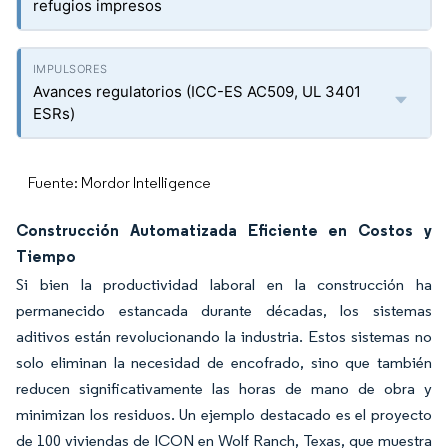
refugios impresos
Avances regulatorios (ICC-ES AC509, UL 3401
ESRs)
Fuente: Mordor Intelligence
Construcción Automatizada Eficiente en Costos y
Tiempo
Si bien la productividad laboral en la construcción ha
permanecido estancada durante décadas, los sistemas
aditivos están revolucionando la industria. Estos sistemas no
solo eliminan la necesidad de encofrado, sino que también
reducen significativamente las horas de mano de obra y
minimizan los residuos. Un ejemplo destacado es el proyecto
de 100 viviendas de ICON en Wolf Ranch, Texas, que muestra