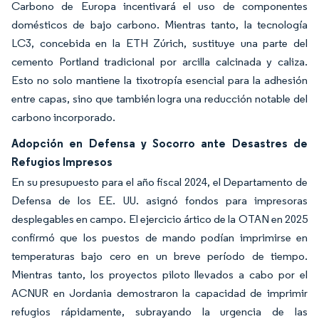
Carbono de Europa incentivará el uso de componentes
domésticos de bajo carbono. Mientras tanto, la tecnología
LC3, concebida en la ETH Zúrich, sustituye una parte del
cemento Portland tradicional por arcilla calcinada y caliza.
Esto no solo mantiene la tixotropía esencial para la adhesión
entre capas, sino que también logra una reducción notable del
carbono incorporado.
Adopción en Defensa y Socorro ante Desastres de
Refugios Impresos
En su presupuesto para el año fiscal 2024, el Departamento de
Defensa de los EE. UU. asignó fondos para impresoras
desplegables en campo. El ejercicio ártico de la OTAN en 2025
confirmó que los puestos de mando podían imprimirse en
temperaturas bajo cero en un breve período de tiempo.
Mientras tanto, los proyectos piloto llevados a cabo por el
ACNUR en Jordania demostraron la capacidad de imprimir
refugios rápidamente, subrayando la urgencia de las