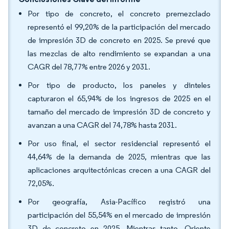
Por tipo de concreto, el concreto premezclado
representó el 99,20% de la participación del mercado
de impresión 3D de concreto en 2025. Se prevé que
las mezclas de alto rendimiento se expandan a una
CAGR del 78,77% entre 2026 y 2031.
Por tipo de producto, los paneles y dinteles
capturaron el 65,94% de los ingresos de 2025 en el
tamaño del mercado de impresión 3D de concreto y
avanzan a una CAGR del 74,78% hasta 2031.
Por uso final, el sector residencial representó el
44,64% de la demanda de 2025, mientras que las
aplicaciones arquitectónicas crecen a una CAGR del
72,05%.
Por geografía, Asia-Pacífico registró una
participación del 55,54% en el mercado de impresión
3D de concreto en 2025. Mientras tanto, Oriente