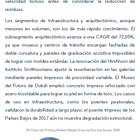
velocidad incluso antes de considerar la reducción de
residuos.
Los segmentos de infraestructura y arquitectónico, aunque
menores en volumen, son los de más rápido crecimiento. El
subsegmento arquitectónico avanza a una CAGR del 72,05%,
ya que museos y centros de tránsito encargan fachadas de
doble curvatura y paneles de graduación acústica imposibles
de lograr con moldes estándar. La renovación del Hirshhorn del
Instituto Smithsoniano ajustó la reverberación en las galerías
mediante paneles impresos de porosidad variable. El Museo
del Futuro de Dubái empleó concreto impreso reforzado con
acero inoxidable para lograr su piel en forma de toro. Los casos
de uso en infraestructura, como los puentes peatonales,
validaron la durabilidad a largo plazo; el puente impreso de los
Países Bajos de 2017 aún no muestra degradación estructural.