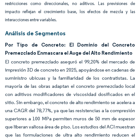
restricciones como direccionales, no aditivos. Las previsiones de
impacto reflejan el crecimiento base, los efectos de mezcla y las
interacciones entre variables.
Análisis de Segmentos
Por Tipo de Concreto: El Dominio del Concreto
Premezclado Enmascara el Auge del Alto Rendimiento
El concreto premezclado aseguró el 99,20% del mercado de
impresión 3D de concreto en 2025, apoyándose en cadenas de
suministro ubicuas y la familiaridad de los contratistas. La
mayoría de las obras adaptan el concreto premezclado local
con aditivos modificadores de viscosidad dosificados en el
sitio. Sin embargo, el concreto de alto rendimiento se acelera a
una CAGR del 78,77%, ya que las resistencias a la compresión
superiores a 100 MPa permiten muros de 50 mm de espesor
que liberan valiosa área de piso. Los estudios del ACI muestran
que las formulaciones de ultra alto rendimiento reducen el