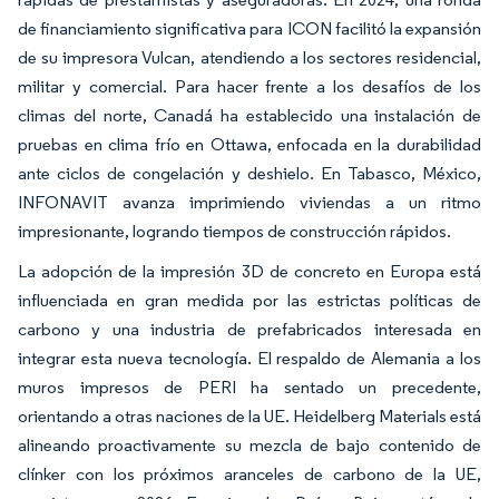
de financiamiento significativa para ICON facilitó la expansión
de su impresora Vulcan, atendiendo a los sectores residencial,
militar y comercial. Para hacer frente a los desafíos de los
climas del norte, Canadá ha establecido una instalación de
pruebas en clima frío en Ottawa, enfocada en la durabilidad
ante ciclos de congelación y deshielo. En Tabasco, México,
INFONAVIT avanza imprimiendo viviendas a un ritmo
impresionante, logrando tiempos de construcción rápidos.
La adopción de la impresión 3D de concreto en Europa está
influenciada en gran medida por las estrictas políticas de
carbono y una industria de prefabricados interesada en
integrar esta nueva tecnología. El respaldo de Alemania a los
muros impresos de PERI ha sentado un precedente,
orientando a otras naciones de la UE. Heidelberg Materials está
alineando proactivamente su mezcla de bajo contenido de
clínker con los próximos aranceles de carbono de la UE,