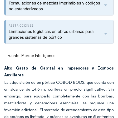
Formulaciones de mezclas imprimibles y códigos
no estandarizados
Limitaciones logísticas en obras urbanas para
grandes sistemas de pórtico
Fuente: Mordor Intelligence
Alto Gasto de Capital en Impresoras y Equipos
Auxiliares
La adquisición de un pórtico COBOD BOD2, que cuenta con
un alcance de 14,6 m, conlleva un precio significativo. Sin
embargo, para equiparlo completamente con las bombas,
mezcladoras y generadores esenciales, se requiere una
inversión adicional. El mercado de arrendamiento de este tipo
de equipos es limitado, y quienes se aventuran en él enfrentan