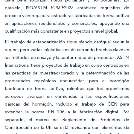
paralelo, ISO/ASTM 52939:2023 establece requisitos de
proceso y entrega para estructuras fabricadas de forma aditiva
en aplicaciones residenciales y comerciales, apoyando una
cualificación más consistente en proyectos a nivel global.
El trabajo de estandarización sigue siendo desigual según la
región, pero varias iniciativas están cerrando brechas clave en
los métodos de ensayo y la conformidad de productos. ASTM
International tiene proyectos de trabajo en curso centrados en
las prácticas de muestreo/curado y la determinación de las
propiedades mecánicas endurecidas para el hormigón
fabricado de forma aditiva, mientras que los organismos
europeos avanzan en enmiendas a las especificaciones
básicas del hormigón, incluido el trabajo de CEN para
extender la norma EN 206 a la fabricación digital. Por
separado, el marco del Reglamento de Productos de
Construcción de la UE se está revisando con elementos de