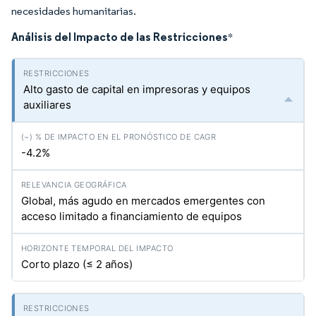
necesidades humanitarias.
Análisis del Impacto de las Restricciones
*
Alto gasto de capital en impresoras y equipos
auxiliares
-4.2%
Global, más agudo en mercados emergentes con
acceso limitado a financiamiento de equipos
Corto plazo (≤ 2 años)