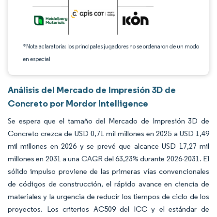
*Nota aclaratoria: los principales jugadores no se ordenaron de un modo
en especial
Análisis del Mercado de Impresión 3D de
Concreto por Mordor Intelligence
Se espera que el tamaño del Mercado de Impresión 3D de
Concreto crezca de USD 0,71 mil millones en 2025 a USD 1,49
mil millones en 2026 y se prevé que alcance USD 17,27 mil
millones en 2031 a una CAGR del 63,23% durante 2026-2031. El
sólido impulso proviene de las primeras vías convencionales
de códigos de construcción, el rápido avance en ciencia de
materiales y la urgencia de reducir los tiempos de ciclo de los
proyectos. Los criterios AC509 del ICC y el estándar de