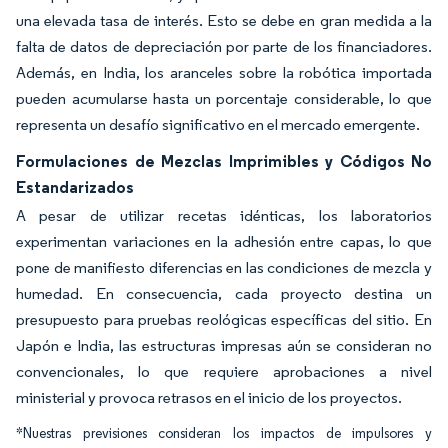
una elevada tasa de interés. Esto se debe en gran medida a la
falta de datos de depreciación por parte de los financiadores.
Además, en India, los aranceles sobre la robótica importada
pueden acumularse hasta un porcentaje considerable, lo que
representa un desafío significativo en el mercado emergente.
Formulaciones de Mezclas Imprimibles y Códigos No
Estandarizados
A pesar de utilizar recetas idénticas, los laboratorios
experimentan variaciones en la adhesión entre capas, lo que
pone de manifiesto diferencias en las condiciones de mezcla y
humedad. En consecuencia, cada proyecto destina un
presupuesto para pruebas reológicas específicas del sitio. En
Japón e India, las estructuras impresas aún se consideran no
convencionales, lo que requiere aprobaciones a nivel
ministerial y provoca retrasos en el inicio de los proyectos.
*Nuestras previsiones consideran los impactos de impulsores y