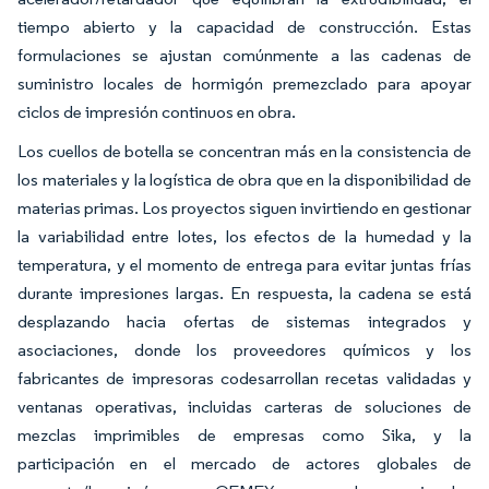
tiempo abierto y la capacidad de construcción. Estas
formulaciones se ajustan comúnmente a las cadenas de
suministro locales de hormigón premezclado para apoyar
ciclos de impresión continuos en obra.
Los cuellos de botella se concentran más en la consistencia de
los materiales y la logística de obra que en la disponibilidad de
materias primas. Los proyectos siguen invirtiendo en gestionar
la variabilidad entre lotes, los efectos de la humedad y la
temperatura, y el momento de entrega para evitar juntas frías
durante impresiones largas. En respuesta, la cadena se está
desplazando hacia ofertas de sistemas integrados y
asociaciones, donde los proveedores químicos y los
fabricantes de impresoras codesarrollan recetas validadas y
ventanas operativas, incluidas carteras de soluciones de
mezclas imprimibles de empresas como Sika, y la
participación en el mercado de actores globales de