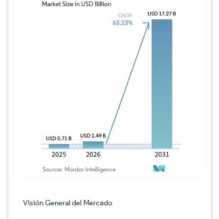
Imagen © Mordor Intelligence. El uso requie
Visión General del Mercado