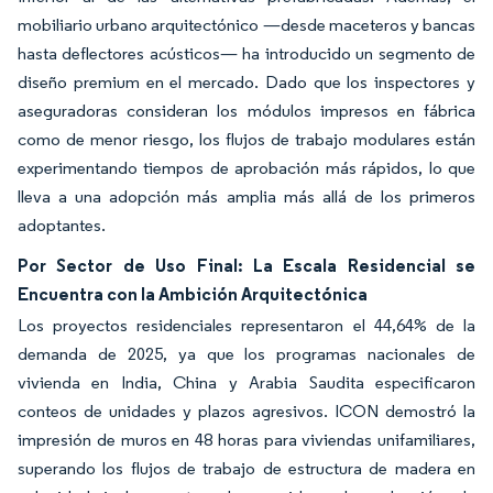
mobiliario urbano arquitectónico —desde maceteros y bancas
hasta deflectores acústicos— ha introducido un segmento de
diseño premium en el mercado. Dado que los inspectores y
aseguradoras consideran los módulos impresos en fábrica
como de menor riesgo, los flujos de trabajo modulares están
experimentando tiempos de aprobación más rápidos, lo que
lleva a una adopción más amplia más allá de los primeros
adoptantes.
Por Sector de Uso Final: La Escala Residencial se
Encuentra con la Ambición Arquitectónica
Los proyectos residenciales representaron el 44,64% de la
demanda de 2025, ya que los programas nacionales de
vivienda en India, China y Arabia Saudita especificaron
conteos de unidades y plazos agresivos. ICON demostró la
impresión de muros en 48 horas para viviendas unifamiliares,
superando los flujos de trabajo de estructura de madera en