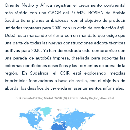
Oriente Medio y África registran el crecimiento continental
más rápido con una CAGR del 77,64%. ROSHN de Arabia
Saudita tiene planes ambiciosos, con el objetivo de producir
unidades impresas para 2030 con un ciclo de producción ágil.
Dubái está marcando el ritmo con un mandato que exige que
una parte de todas las nuevas construcciones adopte técnicas
aditivas para 2030. Ya han demostrado este compromiso con
una parada de autobús impresa, diseñada para soportar las
extremas condiciones desérticas y las tormentas de arena de la
región. En Sudáfrica, el CSIR está explorando mezclas
imprimibles innovadoras a base de arcilla, con el objetivo de
abordar los desafíos de vivienda en asentamientos informales.