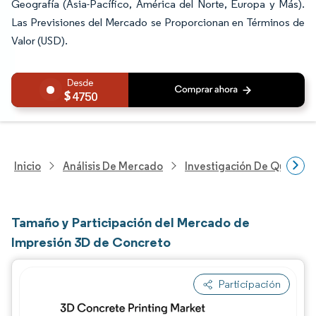
Geografía (Asia-Pacífico, América del Norte, Europa y Más).
Las Previsiones del Mercado se Proporcionan en Términos de
Valor (USD).
4750
Inicio
Análisis De Mercado
Investigación De Químicos
Tamaño y Participación del Mercado de
Impresión 3D de Concreto
Participación