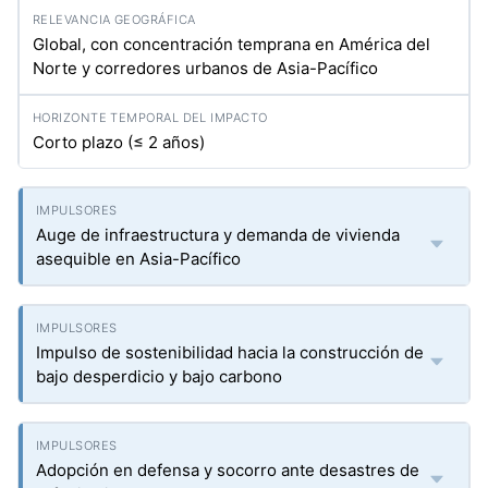
Global, con concentración temprana en América del
Norte y corredores urbanos de Asia-Pacífico
Corto plazo (≤ 2 años)
Auge de infraestructura y demanda de vivienda
asequible en Asia-Pacífico
Impulso de sostenibilidad hacia la construcción de
bajo desperdicio y bajo carbono
Adopción en defensa y socorro ante desastres de