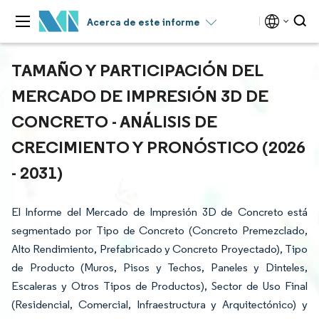
Acerca de este informe
TAMAÑO Y PARTICIPACIÓN DEL
MERCADO DE IMPRESIÓN 3D DE
CONCRETO - ANÁLISIS DE
CRECIMIENTO Y PRONÓSTICO (2026
- 2031)
El Informe del Mercado de Impresión 3D de Concreto está
segmentado por Tipo de Concreto (Concreto Premezclado,
Alto Rendimiento, Prefabricado y Concreto Proyectado), Tipo
de Producto (Muros, Pisos y Techos, Paneles y Dinteles,
Escaleras y Otros Tipos de Productos), Sector de Uso Final
(Residencial, Comercial, Infraestructura y Arquitectónico) y