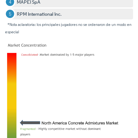
MAPEI SpA
RPM International Inc.
*Nota aclaratoria: los principales jugadores no se ordenaron de un modo en
especial