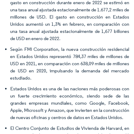
gasto en construcción durante enero de 2022 se estimó en
una tasa anual ajustada estacionalmente de 1.677,2 miles de
millones de USD. El gasto en construcción en Estados
Unidos aumentó un 1,3% en febrero, en comparación con
una tasa anual ajustada estacionalmente de 1,677 billones
de USD en enero de 2022.
Según FMI Corporation, la nueva construcción residencial
en Estados Unidos representó 784,37 miles de millones de
USD en 2021, en comparación con 638,09 miles de millones
de USD en 2020, impulsando la demanda del mercado
estudiado.
Estados Unidos es una de las naciones más poderosas con
un fuerte crecimiento económico, siendo sede de las
grandes empresas mundiales, como Google, Facebook,
Apple, Microsoft y Amazon, que invierten en la construcción
de nuevas oficinas y centros de datos en Estados Unidos.
El Centro Conjunto de Estudios de Vivienda de Harvard, en