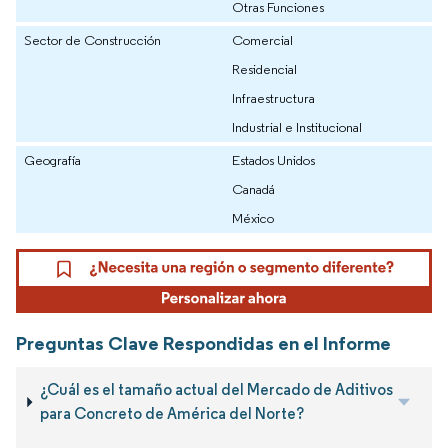
Otras Funciones
Sector de Construcción
Comercial
Residencial
Infraestructura
Industrial e Institucional
Geografía
Estados Unidos
Canadá
México
Preguntas Clave Respondidas en el Informe
¿Cuál es el tamaño actual del Mercado de Aditivos
para Concreto de América del Norte?