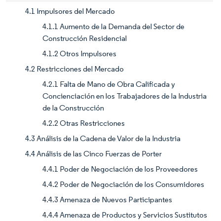
4.1 Impulsores del Mercado
4.1.1 Aumento de la Demanda del Sector de
Construcción Residencial
4.1.2 Otros Impulsores
4.2 Restricciones del Mercado
4.2.1 Falta de Mano de Obra Calificada y
Concienciación en los Trabajadores de la Industria
de la Construcción
4.2.2 Otras Restricciones
4.3 Análisis de la Cadena de Valor de la Industria
4.4 Análisis de las Cinco Fuerzas de Porter
4.4.1 Poder de Negociación de los Proveedores
4.4.2 Poder de Negociación de los Consumidores
4.4.3 Amenaza de Nuevos Participantes
4.4.4 Amenaza de Productos y Servicios Sustitutos