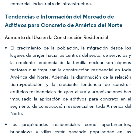
comercial, industrial y de infraestructura.
Tendencias e Información del Mercado de
Aditivos para Concreto de América del Norte
Aumento del Uso en la Construcción Residencial
El crecimiento de la población, la migración desde los
lugares de origen hacia los centros del sector de servicios y
la creciente tendencia de la familia nuclear son algunos
factores que impulsan la construcción residencial en toda
América del Norte. Además, la disminución de la relación
tierra-población y la creciente tendencia de construir
edificios residenciales de gran altura y urbanizaciones han
impulsado la aplicación de aditivos para concreto en el
segmento de construcción residencial en toda América del
Norte.
Las propiedades residenciales como apartamentos,
bungalows y villas están ganando popularidad en las