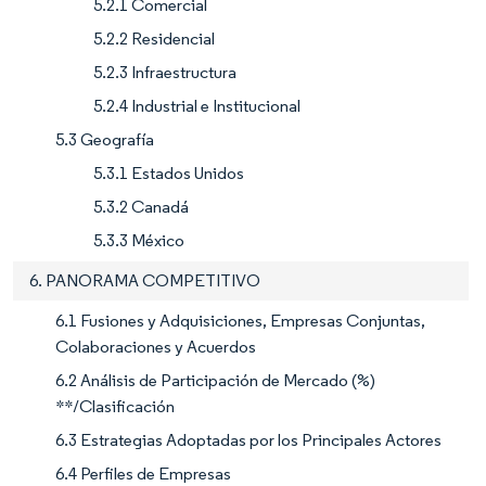
5.2.1 Comercial
5.2.2 Residencial
5.2.3 Infraestructura
5.2.4 Industrial e Institucional
5.3 Geografía
5.3.1 Estados Unidos
5.3.2 Canadá
5.3.3 México
6. PANORAMA COMPETITIVO
6.1 Fusiones y Adquisiciones, Empresas Conjuntas,
Colaboraciones y Acuerdos
6.2 Análisis de Participación de Mercado (%)
**/Clasificación
6.3 Estrategias Adoptadas por los Principales Actores
6.4 Perfiles de Empresas