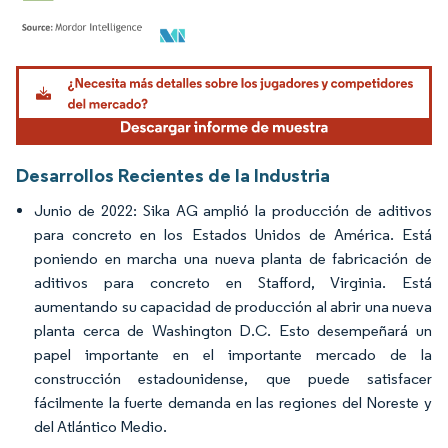
Imagen © Mordor Intelligence. El uso requiere atribución según CC BY 4.0.
Desarrollos Recientes de la Industria
Junio de 2022: Sika AG amplió la producción de aditivos
para concreto en los Estados Unidos de América. Está
poniendo en marcha una nueva planta de fabricación de
aditivos para concreto en Stafford, Virginia. Está
aumentando su capacidad de producción al abrir una nueva
planta cerca de Washington D.C. Esto desempeñará un
papel importante en el importante mercado de la
construcción estadounidense, que puede satisfacer
fácilmente la fuerte demanda en las regiones del Noreste y
del Atlántico Medio.