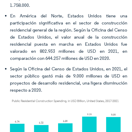
1.758.000.
En América del Norte, Estados Unidos tiene una
participación significativa en el sector de construcción
residencial general de la región. Según la Oficina del Censo
de Estados Unidos, el valor anual de la construcción
residencial puesta en marcha en Estados Unidos fue
valorado en 802.933 millones de USD en 2021, en
comparación con 644.257 millones de USD en 2020.
Según la Oficina del Censo de Estados Unidos, en 2021, el
sector público gastó más de 9.000 millones de USD en
proyectos de desarrollo residencial, una ligera disminución
respecto a 2020.