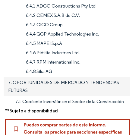
6.4.1 ADCO Constructions Pty Ltd
6.4.2 CEMEX S.A.B de C.V.
6.4.3 CICO Group
6.4.4 GCP Applied Technologies Inc.
6.4.5 MAPEI S.p.A
6.4.6 Pidilite Industries Ltd.
6.4.7 RPM International Inc.
6.4.8 Sika AG
7. OPORTUNIDADES DE MERCADO Y TENDENCIAS
FUTURAS
7.1 Creciente Inversión en el Sector de la Construcción
**Sujeto a disponibilidad