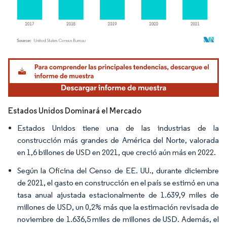
Imagen © Mordor Intelligence. El uso requiere atribución según CC BY 4.0.
Estados Unidos Dominará el Mercado
Estados Unidos tiene una de las industrias de la
construcción más grandes de América del Norte, valorada
en 1,6 billones de USD en 2021, que creció aún más en 2022.
Según la Oficina del Censo de EE. UU., durante diciembre
de 2021, el gasto en construcción en el país se estimó en una
tasa anual ajustada estacionalmente de 1.639,9 miles de
millones de USD, un 0,2% más que la estimación revisada de
noviembre de 1.636,5 miles de millones de USD. Además, el