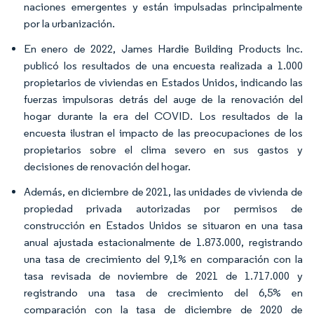
naciones emergentes y están impulsadas principalmente
por la urbanización.
En enero de 2022, James Hardie Building Products Inc.
publicó los resultados de una encuesta realizada a 1.000
propietarios de viviendas en Estados Unidos, indicando las
fuerzas impulsoras detrás del auge de la renovación del
hogar durante la era del COVID. Los resultados de la
encuesta ilustran el impacto de las preocupaciones de los
propietarios sobre el clima severo en sus gastos y
decisiones de renovación del hogar.
Además, en diciembre de 2021, las unidades de vivienda de
propiedad privada autorizadas por permisos de
construcción en Estados Unidos se situaron en una tasa
anual ajustada estacionalmente de 1.873.000, registrando
una tasa de crecimiento del 9,1% en comparación con la
tasa revisada de noviembre de 2021 de 1.717.000 y
registrando una tasa de crecimiento del 6,5% en
comparación con la tasa de diciembre de 2020 de