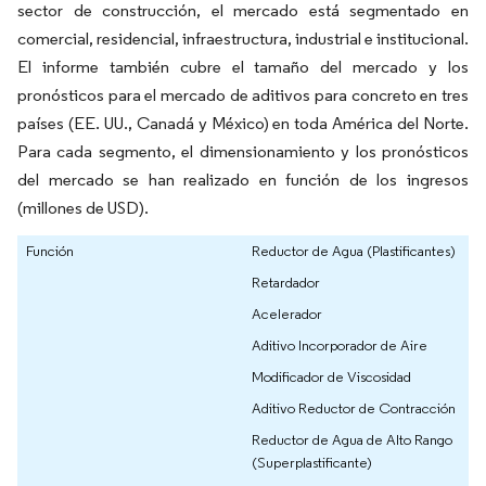
sector de construcción, el mercado está segmentado en
comercial, residencial, infraestructura, industrial e institucional.
El informe también cubre el tamaño del mercado y los
pronósticos para el mercado de aditivos para concreto en tres
países (EE. UU., Canadá y México) en toda América del Norte.
Para cada segmento, el dimensionamiento y los pronósticos
del mercado se han realizado en función de los ingresos
(millones de USD).
Función
Reductor de Agua (Plastificantes)
Retardador
Acelerador
Aditivo Incorporador de Aire
Modificador de Viscosidad
Aditivo Reductor de Contracción
Reductor de Agua de Alto Rango
(Superplastificante)