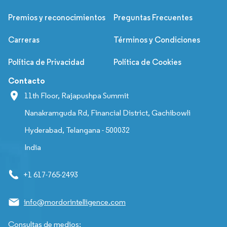
Premios y reconocimientos
Preguntas Frecuentes
Carreras
Términos y Condiciones
Política de Privacidad
Política de Cookies
Contacto
11th Floor, Rajapushpa Summit
Nanakramguda Rd, Financial District, Gachibowli
Hyderabad, Telangana - 500032
India
+1 617-765-2493
info@mordorintelligence.com
Consultas de medios: