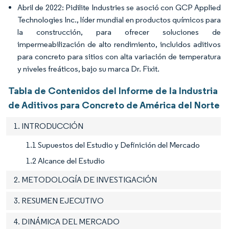
Abril de 2022: Pidilite Industries se asoció con GCP Applied
Technologies Inc., líder mundial en productos químicos para
la construcción, para ofrecer soluciones de
impermeabilización de alto rendimiento, incluidos aditivos
para concreto para sitios con alta variación de temperatura
y niveles freáticos, bajo su marca Dr. Fixit.
Tabla de Contenidos del Informe de la Industria
de Aditivos para Concreto de América del Norte
1. INTRODUCCIÓN
1.1 Supuestos del Estudio y Definición del Mercado
1.2 Alcance del Estudio
2. METODOLOGÍA DE INVESTIGACIÓN
3. RESUMEN EJECUTIVO
4. DINÁMICA DEL MERCADO