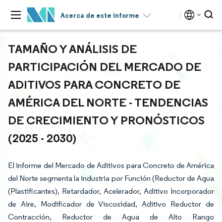
Acerca de este informe
TAMAÑO Y ANÁLISIS DE
PARTICIPACIÓN DEL MERCADO DE
ADITIVOS PARA CONCRETO DE
AMÉRICA DEL NORTE - TENDENCIAS
DE CRECIMIENTO Y PRONÓSTICOS
(2025 - 2030)
El informe del Mercado de Aditivos para Concreto de América
del Norte segmenta la industria por Función (Reductor de Agua
(Plastificantes), Retardador, Acelerador, Aditivo Incorporador
de Aire, Modificador de Viscosidad, Aditivo Reductor de
Contracción, Reductor de Agua de Alto Rango