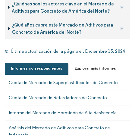
¿Quiénes son los actores clave en el Mercado de
Aditivos para Concreto de América del Norte?
¿Qué años cubre este Mercado de Aditivos para
Concreto de América del Norte?
Última actualización de la página el:
Diciembre 13, 2024
Informes correspondientes
Explorar más informes
Cuota de Mercado de Superplastificantes de Concreto
Cuota de Mercado de Retardadores de Concreto
Informe del Mercado de Hormigón de Alta Resistencia
Análisis del Mercado de Aditivos para Concreto de
Indonesia