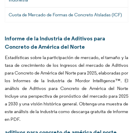
Cuota de Mercado de Formas de Concreto Aisladas (ICF)
Informe de la Industria de Aditivos para
Concreto de América del Norte
Estadísticas sobre la participación de mercado, el tamaño y la
tasa de crecimiento de los ingresos del mercado de Aditivos
para Concreto de América del Norte para 2025, elaboradas por
los Informes de la Industria de Mordor Intelligence™. El
análisis de Aditivos para Concreto de América del Norte
incluye una perspectiva de pronóstico del mercado para 2025
a 2030 y una visión histórica general. Obtenga una muestra de
este análisis de la industria como descarga gratuita de informe
en PDF.
aditivos para concreto de américa del norte