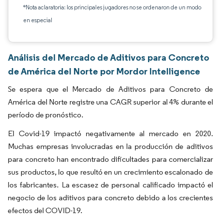
*Nota aclaratoria: los principales jugadores no se ordenaron de un modo
en especial
Análisis del Mercado de Aditivos para Concreto
de América del Norte por Mordor Intelligence
Se espera que el Mercado de Aditivos para Concreto de
América del Norte registre una CAGR superior al 4% durante el
período de pronóstico.
El Covid-19 impactó negativamente al mercado en 2020.
Muchas empresas involucradas en la producción de aditivos
para concreto han encontrado dificultades para comercializar
sus productos, lo que resultó en un crecimiento escalonado de
los fabricantes. La escasez de personal calificado impactó el
negocio de los aditivos para concreto debido a los crecientes
efectos del COVID-19.