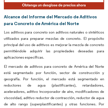
Alcance del Informe del Mercado de Aditivos
para Concreto de América del Norte
Los aditivos para concreto son aditivos naturales o sintéticos
utilizados para preparar mezclas de concreto. El propósito
principal del uso de aditivos es mejorar la mezcla de concreto
permitiéndole adquirir las propiedades deseadas para
aplicaciones específicas.
El mercado de aditivos para concreto de América del Norte
está segmentado por función, sector de construcción y
geografía. Por función, el mercado está segmentado en
reductores de agua (plastificantes), retardadores,
aceleradores, aditivo incorporador de aire, modificadores de
viscosidad, aditivo reductor de contracción, reductor de agua
de alto rango (superplastificantes) y otras funciones. Por