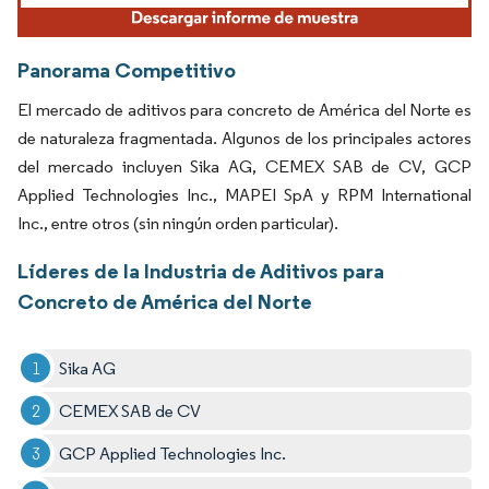
Panorama Competitivo
El mercado de aditivos para concreto de América del Norte es
de naturaleza fragmentada. Algunos de los principales actores
del mercado incluyen Sika AG, CEMEX SAB de CV, GCP
Applied Technologies Inc., MAPEI SpA y RPM International
Inc., entre otros (sin ningún orden particular).
Líderes de la Industria de Aditivos para
Concreto de América del Norte
Sika AG
CEMEX SAB de CV
GCP Applied Technologies Inc.