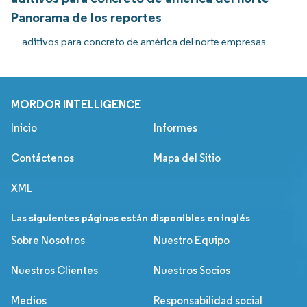
Panorama de los reportes
aditivos para concreto de américa del norte empresas
MORDOR INTELLIGENCE
Inicio
Informes
Contáctenos
Mapa del Sitio
XML
Las siguientes páginas están disponibles en inglés
Sobre Nosotros
Nuestro Equipo
Nuestros Clientes
Nuestros Socios
Medios
Responsabilidad social