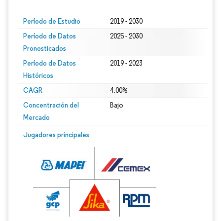
Período de Estudio
2019 - 2030
Período de Datos
2025 - 2030
Pronosticados
Período de Datos
2019 - 2023
Históricos
CAGR
4.00%
Concentración del
Bajo
Mercado
Jugadores principales