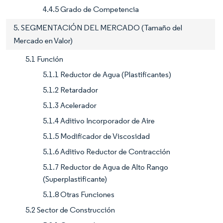
4.4.5 Grado de Competencia
5. SEGMENTACIÓN DEL MERCADO (Tamaño del
Mercado en Valor)
5.1 Función
5.1.1 Reductor de Agua (Plastificantes)
5.1.2 Retardador
5.1.3 Acelerador
5.1.4 Aditivo Incorporador de Aire
5.1.5 Modificador de Viscosidad
5.1.6 Aditivo Reductor de Contracción
5.1.7 Reductor de Agua de Alto Rango
(Superplastificante)
5.1.8 Otras Funciones
5.2 Sector de Construcción