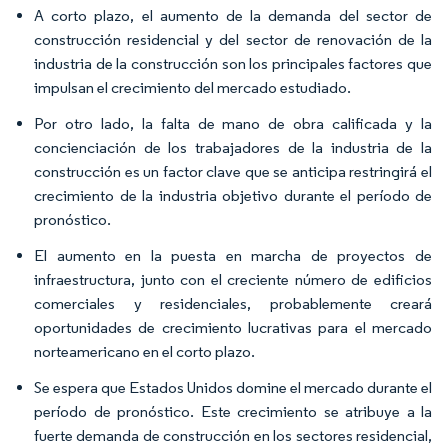
A corto plazo, el aumento de la demanda del sector de
construcción residencial y del sector de renovación de la
industria de la construcción son los principales factores que
impulsan el crecimiento del mercado estudiado.
Por otro lado, la falta de mano de obra calificada y la
concienciación de los trabajadores de la industria de la
construcción es un factor clave que se anticipa restringirá el
crecimiento de la industria objetivo durante el período de
pronóstico.
El aumento en la puesta en marcha de proyectos de
infraestructura, junto con el creciente número de edificios
comerciales y residenciales, probablemente creará
oportunidades de crecimiento lucrativas para el mercado
norteamericano en el corto plazo.
Se espera que Estados Unidos domine el mercado durante el
período de pronóstico. Este crecimiento se atribuye a la
fuerte demanda de construcción en los sectores residencial,