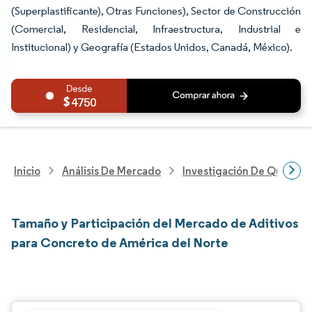
(Superplastificante), Otras Funciones), Sector de Construcción
(Comercial, Residencial, Infraestructura, Industrial e
Institucional) y Geografía (Estados Unidos, Canadá, México).
4750
Inicio
Análisis De Mercado
Investigación De Químicos
Tamaño y Participación del Mercado de Aditivos
para Concreto de América del Norte