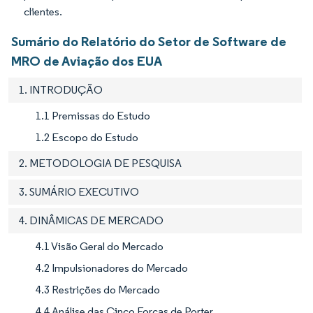
clientes.
Sumário do Relatório do Setor de Software de
MRO de Aviação dos EUA
1. INTRODUÇÃO
1.1 Premissas do Estudo
1.2 Escopo do Estudo
2. METODOLOGIA DE PESQUISA
3. SUMÁRIO EXECUTIVO
4. DINÂMICAS DE MERCADO
4.1 Visão Geral do Mercado
4.2 Impulsionadores do Mercado
4.3 Restrições do Mercado
4.4 Análise das Cinco Forças de Porter