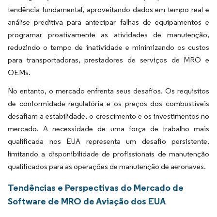
tendência fundamental, aproveitando dados em tempo real e
análise preditiva para antecipar falhas de equipamentos e
programar proativamente as atividades de manutenção,
reduzindo o tempo de inatividade e minimizando os custos
para transportadoras, prestadores de serviços de MRO e
OEMs.
No entanto, o mercado enfrenta seus desafios. Os requisitos
de conformidade regulatória e os preços dos combustíveis
desafiam a estabilidade, o crescimento e os investimentos no
mercado. A necessidade de uma força de trabalho mais
qualificada nos EUA representa um desafio persistente,
limitando a disponibilidade de profissionais de manutenção
qualificados para as operações de manutenção de aeronaves.
Tendências e Perspectivas do Mercado de
Software de MRO de Aviação dos EUA