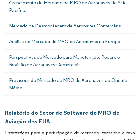
Crescimento do Mercado de MRO de Aeronaves da Ásia-
Pacífico
Mercado de Desmontagem de Aeronaves Comerciais
Análise do Mercado de MRO de Aeronaves na Europa
Perspectivas de Mercado para Manutenção, Reparo e
Revisão de Aeronaves Comerciais
Previsões do Mercado de MRO de Aeronaves do Oriente
Médio
Relatório do Setor de Software de MRO de
Aviação dos EUA
Estatísticas para a participação de mercado, tamanho e taxa