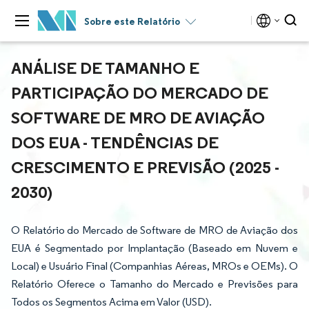
Sobre este Relatório
ANÁLISE DE TAMANHO E
PARTICIPAÇÃO DO MERCADO DE
SOFTWARE DE MRO DE AVIAÇÃO
DOS EUA - TENDÊNCIAS DE
CRESCIMENTO E PREVISÃO (2025 -
2030)
O Relatório do Mercado de Software de MRO de Aviação dos
EUA é Segmentado por Implantação (Baseado em Nuvem e
Local) e Usuário Final (Companhias Aéreas, MROs e OEMs). O
Relatório Oferece o Tamanho do Mercado e Previsões para
Todos os Segmentos Acima em Valor (USD).