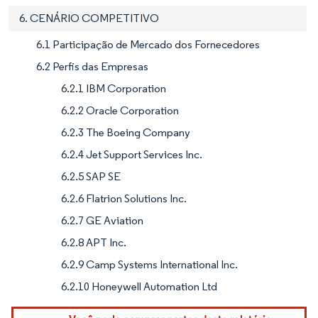
6. CENÁRIO COMPETITIVO
6.1 Participação de Mercado dos Fornecedores
6.2 Perfis das Empresas
6.2.1 IBM Corporation
6.2.2 Oracle Corporation
6.2.3 The Boeing Company
6.2.4 Jet Support Services Inc.
6.2.5 SAP SE
6.2.6 Flatrion Solutions Inc.
6.2.7 GE Aviation
6.2.8 APT Inc.
6.2.9 Camp Systems International Inc.
6.2.10 Honeywell Automation Ltd