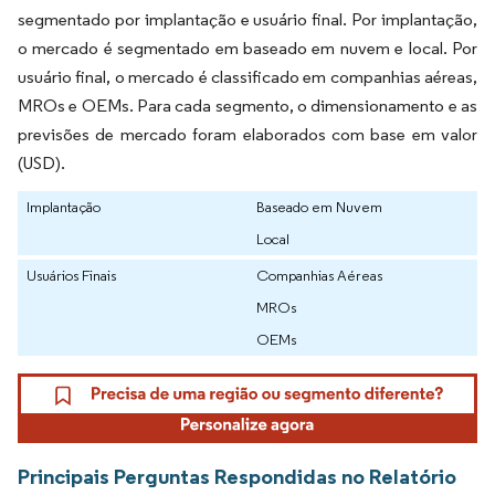
segmentado por implantação e usuário final. Por implantação,
o mercado é segmentado em baseado em nuvem e local. Por
usuário final, o mercado é classificado em companhias aéreas,
MROs e OEMs. Para cada segmento, o dimensionamento e as
previsões de mercado foram elaborados com base em valor
(USD).
Implantação
Baseado em Nuvem
Local
Usuários Finais
Companhias Aéreas
MROs
OEMs
Principais Perguntas Respondidas no Relatório