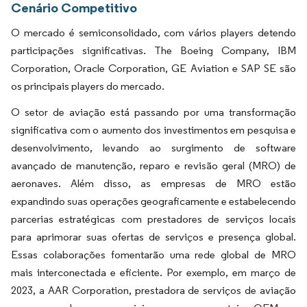
Cenário Competitivo
O mercado é semiconsolidado, com vários players detendo
participações significativas. The Boeing Company, IBM
Corporation, Oracle Corporation, GE Aviation e SAP SE são
os principais players do mercado.
O setor de aviação está passando por uma transformação
significativa com o aumento dos investimentos em pesquisa e
desenvolvimento, levando ao surgimento de software
avançado de manutenção, reparo e revisão geral (MRO) de
aeronaves. Além disso, as empresas de MRO estão
expandindo suas operações geograficamente e estabelecendo
parcerias estratégicas com prestadores de serviços locais
para aprimorar suas ofertas de serviços e presença global.
Essas colaborações fomentarão uma rede global de MRO
mais interconectada e eficiente. Por exemplo, em março de
2023, a AAR Corporation, prestadora de serviços de aviação