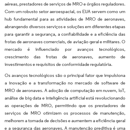
aéreas, prestadores de serviços de MRO e órgãos reguladores.
Com um robusto setor aeroespacial, os EUA servem como um
hub fundamental para as atividades de MRO de aeronaves,
abrangendo diversos serviços e soluções em diferentes etapas
para garantir a segurança, a confiabilidade e a eficiência das
frotas de aeronaves comerciais, de aviação geral e militares. O
mercado é influenciado por avanços tecnológicos,
crescimento das frotas de aeronaves, aumento de
investimentos e requisitos de conformidade regulatória.
Os avanços tecnológicos são o principal fator que impulsiona
a inovação e a transformação no mercado de software de
MRO de aeronaves. A adoção de computação em nuvem, IoT,
análise de big data e inteligência artificial está revolucionando
as operações de MRO, permitindo que os prestadores de
serviços de MRO otimizem os processos de manutenção,
melhorem a tomada de decisões e aumentem a eficiência geral
e a segurança das aeronaves. A manutenção preditiva é uma