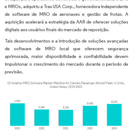
e MROs, adquiriu a Trax USA Corp., fornecedora independente
de software de MRO de aeronaves e gestão de frotas. A
aquisição acelerará a estratégia da AAR de oferecer soluções
digitais aos usuários finais do mercado de reposição.
Tais desenvolvimentos e a introdução de soluções avançadas
de software de MRO local que oferecem segurança
aprimorada, maior disponibilidade e confiabilidade devem
impulsionar o crescimento do mercado durante o período de
previsão.