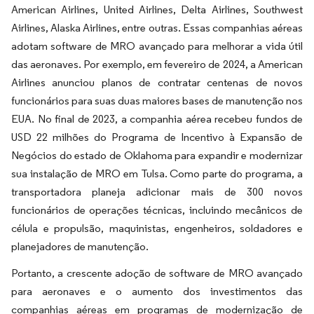
American Airlines, United Airlines, Delta Airlines, Southwest
Airlines, Alaska Airlines, entre outras. Essas companhias aéreas
adotam software de MRO avançado para melhorar a vida útil
das aeronaves. Por exemplo, em fevereiro de 2024, a American
Airlines anunciou planos de contratar centenas de novos
funcionários para suas duas maiores bases de manutenção nos
EUA. No final de 2023, a companhia aérea recebeu fundos de
USD 22 milhões do Programa de Incentivo à Expansão de
Negócios do estado de Oklahoma para expandir e modernizar
sua instalação de MRO em Tulsa. Como parte do programa, a
transportadora planeja adicionar mais de 300 novos
funcionários de operações técnicas, incluindo mecânicos de
célula e propulsão, maquinistas, engenheiros, soldadores e
planejadores de manutenção.
Portanto, a crescente adoção de software de MRO avançado
para aeronaves e o aumento dos investimentos das
companhias aéreas em programas de modernização de