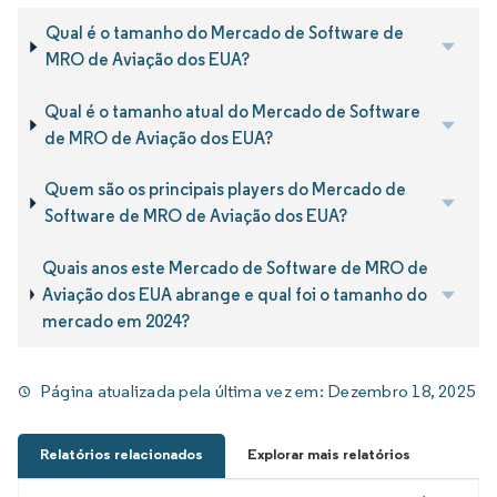
Qual é o tamanho do Mercado de Software de
MRO de Aviação dos EUA?
Qual é o tamanho atual do Mercado de Software
de MRO de Aviação dos EUA?
Quem são os principais players do Mercado de
Software de MRO de Aviação dos EUA?
Quais anos este Mercado de Software de MRO de
Aviação dos EUA abrange e qual foi o tamanho do
mercado em 2024?
Página atualizada pela última vez em:
Dezembro 18, 2025
Relatórios relacionados
Explorar mais relatórios