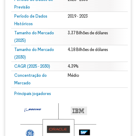
Previsão
Período de Dados
2019 - 2023
Históricos
Tamanho do Mercado
3.37 Bilhões de dólares
(2025)
Tamanho do Mercado
4.18 Bilhões de dólares
(2030)
CAGR (2025 - 2030)
4.39%
Concentração do
Médio
Mercado
Principais jogadores