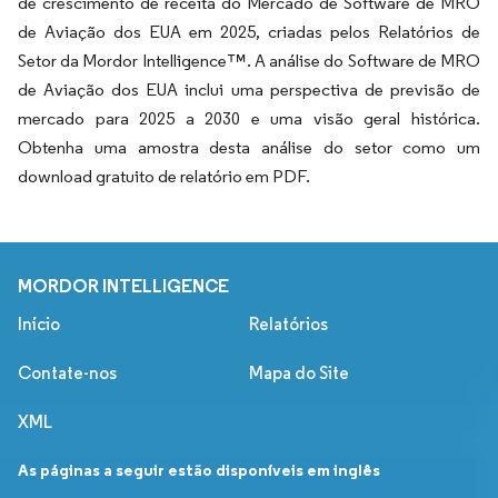
de crescimento de receita do Mercado de Software de MRO
de Aviação dos EUA em 2025, criadas pelos Relatórios de
Setor da Mordor Intelligence™. A análise do Software de MRO
de Aviação dos EUA inclui uma perspectiva de previsão de
mercado para 2025 a 2030 e uma visão geral histórica.
Obtenha uma amostra desta análise do setor como um
download gratuito de relatório em PDF.
MORDOR INTELLIGENCE
Início
Relatórios
Contate-nos
Mapa do Site
XML
As páginas a seguir estão disponíveis em inglês