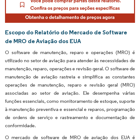
Escopo do Relatório do Mercado de Software
de MRO de Aviação dos EUA
O software de manutenção, reparo e operações (MRO) é
utilizado no setor de aviação para atender às necessidades de
manutenção, reparo, operações e revisão geral. O software de
manutenção de aviação rastreia e simplifica as constantes
operações de manutenção, reparo e revisão geral (MRO)
associadas ao setor de aviação. Ele desempenha várias
funções essenciais, como monitoramento de estoque, suporte
à manutenção preventiva e essencial e reparos, programação
de ordens de serviço e rastreamento e documentação de
conformidade.
O mercado de software de MRO de aviação dos EUA é