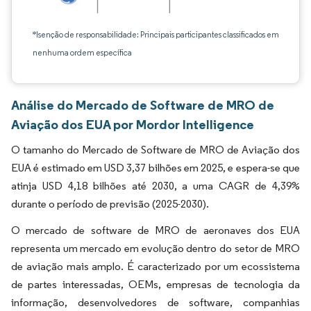
*Isenção de responsabilidade: Principais participantes classificados em
nenhuma ordem específica
Análise do Mercado de Software de MRO de
Aviação dos EUA por Mordor Intelligence
O tamanho do Mercado de Software de MRO de Aviação dos
EUA é estimado em USD 3,37 bilhões em 2025, e espera-se que
atinja USD 4,18 bilhões até 2030, a uma CAGR de 4,39%
durante o período de previsão (2025-2030).
O mercado de software de MRO de aeronaves dos EUA
representa um mercado em evolução dentro do setor de MRO
de aviação mais amplo. É caracterizado por um ecossistema
de partes interessadas, OEMs, empresas de tecnologia da
informação, desenvolvedores de software, companhias