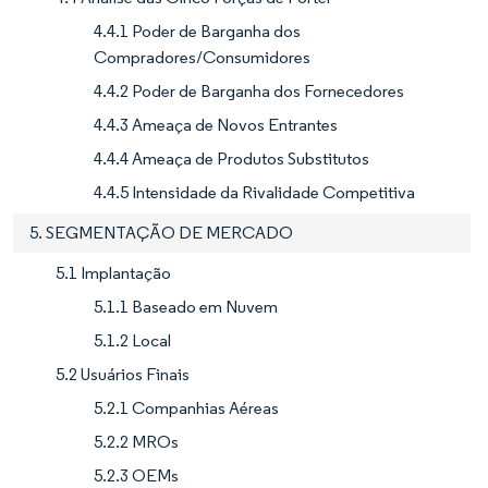
4.4.1 Poder de Barganha dos
Compradores/Consumidores
4.4.2 Poder de Barganha dos Fornecedores
4.4.3 Ameaça de Novos Entrantes
4.4.4 Ameaça de Produtos Substitutos
4.4.5 Intensidade da Rivalidade Competitiva
5. SEGMENTAÇÃO DE MERCADO
5.1 Implantação
5.1.1 Baseado em Nuvem
5.1.2 Local
5.2 Usuários Finais
5.2.1 Companhias Aéreas
5.2.2 MROs
5.2.3 OEMs