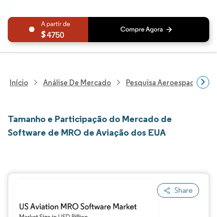
4750
Início
Análise De Mercado
Pesquisa Aeroespacial E D
Tamanho e Participação do Mercado de
Software de MRO de Aviação dos EUA
Share