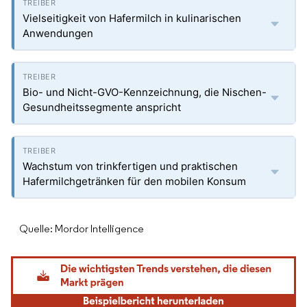
Vielseitigkeit von Hafermilch in kulinarischen
Anwendungen
Bio- und Nicht-GVO-Kennzeichnung, die Nischen-
Gesundheitssegmente anspricht
Wachstum von trinkfertigen und praktischen
Hafermilchgetränken für den mobilen Konsum
Quelle: Mordor Intelligence