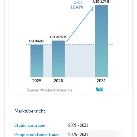
Bild © Mordor Intelligence. Wiederverwe
Marktübersicht
Studienzeitraum
2021 - 2031
Prognosedatenzeitraum
2026 - 2031