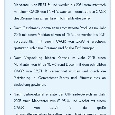
Marktanteil von 55,31 % und werden bis 2031 voraussichtlich
mit einem CAGR von 14,74 % wachsen, womit sie den CAGR
des US-amerikanischen Hafermilchmarkts übertreffen.
Nach Geschmack dominierten aromatisierte Produkte im Jahr
2025 mit einem Marktanteil von 61,45 % und werden bis 2031
voraussichtlich mit einem CAGR von 13,98 % wachsen,
gestützt durch neue Creamer- und Shake-Einführungen.
Nach Verpackung hielten Kartons im Jahr 2025 einen
Marktanteil von 64,52 %, während Dosen mit dem schnellsten
CAGR von 12,71 % verzeichnet wurden und durch die
Platzierung in Convenience-Stores und Fitnessstudios an
Bedeutung gewinnen.
Nach Vertriebskanal erfasste der Off-Trade-Bereich im Jahr
2025 einen Marktanteil von 81,95 % und wächst mit einem
CAGR von 13,72 %, da große
Lebensmitteleinzelhandelsketten die Positionierung von