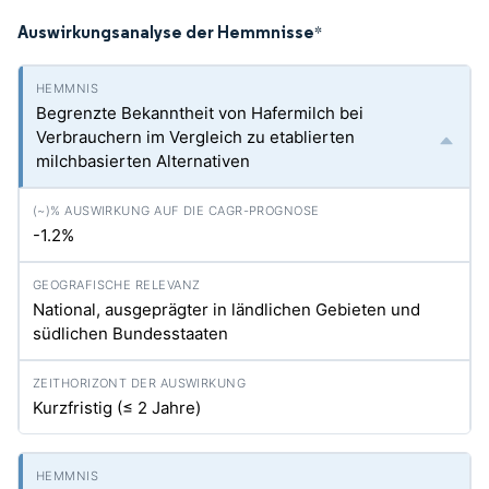
Auswirkungsanalyse der Hemmnisse
*
Begrenzte Bekanntheit von Hafermilch bei
Verbrauchern im Vergleich zu etablierten
milchbasierten Alternativen
-1.2%
National, ausgeprägter in ländlichen Gebieten und
südlichen Bundesstaaten
Kurzfristig (≤ 2 Jahre)