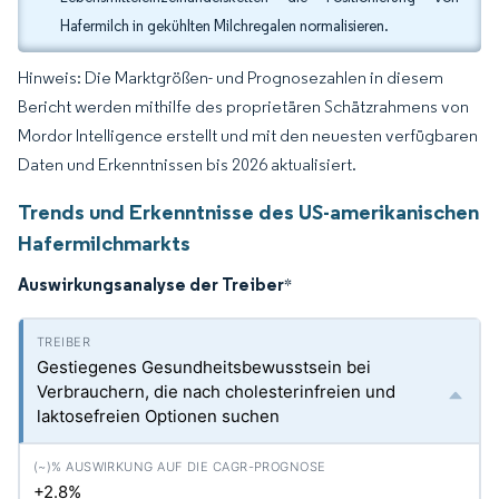
Hafermilch in gekühlten Milchregalen normalisieren.
Hinweis: Die Marktgrößen- und Prognosezahlen in diesem
Bericht werden mithilfe des proprietären Schätzrahmens von
Mordor Intelligence erstellt und mit den neuesten verfügbaren
Daten und Erkenntnissen bis 2026 aktualisiert.
Trends und Erkenntnisse des US-amerikanischen
Hafermilchmarkts
Auswirkungsanalyse der Treiber
*
Gestiegenes Gesundheitsbewusstsein bei
Verbrauchern, die nach cholesterinfreien und
laktosefreien Optionen suchen
+2.8%