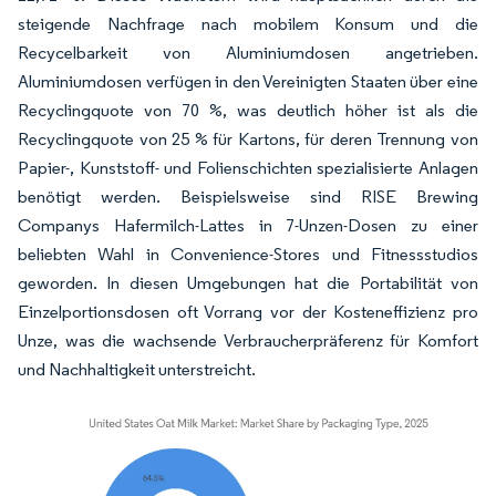
steigende Nachfrage nach mobilem Konsum und die
Recycelbarkeit von Aluminiumdosen angetrieben.
Aluminiumdosen verfügen in den Vereinigten Staaten über eine
Recyclingquote von 70 %, was deutlich höher ist als die
Recyclingquote von 25 % für Kartons, für deren Trennung von
Papier-, Kunststoff- und Folienschichten spezialisierte Anlagen
benötigt werden. Beispielsweise sind RISE Brewing
Companys Hafermilch-Lattes in 7-Unzen-Dosen zu einer
beliebten Wahl in Convenience-Stores und Fitnessstudios
geworden. In diesen Umgebungen hat die Portabilität von
Einzelportionsdosen oft Vorrang vor der Kosteneffizienz pro
Unze, was die wachsende Verbraucherpräferenz für Komfort
und Nachhaltigkeit unterstreicht.