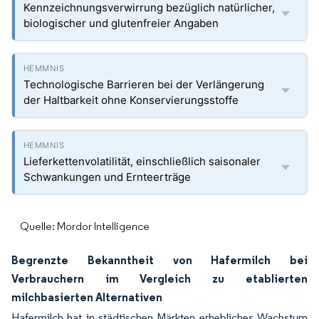
Kennzeichnungsverwirrung bezüglich natürlicher,
biologischer und glutenfreier Angaben
Technologische Barrieren bei der Verlängerung
der Haltbarkeit ohne Konservierungsstoffe
Lieferkettenvolatilität, einschließlich saisonaler
Schwankungen und Ernteerträge
Quelle: Mordor Intelligence
Begrenzte Bekanntheit von Hafermilch bei
Verbrauchern im Vergleich zu etablierten
milchbasierten Alternativen
Hafermilch hat in städtischen Märkten erhebliches Wachstum