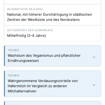
National, mit höherer Durchdringung in städtischen
Zentren der Westküste und des Nordostens
Mittelfristig (2–4 Jahre)
Wachstum des Veganismus und pflanzlicher
Ernährungsweisen
Wahrgenommene Verdauungsvorteile von
Hafermilch im Vergleich zu anderen
Milchalternativen