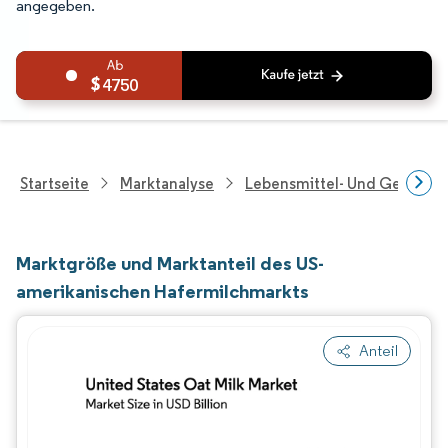
angegeben.
4750
Startseite
Marktanalyse
Lebensmittel- Und Getränk
Marktgröße und Marktanteil des US-
amerikanischen Hafermilchmarkts
Anteil