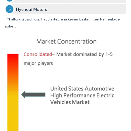
Hyundai Motors
*Haftungsausschluss: Hauptakteure in keiner bestimmten Reihenfolge
sortiert