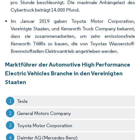
pro Stunde beschleunigt. Die maximale Anhängelast des
Cybertruck beträgt 14.000 Pfund.
Im Januar 2019 gaben Toyota Motor Corporation,
Vereinigte Staaten, und Kenworth Truck Company bekannt,
dass sie zusammenarbeiten, um zehn emissionsfreie
Kenworth T680s zu bauen, die von Toyotas Wasserstoff-
Brennstoffzellen-Elektroantrieb angetrieben werden.
Marktführer der Automotive High Performance
Electric Vehicles Branche in den Vereinigten
Staaten
Tesla
General Motors Company
Toyota Motor Corporation
Daimler AG (Mercedes-Benz)