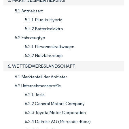
5. MARKTSEGMENTIERUNG
5.1 Antriebsart
5.1.1 Plug-in-Hybrid
5.1.2 Batterieelektro
5.2 Fahrzeugtyp
5.2.1 Personenkraftwagen
5.2.2 Nutzfahrzeuge
6. WETTBEWERBSLANDSCHAFT
6.1 Marktanteil der Anbieter
6.2 Unternehmensprofile
6.2.1 Tesla
6.2.2 General Motors Company
6.2.3 Toyota Motor Corporation
6.2.4 Daimler AG (Mercedes-Benz)