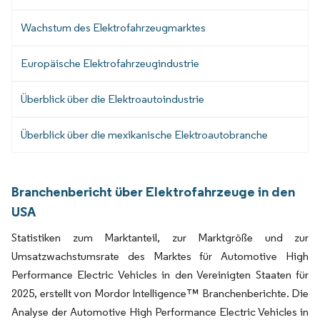
Wachstum des Elektrofahrzeugmarktes
Europäische Elektrofahrzeugindustrie
Überblick über die Elektroautoindustrie
Überblick über die mexikanische Elektroautobranche
Branchenbericht über Elektrofahrzeuge in den
USA
Statistiken zum Marktanteil, zur Marktgröße und zur
Umsatzwachstumsrate des Marktes für Automotive High
Performance Electric Vehicles in den Vereinigten Staaten für
2025, erstellt von Mordor Intelligence™ Branchenberichte. Die
Analyse der Automotive High Performance Electric Vehicles in