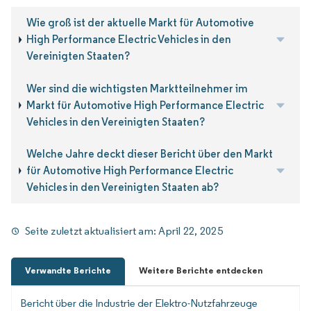
Wie groß ist der aktuelle Markt für Automotive
High Performance Electric Vehicles in den
Vereinigten Staaten?
Wer sind die wichtigsten Marktteilnehmer im
Markt für Automotive High Performance Electric
Vehicles in den Vereinigten Staaten?
Welche Jahre deckt dieser Bericht über den Markt
für Automotive High Performance Electric
Vehicles in den Vereinigten Staaten ab?
Seite zuletzt aktualisiert am:
April 22, 2025
Verwandte Berichte
Weitere Berichte entdecken
Bericht über die Industrie der Elektro-Nutzfahrzeuge