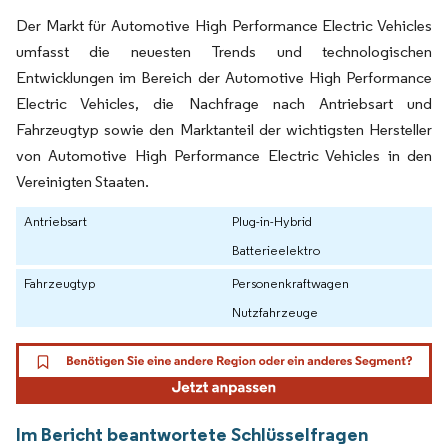
Der Markt für Automotive High Performance Electric Vehicles
umfasst die neuesten Trends und technologischen
Entwicklungen im Bereich der Automotive High Performance
Electric Vehicles, die Nachfrage nach Antriebsart und
Fahrzeugtyp sowie den Marktanteil der wichtigsten Hersteller
von Automotive High Performance Electric Vehicles in den
Vereinigten Staaten.
Antriebsart
Plug-in-Hybrid
Batterieelektro
Fahrzeugtyp
Personenkraftwagen
Nutzfahrzeuge
Im Bericht beantwortete Schlüsselfragen