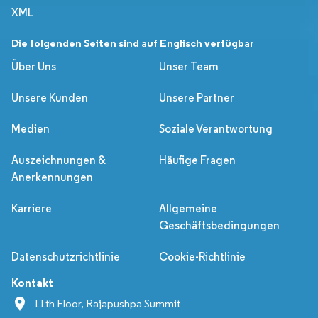
XML
Die folgenden Seiten sind auf Englisch verfügbar
Über Uns
Unser Team
Unsere Kunden
Unsere Partner
Medien
Soziale Verantwortung
Auszeichnungen &
Häufige Fragen
Anerkennungen
Karriere
Allgemeine
Geschäftsbedingungen
Datenschutzrichtlinie
Cookie-Richtlinie
Kontakt
11th Floor, Rajapushpa Summit