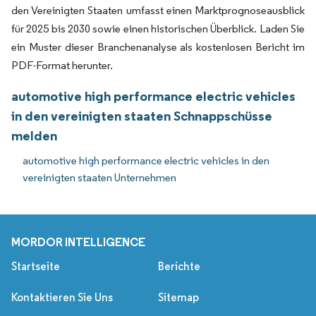
den Vereinigten Staaten umfasst einen Marktprognoseausblick
für 2025 bis 2030 sowie einen historischen Überblick. Laden Sie
ein Muster dieser Branchenanalyse als kostenlosen Bericht im
PDF-Format herunter.
automotive high performance electric vehicles
in den vereinigten staaten Schnappschüsse
melden
automotive high performance electric vehicles in den
vereinigten staaten Unternehmen
MORDOR INTELLIGENCE
Startseite
Berichte
Kontaktieren Sie Uns
Sitemap