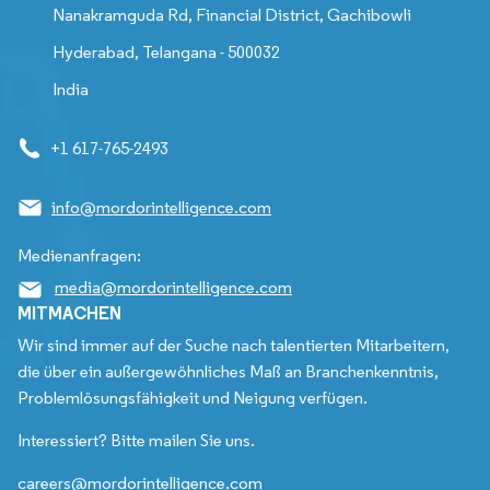
Nanakramguda Rd, Financial District, Gachibowli
Hyderabad, Telangana - 500032
India
+1 617-765-2493
info@mordorintelligence.com
Medienanfragen:
media@mordorintelligence.com
MITMACHEN
Wir sind immer auf der Suche nach talentierten Mitarbeitern,
die über ein außergewöhnliches Maß an Branchenkenntnis,
Problemlösungsfähigkeit und Neigung verfügen.
Interessiert? Bitte mailen Sie uns.
careers@mordorintelligence.com