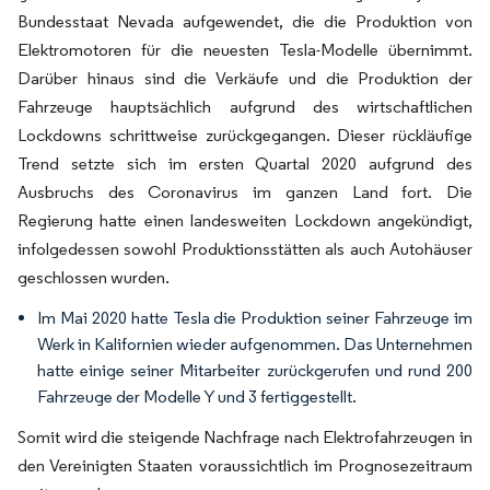
Bundesstaat Nevada aufgewendet, die die Produktion von
Elektromotoren für die neuesten Tesla-Modelle übernimmt.
Darüber hinaus sind die Verkäufe und die Produktion der
Fahrzeuge hauptsächlich aufgrund des wirtschaftlichen
Lockdowns schrittweise zurückgegangen. Dieser rückläufige
Trend setzte sich im ersten Quartal 2020 aufgrund des
Ausbruchs des Coronavirus im ganzen Land fort. Die
Regierung hatte einen landesweiten Lockdown angekündigt,
infolgedessen sowohl Produktionsstätten als auch Autohäuser
geschlossen wurden.
Im Mai 2020 hatte Tesla die Produktion seiner Fahrzeuge im
Werk in Kalifornien wieder aufgenommen. Das Unternehmen
hatte einige seiner Mitarbeiter zurückgerufen und rund 200
Fahrzeuge der Modelle Y und 3 fertiggestellt.
Somit wird die steigende Nachfrage nach Elektrofahrzeugen in
den Vereinigten Staaten voraussichtlich im Prognosezeitraum