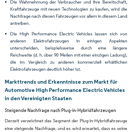
Die Wahrnehmung der Verbraucher und ihre Bereitschaft,
Kraftfahrzeuge mit neuen Technologien zu kaufen, wird die
Nachfrage nach diesen Fahrzeugen vor allem in diesem Land
antreiben.
Die High Performance Electric Vehicles lassen sich von
anderen Elektrofahrzeugen in einigen Aspekten
unterscheiden, beispielsweise durch eine längere
Reichweite (d. h. über 90 Meilen mit einer einzigen Ladung),
die im Vergleich zu anderen kommerziell erhältlichen
Elektrofahrzeugen deutlich höher ist.
Markttrends und Erkenntnisse zum Markt für
Automotive High Performance Electric Vehicles
in den Vereinigten Staaten
Steigende Nachfrage nach Plug-in-Hybridfahrzeugen
Derzeit verzeichnet das Segment der Plug-in-Hybridfahrzeuge
eine steigende Nachfrage, und es wird erwartet, dass es seine