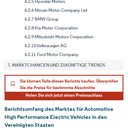
6.2.5 Hyundai Motors
6.2.6 Nissan Motor Company Ltd
6.2.7 BMW Group
6.2.8 Kia Motor Corporation
6.2.9 Mitsubishi Motors Corporation
6.2.10 Volkswagen AG
6.2.11 Ford Motor Company
7. MARKTCHANCEN UND ZUKÜNFTIGE TRENDS
Berichtsumfang des Marktes für Automotive
High Performance Electric Vehicles in den
Vereinigten Staaten