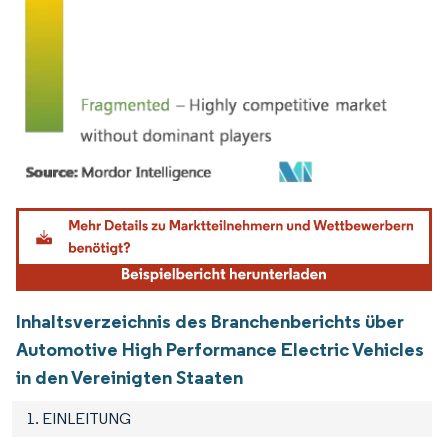
Bild © Mordor Intelligence. Wiederverwendung erfordert Namensnennung gemäß
Inhaltsverzeichnis des Branchenberichts über
Automotive High Performance Electric Vehicles
in den Vereinigten Staaten
1. EINLEITUNG