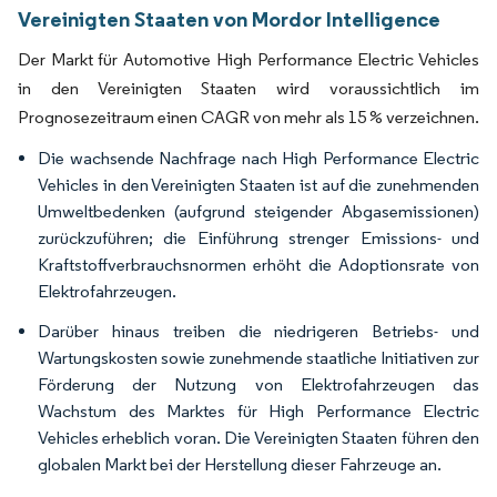
Vereinigten Staaten von Mordor Intelligence
Der Markt für Automotive High Performance Electric Vehicles
in den Vereinigten Staaten wird voraussichtlich im
Prognosezeitraum einen CAGR von mehr als 15 % verzeichnen.
Die wachsende Nachfrage nach High Performance Electric
Vehicles in den Vereinigten Staaten ist auf die zunehmenden
Umweltbedenken (aufgrund steigender Abgasemissionen)
zurückzuführen; die Einführung strenger Emissions- und
Kraftstoffverbrauchsnormen erhöht die Adoptionsrate von
Elektrofahrzeugen.
Darüber hinaus treiben die niedrigeren Betriebs- und
Wartungskosten sowie zunehmende staatliche Initiativen zur
Förderung der Nutzung von Elektrofahrzeugen das
Wachstum des Marktes für High Performance Electric
Vehicles erheblich voran. Die Vereinigten Staaten führen den
globalen Markt bei der Herstellung dieser Fahrzeuge an.