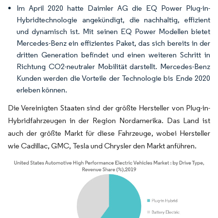
Im April 2020 hatte Daimler AG die EQ Power Plug-in-
Hybridtechnologie angekündigt, die nachhaltig, effizient
und dynamisch ist. Mit seinen EQ Power Modellen bietet
Mercedes-Benz ein effizientes Paket, das sich bereits in der
dritten Generation befindet und einen weiteren Schritt in
Richtung CO2-neutraler Mobilität darstellt. Mercedes-Benz
Kunden werden die Vorteile der Technologie bis Ende 2020
erleben können.
Die Vereinigten Staaten sind der größte Hersteller von Plug-in-
Hybridfahrzeugen in der Region Nordamerika. Das Land ist
auch der größte Markt für diese Fahrzeuge, wobei Hersteller
wie Cadillac, GMC, Tesla und Chrysler den Markt anführen.