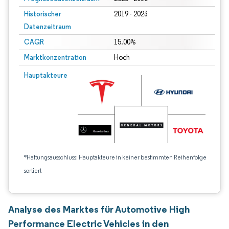
Historischer
2019 - 2023
Datenzeitraum
CAGR
15.00%
Marktkonzentration
Hoch
Hauptakteure
*Haftungsausschluss: Hauptakteure in keiner bestimmten Reihenfolge
sortiert
Analyse des Marktes für Automotive High
Performance Electric Vehicles in den