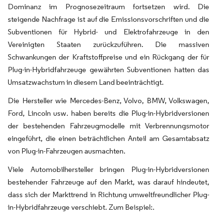
Dominanz im Prognosezeitraum fortsetzen wird. Die
steigende Nachfrage ist auf die Emissionsvorschriften und die
Subventionen für Hybrid- und Elektrofahrzeuge in den
Vereinigten Staaten zurückzuführen. Die massiven
Schwankungen der Kraftstoffpreise und ein Rückgang der für
Plug-in-Hybridfahrzeuge gewährten Subventionen hatten das
Umsatzwachstum in diesem Land beeinträchtigt.
Die Hersteller wie Mercedes-Benz, Volvo, BMW, Volkswagen,
Ford, Lincoln usw. haben bereits die Plug-in-Hybridversionen
der bestehenden Fahrzeugmodelle mit Verbrennungsmotor
eingeführt, die einen beträchtlichen Anteil am Gesamtabsatz
von Plug-in-Fahrzeugen ausmachten.
Viele Automobilhersteller bringen Plug-in-Hybridversionen
bestehender Fahrzeuge auf den Markt, was darauf hindeutet,
dass sich der Markttrend in Richtung umweltfreundlicher Plug-
in-Hybridfahrzeuge verschiebt. Zum Beispiel:.