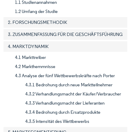
1.1 Studienannahmen
1.2 Umfang der Studie
2. FORSCHUNGSMETHODIK
3. ZUSAMMENFASSUNG FÜR DIE GESCHÄFTSFÜHRUNG
4. MARKTDYNAMIK
4.1 Markttreiber
4.2 Markthemmnisse
4.3 Analyse der fünf Wettbewerbskräfte nach Porter
4.3.1 Bedrohung durch neue Marktteilnehmer
4.3.2 Verhandlungsmacht der Käufer/Verbraucher
4.3.3 Verhandlungsmacht der Lieferanten
4.3.4 Bedrohung durch Ersatzprodukte
4.3.5 Intensität des Wettbewerbs