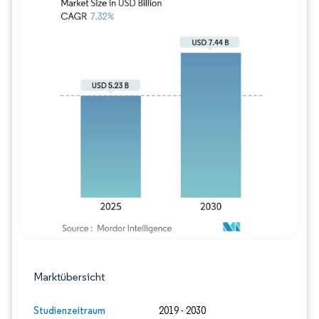
Bild © Mordor Intelligence. Wiederverwe
Marktübersicht
Studienzeitraum
2019 - 2030