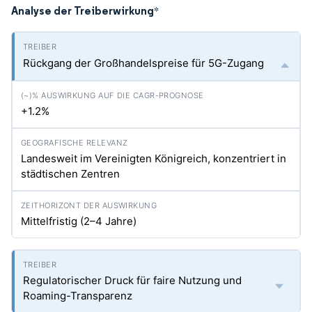
Analyse der Treiberwirkung
*
Rückgang der Großhandelspreise für 5G-Zugang
+1.2%
Landesweit im Vereinigten Königreich, konzentriert in
städtischen Zentren
Mittelfristig (2–4 Jahre)
Regulatorischer Druck für faire Nutzung und
Roaming-Transparenz