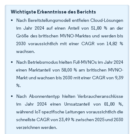
Wichtigste Erkenntnisse des Berichts
Nach Bereitstellungsmodell entfielen Cloud-Lösungen
im Jahr 2024 auf einen Anteil von 51,80 % an der
Größe des britischen MVNO-Marktes und werden bis
2030 voraussichtlich mit einer CAGR von 14,82 %
wachsen.
Nach Betriebsmodus hielten Full-MVNOs im Jahr 2024
einen Marktanteil von 58,00 % am britischen MVNO-
Markt und wachsen bis 2030 mit einer CAGR von 9,39
%.
Nach Abonnententyp hielten Verbraucheranschlüsse
im Jahr 2024 einen Umsatzanteil von 81,80 %,
während IoT-spezifische Leitungen voraussichtlich die
schnellste CAGR von 23,49 % zwischen 2025 und 2030
verzeichnen werden.