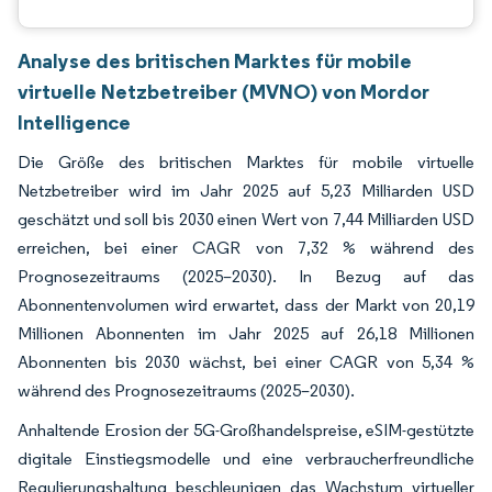
Analyse des britischen Marktes für mobile
virtuelle Netzbetreiber (MVNO) von Mordor
Intelligence
Die Größe des britischen Marktes für mobile virtuelle
Netzbetreiber wird im Jahr 2025 auf 5,23 Milliarden USD
geschätzt und soll bis 2030 einen Wert von 7,44 Milliarden USD
erreichen, bei einer CAGR von 7,32 % während des
Prognosezeitraums (2025–2030). In Bezug auf das
Abonnentenvolumen wird erwartet, dass der Markt von 20,19
Millionen Abonnenten im Jahr 2025 auf 26,18 Millionen
Abonnenten bis 2030 wächst, bei einer CAGR von 5,34 %
während des Prognosezeitraums (2025–2030).
Anhaltende Erosion der 5G-Großhandelspreise, eSIM-gestützte
digitale Einstiegsmodelle und eine verbraucherfreundliche
Regulierungshaltung beschleunigen das Wachstum virtueller