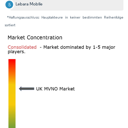
Lebara Mobile
*Haftungsausschluss: Hauptakteure in keiner bestimmten Reihenfolge
sortiert