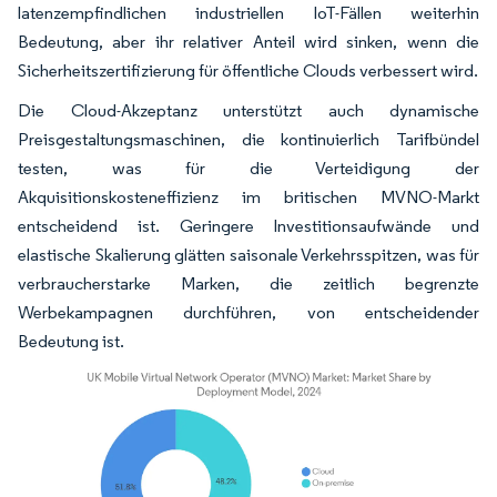
latenzempfindlichen industriellen IoT-Fällen weiterhin
Bedeutung, aber ihr relativer Anteil wird sinken, wenn die
Sicherheitszertifizierung für öffentliche Clouds verbessert wird.
Die Cloud-Akzeptanz unterstützt auch dynamische
Preisgestaltungsmaschinen, die kontinuierlich Tarifbündel
testen, was für die Verteidigung der
Akquisitionskosteneffizienz im britischen MVNO-Markt
entscheidend ist. Geringere Investitionsaufwände und
elastische Skalierung glätten saisonale Verkehrsspitzen, was für
verbraucherstarke Marken, die zeitlich begrenzte
Werbekampagnen durchführen, von entscheidender
Bedeutung ist.