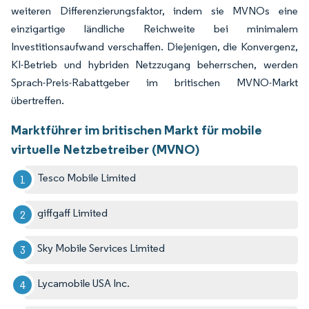
weiteren Differenzierungsfaktor, indem sie MVNOs eine
einzigartige ländliche Reichweite bei minimalem
Investitionsaufwand verschaffen. Diejenigen, die Konvergenz,
KI-Betrieb und hybriden Netzzugang beherrschen, werden
Sprach-Preis-Rabattgeber im britischen MVNO-Markt
übertreffen.
Marktführer im britischen Markt für mobile
virtuelle Netzbetreiber (MVNO)
Tesco Mobile Limited
giffgaff Limited
Sky Mobile Services Limited
Lycamobile USA Inc.