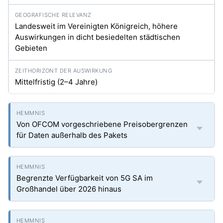
Landesweit im Vereinigten Königreich, höhere
Auswirkungen in dicht besiedelten städtischen
Gebieten
Mittelfristig (2–4 Jahre)
Von OFCOM vorgeschriebene Preisobergrenzen
für Daten außerhalb des Pakets
Begrenzte Verfügbarkeit von 5G SA im
Großhandel über 2026 hinaus