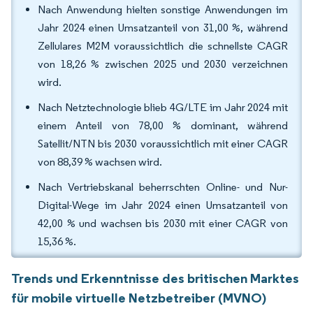
Nach Anwendung hielten sonstige Anwendungen im
Jahr 2024 einen Umsatzanteil von 31,00 %, während
Zellulares M2M voraussichtlich die schnellste CAGR
von 18,26 % zwischen 2025 und 2030 verzeichnen
wird.
Nach Netztechnologie blieb 4G/LTE im Jahr 2024 mit
einem Anteil von 78,00 % dominant, während
Satellit/NTN bis 2030 voraussichtlich mit einer CAGR
von 88,39 % wachsen wird.
Nach Vertriebskanal beherrschten Online- und Nur-
Digital-Wege im Jahr 2024 einen Umsatzanteil von
42,00 % und wachsen bis 2030 mit einer CAGR von
15,36 %.
Trends und Erkenntnisse des britischen Marktes
für mobile virtuelle Netzbetreiber (MVNO)