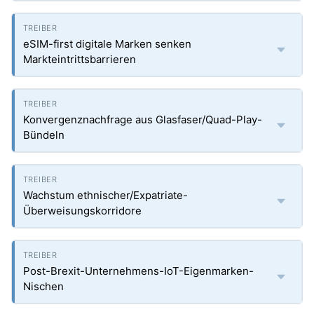
eSIM-first digitale Marken senken
Markteintrittsbarrieren
Konvergenznachfrage aus Glasfaser/Quad-Play-
Bündeln
Wachstum ethnischer/Expatriate-
Überweisungskorridore
Post-Brexit-Unternehmens-IoT-Eigenmarken-
Nischen