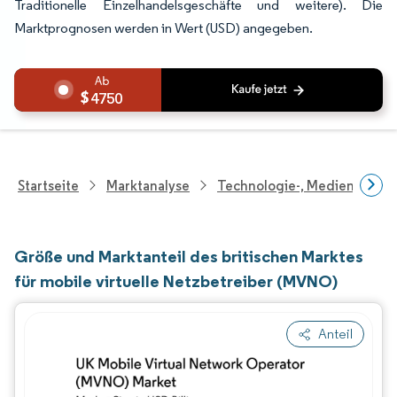
Traditionelle Einzelhandelsgeschäfte und weitere). Die
Marktprognosen werden in Wert (USD) angegeben.
4750
Startseite
Marktanalyse
Technologie-, Medien- Und
Größe und Marktanteil des britischen Marktes
für mobile virtuelle Netzbetreiber (MVNO)
Anteil