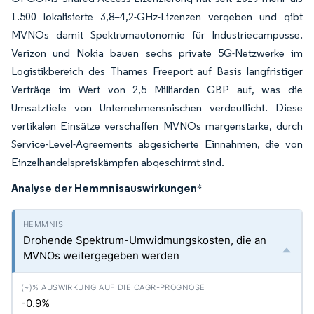
1.500 lokalisierte 3,8–4,2-GHz-Lizenzen vergeben und gibt
MVNOs damit Spektrumautonomie für Industriecampusse.
Verizon und Nokia bauen sechs private 5G-Netzwerke im
Logistikbereich des Thames Freeport auf Basis langfristiger
Verträge im Wert von 2,5 Milliarden GBP auf, was die
Umsatztiefe von Unternehmensnischen verdeutlicht. Diese
vertikalen Einsätze verschaffen MVNOs margenstarke, durch
Service-Level-Agreements abgesicherte Einnahmen, die von
Einzelhandelspreiskämpfen abgeschirmt sind.
Analyse der Hemmnisauswirkungen
*
Drohende Spektrum-Umwidmungskosten, die an
MVNOs weitergegeben werden
-0.9%