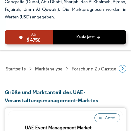
Geografie (Dubai, Abu Dhabi, Sharjah, Ras Al Khaimah, Ajman,
Fujairah, Umm Al Quwain). Die Marktprognosen werden in
Werten (USD) angegeben.
4750
Startseite
Marktanalyse
Forschung Zu Gastgewerbe 
Größe und Marktanteil des UAE-
Veranstaltungsmanagement-Marktes
Anteil