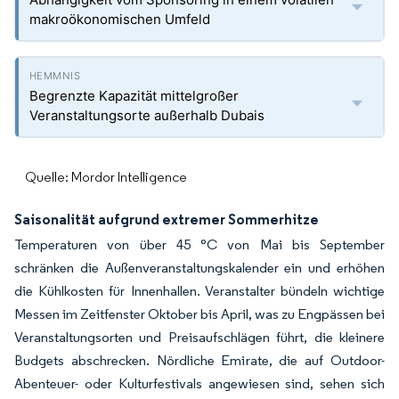
makroökonomischen Umfeld
Begrenzte Kapazität mittelgroßer
Veranstaltungsorte außerhalb Dubais
Quelle: Mordor Intelligence
Saisonalität aufgrund extremer Sommerhitze
Temperaturen von über 45 °C von Mai bis September
schränken die Außenveranstaltungskalender ein und erhöhen
die Kühlkosten für Innenhallen. Veranstalter bündeln wichtige
Messen im Zeitfenster Oktober bis April, was zu Engpässen bei
Veranstaltungsorten und Preisaufschlägen führt, die kleinere
Budgets abschrecken. Nördliche Emirate, die auf Outdoor-
Abenteuer- oder Kulturfestivals angewiesen sind, sehen sich