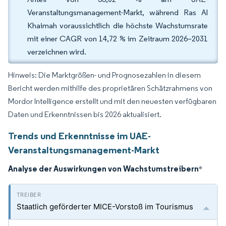
Veranstaltungsmanagement-Markt, während Ras Al
Khaimah voraussichtlich die höchste Wachstumsrate
mit einer CAGR von 14,72 % im Zeitraum 2026–2031
verzeichnen wird.
Hinweis: Die Marktgrößen- und Prognosezahlen in diesem
Bericht werden mithilfe des proprietären Schätzrahmens von
Mordor Intelligence erstellt und mit den neuesten verfügbaren
Daten und Erkenntnissen bis 2026 aktualisiert.
Trends und Erkenntnisse im UAE-
Veranstaltungsmanagement-Markt
Analyse der Auswirkungen von Wachstumstreibern
*
Staatlich geförderter MICE-Vorstoß im Tourismus