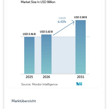
Bild © Mordor Intelligence. Wiederverwe
Marktübersicht