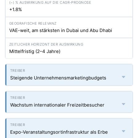
+1.8%
VAE-weit, am stärksten in Dubai und Abu Dhabi
Mittelfristig (2–4 Jahre)
Steigende Unternehmensmarketingbudgets
Wachstum internationaler Freizeitbesucher
Expo-Veranstaltungsortinfrastruktur als Erbe