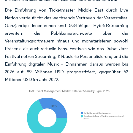
Die Einführung von Ticketmaster Middle East durch Live
Nation verdeutlicht das wachsende Vertrauen der Veranstalter.
Ganzjährige Innenarenen und 5G-fähiges Hybrid-Streaming
erweitern die Publikumsreichweite über die
Veranstaltungsortmauern hinaus und monetarisieren sowohl
Präsenz- als auch virtuelle Fans. Festivals wie das Dubai Jazz
Festival nutzen Streaming, KI-basierte Personalisierung und die
Einführung digitaler Musik – Einnahmen daraus werden bis
2026 auf 89 Millionen USD prognostiziert, gegenüber 62
Millionen USD im Jahr 2022.