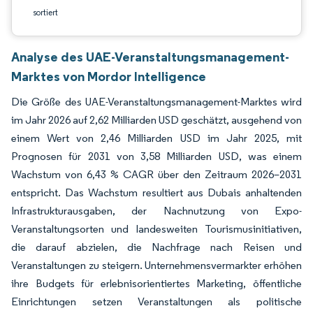
sortiert
Analyse des UAE-Veranstaltungsmanagement-
Marktes von Mordor Intelligence
Die Größe des UAE-Veranstaltungsmanagement-Marktes wird
im Jahr 2026 auf 2,62 Milliarden USD geschätzt, ausgehend von
einem Wert von 2,46 Milliarden USD im Jahr 2025, mit
Prognosen für 2031 von 3,58 Milliarden USD, was einem
Wachstum von 6,43 % CAGR über den Zeitraum 2026–2031
entspricht. Das Wachstum resultiert aus Dubais anhaltenden
Infrastrukturausgaben, der Nachnutzung von Expo-
Veranstaltungsorten und landesweiten Tourismusinitiativen,
die darauf abzielen, die Nachfrage nach Reisen und
Veranstaltungen zu steigern. Unternehmensvermarkter erhöhen
ihre Budgets für erlebnisorientiertes Marketing, öffentliche
Einrichtungen setzen Veranstaltungen als politische