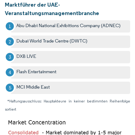
Marktführer der UAE-
Veranstaltungsmanagementbranche
Abu Dhabi National Exhibitions Company (ADNEC)
Dubai World Trade Centre (DWTC)
DXB LIVE
Flash Entertainment
MCI Middle East
*Haftungsausschluss: Hauptakteure in keiner bestimmten Reihenfolge
sortiert