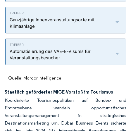
Ganzjährige Innenveranstaltungsorte mit
Klimaanlage
Automatisierung des VAE-E-Visums für
Veranstaltungsbesucher
Quelle: Mordor Intelligence
Staatlich geförderter MICE-Vorstoß im Tourismus
Koordinierte Tourismuspolitiken auf Bundes- und
Emiratsebene wandeln opportunistisches
Veranstaltungsmanagement in strategisches
Destinationsmarketing um. Dubai Business Events sicherte
sich im Jahr 2024 437 internationale Bewerbungen, die