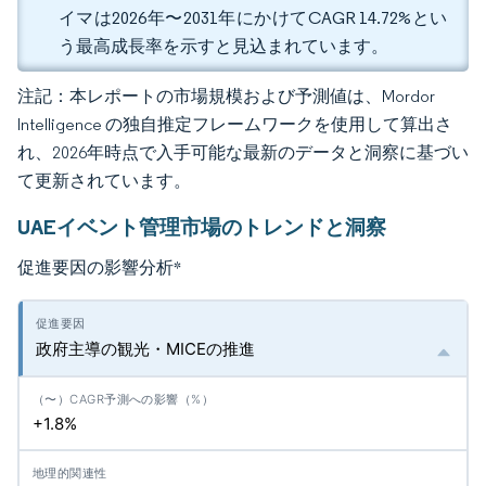
イマは2026年〜2031年にかけてCAGR 14.72%とい
う最高成長率を示すと見込まれています。
注記：本レポートの市場規模および予測値は、Mordor
Intelligence の独自推定フレームワークを使用して算出さ
れ、2026年時点で入手可能な最新のデータと洞察に基づい
て更新されています。
UAEイベント管理市場のトレンドと洞察
促進要因の影響分析
*
政府主導の観光・MICEの推進
+1.8%