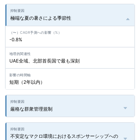
極端な夏の暑さによる季節性
-0.8%
UAE全域、北部首長国で最も深刻
短期（2年以内）
厳格な群衆管理規制
不安定なマクロ環境におけるスポンサーシップへの