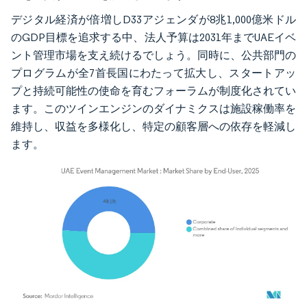
デジタル経済が倍増しD33アジェンダが8兆1,000億米ドル
のGDP目標を追求する中、法人予算は2031年までUAEイベ
ント管理市場を支え続けるでしょう。同時に、公共部門の
プログラムが全7首長国にわたって拡大し、スタートアッ
プと持続可能性の使命を育むフォーラムが制度化されてい
ます。このツインエンジンのダイナミクスは施設稼働率を
維持し、収益を多様化し、特定の顧客層への依存を軽減し
ます。