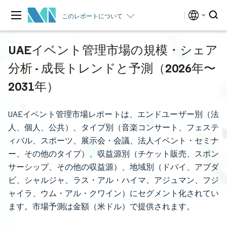
このレポートについて
UAEイベント管理市場の規模・シェア
分析 - 成長トレンドと予測（2026年〜
2031年）
UAEイベント管理市場レポートは、エンドユーザー別（法
人、個人、公共）、タイプ別（音楽コンサート、フェステ
ィバル、スポーツ、展示会・会議、法人イベント・セミナ
ー、その他のタイプ）、収益源別（チケット販売、スポン
サーシップ、その他の収益源）、地域別（ドバイ、アブダ
ビ、シャルジャ、ラス・アル・ハイマ、アジュマン、フジ
ャイラ、ウム・アル・クワイン）にセグメント化されてい
ます。市場予測は金額（米ドル）で提供されます。