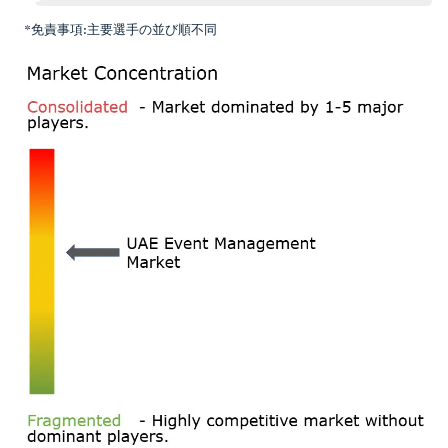
*免責事項:主要選手の並び順不同