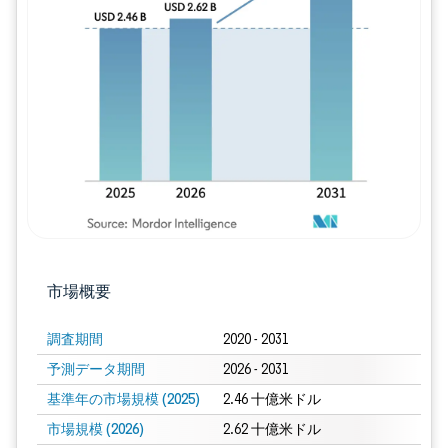
画像 © Mordor Intelligence。再利用に
市場概要
調査期間
2020 - 2031
予測データ期間
2026 - 2031
基準年の市場規模 (2025)
2.46 十億米ドル
市場規模 (2026)
2.62 十億米ドル