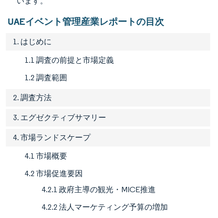
います。
UAEイベント管理産業レポートの目次
1. はじめに
1.1 調査の前提と市場定義
1.2 調査範囲
2. 調査方法
3. エグゼクティブサマリー
4. 市場ランドスケープ
4.1 市場概要
4.2 市場促進要因
4.2.1 政府主導の観光・MICE推進
4.2.2 法人マーケティング予算の増加