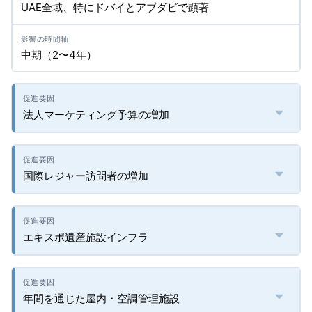
UAE全域、特にドバイとアブダビで顕著
中期（2〜4年）
法人マーケティング予算の増加
国際レジャー訪問者の増加
エキスポ遺産施設インフラ
年間を通じた屋内・空調管理施設