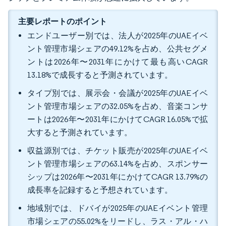
主要レポートのポイント
エンドユーザー別では、法人が2025年のUAEイベ
ント管理市場シェアの49.12%を占め、公共セグメ
ントは2026年〜2031年にかけて最も高いCAGR
13.18%で成長すると予測されています。
タイプ別では、展示会・会議が2025年のUAEイベ
ント管理市場シェアの32.05%を占め、音楽コンサ
ートは2026年〜2031年にかけてCAGR 16.05%で拡
大すると予測されています。
収益源別では、チケット販売が2025年のUAEイベ
ント管理市場シェアの63.14%を占め、スポンサー
シップは2026年〜2031年にかけてCAGR 13.79%の
成長率を記録すると予想されています。
地域別では、ドバイが2025年のUAEイベント管理
市場シェアの55.02%をリードし、ラス・アル・ハ