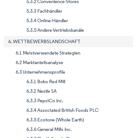
5.3.2 Convenience-Stores
5.3.3 Fachhändler
5.3.4 Online-Händler
5.3.5 Andere Vertriebskanäle
6. WETTBEWERBSLANDSCHAFT
6.1 Meistverwendete Strategien
6.2 Marktanteilsanalyse
6.3 Unternehmensprofile
6.3.1 Bobs Red Mill
6.3.2 Nestle SA
6.3.3 PepsiCo Inc.
6.3.4 Associated British Foods PLC
6.3.5 Ecotone (Whole Earth)
6.3.6 General Mills Inc.