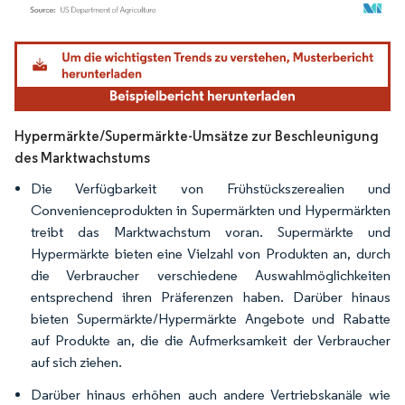
Bild © Mordor Intelligence. Wiederverwendung erfordert Namensnennung gemäß
Hypermärkte/Supermärkte-Umsätze zur Beschleunigung
des Marktwachstums
Die Verfügbarkeit von Frühstückszerealien und
Convenienceprodukten in Supermärkten und Hypermärkten
treibt das Marktwachstum voran. Supermärkte und
Hypermärkte bieten eine Vielzahl von Produkten an, durch
die Verbraucher verschiedene Auswahlmöglichkeiten
entsprechend ihren Präferenzen haben. Darüber hinaus
bieten Supermärkte/Hypermärkte Angebote und Rabatte
auf Produkte an, die die Aufmerksamkeit der Verbraucher
auf sich ziehen.
Darüber hinaus erhöhen auch andere Vertriebskanäle wie