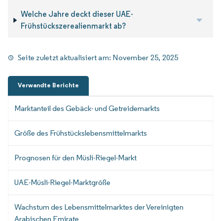
Welche Jahre deckt dieser UAE-
Frühstückszerealienmarkt ab?
Seite zuletzt aktualisiert am:
November 25, 2025
Verwandte Berichte
Marktanteil des Gebäck- und Getreidemarkts
Größe des Frühstückslebensmittelmarkts
Prognosen für den Müsli-Riegel-Markt
UAE-Müsli-Riegel-Marktgröße
Wachstum des Lebensmittelmarktes der Vereinigten
Arabischen Emirate