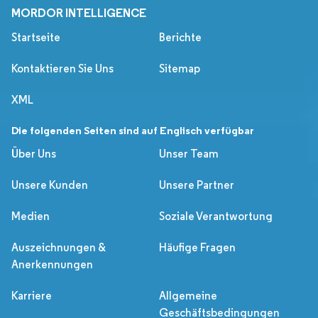
MORDOR INTELLIGENCE
Startseite
Berichte
Kontaktieren Sie Uns
Sitemap
XML
Die folgenden Seiten sind auf Englisch verfügbar
Über Uns
Unser Team
Unsere Kunden
Unsere Partner
Medien
Soziale Verantwortung
Auszeichnungen &
Häufige Fragen
Anerkennungen
Karriere
Allgemeine
Geschäftsbedingungen