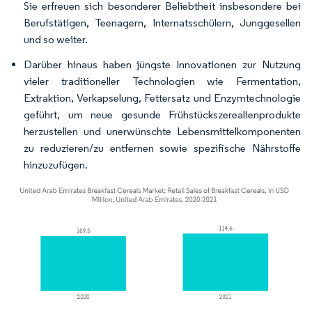
Sie erfreuen sich besonderer Beliebtheit insbesondere bei
Berufstätigen, Teenagern, Internatsschülern, Junggesellen
und so weiter.
Darüber hinaus haben jüngste Innovationen zur Nutzung
vieler traditioneller Technologien wie Fermentation,
Extraktion, Verkapselung, Fettersatz und Enzymtechnologie
geführt, um neue gesunde Frühstückszerealienprodukte
herzustellen und unerwünschte Lebensmittelkomponenten
zu reduzieren/zu entfernen sowie spezifische Nährstoffe
hinzuzufügen.