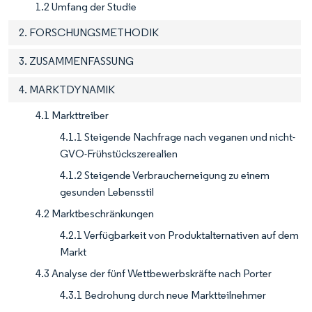
1.2 Umfang der Studie
2. FORSCHUNGSMETHODIK
3. ZUSAMMENFASSUNG
4. MARKTDYNAMIK
4.1 Markttreiber
4.1.1 Steigende Nachfrage nach veganen und nicht-
GVO-Frühstückszerealien
4.1.2 Steigende Verbraucherneigung zu einem
gesunden Lebensstil
4.2 Marktbeschränkungen
4.2.1 Verfügbarkeit von Produktalternativen auf dem
Markt
4.3 Analyse der fünf Wettbewerbskräfte nach Porter
4.3.1 Bedrohung durch neue Marktteilnehmer