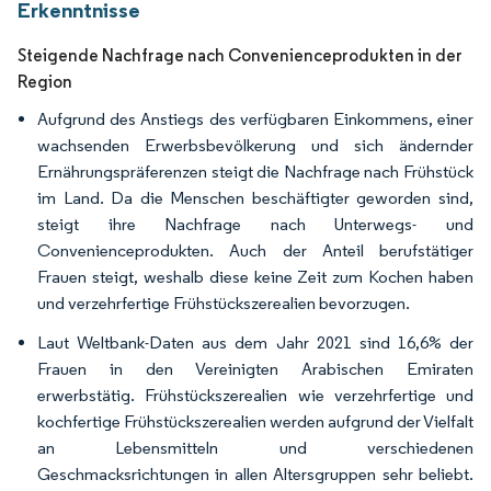
Erkenntnisse
Steigende Nachfrage nach Convenienceprodukten in der
Region
Aufgrund des Anstiegs des verfügbaren Einkommens, einer
wachsenden Erwerbsbevölkerung und sich ändernder
Ernährungspräferenzen steigt die Nachfrage nach Frühstück
im Land. Da die Menschen beschäftigter geworden sind,
steigt ihre Nachfrage nach Unterwegs- und
Convenienceprodukten. Auch der Anteil berufstätiger
Frauen steigt, weshalb diese keine Zeit zum Kochen haben
und verzehrfertige Frühstückszerealien bevorzugen.
Laut Weltbank-Daten aus dem Jahr 2021 sind 16,6% der
Frauen in den Vereinigten Arabischen Emiraten
erwerbstätig. Frühstückszerealien wie verzehrfertige und
kochfertige Frühstückszerealien werden aufgrund der Vielfalt
an Lebensmitteln und verschiedenen
Geschmacksrichtungen in allen Altersgruppen sehr beliebt.