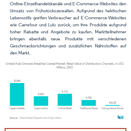
Online-Einzelhandelskanäle und E-Commerce-Websites den
Umsatz von Frühstückszerealien. Aufgrund des hektischen
Lebensstils greifen Verbraucher auf E-Commerce-Websites
wie Carrefour und Lulu zurück, um ihre Produkte aufgrund
hoher Rabatte und Angebote zu kaufen. Marktteilnehmer
bringen ebenfalls neue Produkte mit verschiedenen
Geschmacksrichtungen und zusätzlichen Nährstoffen auf
den Markt.
Bild © Mordor Intelligence. Wiederverwendung erfordert Namensnennung gemäß