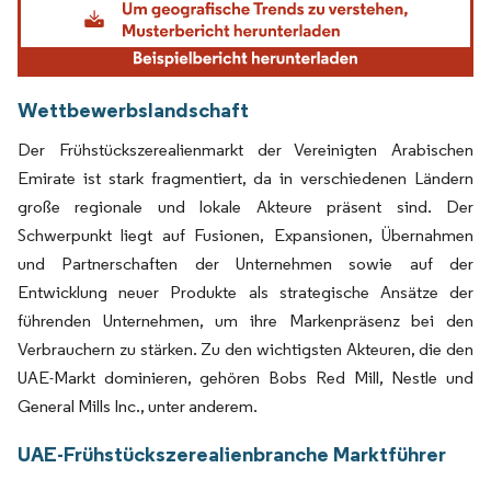
Wettbewerbslandschaft
Der Frühstückszerealienmarkt der Vereinigten Arabischen
Emirate ist stark fragmentiert, da in verschiedenen Ländern
große regionale und lokale Akteure präsent sind. Der
Schwerpunkt liegt auf Fusionen, Expansionen, Übernahmen
und Partnerschaften der Unternehmen sowie auf der
Entwicklung neuer Produkte als strategische Ansätze der
führenden Unternehmen, um ihre Markenpräsenz bei den
Verbrauchern zu stärken. Zu den wichtigsten Akteuren, die den
UAE-Markt dominieren, gehören Bobs Red Mill, Nestle und
General Mills Inc., unter anderem.
UAE-Frühstückszerealienbranche Marktführer