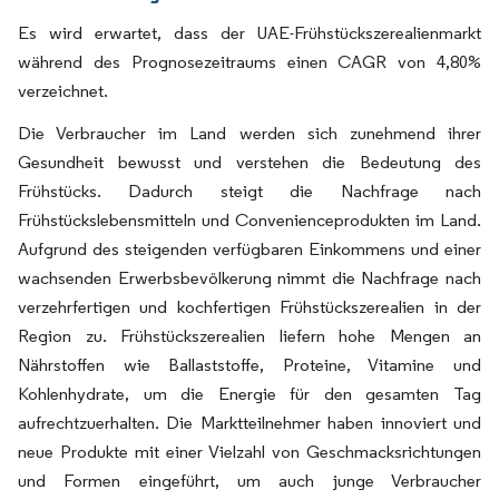
Es wird erwartet, dass der UAE-Frühstückszerealienmarkt
während des Prognosezeitraums einen CAGR von 4,80%
verzeichnet.
Die Verbraucher im Land werden sich zunehmend ihrer
Gesundheit bewusst und verstehen die Bedeutung des
Frühstücks. Dadurch steigt die Nachfrage nach
Frühstückslebensmitteln und Convenienceprodukten im Land.
Aufgrund des steigenden verfügbaren Einkommens und einer
wachsenden Erwerbsbevölkerung nimmt die Nachfrage nach
verzehrfertigen und kochfertigen Frühstückszerealien in der
Region zu. Frühstückszerealien liefern hohe Mengen an
Nährstoffen wie Ballaststoffe, Proteine, Vitamine und
Kohlenhydrate, um die Energie für den gesamten Tag
aufrechtzuerhalten. Die Marktteilnehmer haben innoviert und
neue Produkte mit einer Vielzahl von Geschmacksrichtungen
und Formen eingeführt, um auch junge Verbraucher