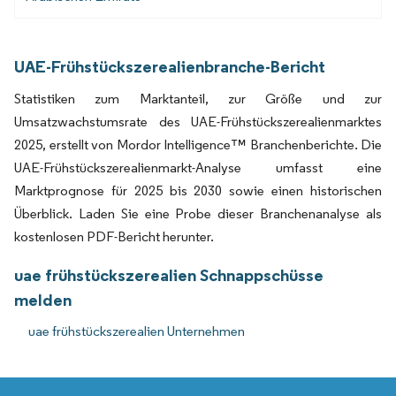
UAE-Frühstückszerealienbranche-Bericht
Statistiken zum Marktanteil, zur Größe und zur
Umsatzwachstumsrate des UAE-Frühstückszerealienmarktes
2025, erstellt von Mordor Intelligence™ Branchenberichte. Die
UAE-Frühstückszerealienmarkt-Analyse umfasst eine
Marktprognose für 2025 bis 2030 sowie einen historischen
Überblick. Laden Sie eine Probe dieser Branchenanalyse als
kostenlosen PDF-Bericht herunter.
uae frühstückszerealien Schnappschüsse
melden
uae frühstückszerealien Unternehmen