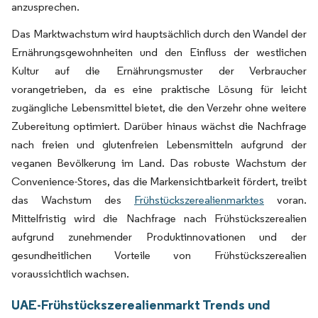
anzusprechen.
Das Marktwachstum wird hauptsächlich durch den Wandel der
Ernährungsgewohnheiten und den Einfluss der westlichen
Kultur auf die Ernährungsmuster der Verbraucher
vorangetrieben, da es eine praktische Lösung für leicht
zugängliche Lebensmittel bietet, die den Verzehr ohne weitere
Zubereitung optimiert. Darüber hinaus wächst die Nachfrage
nach freien und glutenfreien Lebensmitteln aufgrund der
veganen Bevölkerung im Land. Das robuste Wachstum der
Convenience-Stores, das die Markensichtbarkeit fördert, treibt
das Wachstum des
Frühstückszerealienmarktes
voran.
Mittelfristig wird die Nachfrage nach Frühstückszerealien
aufgrund zunehmender Produktinnovationen und der
gesundheitlichen Vorteile von Frühstückszerealien
voraussichtlich wachsen.
UAE-Frühstückszerealienmarkt Trends und