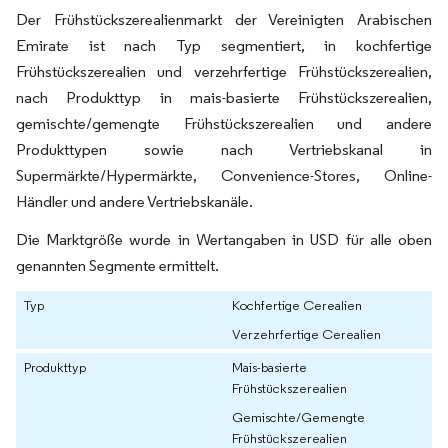
Der Frühstückszerealienmarkt der Vereinigten Arabischen
Emirate ist nach Typ segmentiert, in kochfertige
Frühstückszerealien und verzehrfertige Frühstückszerealien,
nach Produkttyp in mais-basierte Frühstückszerealien,
gemischte/gemengte Frühstückszerealien und andere
Produkttypen sowie nach Vertriebskanal in
Supermärkte/Hypermärkte, Convenience-Stores, Online-
Händler und andere Vertriebskanäle.
Die Marktgröße wurde in Wertangaben in USD für alle oben
genannten Segmente ermittelt.
Typ
Kochfertige Cerealien
Verzehrfertige Cerealien
Produkttyp
Mais-basierte
Frühstückszerealien
Gemischte/Gemengte
Frühstückszerealien