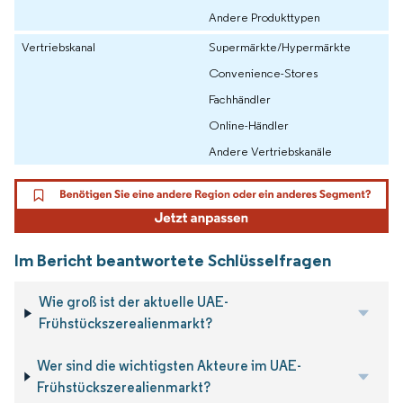
Andere Produkttypen
Vertriebskanal
Supermärkte/Hypermärkte
Convenience-Stores
Fachhändler
Online-Händler
Andere Vertriebskanäle
Im Bericht beantwortete Schlüsselfragen
Wie groß ist der aktuelle UAE-
Frühstückszerealienmarkt?
Wer sind die wichtigsten Akteure im UAE-
Frühstückszerealienmarkt?