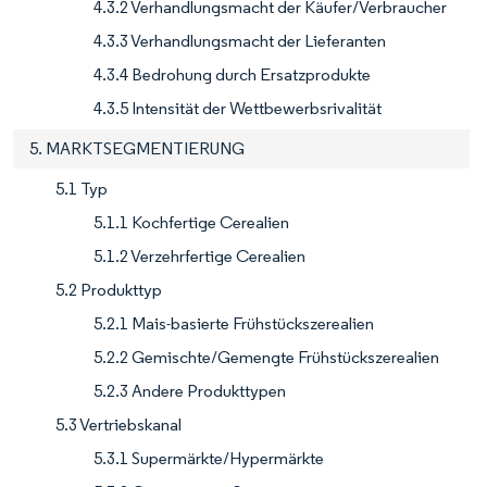
4.3.2 Verhandlungsmacht der Käufer/Verbraucher
4.3.3 Verhandlungsmacht der Lieferanten
4.3.4 Bedrohung durch Ersatzprodukte
4.3.5 Intensität der Wettbewerbsrivalität
5. MARKTSEGMENTIERUNG
5.1 Typ
5.1.1 Kochfertige Cerealien
5.1.2 Verzehrfertige Cerealien
5.2 Produkttyp
5.2.1 Mais-basierte Frühstückszerealien
5.2.2 Gemischte/Gemengte Frühstückszerealien
5.2.3 Andere Produkttypen
5.3 Vertriebskanal
5.3.1 Supermärkte/Hypermärkte