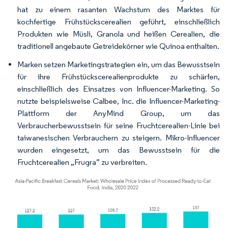
hat zu einem rasanten Wachstum des Marktes für
kochfertige Frühstückscerealien geführt, einschließlich
Produkten wie Müsli, Granola und heißen Cerealien, die
traditionell angebaute Getreidekörner wie Quinoa enthalten.
Marken setzen Marketingstrategien ein, um das Bewusstsein
für ihre Frühstückscerealienprodukte zu schärfen,
einschließlich des Einsatzes von Influencer-Marketing. So
nutzte beispielsweise Calbee, Inc. die Influencer-Marketing-
Plattform der AnyMind Group, um das
Verbraucherbewusstsein für seine Fruchtcerealien-Linie bei
taiwanesischen Verbrauchern zu steigern. Mikro-Influencer
wurden eingesetzt, um das Bewusstsein für die
Fruchtcerealien „Frugra” zu verbreiten.