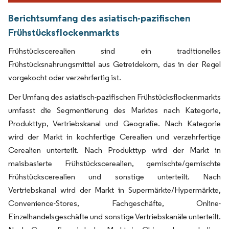
Berichtsumfang des asiatisch-pazifischen
Frühstücksflockenmarkts
Frühstückscerealien sind ein traditionelles
Frühstücksnahrungsmittel aus Getreidekorn, das in der Regel
vorgekocht oder verzehrfertig ist.
Der Umfang des asiatisch-pazifischen Frühstücksflockenmarkts
umfasst die Segmentierung des Marktes nach Kategorie,
Produkttyp, Vertriebskanal und Geografie. Nach Kategorie
wird der Markt in kochfertige Cerealien und verzehrfertige
Cerealien unterteilt. Nach Produkttyp wird der Markt in
maisbasierte Frühstückscerealien, gemischte/gemischte
Frühstückscerealien und sonstige unterteilt. Nach
Vertriebskanal wird der Markt in Supermärkte/Hypermärkte,
Convenience-Stores, Fachgeschäfte, Online-
Einzelhandelsgeschäfte und sonstige Vertriebskanäle unterteilt.