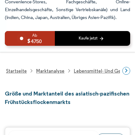
Convenience-Stores, Fachgeschäfte, Online-
Einzelhandelsgeschäfte, Sonstige Vertriebskanäle) und Land
(Indien, China, Japan, Australien, Übriges Asien-Pazifik).
4750
Startseite
Marktanalyse
Lebensmittel- Und Getränk
Größe und Marktanteil des asiatisch-pazifischen
Frühstücksflockenmarkts