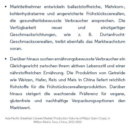
Marktteilnehmer entwickeln ballaststoffreiche, Mehrkorn-,
kohlenhydratarme und angereicherte Frühstückscerealien,
die gesundheitsbewusste Verbraucher ansprechen. Die
Verfügbarkeit neuer und einzigartiger
Geschmacksrichtungen, wie z. B. Durianfrucht-
Geschmackscerealien, treibt ebenfalls das Marktwachstum
voran.
Darüber hinaus suchen ernährungsbewusste Verbraucher ein
Gleichgewicht zwischen ihrem aktiven Lebensstil und einer
nährstoffreichen Ernährung. Die Produktion von Getreide
wie Weizen, Hafer, Reis und Mais in China liefert reichlich
Rohstoffe für die Frühstückscerealienproduktion. Darüber
hinaus steigert die wachsende Präferenz für vegane,
glutenfreie und nachhaltige Verpackungsoptionen den
Marktwert.