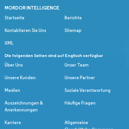
MORDOR INTELLIGENCE
Startseite
Berichte
Kontaktieren Sie Uns
Sitemap
XML
Die folgenden Seiten sind auf Englisch verfügbar
Über Uns
Unser Team
Unsere Kunden
Unsere Partner
Medien
Soziale Verantwortung
Auszeichnungen &
Häufige Fragen
Anerkennungen
Karriere
Allgemeine