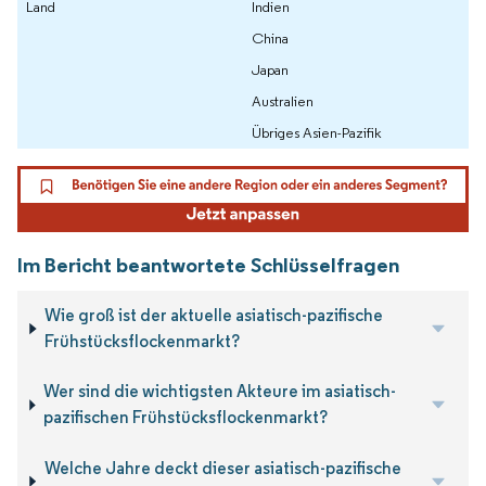
Land
Indien
China
Japan
Australien
Übriges Asien-Pazifik
Im Bericht beantwortete Schlüsselfragen
Wie groß ist der aktuelle asiatisch-pazifische
Frühstücksflockenmarkt?
Wer sind die wichtigsten Akteure im asiatisch-
pazifischen Frühstücksflockenmarkt?
Welche Jahre deckt dieser asiatisch-pazifische