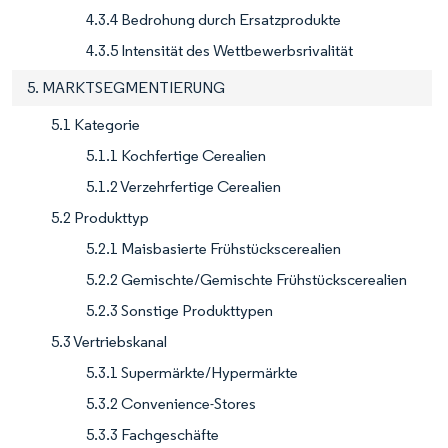
4.3.4 Bedrohung durch Ersatzprodukte
4.3.5 Intensität des Wettbewerbsrivalität
5. MARKTSEGMENTIERUNG
5.1 Kategorie
5.1.1 Kochfertige Cerealien
5.1.2 Verzehrfertige Cerealien
5.2 Produkttyp
5.2.1 Maisbasierte Frühstückscerealien
5.2.2 Gemischte/Gemischte Frühstückscerealien
5.2.3 Sonstige Produkttypen
5.3 Vertriebskanal
5.3.1 Supermärkte/Hypermärkte
5.3.2 Convenience-Stores
5.3.3 Fachgeschäfte