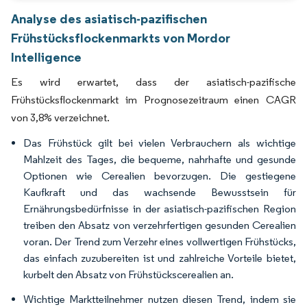
Analyse des asiatisch-pazifischen
Frühstücksflockenmarkts von Mordor
Intelligence
Es wird erwartet, dass der asiatisch-pazifische
Frühstücksflockenmarkt im Prognosezeitraum einen CAGR
von 3,8% verzeichnet.
Das Frühstück gilt bei vielen Verbrauchern als wichtige
Mahlzeit des Tages, die bequeme, nahrhafte und gesunde
Optionen wie Cerealien bevorzugen. Die gestiegene
Kaufkraft und das wachsende Bewusstsein für
Ernährungsbedürfnisse in der asiatisch-pazifischen Region
treiben den Absatz von verzehrfertigen gesunden Cerealien
voran. Der Trend zum Verzehr eines vollwertigen Frühstücks,
das einfach zuzubereiten ist und zahlreiche Vorteile bietet,
kurbelt den Absatz von Frühstückscerealien an.
Wichtige Marktteilnehmer nutzen diesen Trend, indem sie