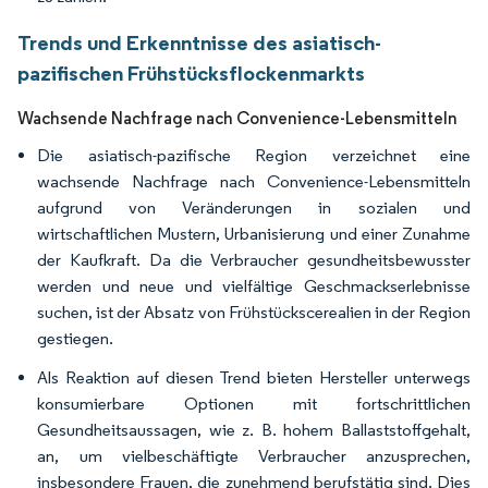
Trends und Erkenntnisse des asiatisch-
pazifischen Frühstücksflockenmarkts
Wachsende Nachfrage nach Convenience-Lebensmitteln
Die asiatisch-pazifische Region verzeichnet eine
wachsende Nachfrage nach Convenience-Lebensmitteln
aufgrund von Veränderungen in sozialen und
wirtschaftlichen Mustern, Urbanisierung und einer Zunahme
der Kaufkraft. Da die Verbraucher gesundheitsbewusster
werden und neue und vielfältige Geschmackserlebnisse
suchen, ist der Absatz von Frühstückscerealien in der Region
gestiegen.
Als Reaktion auf diesen Trend bieten Hersteller unterwegs
konsumierbare Optionen mit fortschrittlichen
Gesundheitsaussagen, wie z. B. hohem Ballaststoffgehalt,
an, um vielbeschäftigte Verbraucher anzusprechen,
insbesondere Frauen, die zunehmend berufstätig sind. Dies