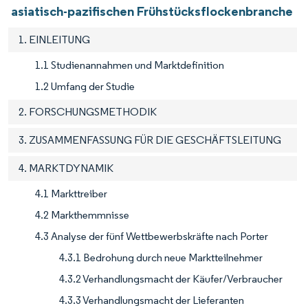
asiatisch-pazifischen Frühstücksflockenbranche
1. EINLEITUNG
1.1 Studienannahmen und Marktdefinition
1.2 Umfang der Studie
2. FORSCHUNGSMETHODIK
3. ZUSAMMENFASSUNG FÜR DIE GESCHÄFTSLEITUNG
4. MARKTDYNAMIK
4.1 Markttreiber
4.2 Markthemmnisse
4.3 Analyse der fünf Wettbewerbskräfte nach Porter
4.3.1 Bedrohung durch neue Marktteilnehmer
4.3.2 Verhandlungsmacht der Käufer/Verbraucher
4.3.3 Verhandlungsmacht der Lieferanten