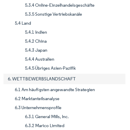
5.3.4 Online-Einzelhandelsgeschäfte
5.3.5 Sonstige Vertriebskanäle
5.4 Land
5.4.1 Indien
5.4.2 China
5.4.3 Japan
5.4.4 Australien
5.4.5 Übriges Asien-Pazifik
6. WETTBEWERBSLANDSCHAFT
6.1 Am häufigsten angewandte Strategien
6.2 Marktanteilsanalyse
6.3 Unternehmensprofile
6.3.1 General Mills, Inc.
6.3.2 Marico Limited