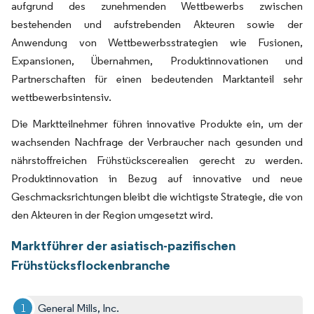
aufgrund des zunehmenden Wettbewerbs zwischen
bestehenden und aufstrebenden Akteuren sowie der
Anwendung von Wettbewerbsstrategien wie Fusionen,
Expansionen, Übernahmen, Produktinnovationen und
Partnerschaften für einen bedeutenden Marktanteil sehr
wettbewerbsintensiv.
Die Marktteilnehmer führen innovative Produkte ein, um der
wachsenden Nachfrage der Verbraucher nach gesunden und
nährstoffreichen Frühstückscerealien gerecht zu werden.
Produktinnovation in Bezug auf innovative und neue
Geschmacksrichtungen bleibt die wichtigste Strategie, die von
den Akteuren in der Region umgesetzt wird.
Marktführer der asiatisch-pazifischen
Frühstücksflockenbranche
General Mills, Inc.