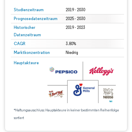
Studienzeitraum
2019 - 2030
Prognosedatenzeitraum
2025 - 2030
Historischer
2019 - 2023
Datenzeitraum
CAGR
3.80%
Marktkonzentration
Niedrig
Hauptakteure
*Haftungsausschluss: Hauptakteure in keiner bestimmten Reihenfolge
sortiert