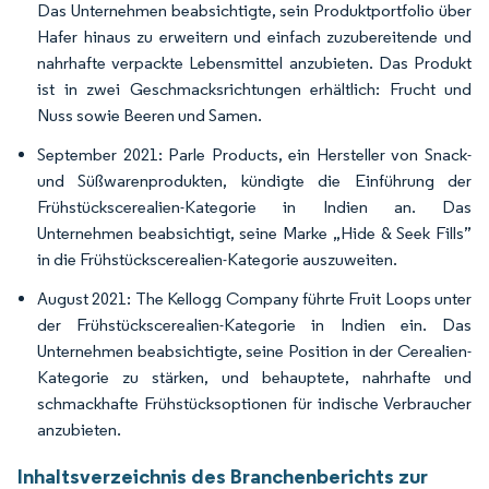
Das Unternehmen beabsichtigte, sein Produktportfolio über
Hafer hinaus zu erweitern und einfach zuzubereitende und
nahrhafte verpackte Lebensmittel anzubieten. Das Produkt
ist in zwei Geschmacksrichtungen erhältlich: Frucht und
Nuss sowie Beeren und Samen.
September 2021: Parle Products, ein Hersteller von Snack-
und Süßwarenprodukten, kündigte die Einführung der
Frühstückscerealien-Kategorie in Indien an. Das
Unternehmen beabsichtigt, seine Marke „Hide & Seek Fills”
in die Frühstückscerealien-Kategorie auszuweiten.
August 2021: The Kellogg Company führte Fruit Loops unter
der Frühstückscerealien-Kategorie in Indien ein. Das
Unternehmen beabsichtigte, seine Position in der Cerealien-
Kategorie zu stärken, und behauptete, nahrhafte und
schmackhafte Frühstücksoptionen für indische Verbraucher
anzubieten.
Inhaltsverzeichnis des Branchenberichts zur