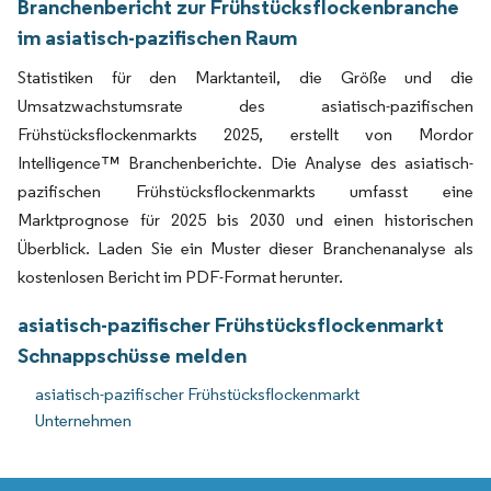
Branchenbericht zur Frühstücksflockenbranche
im asiatisch-pazifischen Raum
Statistiken für den Marktanteil, die Größe und die
Umsatzwachstumsrate des asiatisch-pazifischen
Frühstücksflockenmarkts 2025, erstellt von Mordor
Intelligence™ Branchenberichte. Die Analyse des asiatisch-
pazifischen Frühstücksflockenmarkts umfasst eine
Marktprognose für 2025 bis 2030 und einen historischen
Überblick. Laden Sie ein Muster dieser Branchenanalyse als
kostenlosen Bericht im PDF-Format herunter.
asiatisch-pazifischer Frühstücksflockenmarkt
Schnappschüsse melden
asiatisch-pazifischer Frühstücksflockenmarkt
Unternehmen