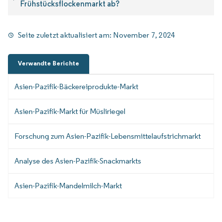
Frühstücksflockenmarkt ab?
Seite zuletzt aktualisiert am:
November 7, 2024
Verwandte Berichte
Asien-Pazifik-Bäckereiprodukte-Markt
Asien-Pazifik-Markt für Müsliriegel
Forschung zum Asien-Pazifik-Lebensmittelaufstrichmarkt
Analyse des Asien-Pazifik-Snackmarkts
Asien-Pazifik-Mandelmilch-Markt