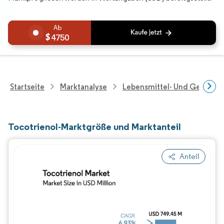
4750
Startseite
Marktanalyse
Lebensmittel- Und Getränk
Tocotrienol-Marktgröße und Marktanteil
Anteil