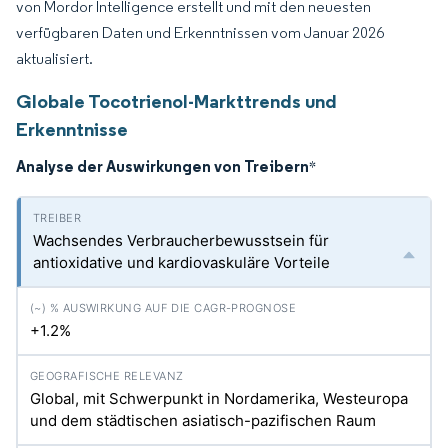
von Mordor Intelligence erstellt und mit den neuesten
verfügbaren Daten und Erkenntnissen vom Januar 2026
aktualisiert.
Globale Tocotrienol-Markttrends und
Erkenntnisse
Analyse der Auswirkungen von Treibern
*
Wachsendes Verbraucherbewusstsein für
antioxidative und kardiovaskuläre Vorteile
+1.2%
Global, mit Schwerpunkt in Nordamerika, Westeuropa
und dem städtischen asiatisch-pazifischen Raum