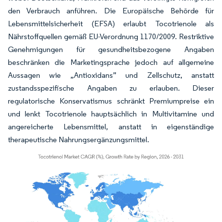
den Verbrauch anführen. Die Europäische Behörde für
Lebensmittelsicherheit (EFSA) erlaubt Tocotrienole als
Nährstoffquellen gemäß EU-Verordnung 1170/2009. Restriktive
Genehmigungen für gesundheitsbezogene Angaben
beschränken die Marketingsprache jedoch auf allgemeine
Aussagen wie „Antioxidans” und
Zellschutz
, anstatt
zustandsspezifische Angaben zu erlauben. Dieser
regulatorische Konservatismus schränkt Premiumpreise ein
und lenkt Tocotrienole hauptsächlich in Multivitamine und
angereicherte Lebensmittel, anstatt in eigenständige
therapeutische Nahrungsergänzungsmittel.