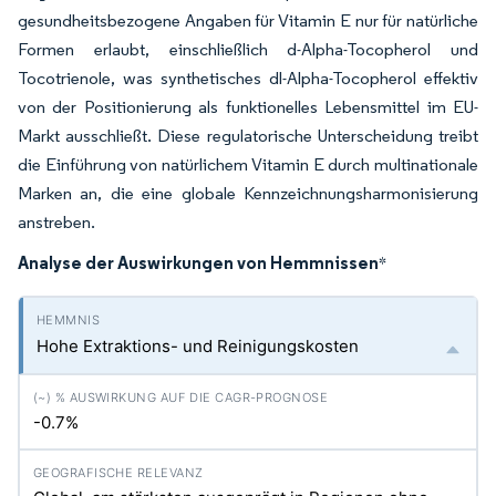
gesundheitsbezogene Angaben für Vitamin E nur für natürliche
Formen erlaubt, einschließlich d-Alpha-Tocopherol und
Tocotrienole, was synthetisches dl-Alpha-Tocopherol effektiv
von der Positionierung als funktionelles Lebensmittel im EU-
Markt ausschließt. Diese regulatorische Unterscheidung treibt
die Einführung von natürlichem Vitamin E durch multinationale
Marken an, die eine globale Kennzeichnungsharmonisierung
anstreben.
Analyse der Auswirkungen von Hemmnissen
*
Hohe Extraktions- und Reinigungskosten
-0.7%