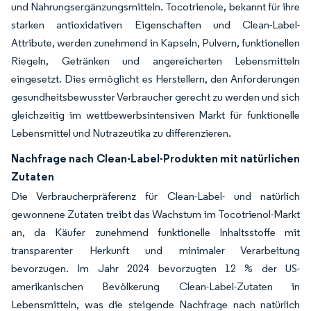
und Nahrungsergänzungsmitteln. Tocotrienole, bekannt für ihre
starken antioxidativen Eigenschaften und Clean-Label-
Attribute, werden zunehmend in Kapseln, Pulvern, funktionellen
Riegeln, Getränken und angereicherten Lebensmitteln
eingesetzt. Dies ermöglicht es Herstellern, den Anforderungen
gesundheitsbewusster Verbraucher gerecht zu werden und sich
gleichzeitig im wettbewerbsintensiven Markt für funktionelle
Lebensmittel und Nutrazeutika zu differenzieren.
Nachfrage nach Clean-Label-Produkten mit natürlichen
Zutaten
Die Verbraucherpräferenz für Clean-Label- und natürlich
gewonnene Zutaten treibt das Wachstum im Tocotrienol-Markt
an, da Käufer zunehmend funktionelle Inhaltsstoffe mit
transparenter Herkunft und minimaler Verarbeitung
bevorzugen. Im Jahr 2024 bevorzugten 12 % der US-
amerikanischen Bevölkerung Clean-Label-Zutaten in
Lebensmitteln, was die steigende Nachfrage nach natürlich