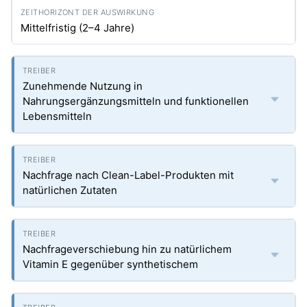
Mittelfristig (2–4 Jahre)
Zunehmende Nutzung in
Nahrungsergänzungsmitteln und funktionellen
Lebensmitteln
Nachfrage nach Clean-Label-Produkten mit
natürlichen Zutaten
Nachfrageverschiebung hin zu natürlichem
Vitamin E gegenüber synthetischem