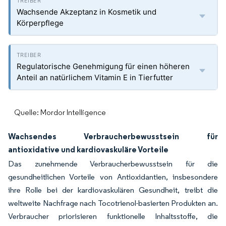
Wachsende Akzeptanz in Kosmetik und
Körperpflege
Regulatorische Genehmigung für einen höheren
Anteil an natürlichem Vitamin E in Tierfutter
Quelle: Mordor Intelligence
Wachsendes Verbraucherbewusstsein für
antioxidative und kardiovaskuläre Vorteile
Das zunehmende Verbraucherbewusstsein für die
gesundheitlichen Vorteile von Antioxidantien, insbesondere
ihre Rolle bei der kardiovaskulären Gesundheit, treibt die
weltweite Nachfrage nach Tocotrienol-basierten Produkten an.
Verbraucher priorisieren funktionelle Inhaltsstoffe, die