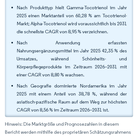
Nach Produkttyp hielt Gamma-Tocotrienol im Jahr
2025 einen Marktanteil von 60,28 % am Tocotrienol-
Markt; Alpha-Tocotrienol wird voraussichtlich bis 2031
die schnellste CAGR von 8,95 % verzeichnen.
Nach Anwendung erfassten
Nahrungsergänzungsmittel im Jahr 2025 42,35 % des
Umsatzes, während Schönheits- und
Körperpflegeprodukte im Zeitraum 2026–2031 mit
einer CAGR von 8,80 % wachsen.
Nach Geografie dominierte Nordamerika im Jahr
2025 mit einem Anteil von 38,78 %, während der
asiatisch-pazifische Raum auf dem Weg zur höchsten
CAGR von 8,56 % im Zeitraum 2026–2031 ist.
Hinweis: Die Marktgröße und Prognosezahlen in diesem
Bericht werden mithilfe des proprietären Schätzungsrahmens