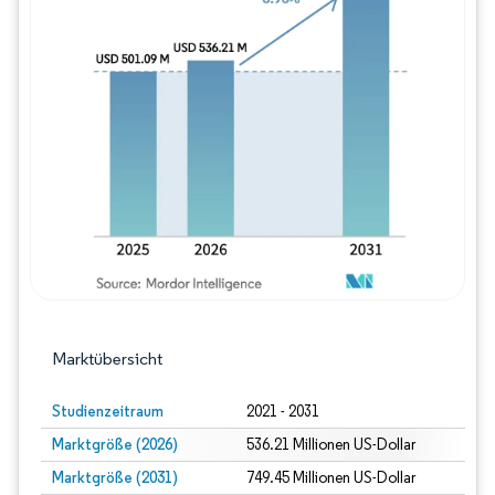
Bild © Mordor Intelligence. Wiederverwe
Marktübersicht
Studienzeitraum
2021 - 2031
Marktgröße (2026)
536.21 Millionen US-Dollar
Marktgröße (2031)
749.45 Millionen US-Dollar