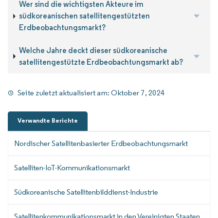
Wer sind die wichtigsten Akteure im
südkoreanischen satellitengestützten
Erdbeobachtungsmarkt?
Welche Jahre deckt dieser südkoreanische
satellitengestützte Erdbeobachtungsmarkt ab?
Seite zuletzt aktualisiert am:
Oktober 7, 2024
Verwandte Berichte
Nordischer Satellitenbasierter Erdbeobachtungsmarkt
Satelliten-IoT-Kommunikationsmarkt
Südkoreanische Satellitenbilddienst-Industrie
Satellitenkommunikationsmarkt in den Vereinigten Staaten