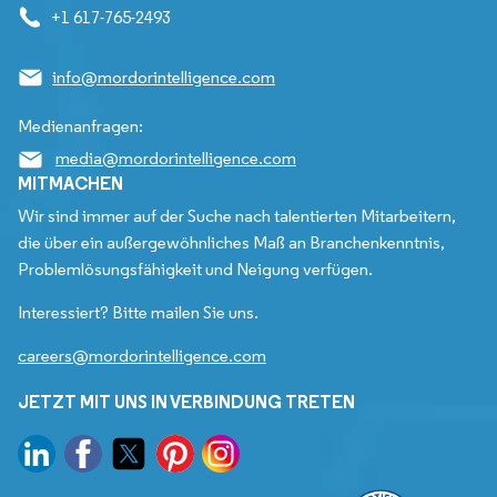
+1 617-765-2493
info@mordorintelligence.com
Medienanfragen:
media@mordorintelligence.com
MITMACHEN
Wir sind immer auf der Suche nach talentierten Mitarbeitern,
die über ein außergewöhnliches Maß an Branchenkenntnis,
Problemlösungsfähigkeit und Neigung verfügen.
Interessiert? Bitte mailen Sie uns.
careers@mordorintelligence.com
JETZT MIT UNS IN VERBINDUNG TRETEN