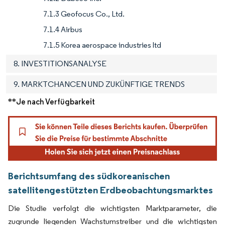
7.1.3 Geofocus Co., Ltd.
7.1.4 Airbus
7.1.5 Korea aerospace industries ltd
8. INVESTITIONSANALYSE
9. MARKTCHANCEN UND ZUKÜNFTIGE TRENDS
**Je nach Verfügbarkeit
Berichtsumfang des südkoreanischen
satellitengestützten Erdbeobachtungsmarktes
Die Studie verfolgt die wichtigsten Marktparameter, die
zugrunde liegenden Wachstumstreiber und die wichtigsten