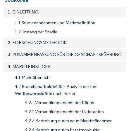
1. EINLEITUNG
1.1 Studienannahmen und Marktdefinition
1.2 Umfang der Studie
2. FORSCHUNGSMETHODIK
3. ZUSAMMENFASSUNG FÜR DIE GESCHÄFTSFÜHRUNG
4. MARKTEINBLICKE
4.1 Marktübersicht
4.2 Branchenattraktivität – Analyse der fünf
Wettbewerbskräfte nach Porter
4.2.1 Verhandlungsmacht der Käufer
4.2.2 Verhandlungsmacht der Lieferanten
4.2.3 Bedrohung durch neue Marktteilnehmer
4.2.4 Bedrohung durch Ersatzprodukte