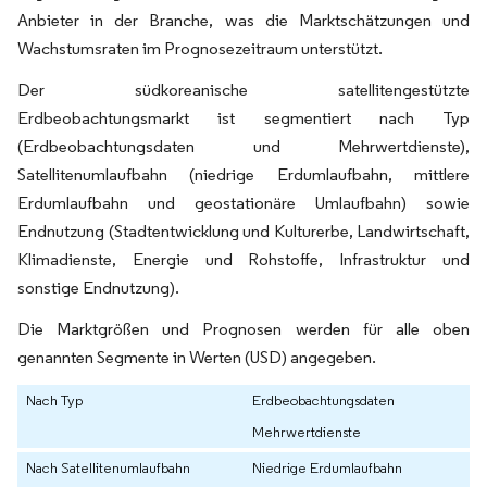
Anbieter in der Branche, was die Marktschätzungen und
Wachstumsraten im Prognosezeitraum unterstützt.
Der südkoreanische satellitengestützte
Erdbeobachtungsmarkt ist segmentiert nach Typ
(Erdbeobachtungsdaten und Mehrwertdienste),
Satellitenumlaufbahn (niedrige Erdumlaufbahn, mittlere
Erdumlaufbahn und geostationäre Umlaufbahn) sowie
Endnutzung (Stadtentwicklung und Kulturerbe, Landwirtschaft,
Klimadienste, Energie und Rohstoffe, Infrastruktur und
sonstige Endnutzung).
Die Marktgrößen und Prognosen werden für alle oben
genannten Segmente in Werten (USD) angegeben.
Nach Typ
Erdbeobachtungsdaten
Mehrwertdienste
Nach Satellitenumlaufbahn
Niedrige Erdumlaufbahn