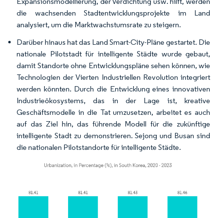
Expansionsmodellierung, der Verdichtung usw. hilft, werden
die wachsenden Stadtentwicklungsprojekte im Land
analysiert, um die Marktwachstumsrate zu steigern.
Darüber hinaus hat das Land Smart-City-Pläne gestartet. Die
nationale Pilotstadt für intelligente Städte wurde gebaut,
damit Standorte ohne Entwicklungspläne sehen können, wie
Technologien der Vierten Industriellen Revolution integriert
werden könnten. Durch die Entwicklung eines innovativen
Industrieökosystems, das in der Lage ist, kreative
Geschäftsmodelle in die Tat umzusetzen, arbeitet es auch
auf das Ziel hin, das führende Modell für die zukünftige
intelligente Stadt zu demonstrieren. Sejong und Busan sind
die nationalen Pilotstandorte für intelligente Städte.