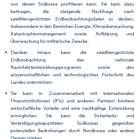
von denen Südkorea profitieren kann. Sie kann dazu
beitragen, die steigende Nachfrage nach
satellitengestützten Erdbeobachtungsdaten zu decken,
insbesondere in den Bereichen Energie, Klimaüberwachung,
Katastrophenmanagement sowie Aufklärung und
Überwachung für militärische Zwecke.
Darüber hinaus kann die satellitengestützte
Erdbeobachtung das nationale
Raumfahrtentwicklungsprogramm sowie den
wissenschaftlichen und technologischen Fortschritt des
Landes unterstützen.
Sie kann in Zusammenarbeit mit internationalen
Finanzinstitutionen (IFIs) und anderen Partnern breitere
wirtschaftliche Vorteile und eine nachhaltige Entwicklung
ermöglichen. Sie kann die Sicherheits- und
Verteidigungskapazitäten Südkoreas gegenüber
potenziellen Bedrohungen durch Nordkorea oder andere
Gegner stärken.