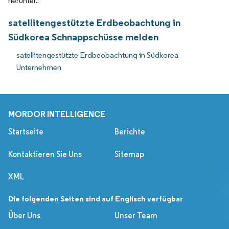
herunter.
satellitengestützte Erdbeobachtung in
Südkorea Schnappschüsse melden
satellitengestützte Erdbeobachtung in Südkorea
Unternehmen
MORDOR INTELLIGENCE
Startseite
Berichte
Kontaktieren Sie Uns
Sitemap
XML
Die folgenden Seiten sind auf Englisch verfügbar
Über Uns
Unser Team