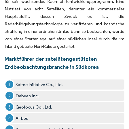
für sein wachsendes Raumfahrtentwicklungsprogramm. Eine
Nutzlast von acht Satelliten, darunter ein kommerzieller
Hauptsatellit, dessen Zweck es ist, die
Radarbildgebungstechnologie zu verifizieren und kosmische
Strahlung in einer erdnahen Umlaufbahn zu beobachten, wurde
von einer Startanlage auf einer südlichen Insel durch die im
Inland gebaute Nuri-Rakete gestartet.
Marktführer der satellitengestützten
Erdbeobachtungsbranche in Südkorea
Satrec Initiative Co., Ltd.
Dabeeo Inc.
Geofocus Co., Ltd.
Airbus