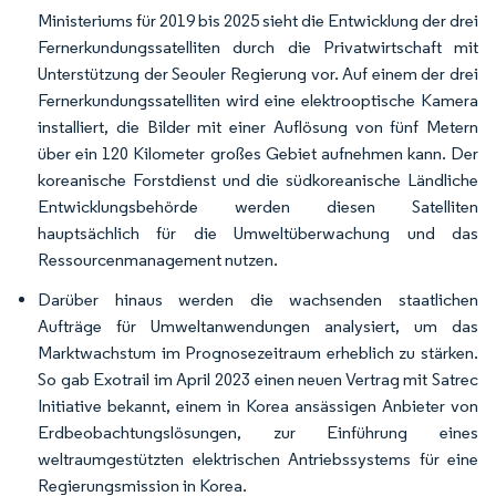
Ministeriums für 2019 bis 2025 sieht die Entwicklung der drei
Fernerkundungssatelliten durch die Privatwirtschaft mit
Unterstützung der Seouler Regierung vor. Auf einem der drei
Fernerkundungssatelliten wird eine elektrooptische Kamera
installiert, die Bilder mit einer Auflösung von fünf Metern
über ein 120 Kilometer großes Gebiet aufnehmen kann. Der
koreanische Forstdienst und die südkoreanische Ländliche
Entwicklungsbehörde werden diesen Satelliten
hauptsächlich für die Umweltüberwachung und das
Ressourcenmanagement nutzen.
Darüber hinaus werden die wachsenden staatlichen
Aufträge für Umweltanwendungen analysiert, um das
Marktwachstum im Prognosezeitraum erheblich zu stärken.
So gab Exotrail im April 2023 einen neuen Vertrag mit Satrec
Initiative bekannt, einem in Korea ansässigen Anbieter von
Erdbeobachtungslösungen, zur Einführung eines
weltraumgestützten elektrischen Antriebssystems für eine
Regierungsmission in Korea.