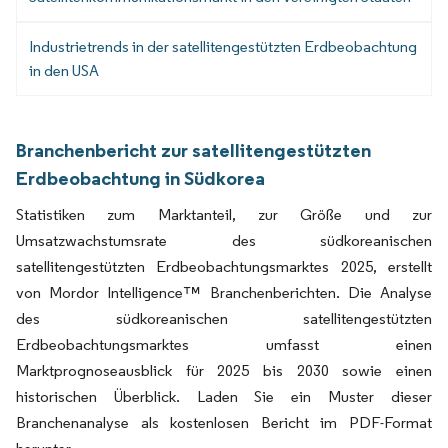
Industrietrends in der satellitengestützten Erdbeobachtung
in den USA
Branchenbericht zur satellitengestützten
Erdbeobachtung in Südkorea
Statistiken zum Marktanteil, zur Größe und zur
Umsatzwachstumsrate des südkoreanischen
satellitengestützten Erdbeobachtungsmarktes 2025, erstellt
von Mordor Intelligence™ Branchenberichten. Die Analyse
des südkoreanischen satellitengestützten
Erdbeobachtungsmarktes umfasst einen
Marktprognoseausblick für 2025 bis 2030 sowie einen
historischen Überblick. Laden Sie ein Muster dieser
Branchenanalyse als kostenlosen Bericht im PDF-Format