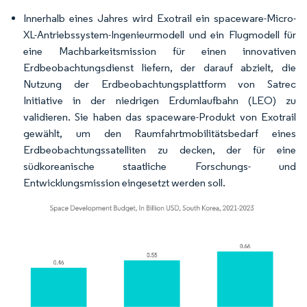
Innerhalb eines Jahres wird Exotrail ein spaceware-Micro-
XL-Antriebssystem-Ingenieurmodell und ein Flugmodell für
eine Machbarkeitsmission für einen innovativen
Erdbeobachtungsdienst liefern, der darauf abzielt, die
Nutzung der Erdbeobachtungsplattform von Satrec
Initiative in der niedrigen Erdumlaufbahn (LEO) zu
validieren. Sie haben das spaceware-Produkt von Exotrail
gewählt, um den Raumfahrtmobilitätsbedarf eines
Erdbeobachtungssatelliten zu decken, der für eine
südkoreanische staatliche Forschungs- und
Entwicklungsmission eingesetzt werden soll.