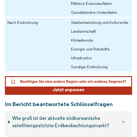
Mittlere Erdumlaufbahn
Geostationäre Umlaufbahn
Nach Endnutzung
Stadtentwicklung und Kulturerbe
Landwirtschaft
Klimadienste
Energie und Rohstoffe
Infrastruktur
Sonstige Endnutzung
Im Bericht beantwortete Schlüsselfragen
Wie groß ist der aktuelle südkoreanische
satellitengestützte Erdbeobachtungsmarkt?