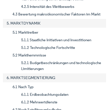
4.2.5 Intensität des Wettbewerbs
4.3 Bewertung makroökonomischer Faktoren im Markt
5. MARKTDYNAMIK
5.1 Markttreiber
5.1.1 Staatliche Initiativen und Investitionen
5.1.2 Technologische Fortschritte
5.2 Markthemmnisse
5.2.1 Budgetbeschränkungen und technologische
Limitierungen
6. MARKTSEGMENTIERUNG
6.1 Nach Typ
6.1.1 Erdbeobachtungsdaten
6.1.2 Mehrwertdienste
6.2 Nach Satellitenumlaufbahn