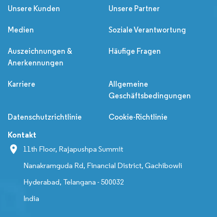
Unsere Kunden
Unsere Partner
Medien
Soziale Verantwortung
Auszeichnungen &
Häufige Fragen
Anerkennungen
Karriere
Allgemeine
Geschäftsbedingungen
Datenschutzrichtlinie
Cookie-Richtlinie
Kontakt
11th Floor, Rajapushpa Summit
Nanakramguda Rd, Financial District, Gachibowli
Hyderabad, Telangana - 500032
India