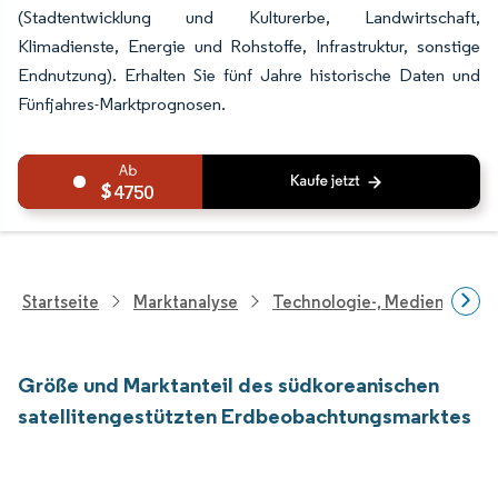
(Stadtentwicklung und Kulturerbe, Landwirtschaft,
Klimadienste, Energie und Rohstoffe, Infrastruktur, sonstige
Endnutzung). Erhalten Sie fünf Jahre historische Daten und
Fünfjahres-Marktprognosen.
4750
Startseite
Marktanalyse
Technologie-, Medien- Und
Größe und Marktanteil des südkoreanischen
satellitengestützten Erdbeobachtungsmarktes