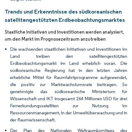
Trends und Erkenntnisse des südkoreanischen
satellitengestützten Erdbeobachtungsmarktes
Staatliche Initiativen und Investitionen werden analysiert,
um den Markt im Prognosezeitraum anzutreiben
Die wachsenden staatlichen Initiativen und Investitionen im
Land treiben den satellitengestützten
Erdbeobachtungsmarkt im Land erheblich voran. Die
südkoreanische Regierung hat in den letzten Jahren
erhebliche Mittel für Raumfahrtprogramme aufgewendet,
die positiv zur Marktwachstumsrate beitragen. So
genehmigte das südkoreanische Ministerium für
Wissenschaft und IKT insgesamt 264 Millionen USD für drei
Fernerkundungssatelliten zur Nutzung im
Ressourcenmanagement, in der Umweltüberwachung und in
der Raumwissenschaft.
Der Plan des Nationalen Weltraumkomitees des