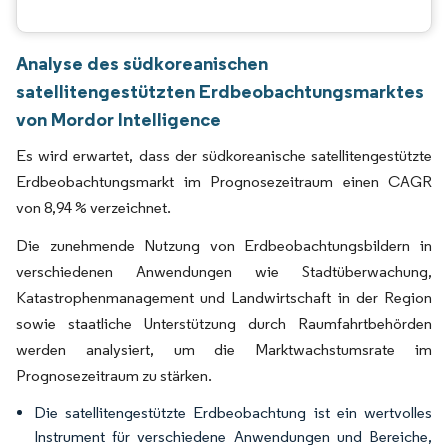
Analyse des südkoreanischen
satellitengestützten Erdbeobachtungsmarktes
von Mordor Intelligence
Es wird erwartet, dass der südkoreanische satellitengestützte
Erdbeobachtungsmarkt im Prognosezeitraum einen CAGR
von 8,94 % verzeichnet.
Die zunehmende Nutzung von Erdbeobachtungsbildern in
verschiedenen Anwendungen wie Stadtüberwachung,
Katastrophenmanagement und Landwirtschaft in der Region
sowie staatliche Unterstützung durch Raumfahrtbehörden
werden analysiert, um die Marktwachstumsrate im
Prognosezeitraum zu stärken.
Die satellitengestützte Erdbeobachtung ist ein wertvolles
Instrument für verschiedene Anwendungen und Bereiche,