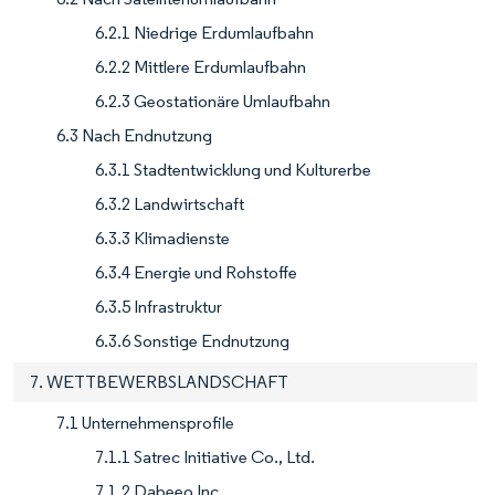
6.2.1 Niedrige Erdumlaufbahn
6.2.2 Mittlere Erdumlaufbahn
6.2.3 Geostationäre Umlaufbahn
6.3 Nach Endnutzung
6.3.1 Stadtentwicklung und Kulturerbe
6.3.2 Landwirtschaft
6.3.3 Klimadienste
6.3.4 Energie und Rohstoffe
6.3.5 Infrastruktur
6.3.6 Sonstige Endnutzung
7. WETTBEWERBSLANDSCHAFT
7.1 Unternehmensprofile
7.1.1 Satrec Initiative Co., Ltd.
7.1.2 Dabeeo Inc.