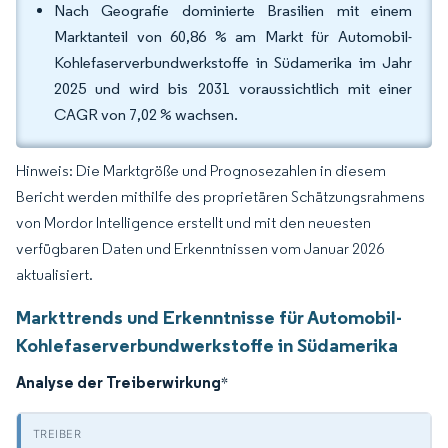
Nach Geografie dominierte Brasilien mit einem
Marktanteil von 60,86 % am Markt für Automobil-
Kohlefaserverbundwerkstoffe in Südamerika im Jahr
2025 und wird bis 2031 voraussichtlich mit einer
CAGR von 7,02 % wachsen.
Hinweis: Die Marktgröße und Prognosezahlen in diesem
Bericht werden mithilfe des proprietären Schätzungsrahmens
von Mordor Intelligence erstellt und mit den neuesten
verfügbaren Daten und Erkenntnissen vom Januar 2026
aktualisiert.
Markttrends und Erkenntnisse für Automobil-
Kohlefaserverbundwerkstoffe in Südamerika
Analyse der Treiberwirkung
*