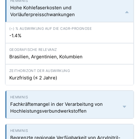
Hohe Kohlefaserkosten und
Vorläuferpreisschwankungen
-1.4%
Brasilien, Argentinien, Kolumbien
Kurzfristig (≤ 2 Jahre)
Fachkräftemangel in der Verarbeitung von
Hochleistungsverbundwerkstoffen
Begrenzte regionale Verfügbarkeit von Acrylnitril-