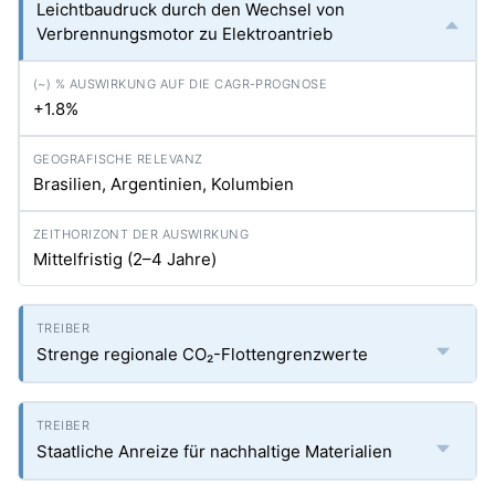
Leichtbaudruck durch den Wechsel von
Verbrennungsmotor zu Elektroantrieb
+1.8%
Brasilien, Argentinien, Kolumbien
Mittelfristig (2–4 Jahre)
Strenge regionale CO₂-Flottengrenzwerte
Staatliche Anreize für nachhaltige Materialien