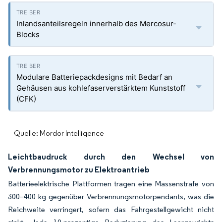
Inlandsanteilsregeln innerhalb des Mercosur-
Blocks
Modulare Batteriepackdesigns mit Bedarf an
Gehäusen aus kohlefaserverstärktem Kunststoff
(CFK)
Quelle: Mordor Intelligence
Leichtbaudruck durch den Wechsel von
Verbrennungsmotor zu Elektroantrieb
Batterieelektrische Plattformen tragen eine Massenstrafe von
300–400 kg gegenüber Verbrennungsmotorpendants, was die
Reichweite verringert, sofern das Fahrgestellgewicht nicht