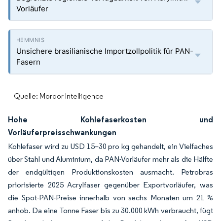
Vorläufer
Unsichere brasilianische Importzollpolitik für PAN-
Fasern
Quelle: Mordor Intelligence
Hohe Kohlefaserkosten und
Vorläuferpreisschwankungen
Kohlefaser wird zu USD 15–30 pro kg gehandelt, ein Vielfaches
über Stahl und Aluminium, da PAN-Vorläufer mehr als die Hälfte
der endgültigen Produktionskosten ausmacht. Petrobras
priorisierte 2025 Acrylfaser gegenüber Exportvorläufer, was
die Spot-PAN-Preise innerhalb von sechs Monaten um 21 %
anhob. Da eine Tonne Faser bis zu 30.000 kWh verbraucht, fügt