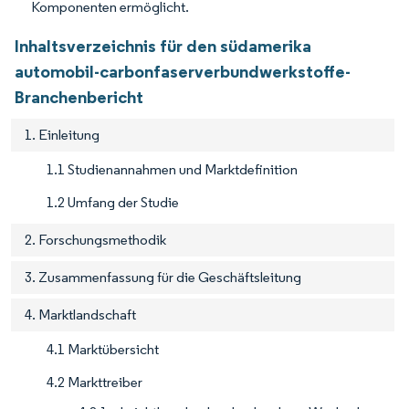
Komponenten ermöglicht.
Inhaltsverzeichnis für den südamerika
automobil-carbonfaserverbundwerkstoffe-
Branchenbericht
1. Einleitung
1.1 Studienannahmen und Marktdefinition
1.2 Umfang der Studie
2. Forschungsmethodik
3. Zusammenfassung für die Geschäftsleitung
4. Marktlandschaft
4.1 Marktübersicht
4.2 Markttreiber