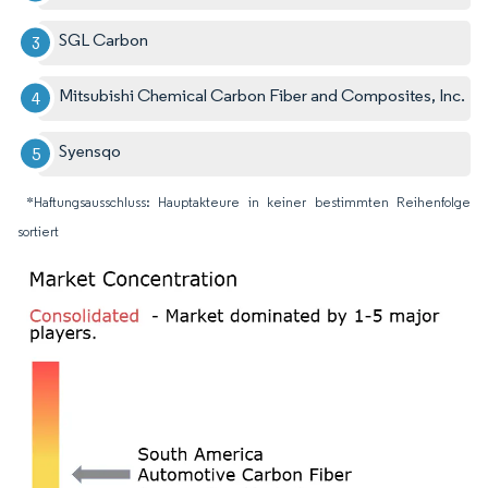
SGL Carbon
Mitsubishi Chemical Carbon Fiber and Composites, Inc.
Syensqo
*Haftungsausschluss: Hauptakteure in keiner bestimmten Reihenfolge
sortiert