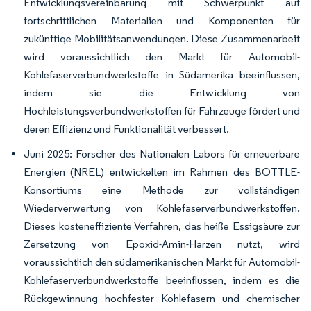
Entwicklungsvereinbarung mit Schwerpunkt auf
fortschrittlichen Materialien und Komponenten für
zukünftige Mobilitätsanwendungen. Diese Zusammenarbeit
wird voraussichtlich den Markt für Automobil-
Kohlefaserverbundwerkstoffe in Südamerika beeinflussen,
indem sie die Entwicklung von
Hochleistungsverbundwerkstoffen für Fahrzeuge fördert und
deren Effizienz und Funktionalität verbessert.
Juni 2025: Forscher des Nationalen Labors für erneuerbare
Energien (NREL) entwickelten im Rahmen des BOTTLE-
Konsortiums eine Methode zur vollständigen
Wiederverwertung von Kohlefaserverbundwerkstoffen.
Dieses kosteneffiziente Verfahren, das heiße Essigsäure zur
Zersetzung von Epoxid-Amin-Harzen nutzt, wird
voraussichtlich den südamerikanischen Markt für Automobil-
Kohlefaserverbundwerkstoffe beeinflussen, indem es die
Rückgewinnung hochfester Kohlefasern und chemischer