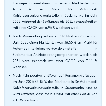
Harzinjektionsverfahren mit einem Marktanteil von
40,87 % am Markt für Automobil-
Kohlefaserverbundwerkstoffe in Südamerika im Jahr
2025, während der Spritzguss bis 2031 voraussichtlich
mit einer CAGR von 6,95 % wachsen wird.
Nach Anwendung erfassten Strukturbaugruppen im
Jahr 2025 einen Marktanteil von 38,56 % am Markt für
Automobil-Kohlefaserverbundwerkstoffe in
Südamerika; Antriebsstrangkomponenten werden bis
2031 voraussichtlich mit einer CAGR von 7,44 %
wachsen.
Nach Fahrzeugtyp entfielen auf Personenkraftwagen
im Jahr 2025 72,35 % des Marktanteils für Automobil-
Kohlefaserverbundwerkstoffe in Südamerika, und es
wird erwartet, dass sie bis 2031 mit einer CAGR von
7,15 % wachsen.