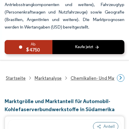
Antriebsstrangkomponenten und weitere), Fahrzeugtyp
(Personenkraftwagen und Nutzfahrzeuge) sowie Geografie
(Brasilien, Argentinien und weitere). Die Marktprognosen
werden in Wertangaben (USD) bereitgestellt.
4750
Startseite
Marktanalyse
Chemikalien- Und Materialf
Marktgröße und Marktanteil für Automobil-
Kohlefaserverbundwerkstoffe in Südamerika
Anteil