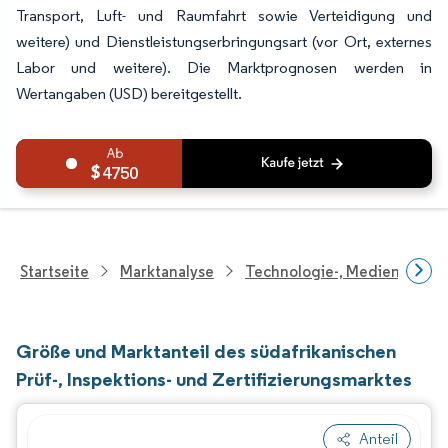
Transport, Luft- und Raumfahrt sowie Verteidigung und
weitere) und Dienstleistungserbringungsart (vor Ort, externes
Labor und weitere). Die Marktprognosen werden in
Wertangaben (USD) bereitgestellt.
4750
Startseite
Marktanalyse
Technologie-, Medien- Und
Größe und Marktanteil des südafrikanischen
Prüf-, Inspektions- und Zertifizierungsmarktes
Anteil