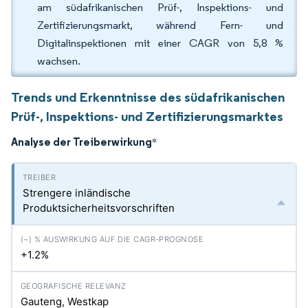
am südafrikanischen Prüf-, Inspektions- und
Zertifizierungsmarkt, während Fern- und
Digitalinspektionen mit einer CAGR von 5,8 %
wachsen.
Trends und Erkenntnisse des südafrikanischen
Prüf-, Inspektions- und Zertifizierungsmarktes
Analyse der Treiberwirkung
*
Strengere inländische
Produktsicherheitsvorschriften
+1.2%
Gauteng, Westkap