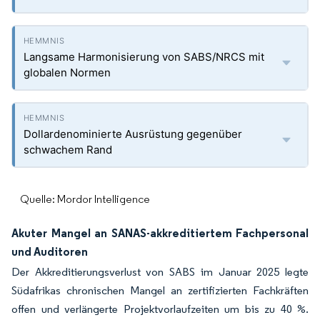
Langsame Harmonisierung von SABS/NRCS mit
globalen Normen
Dollardenominierte Ausrüstung gegenüber
schwachem Rand
Quelle: Mordor Intelligence
Akuter Mangel an SANAS-akkreditiertem Fachpersonal
und Auditoren
Der Akkreditierungsverlust von SABS im Januar 2025 legte
Südafrikas chronischen Mangel an zertifizierten Fachkräften
offen und verlängerte Projektvorlaufzeiten um bis zu 40 %.