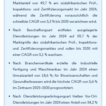
Marktanteil von 49,7 % am südafrikanischen Prüf-,
Inspektions- und Zertifizierungsmarkt im Jahr 2024,
während die Zertifizierung voraussichtlich die
schnellste CAGR von 5,3 % bis 2030 verzeichnen wird.
Nach Beschaffungsart entfielen ausgelagerte
Dienstleistungen im Jahr 2024 auf 59,7 % der
Marktgröße des südafrikanischen Prüf-, Inspektions-
und Zertifizierungsmarktes und sollen bis 2030 mit
einer CAGR von 5,1 % wachsen.
Nach Branchenvertikale erzielte die industrielle
Fertigung und Maschinenbau im Jahr 2024 einen
Umsatzanteil von 18,6 %; für Biowissenschaften und
Gesundheitswesen wird die höchste CAGR von 5,6 %
im Zeitraum 2025–2030 prognostiziert.
Nach Dienstleistungserbringungsart hielten Vor-Ort-
Dienstleistungen im Jahr 2024 einen Anteil von 54,2 %