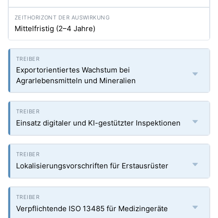
Mittelfristig (2–4 Jahre)
Exportorientiertes Wachstum bei
Agrarlebensmitteln und Mineralien
Einsatz digitaler und KI-gestützter Inspektionen
Lokalisierungsvorschriften für Erstausrüster
Verpflichtende ISO 13485 für Medizingeräte