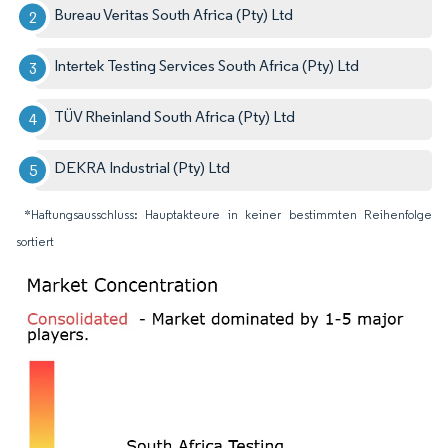
Bureau Veritas South Africa (Pty) Ltd
Intertek Testing Services South Africa (Pty) Ltd
TÜV Rheinland South Africa (Pty) Ltd
DEKRA Industrial (Pty) Ltd
*Haftungsausschluss: Hauptakteure in keiner bestimmten Reihenfolge
sortiert