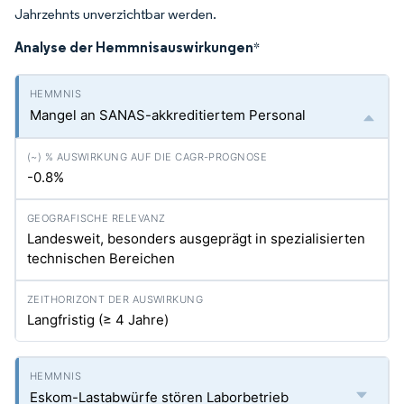
Jahrzehnts unverzichtbar werden.
Analyse der Hemmnisauswirkungen
*
Mangel an SANAS-akkreditiertem Personal
-0.8%
Landesweit, besonders ausgeprägt in spezialisierten
technischen Bereichen
Langfristig (≥ 4 Jahre)
Eskom-Lastabwürfe stören Laborbetrieb