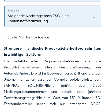
Steigende Nachfrage nach ESG- und
Kohlenstoffverifizierung
Quelle: Mordor Intelligence
Strengere inländische Produktsicherheitsvorschriften
in wichtigen Sektoren
Die südafrikanischen Regulierungsbehörden haben die
Produktsicherheitsvorschriften im Gesundheitswesen, in der
Automobilindustrie und im Bauwesen verschärft und drängen
Unternehmen zu umfassenden Compliance-Dienstleistungen.
SAHPRAs ISO-13485-Pflicht betrifft über 2.000
Medizingeräteunternehmen und schafft eine jährliche
Zertifizierungsmöglichkeit im Wert von 150 Millionen USD.
Fahrzeughersteller sehen sich nun strengeren NRCS-