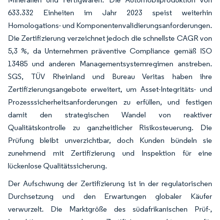
633.332 Einheiten im Jahr 2023 speist weiterhin
Homologations- und Komponentenvalidierungsanforderungen.
Die Zertifizierung verzeichnet jedoch die schnellste CAGR von
5,3 %, da Unternehmen präventive Compliance gemäß ISO
13485 und anderen Managementsystemregimen anstreben.
SGS, TÜV Rheinland und Bureau Veritas haben ihre
Zertifizierungsangebote erweitert, um Asset-Integritäts- und
Prozesssicherheitsanforderungen zu erfüllen, und festigen
damit den strategischen Wandel von reaktiver
Qualitätskontrolle zu ganzheitlicher Risikosteuerung. Die
Prüfung bleibt unverzichtbar, doch Kunden bündeln sie
zunehmend mit Zertifizierung und Inspektion für eine
lückenlose Qualitätssicherung.
Der Aufschwung der Zertifizierung ist in der regulatorischen
Durchsetzung und den Erwartungen globaler Käufer
verwurzelt. Die Marktgröße des südafrikanischen Prüf-,