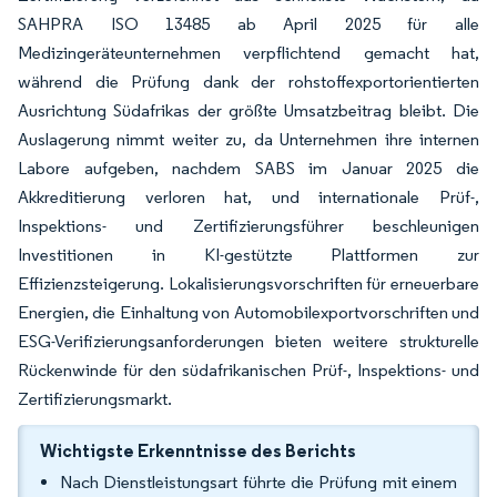
SAHPRA ISO 13485 ab April 2025 für alle
Medizingeräteunternehmen verpflichtend gemacht hat,
während die Prüfung dank der rohstoffexportorientierten
Ausrichtung Südafrikas der größte Umsatzbeitrag bleibt. Die
Auslagerung nimmt weiter zu, da Unternehmen ihre internen
Labore aufgeben, nachdem SABS im Januar 2025 die
Akkreditierung verloren hat, und internationale Prüf-,
Inspektions- und Zertifizierungsführer beschleunigen
Investitionen in KI-gestützte Plattformen zur
Effizienzsteigerung. Lokalisierungsvorschriften für erneuerbare
Energien, die Einhaltung von Automobilexportvorschriften und
ESG-Verifizierungsanforderungen bieten weitere strukturelle
Rückenwinde für den südafrikanischen Prüf-, Inspektions- und
Zertifizierungsmarkt.
Wichtigste Erkenntnisse des Berichts
Nach Dienstleistungsart führte die Prüfung mit einem