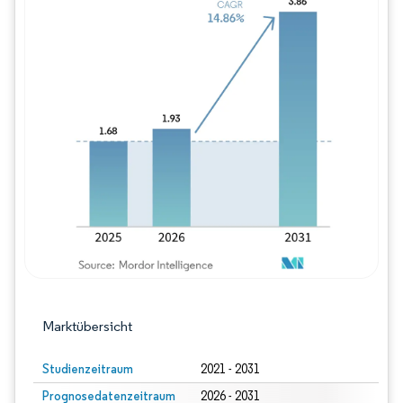
Bild © Mordor Intelligence. Wiederverwe
Marktübersicht
Studienzeitraum
2021 - 2031
Prognosedatenzeitraum
2026 - 2031