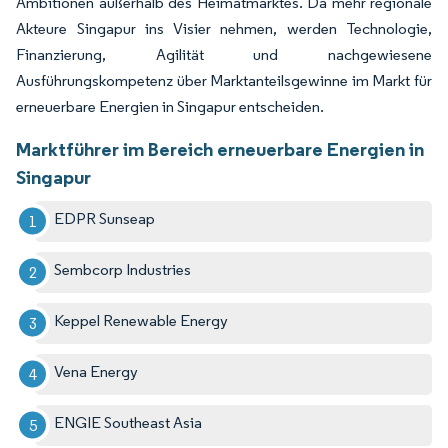
Ambitionen außerhalb des Heimatmarktes. Da mehr regionale
Akteure Singapur ins Visier nehmen, werden Technologie,
Finanzierung, Agilität und nachgewiesene
Ausführungskompetenz über Marktanteilsgewinne im Markt für
erneuerbare Energien in Singapur entscheiden.
Marktführer im Bereich erneuerbare Energien in
Singapur
EDPR Sunseap
Sembcorp Industries
Keppel Renewable Energy
Vena Energy
ENGIE Southeast Asia