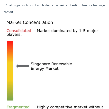
*Haftungsausschluss: Hauptakteure in keiner bestimmten Reihenfolge
sortiert