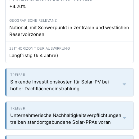
+4.20%
National, mit Schwerpunkt in zentralen und westlichen
Reservoirzonen
Langfristig (≥ 4 Jahre)
Sinkende Investitionskosten für Solar-PV bei
hoher Dachflächeneinstrahlung
Unternehmerische Nachhaltigkeitsverpflichtungen
treiben standortgebundene Solar-PPAs voran