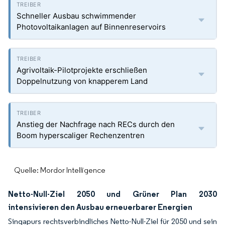
Schneller Ausbau schwimmender
Photovoltaikanlagen auf Binnenreservoirs
Agrivoltaik-Pilotprojekte erschließen
Doppelnutzung von knapperem Land
Anstieg der Nachfrage nach RECs durch den
Boom hyperscaliger Rechenzentren
Quelle: Mordor Intelligence
Netto-Null-Ziel 2050 und Grüner Plan 2030
intensivieren den Ausbau erneuerbarer Energien
Singapurs rechtsverbindliches Netto-Null-Ziel für 2050 und sein