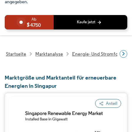
angegeben.
4750
Startseite
Marktanalyse
Energie- Und Stromforschu
Marktgröße und Marktanteil für erneuerbare
Energien in Singapur
Anteil