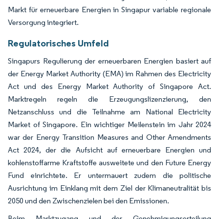
Markt für erneuerbare Energien in Singapur variable regionale
Versorgung integriert.
Regulatorisches Umfeld
Singapurs Regulierung der erneuerbaren Energien basiert auf
der Energy Market Authority (EMA) im Rahmen des Electricity
Act und des Energy Market Authority of Singapore Act.
Marktregeln regeln die Erzeugungslizenzierung, den
Netzanschluss und die Teilnahme am National Electricity
Market of Singapore. Ein wichtiger Meilenstein im Jahr 2024
war der Energy Transition Measures and Other Amendments
Act 2024, der die Aufsicht auf erneuerbare Energien und
kohlenstoffarme Kraftstoffe ausweitete und den Future Energy
Fund einrichtete. Er untermauert zudem die politische
Ausrichtung im Einklang mit dem Ziel der Klimaneutralität bis
2050 und den Zwischenzielen bei den Emissionen.
Beim Marktzugang und der Genehmigungserteilung