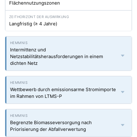
Flächennutzungszonen
Langfristig (≥ 4 Jahre)
Intermittenz und
Netzstabilitätsherausforderungen in einem
dichten Netz
Wettbewerb durch emissionsarme Stromimporte
im Rahmen von LTMS-P
Begrenzte Biomasseversorgung nach
Priorisierung der Abfallverwertung