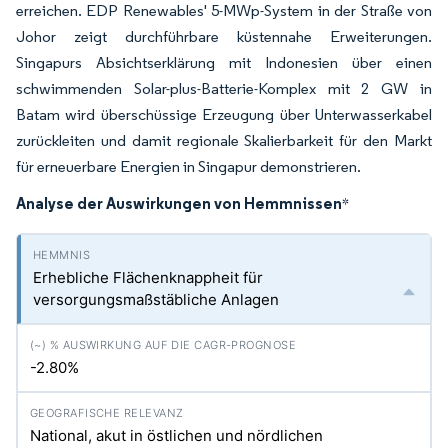
erreichen. EDP Renewables' 5-MWp-System in der Straße von
Johor zeigt durchführbare küstennahe Erweiterungen.
Singapurs Absichtserklärung mit Indonesien über einen
schwimmenden Solar-plus-Batterie-Komplex mit 2 GW in
Batam wird überschüssige Erzeugung über Unterwasserkabel
zurückleiten und damit regionale Skalierbarkeit für den Markt
für erneuerbare Energien in Singapur demonstrieren.
Analyse der Auswirkungen von Hemmnissen
*
Erhebliche Flächenknappheit für
versorgungsmaßstäbliche Anlagen
-2.80%
National, akut in östlichen und nördlichen