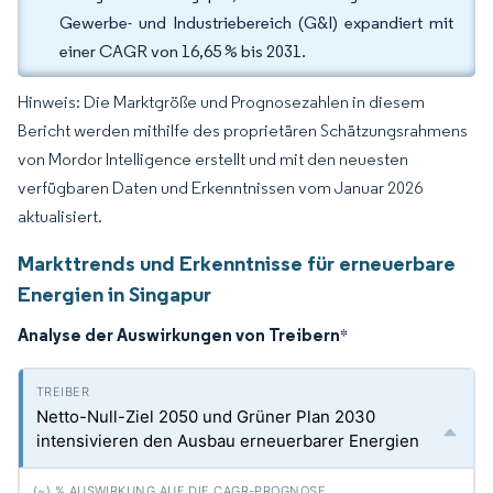
Gewerbe- und Industriebereich (G&I) expandiert mit
einer CAGR von 16,65 % bis 2031.
Hinweis: Die Marktgröße und Prognosezahlen in diesem
Bericht werden mithilfe des proprietären Schätzungsrahmens
von Mordor Intelligence erstellt und mit den neuesten
verfügbaren Daten und Erkenntnissen vom Januar 2026
aktualisiert.
Markttrends und Erkenntnisse für erneuerbare
Energien in Singapur
Analyse der Auswirkungen von Treibern
*
Netto-Null-Ziel 2050 und Grüner Plan 2030
intensivieren den Ausbau erneuerbarer Energien