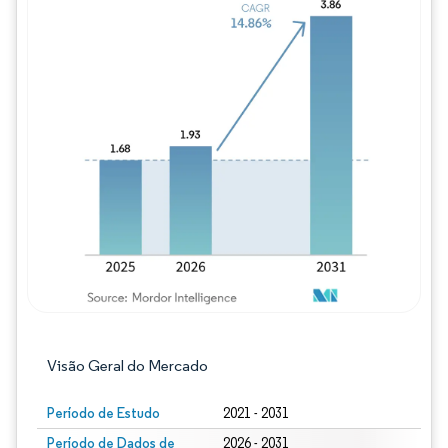
Imagem © Mordor Intelligence. O reuso req
Visão Geral do Mercado
Período de Estudo
2021 - 2031
Período de Dados de
2026 - 2031