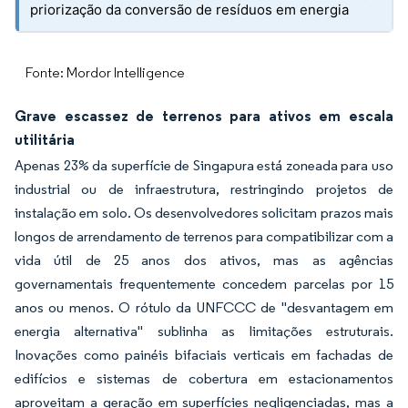
priorização da conversão de resíduos em energia
Fonte: Mordor Intelligence
Grave escassez de terrenos para ativos em escala
utilitária
Apenas 23% da superfície de Singapura está zoneada para uso
industrial ou de infraestrutura, restringindo projetos de
instalação em solo. Os desenvolvedores solicitam prazos mais
longos de arrendamento de terrenos para compatibilizar com a
vida útil de 25 anos dos ativos, mas as agências
governamentais frequentemente concedem parcelas por 15
anos ou menos. O rótulo da UNFCCC de "desvantagem em
energia alternativa" sublinha as limitações estruturais.
Inovações como painéis bifaciais verticais em fachadas de
edifícios e sistemas de cobertura em estacionamentos
aproveitam a geração em superfícies negligenciadas, mas a