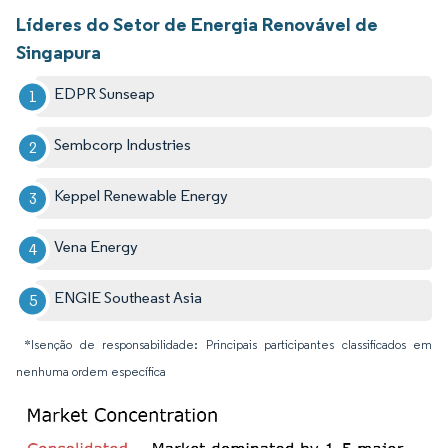
Líderes do Setor de Energia Renovável de
Singapura
EDPR Sunseap
Sembcorp Industries
Keppel Renewable Energy
Vena Energy
ENGIE Southeast Asia
*Isenção de responsabilidade: Principais participantes classificados em
nenhuma ordem específica