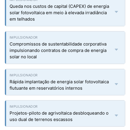
Queda nos custos de capital (CAPEX) de energia
solar fotovoltaica em meio à elevada irradiância
em telhados
Compromissos de sustentabilidade corporativa
impulsionando contratos de compra de energia
solar no local
Rápida implantação de energia solar fotovoltaica
flutuante em reservatórios internos
Projetos-piloto de agrivoltaica desbloqueando o
uso dual de terrenos escassos