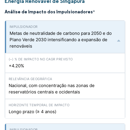
Energia Renovável de Singapura
Análise de Impacto dos Impulsionadores
*
Metas de neutralidade de carbono para 2050 e do
Plano Verde 2030 intensificando a expansão de
renováveis
+4.20%
Nacional, com concentração nas zonas de
reservatórios centrais e ocidentais
Longo prazo (≥ 4 anos)