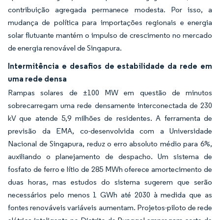
contribuição agregada permanece modesta. Por isso, a
mudança de política para importações regionais e energia
solar flutuante mantém o impulso de crescimento no mercado
de energia renovável de Singapura.
Intermitência e desafios de estabilidade da rede em
uma rede densa
Rampas solares de ±100 MW em questão de minutos
sobrecarregam uma rede densamente interconectada de 230
kV que atende 5,9 milhões de residentes. A ferramenta de
previsão da EMA, co-desenvolvida com a Universidade
Nacional de Singapura, reduz o erro absoluto médio para 6%,
auxiliando o planejamento de despacho. Um sistema de
fosfato de ferro e lítio de 285 MWh oferece amortecimento de
duas horas, mas estudos do sistema sugerem que serão
necessários pelo menos 1 GWh até 2030 à medida que as
fontes renováveis variáveis aumentam. Projetos-piloto de rede