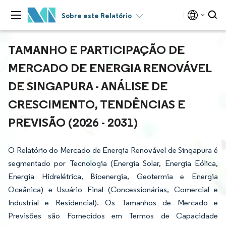
Sobre este Relatório
TAMANHO E PARTICIPAÇÃO DE
MERCADO DE ENERGIA RENOVÁVEL
DE SINGAPURA - ANÁLISE DE
CRESCIMENTO, TENDÊNCIAS E
PREVISÃO (2026 - 2031)
O Relatório do Mercado de Energia Renovável de Singapura é
segmentado por Tecnologia (Energia Solar, Energia Eólica,
Energia Hidrelétrica, Bioenergia, Geotermia e Energia
Oceânica) e Usuário Final (Concessionárias, Comercial e
Industrial e Residencial). Os Tamanhos de Mercado e
Previsões são Fornecidos em Termos de Capacidade