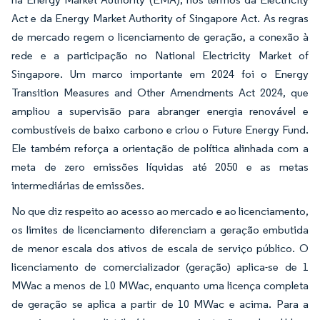
Act e da Energy Market Authority of Singapore Act. As regras
de mercado regem o licenciamento de geração, a conexão à
rede e a participação no National Electricity Market of
Singapore. Um marco importante em 2024 foi o Energy
Transition Measures and Other Amendments Act 2024, que
ampliou a supervisão para abranger energia renovável e
combustíveis de baixo carbono e criou o Future Energy Fund.
Ele também reforça a orientação de política alinhada com a
meta de zero emissões líquidas até 2050 e as metas
intermediárias de emissões.
No que diz respeito ao acesso ao mercado e ao licenciamento,
os limites de licenciamento diferenciam a geração embutida
de menor escala dos ativos de escala de serviço público. O
licenciamento de comercializador (geração) aplica-se de 1
MWac a menos de 10 MWac, enquanto uma licença completa
de geração se aplica a partir de 10 MWac e acima. Para a