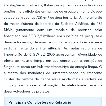
instalações em telhados, flutuantes e próximas à costa são as
opções mais eficientes em termos de espaço em uma cidade-
estado com apenas 728 km² de área territorial. A implantação
do maior sistema de baterias do Sudeste Asiático, de 285
MWh, juntamente com um modelo de previsão solar
financiado por SGD 6,2 milhões em subsídios de pesquisa e
desenvolvimento, demonstra como os operadores de rede
estão enfrentando a intermitência. As metas regionais de
importação de 6 GW até 2035 acrescentam diversidade de
oferta ao mesmo tempo em que consolidam a posição de
Singapura como um hub transfronteiriço de energia limpa. O
aumento dos mandatos de sustentabilidade no crescente
cluster de centros de dados eleva ainda mais a certeza de
longo prazo sobre a absorção de eletricidade para os
desenvolvedores de projetos.
Principais Conclusões do Relatório