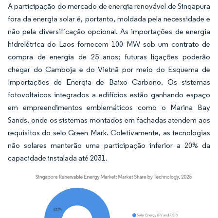
A participação do mercado de energia renovável de Singapura
fora da energia solar é, portanto, moldada pela necessidade e
não pela diversificação opcional. As importações de energia
hidrelétrica do Laos fornecem 100 MW sob um contrato de
compra de energia de 25 anos; futuras ligações poderão
chegar do Camboja e do Vietnã por meio do Esquema de
Importações de Energia de Baixo Carbono. Os sistemas
fotovoltaicos integrados a edifícios estão ganhando espaço
em empreendimentos emblemáticos como o Marina Bay
Sands, onde os sistemas montados em fachadas atendem aos
requisitos do selo Green Mark. Coletivamente, as tecnologias
não solares manterão uma participação inferior a 20% da
capacidade instalada até 2031.