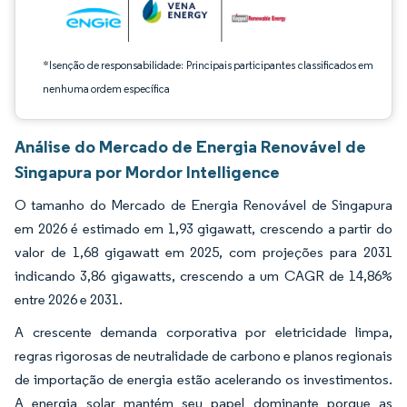
*Isenção de responsabilidade: Principais participantes classificados em
nenhuma ordem específica
Análise do Mercado de Energia Renovável de
Singapura por Mordor Intelligence
O tamanho do Mercado de Energia Renovável de Singapura
em 2026 é estimado em 1,93 gigawatt, crescendo a partir do
valor de 1,68 gigawatt em 2025, com projeções para 2031
indicando 3,86 gigawatts, crescendo a um CAGR de 14,86%
entre 2026 e 2031.
A crescente demanda corporativa por eletricidade limpa,
regras rigorosas de neutralidade de carbono e planos regionais
de importação de energia estão acelerando os investimentos.
A energia solar mantém seu papel dominante porque as