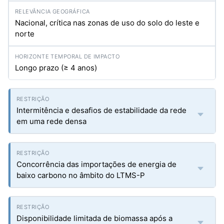
Nacional, crítica nas zonas de uso do solo do leste e
norte
Longo prazo (≥ 4 anos)
Intermitência e desafios de estabilidade da rede
em uma rede densa
Concorrência das importações de energia de
baixo carbono no âmbito do LTMS-P
Disponibilidade limitada de biomassa após a