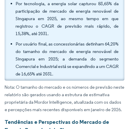
Por tecnologia, a energia solar capturou 83,65% da
participação de mercado de energia renovável de
Singapura em 2025, ao mesmo tempo em que
registrou o CAGR de previsão mais rápido, de
15,38%, até 2031.
Por usuário final, as concessionárias detinham 64,20%
do tamanho do mercado de energia renovável de
Singapura em 2025; a demanda do segmento
Comercial e Industrial está se expandindo a um CAGR
de 16,65% até 2031.
Nota: O tamanho do mercado e os números de previsão neste
relatório são gerados usando a estrutura de estimativa
proprietária da Mordor Intelligence, atualizada com os dados
e percepções mais recentes disponíveis em janeiro de 2026.
Tendências e Perspectivas do Mercado de