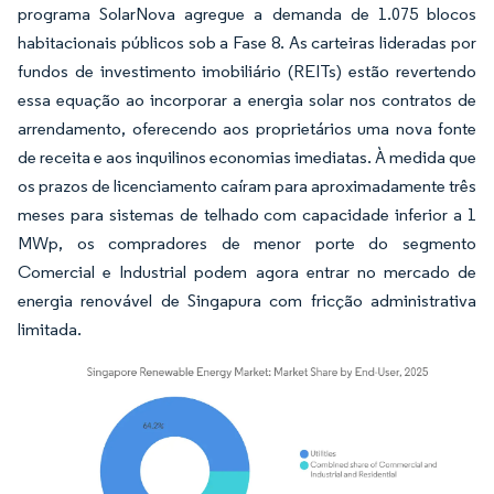
programa SolarNova agregue a demanda de 1.075 blocos
habitacionais públicos sob a Fase 8. As carteiras lideradas por
fundos de investimento imobiliário (REITs) estão revertendo
essa equação ao incorporar a energia solar nos contratos de
arrendamento, oferecendo aos proprietários uma nova fonte
de receita e aos inquilinos economias imediatas. À medida que
os prazos de licenciamento caíram para aproximadamente três
meses para sistemas de telhado com capacidade inferior a 1
MWp, os compradores de menor porte do segmento
Comercial e Industrial podem agora entrar no mercado de
energia renovável de Singapura com fricção administrativa
limitada.