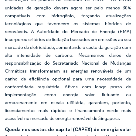
unidades de geração devem agora ser pelo menos 30%
compatíveis com hidrogênio, forçando atualizações
tecnológicas que favorecem os sistemas híbridos de
renováveis. A Autoridade do Mercado de Energia (EMA)
incorporou critérios de licitação baseados em emissões ao seu
mercado de eletricidade, aumentando o custo da geração com
alta intensidade de carbono. Mecanismos claros de
responsabilização do Secretariado Nacional de Mudanças
Climáticas transformaram as energias renováveis de um
ganho de eficiência opcional para uma necessidade de
conformidade regulatória. Ativos com longo prazo de
implementação, como energia solar flutuante ou
armazenamento em escala utilitária, garantem, portanto,
licenciamentos mais rápidos e financiamento verde mais
acessível no mercado de energia renovável de Singapura.
Queda nos custos de capital (CAPEX) de energia solar