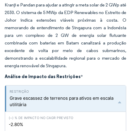
Kranji e Pandan para ajudar a atingir a meta solar de 2 GWp até
2030. O sistema de 5 MWp da EDP Renewables no Estreito de
Johor indica extensões viáveis próximas à costa. O
memorando de entendimento de Singapura com a Indonésia
para um complexo de 2 GW de energia solar flutuante
combinada com baterias em Batam canalizará a produção
excedente de volta por meio de cabos submarinos,
demonstrando a escalabilidade regional para o mercado de
energia renovável de Singapura.
Análise de Impacto das Restrições
*
Grave escassez de terrenos para ativos em escala
utilitária
-2.80%