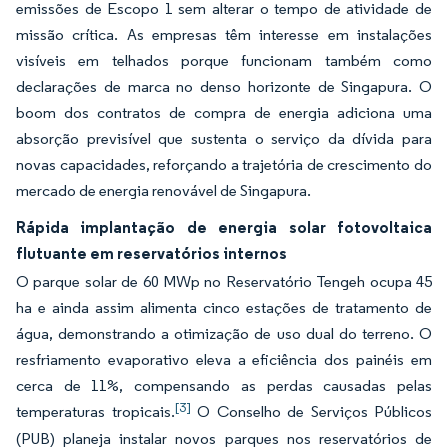
emissões de Escopo 1 sem alterar o tempo de atividade de
missão crítica. As empresas têm interesse em instalações
visíveis em telhados porque funcionam também como
declarações de marca no denso horizonte de Singapura. O
boom dos contratos de compra de energia adiciona uma
absorção previsível que sustenta o serviço da dívida para
novas capacidades, reforçando a trajetória de crescimento do
mercado de energia renovável de Singapura.
Rápida implantação de energia solar fotovoltaica
flutuante em reservatórios internos
O parque solar de 60 MWp no Reservatório Tengeh ocupa 45
ha e ainda assim alimenta cinco estações de tratamento de
água, demonstrando a otimização de uso dual do terreno. O
resfriamento evaporativo eleva a eficiência dos painéis em
cerca de 11%, compensando as perdas causadas pelas
[3]
temperaturas tropicais.
O Conselho de Serviços Públicos
(PUB) planeja instalar novos parques nos reservatórios de