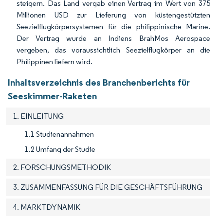
steigern. Das Land vergab einen Vertrag im Wert von 375
Millionen USD zur Lieferung von küstengestützten
Seezielflugkörpersystemen für die philippinische Marine.
Der Vertrag wurde an Indiens BrahMos Aerospace
vergeben, das voraussichtlich Seezielflugkörper an die
Philippinen liefern wird.
Inhaltsverzeichnis des Branchenberichts für
Seeskimmer-Raketen
1. EINLEITUNG
1.1 Studienannahmen
1.2 Umfang der Studie
2. FORSCHUNGSMETHODIK
3. ZUSAMMENFASSUNG FÜR DIE GESCHÄFTSFÜHRUNG
4. MARKTDYNAMIK