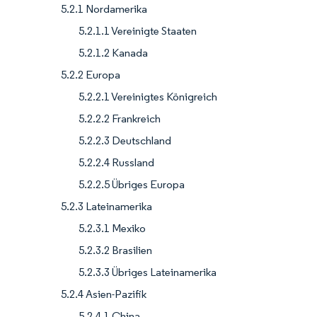
5.2.1 Nordamerika
5.2.1.1 Vereinigte Staaten
5.2.1.2 Kanada
5.2.2 Europa
5.2.2.1 Vereinigtes Königreich
5.2.2.2 Frankreich
5.2.2.3 Deutschland
5.2.2.4 Russland
5.2.2.5 Übriges Europa
5.2.3 Lateinamerika
5.2.3.1 Mexiko
5.2.3.2 Brasilien
5.2.3.3 Übriges Lateinamerika
5.2.4 Asien-Pazifik
5.2.4.1 China