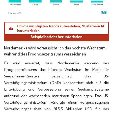
Bild © Mordor Intelligence. Wiederverwendung erfordert Namensnennung gemäß
Nordamerika wird voraussichtlich das höchste Wachstum
während des Prognosezeitraums verzeichnen
Es wird erwartet, dass Nordamerika während des
Prognosezeitraums das höchste Wachstum im Markt für
Seeskimmer-Raketen verzeichnet. Das US-
Verteidigungsministerium (DoD) konzentriert sich auf die
Entwicklung und Verbesserung seiner Seekampfsysteme
aufgrund der wachsenden maritimen Spannungen. Das US-
Verteidigungsministerium kündigte einen vorgeschlagenen
Verteidigungshaushalt von 813,3 Milliarden USD für das