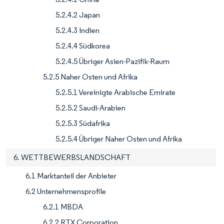
5.2.4.2 Japan
5.2.4.3 Indien
5.2.4.4 Südkorea
5.2.4.5 Übriger Asien-Pazifik-Raum
5.2.5 Naher Osten und Afrika
5.2.5.1 Vereinigte Arabische Emirate
5.2.5.2 Saudi-Arabien
5.2.5.3 Südafrika
5.2.5.4 Übriger Naher Osten und Afrika
6. WETTBEWERBSLANDSCHAFT
6.1 Marktanteil der Anbieter
6.2 Unternehmensprofile
6.2.1 MBDA
6.2.2 RTX Corporation