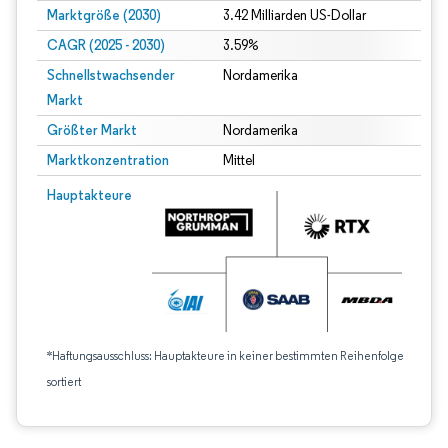
Marktgröße (2030)
3.42 Milliarden US-Dollar
CAGR (2025 - 2030)
3.59%
Schnellstwachsender
Nordamerika
Markt
Größter Markt
Nordamerika
Marktkonzentration
Mittel
Hauptakteure
*Haftungsausschluss: Hauptakteure in keiner bestimmten Reihenfolge
sortiert