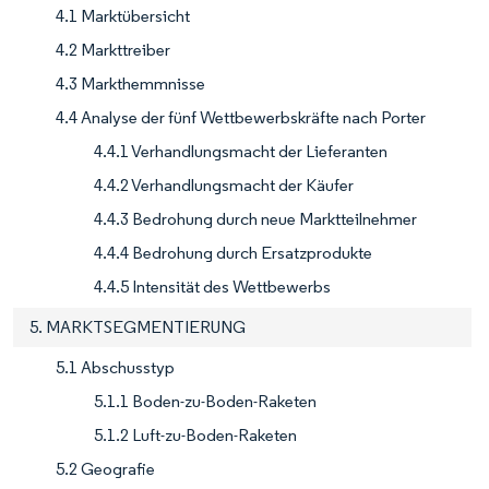
4.1 Marktübersicht
4.2 Markttreiber
4.3 Markthemmnisse
4.4 Analyse der fünf Wettbewerbskräfte nach Porter
4.4.1 Verhandlungsmacht der Lieferanten
4.4.2 Verhandlungsmacht der Käufer
4.4.3 Bedrohung durch neue Marktteilnehmer
4.4.4 Bedrohung durch Ersatzprodukte
4.4.5 Intensität des Wettbewerbs
5. MARKTSEGMENTIERUNG
5.1 Abschusstyp
5.1.1 Boden-zu-Boden-Raketen
5.1.2 Luft-zu-Boden-Raketen
5.2 Geografie