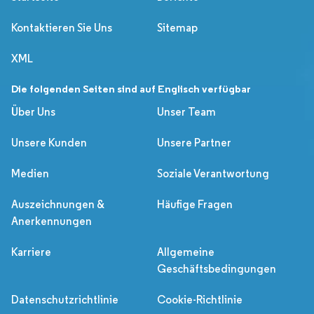
Kontaktieren Sie Uns
Sitemap
XML
Die folgenden Seiten sind auf Englisch verfügbar
Über Uns
Unser Team
Unsere Kunden
Unsere Partner
Medien
Soziale Verantwortung
Auszeichnungen &
Häufige Fragen
Anerkennungen
Karriere
Allgemeine
Geschäftsbedingungen
Datenschutzrichtlinie
Cookie-Richtlinie