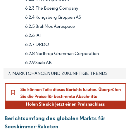
6.2.3 The Boeing Company
6.2.4 Kongsberg Gruppen AS
6.2.5 BrahMos Aerospace
6.2.6 IAI
6.2.7 DRDO
6.2.8 Northrop Grumman Corporation
6.2.9 Saab AB
7. MARKTCHANCEN UND ZUKÜNFTIGE TRENDS
Berichtsumfang des globalen Markts für
Seeskimmer-Raketen