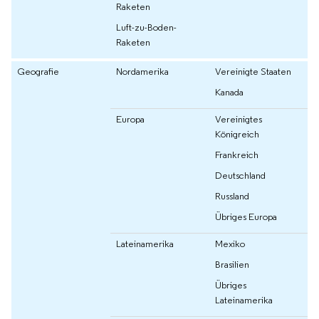
Raketen
Luft-zu-Boden-
Raketen
Geografie
Nordamerika
Vereinigte Staaten
Kanada
Europa
Vereinigtes
Königreich
Frankreich
Deutschland
Russland
Übriges Europa
Lateinamerika
Mexiko
Brasilien
Übriges
Lateinamerika