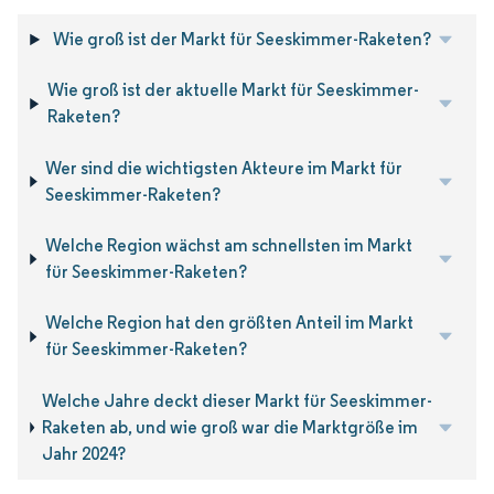
Wie groß ist der Markt für Seeskimmer-Raketen?
Wie groß ist der aktuelle Markt für Seeskimmer-
Raketen?
Wer sind die wichtigsten Akteure im Markt für
Seeskimmer-Raketen?
Welche Region wächst am schnellsten im Markt
für Seeskimmer-Raketen?
Welche Region hat den größten Anteil im Markt
für Seeskimmer-Raketen?
Welche Jahre deckt dieser Markt für Seeskimmer-
Raketen ab, und wie groß war die Marktgröße im
Jahr 2024?