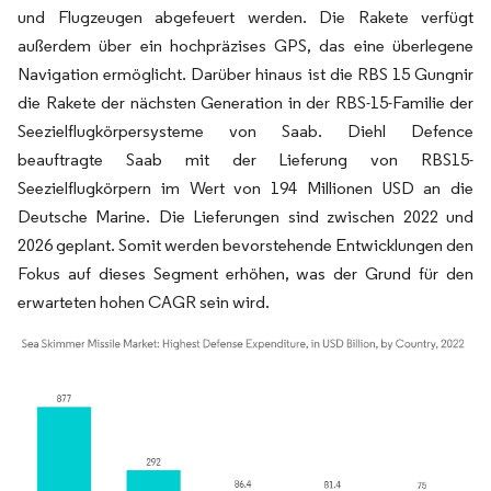
und Flugzeugen abgefeuert werden. Die Rakete verfügt
außerdem über ein hochpräzises GPS, das eine überlegene
Navigation ermöglicht. Darüber hinaus ist die RBS 15 Gungnir
die Rakete der nächsten Generation in der RBS-15-Familie der
Seezielflugkörpersysteme von Saab. Diehl Defence
beauftragte Saab mit der Lieferung von RBS15-
Seezielflugkörpern im Wert von 194 Millionen USD an die
Deutsche Marine. Die Lieferungen sind zwischen 2022 und
2026 geplant. Somit werden bevorstehende Entwicklungen den
Fokus auf dieses Segment erhöhen, was der Grund für den
erwarteten hohen CAGR sein wird.