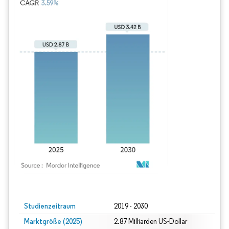
Bild © Mordor Intelligence. Wiederverwendung erfordert Namensnennung gem
Studienzeitraum
2019 - 2030
Marktgröße (2025)
2.87 Milliarden US-Dollar