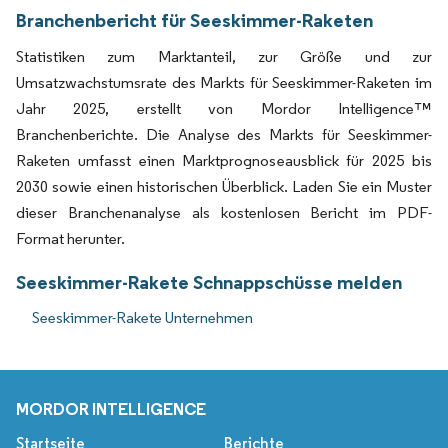
Branchenbericht für Seeskimmer-Raketen
Statistiken zum Marktanteil, zur Größe und zur
Umsatzwachstumsrate des Markts für Seeskimmer-Raketen im
Jahr 2025, erstellt von Mordor Intelligence™
Branchenberichte. Die Analyse des Markts für Seeskimmer-
Raketen umfasst einen Marktprognoseausblick für 2025 bis
2030 sowie einen historischen Überblick. Laden Sie ein Muster
dieser Branchenanalyse als kostenlosen Bericht im PDF-
Format herunter.
Seeskimmer-Rakete Schnappschüsse melden
Seeskimmer-Rakete Unternehmen
MORDOR INTELLIGENCE
Startseite
Berichte