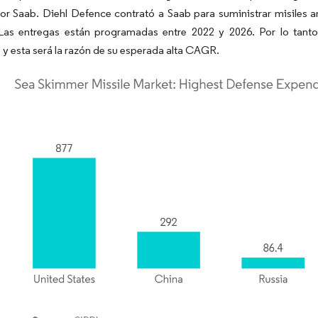
por Saab. Diehl Defence contrató a Saab para suministrar misiles
Las entregas están programadas entre 2022 y 2026. Por lo tanto
y esta será la razón de su esperada alta CAGR.