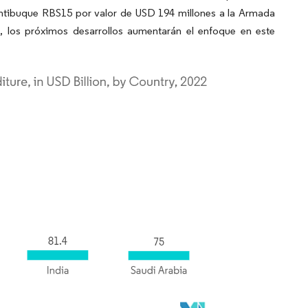
 antibuque RBS15 por valor de USD 194 millones a la Armada
, los próximos desarrollos aumentarán el enfoque en este