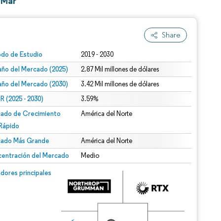
 Mar
Share
odo de Estudio
2019 - 2030
ño del Mercado (2025)
2.87 Mil millones de dólares
ño del Mercado (2030)
3.42 Mil millones de dólares
 (2025 - 2030)
3.59%
ado de Crecimiento
América del Norte
Rápido
ado Más Grande
América del Norte
entración del Mercado
Medio
dores principales