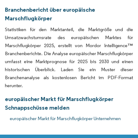
Branchenbericht über europäische
Marschflugkörper
Statistiken für den Marktanteil, die Marktgröße und die
Umsatzwachstumsrate des europäischen Marktes für
Marschflugkörper 2025, erstellt von Mordor Intelligence™
Branchenberichte. Die Analyse europäischer Marschflugkörper
umfasst eine Marktprognose für 2025 bis 2030 und einen
historischen Überblick. Laden Sie ein Muster dieser
Branchenanalyse als kostenlosen Bericht im PDF-Format
herunter.
europäischer Markt für Marschflugkörper
Schnappschüsse melden
europäischer Markt für Marschflugkörper Unternehmen