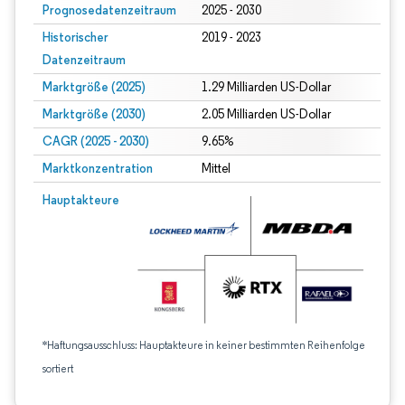
Prognosedatenzeitraum
2025 - 2030
Historischer
2019 - 2023
Datenzeitraum
Marktgröße (2025)
1.29 Milliarden US-Dollar
Marktgröße (2030)
2.05 Milliarden US-Dollar
CAGR (2025 - 2030)
9.65%
Marktkonzentration
Mittel
Hauptakteure
*Haftungsausschluss: Hauptakteure in keiner bestimmten Reihenfolge
sortiert