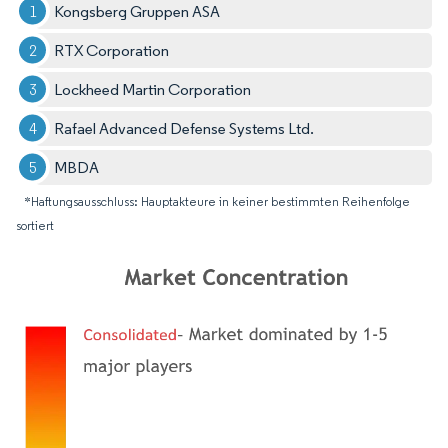
Kongsberg Gruppen ASA
RTX Corporation
Lockheed Martin Corporation
Rafael Advanced Defense Systems Ltd.
MBDA
*Haftungsausschluss: Hauptakteure in keiner bestimmten Reihenfolge
sortiert