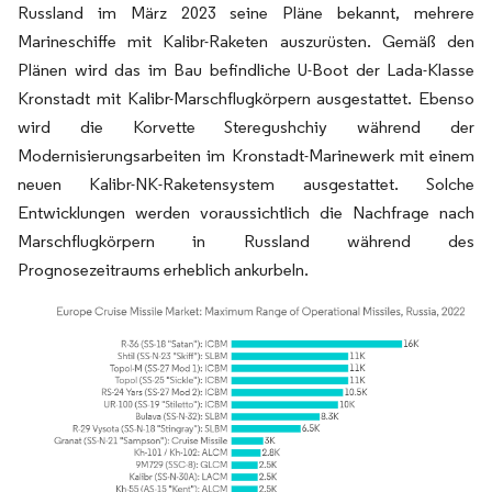
Russland im März 2023 seine Pläne bekannt, mehrere
Marineschiffe mit Kalibr-Raketen auszurüsten. Gemäß den
Plänen wird das im Bau befindliche U-Boot der Lada-Klasse
Kronstadt mit Kalibr-Marschflugkörpern ausgestattet. Ebenso
wird die Korvette Steregushchiy während der
Modernisierungsarbeiten im Kronstadt-Marinewerk mit einem
neuen Kalibr-NK-Raketensystem ausgestattet. Solche
Entwicklungen werden voraussichtlich die Nachfrage nach
Marschflugkörpern in Russland während des
Prognosezeitraums erheblich ankurbeln.