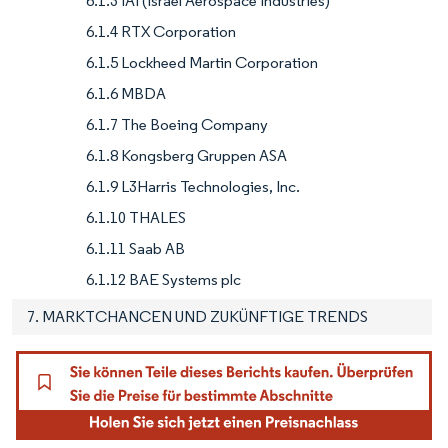
6.1.3 IAI (Israel Aerospace Industries)
6.1.4 RTX Corporation
6.1.5 Lockheed Martin Corporation
6.1.6 MBDA
6.1.7 The Boeing Company
6.1.8 Kongsberg Gruppen ASA
6.1.9 L3Harris Technologies, Inc.
6.1.10 THALES
6.1.11 Saab AB
6.1.12 BAE Systems plc
7. MARKTCHANCEN UND ZUKÜNFTIGE TRENDS