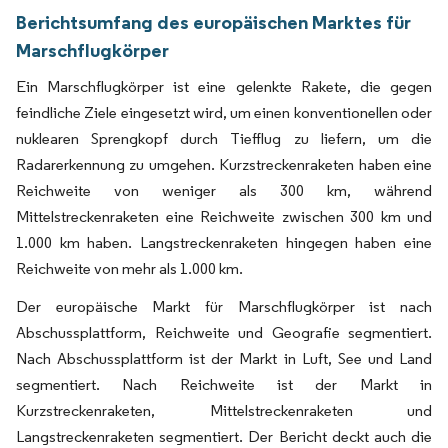
Berichtsumfang des europäischen Marktes für
Marschflugkörper
Ein Marschflugkörper ist eine gelenkte Rakete, die gegen
feindliche Ziele eingesetzt wird, um einen konventionellen oder
nuklearen Sprengkopf durch Tiefflug zu liefern, um die
Radarerkennung zu umgehen. Kurzstreckenraketen haben eine
Reichweite von weniger als 300 km, während
Mittelstreckenraketen eine Reichweite zwischen 300 km und
1.000 km haben. Langstreckenraketen hingegen haben eine
Reichweite von mehr als 1.000 km.
Der europäische Markt für Marschflugkörper ist nach
Abschussplattform, Reichweite und Geografie segmentiert.
Nach Abschussplattform ist der Markt in Luft, See und Land
segmentiert. Nach Reichweite ist der Markt in
Kurzstreckenraketen, Mittelstreckenraketen und
Langstreckenraketen segmentiert. Der Bericht deckt auch die