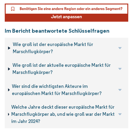
Im Bericht beantwortete Schlüsselfragen
Wie groß ist der europäische Markt für
Marschflugkörper?
Wie groß ist der aktuelle europäische Markt für
Marschflugkörper?
Wer sind die wichtigsten Akteure im
europäischen Markt für Marschflugkörper?
Welche Jahre deckt dieser europäische Markt für
Marschflugkörper ab, und wie groß war der Markt
im Jahr 2024?