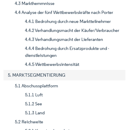
4.3 Markthemmnisse
4.4 Analyse der fünf Wettbewerbskräfte nach Porter
4.4.1 Bedrohung durch neue Marktteilnehmer
4.4.2 Verhandlungsmacht der Käufer/Verbraucher
4.4.3 Verhandlungsmacht der Lieferanten
4.4.4 Bedrohung durch Ersatzprodukte und -
dienstleistungen
4.4.5 Wettbewerbsintensität
5. MARKTSEGMENTIERUNG
5.1 Abschussplattform
5.1.1 Luft
5.1.2 See
5.1.3 Land
5.2 Reichweite