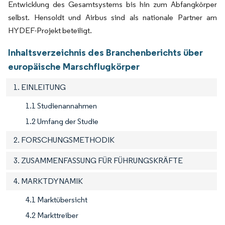
Entwicklung des Gesamtsystems bis hin zum Abfangkörper
selbst. Hensoldt und Airbus sind als nationale Partner am
HYDEF-Projekt beteiligt.
Inhaltsverzeichnis des Branchenberichts über
europäische Marschflugkörper
1. EINLEITUNG
1.1 Studienannahmen
1.2 Umfang der Studie
2. FORSCHUNGSMETHODIK
3. ZUSAMMENFASSUNG FÜR FÜHRUNGSKRÄFTE
4. MARKTDYNAMIK
4.1 Marktübersicht
4.2 Markttreiber