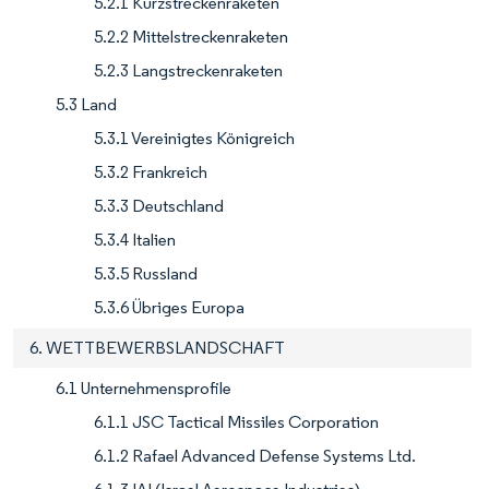
5.2.1 Kurzstreckenraketen
5.2.2 Mittelstreckenraketen
5.2.3 Langstreckenraketen
5.3 Land
5.3.1 Vereinigtes Königreich
5.3.2 Frankreich
5.3.3 Deutschland
5.3.4 Italien
5.3.5 Russland
5.3.6 Übriges Europa
6. WETTBEWERBSLANDSCHAFT
6.1 Unternehmensprofile
6.1.1 JSC Tactical Missiles Corporation
6.1.2 Rafael Advanced Defense Systems Ltd.