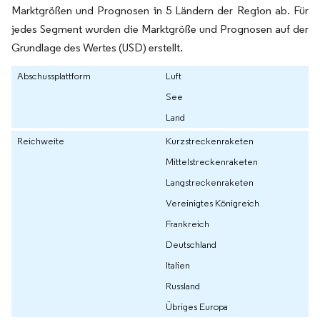
Marktgrößen und Prognosen in 5 Ländern der Region ab. Für
jedes Segment wurden die Marktgröße und Prognosen auf der
Grundlage des Wertes (USD) erstellt.
Abschussplattform
Luft
See
Land
Reichweite
Kurzstreckenraketen
Mittelstreckenraketen
Langstreckenraketen
Vereinigtes Königreich
Frankreich
Deutschland
Italien
Russland
Übriges Europa