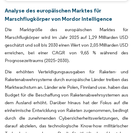
Analyse des europäischen Marktes für
Marschflugkörper von Mordor Intelligence
Die Marktgröße des europäischen Marktes für
Marschflugkörper wird im Jahr 2025 auf 1,29 Milliarden USD
geschätzt und soll bis 2030 einen Wert von 2,05 Milliarden USD
erreichen, bei einer CAGR von 9,65 % während des
Prognosezeitraums (2025–2030).
Die erhöhten Verteidigungsausgaben für Raketen- und
Raketenabwehrsysteme durch europäische Länder treiben das
Marktwachstum an. Länder wie Polen, Finnland usw. haben das
Budget für die Beschaffung von Raketenabwehrsystemen aus
dem Ausland erhöht. Darüber hinaus hat der Fokus auf die
einheimische Entwicklung von Raketen zugenommen, bedingt
durch die zunehmenden Cybersicherheitsverletzungen, die
darauf abzielen, das technologische Know-how militärischer