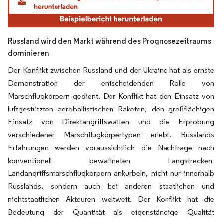
Russland wird den Markt während des Prognosezeitraums
dominieren
Der Konflikt zwischen Russland und der Ukraine hat als ernste
Demonstration der entscheidenden Rolle von
Marschflugkörpern gedient. Der Konflikt hat den Einsatz von
luftgestützten aeroballistischen Raketen, den großflächigen
Einsatz von Direktangriffswaffen und die Erprobung
verschiedener Marschflugkörpertypen erlebt. Russlands
Erfahrungen werden voraussichtlich die Nachfrage nach
konventionell bewaffneten Langstrecken-
Landangriffsmarschflugkörpern ankurbeln, nicht nur innerhalb
Russlands, sondern auch bei anderen staatlichen und
nichtstaatlichen Akteuren weltweit. Der Konflikt hat die
Bedeutung der Quantität als eigenständige Qualität