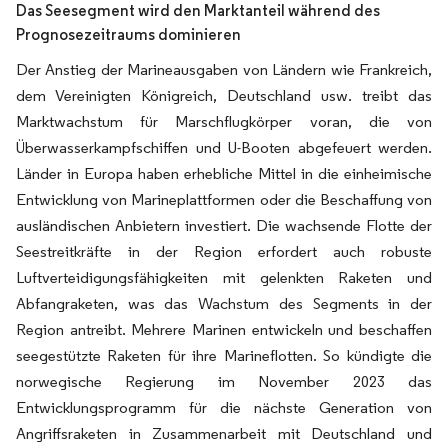
Das Seesegment wird den Marktanteil während des
Prognosezeitraums dominieren
Der Anstieg der Marineausgaben von Ländern wie Frankreich,
dem Vereinigten Königreich, Deutschland usw. treibt das
Marktwachstum für Marschflugkörper voran, die von
Überwasserkampfschiffen und U-Booten abgefeuert werden.
Länder in Europa haben erhebliche Mittel in die einheimische
Entwicklung von Marineplattformen oder die Beschaffung von
ausländischen Anbietern investiert. Die wachsende Flotte der
Seestreitkräfte in der Region erfordert auch robuste
Luftverteidigungsfähigkeiten mit gelenkten Raketen und
Abfangraketen, was das Wachstum des Segments in der
Region antreibt. Mehrere Marinen entwickeln und beschaffen
seegestützte Raketen für ihre Marineflotten. So kündigte die
norwegische Regierung im November 2023 das
Entwicklungsprogramm für die nächste Generation von
Angriffsraketen in Zusammenarbeit mit Deutschland und