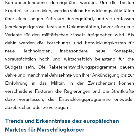
Komponentenebene durchgeführt werden. Um die besten
Ergebnisse zu erzielen, werden solche Entwicklungsaktivitäten
über einen langen Zeitraum durchgeführt, und sie umfassen
jahrelange rigorose Tests und Dokumentation, bevor eine neue
Variante für den militärischen Einsatz freigegeben wird. Bis
dahin werden die Forschungs- und Entwicklungskosten für
neue Technologien, insbesondere neue Konzepte,
voraussichtlich hoch und wirtschaftlich belastend für die
Budgets sein. Die Raketenentwicklungsprogramme dauern
Jahre und manchmal Jahrzehnte von ihrer Ankündigung bis zur
Einführung in das Militär. In der Zwischenzeit können
verschiedene Faktoren die Regierungen und die Streitkräfte
dazu veranlassen, die Entwicklungsprogramme entweder
abzubrechen oder zu verzögern.
Trends und Erkenntnisse des europäischen
Marktes für Marschflugkörper