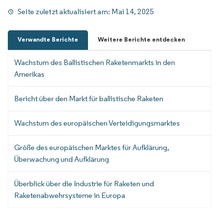
Seite zuletzt aktualisiert am:
Mai 14, 2025
Verwandte Berichte
Weitere Berichte entdecken
Wachstum des Ballistischen Raketenmarkts in den
Amerikas
Bericht über den Markt für ballistische Raketen
Wachstum des europäischen Verteidigungsmarktes
Größe des europäischen Marktes für Aufklärung,
Überwachung und Aufklärung
Überblick über die Industrie für Raketen und
Raketenabwehrsysteme in Europa