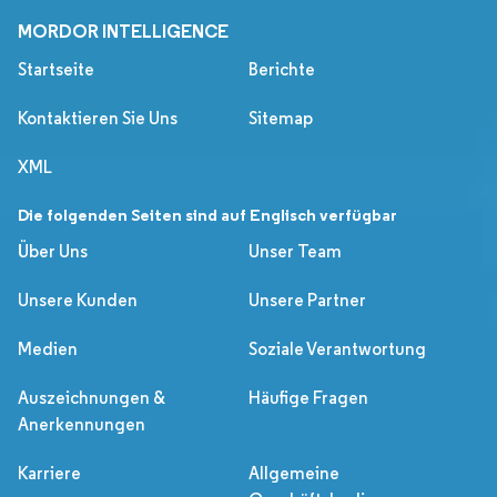
MORDOR INTELLIGENCE
Startseite
Berichte
Kontaktieren Sie Uns
Sitemap
XML
Die folgenden Seiten sind auf Englisch verfügbar
Über Uns
Unser Team
Unsere Kunden
Unsere Partner
Medien
Soziale Verantwortung
Auszeichnungen &
Häufige Fragen
Anerkennungen
Karriere
Allgemeine