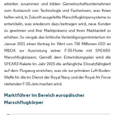
arbeiten zusammen und bilden Gemeinschaftsunternehmen
zum Austausch von Technologie und Fachwissen, was ihnen
helfen wird, in Zukunft ausgefeilte Marschflugkörpersysteme zu
entwickeln, was wiederum dazu beitragen wird, neue Kunden
zu gewinnen und ihre Marktpräsenz und ihren Marktanteil zu
erhöhen. So vergab das britische Verteidigungsministerium im
Januar 2021 einen Vertrag im Wert von 750 Millionen USD an
MBDA zur Ausrüstung seiner F-35-Flotte mit SPEAR3-
Marschflugkörpern. Gemäß dem Entwicklungsplan wird die
SPEAR3-Rakete im Jahr 2025 die anfängliche Einsatzfähigkeit
auf dem Flugzeug erreichen, was sie zur primären Luft-Boden-
Waffe für die im Dienst der Royal Navy und der Royal Air Force
stehenden F-35-Jets machen wird.
Marktführer im Bereich europäischer
Marschflugkörper