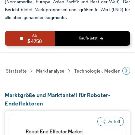
(Nordamerika, Europa, Asien-Pazifik und Rest der Welt). Der
Bericht bietet Marktprognosen und -größen in Wert (USD) für
alle oben genannten Segmente.
4750
Startseite
Marktanalyse
Technologie-, Medien- Und
Marktgröße und Marktanteil für Roboter-
Endeffektoren
Anteil