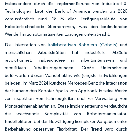
insbesondere durch die Implementierung von Industrie-4.0-
Technologien. Laut der Bank of America werden bis 2025
voraussichtlich rund 45 % aller Fertigungsabläufe von
Robotertechnologie übernommen, was den bedeutenden
Wandel hin zu automatisierten Lösungen unterstreicht.
Die Integration von
kollaborativen Robotern (Cobots)
und
menschlichen Arbeitskräften hat industrielle Abläufe
revolutioniert, insbesondere in arbeitsintensiven und
repetitiven Arbeitsumgebungen. Große Unternehmen
befürworten diesen Wandel aktiv, wie jüngste Entwicklungen
belegen. Im März 2024 kündigte Mercedes-Benz die Integration
der humanoiden Roboter Apollo von Apptronik in seine Werke
zur Inspektion von Fahrzeugteilen und zur Verwaltung von
Montagelinienabläufen an. Diese Implementierung verdeutlicht
die wachsende Komplexität von Robotermanipulator-
Endeffektoren bei der Bewältigung komplexer Aufgaben unter
Beibehaltung operativer Flexibilität. Der Trend wird durch