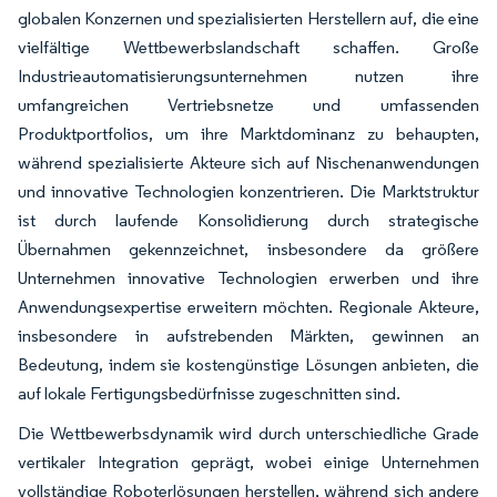
globalen Konzernen und spezialisierten Herstellern auf, die eine
vielfältige Wettbewerbslandschaft schaffen. Große
Industrieautomatisierungsunternehmen nutzen ihre
umfangreichen Vertriebsnetze und umfassenden
Produktportfolios, um ihre Marktdominanz zu behaupten,
während spezialisierte Akteure sich auf Nischenanwendungen
und innovative Technologien konzentrieren. Die Marktstruktur
ist durch laufende Konsolidierung durch strategische
Übernahmen gekennzeichnet, insbesondere da größere
Unternehmen innovative Technologien erwerben und ihre
Anwendungsexpertise erweitern möchten. Regionale Akteure,
insbesondere in aufstrebenden Märkten, gewinnen an
Bedeutung, indem sie kostengünstige Lösungen anbieten, die
auf lokale Fertigungsbedürfnisse zugeschnitten sind.
Die Wettbewerbsdynamik wird durch unterschiedliche Grade
vertikaler Integration geprägt, wobei einige Unternehmen
vollständige Roboterlösungen herstellen, während sich andere