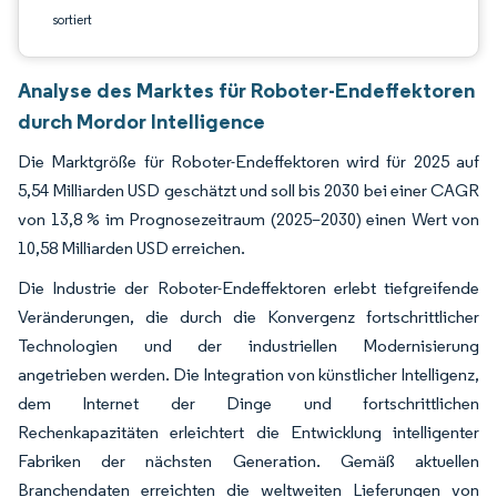
sortiert
Analyse des Marktes für Roboter-Endeffektoren
durch Mordor Intelligence
Die Marktgröße für Roboter-Endeffektoren wird für 2025 auf
5,54 Milliarden USD geschätzt und soll bis 2030 bei einer CAGR
von 13,8 % im Prognosezeitraum (2025–2030) einen Wert von
10,58 Milliarden USD erreichen.
Die Industrie der Roboter-Endeffektoren erlebt tiefgreifende
Veränderungen, die durch die Konvergenz fortschrittlicher
Technologien und der industriellen Modernisierung
angetrieben werden. Die Integration von künstlicher Intelligenz,
dem Internet der Dinge und fortschrittlichen
Rechenkapazitäten erleichtert die Entwicklung intelligenter
Fabriken der nächsten Generation. Gemäß aktuellen
Branchendaten erreichten die weltweiten Lieferungen von