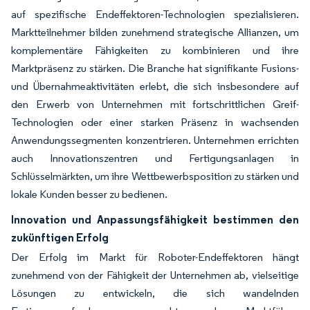
auf spezifische Endeffektoren-Technologien spezialisieren.
Marktteilnehmer bilden zunehmend strategische Allianzen, um
komplementäre Fähigkeiten zu kombinieren und ihre
Marktpräsenz zu stärken. Die Branche hat signifikante Fusions-
und Übernahmeaktivitäten erlebt, die sich insbesondere auf
den Erwerb von Unternehmen mit fortschrittlichen Greif-
Technologien oder einer starken Präsenz in wachsenden
Anwendungssegmenten konzentrieren. Unternehmen errichten
auch Innovationszentren und Fertigungsanlagen in
Schlüsselmärkten, um ihre Wettbewerbsposition zu stärken und
lokale Kunden besser zu bedienen.
Innovation und Anpassungsfähigkeit bestimmen den
zukünftigen Erfolg
Der Erfolg im Markt für Roboter-Endeffektoren hängt
zunehmend von der Fähigkeit der Unternehmen ab, vielseitige
Lösungen zu entwickeln, die sich wandelnden