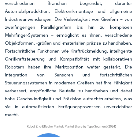
verschiedenen Branchen begründet, darunter
Automobilproduktion, Elektronikmontage und allgemeine
Industrieanwendungen. Die Vielseitigkeit von Greifern – von
zweifingerigen Parallelgreifern bis hin zu komplexen
Mehrfinger-Systemen – ermöglicht es ihnen, verschiedene
Objektformen, -größen und -materialien präzise zu handhaben.
Fortschrittliche Funktionen wie Kraftrückmeldung, intelligente
Greifkraftsteuerung und Kompatibilität mit kollaborativen
Robotern haben ihre Marktposition weiter gestärkt. Die
Integration von Sensoren und fortschrittlichen
Steuerungssystemen in modernen Greifern hat ihre Fähigkeit
verbessert, empfindliche Bauteile zu handhaben und dabei
hohe Geschwindigkeit und Präzision aufrechtzuerhalten, was
sie in automatisierten Fertigungsprozessen unverzichtbar
macht.