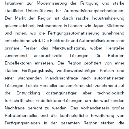
Initiativen zur Modernisierung der Fertigung und starke
staatliche Unterstützung für Automatisierungstechnologien.
Der Markt der Region ist durch rasche Industrialisierung
gekennzeichnet, insbesondere in Ländern wie Japan, Südkorea
und Indien, wo die Fertigungsautomatisierung zunehmend
entscheidend wird. Die Elektronik- und Automobilsektoren sind
primäre Treiber des Marktwachstums, wobei Hersteller
zunehmend anspruchsvolle Lösungen für Roboter-
Endeffektoren einsetzen. Die Region profitiert von einer
starken Fertigungsbasis, wettbewerbsfähigen Preisen und
einer wachsenden Inlandsnachfrage nach automatisierten
Lösungen. Lokale Hersteller konzentrieren sich zunehmend auf
die Entwicklung kostengünstiger, aber technologisch
fortschrittlicher Endeffektoren-Lösungen, um der wachsenden
Nachfrage gerecht zu werden. Das Vorhandensein großer
Roboterhersteller und die kontinuierliche Erweiterung von
Fertigungsanlagen in der gesamten Region stärken die