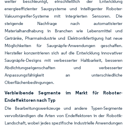
weiter beschleunigt, einschließlich der Entwicklung
energieeffizienter Saugsysteme und intelligenter Roboter-
Vakuumgreifer-Systeme mit integrierten Sensoren. Die
steigende Nachfrage nach automatisierter
Materialhandhabung in Branchen wie Lebensmittel und
Getränke, Pharmaindustrie und Elektronikfertigung hat neue
Möglichkeiten für Saugnäpfe-Anwendungen geschaffen.
Hersteller konzentrieren sich auf die Entwicklung innovativer
Saugnäpfe-Designs mit verbesserter Haltbarkeit, besseren
Abdichtungseigenschaften und verbesserter
Anpassungsfähigkeit an unterschiedliche
Oberflächenbedingungen.
Verbleibende Segmente im Markt für Roboter-
Endeffektoren nach Typ
Die Bearbeitungswerkzeuge und andere Typen-Segmente
vervollständigen die Arten von Endeffektoren in der Robotik-
Landschaft, wobei jedes spezifische industrielle Anwendungen