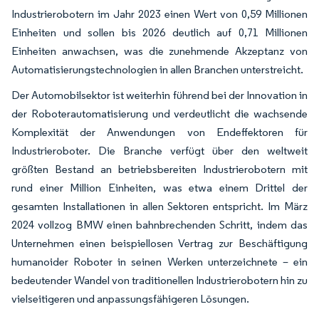
Industrierobotern im Jahr 2023 einen Wert von 0,59 Millionen
Einheiten und sollen bis 2026 deutlich auf 0,71 Millionen
Einheiten anwachsen, was die zunehmende Akzeptanz von
Automatisierungstechnologien in allen Branchen unterstreicht.
Der Automobilsektor ist weiterhin führend bei der Innovation in
der Roboterautomatisierung und verdeutlicht die wachsende
Komplexität der Anwendungen von Endeffektoren für
Industrieroboter. Die Branche verfügt über den weltweit
größten Bestand an betriebsbereiten Industrierobotern mit
rund einer Million Einheiten, was etwa einem Drittel der
gesamten Installationen in allen Sektoren entspricht. Im März
2024 vollzog BMW einen bahnbrechenden Schritt, indem das
Unternehmen einen beispiellosen Vertrag zur Beschäftigung
humanoider Roboter in seinen Werken unterzeichnete – ein
bedeutender Wandel von traditionellen Industrierobotern hin zu
vielseitigeren und anpassungsfähigeren Lösungen.