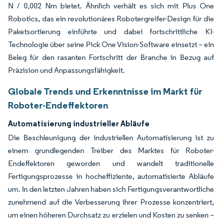
N / 0,002 Nm bietet. Ähnlich verhält es sich mit Plus One
Robotics, das ein revolutionäres Robotergreifer-Design für die
Paketsortierung einführte und dabei fortschrittliche KI-
Technologie über seine Pick One Vision-Software einsetzt – ein
Beleg für den rasanten Fortschritt der Branche in Bezug auf
Präzision und Anpassungsfähigkeit.
Globale Trends und Erkenntnisse im Markt für
Roboter-Endeffektoren
Automatisierung industrieller Abläufe
Die Beschleunigung der industriellen Automatisierung ist zu
einem grundlegenden Treiber des Marktes für Roboter-
Endeffektoren geworden und wandelt traditionelle
Fertigungsprozesse in hocheffiziente, automatisierte Abläufe
um. In den letzten Jahren haben sich Fertigungsverantwortliche
zunehmend auf die Verbesserung ihrer Prozesse konzentriert,
um einen höheren Durchsatz zu erzielen und Kosten zu senken –