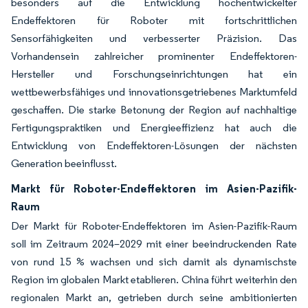
besonders auf die Entwicklung hochentwickelter
Endeffektoren für Roboter mit fortschrittlichen
Sensorfähigkeiten und verbesserter Präzision. Das
Vorhandensein zahlreicher prominenter Endeffektoren-
Hersteller und Forschungseinrichtungen hat ein
wettbewerbsfähiges und innovationsgetriebenes Marktumfeld
geschaffen. Die starke Betonung der Region auf nachhaltige
Fertigungspraktiken und Energieeffizienz hat auch die
Entwicklung von Endeffektoren-Lösungen der nächsten
Generation beeinflusst.
Markt für Roboter-Endeffektoren im Asien-Pazifik-
Raum
Der Markt für Roboter-Endeffektoren im Asien-Pazifik-Raum
soll im Zeitraum 2024–2029 mit einer beeindruckenden Rate
von rund 15 % wachsen und sich damit als dynamischste
Region im globalen Markt etablieren. China führt weiterhin den
regionalen Markt an, getrieben durch seine ambitionierten