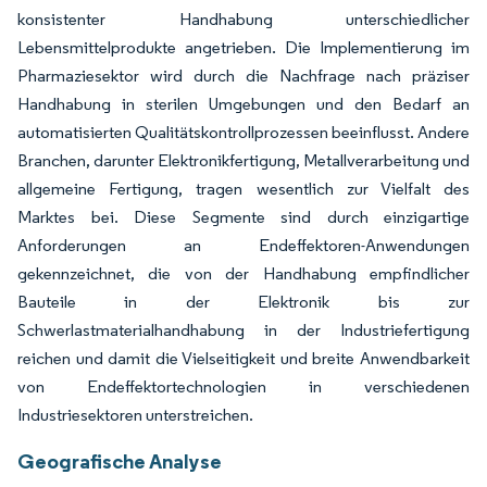
konsistenter Handhabung unterschiedlicher
Lebensmittelprodukte angetrieben. Die Implementierung im
Pharmaziesektor wird durch die Nachfrage nach präziser
Handhabung in sterilen Umgebungen und den Bedarf an
automatisierten Qualitätskontrollprozessen beeinflusst. Andere
Branchen, darunter Elektronikfertigung, Metallverarbeitung und
allgemeine Fertigung, tragen wesentlich zur Vielfalt des
Marktes bei. Diese Segmente sind durch einzigartige
Anforderungen an Endeffektoren-Anwendungen
gekennzeichnet, die von der Handhabung empfindlicher
Bauteile in der Elektronik bis zur
Schwerlastmaterialhandhabung in der Industriefertigung
reichen und damit die Vielseitigkeit und breite Anwendbarkeit
von Endeffektortechnologien in verschiedenen
Industriesektoren unterstreichen.
Geografische Analyse