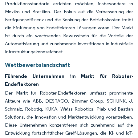
Produktionsstandorte errichten möchten, insbesondere in
Mexiko und Brasilien. Der Fokus auf die Verbesserung der
Fertigungseffizienz und die Senkung der Betriebskosten treibt
die Einführung von Endeffektoren-Lösungen voran. Der Markt
ist durch ein wachsendes Bewusstsein für die Vorteile der
Automatisierung und zunehmende Investitionen in industrielle
Infrastruktur gekennzeichnet.
Wettbewerbslandschaft
Führende Unternehmen im Markt für Roboter-
Endeffektoren
Der Markt für Roboter-Endeffektoren umfasst prominente
Akteure wie ABB, DESTACO, Zimmer Group, SCHUNK, J.
Schmalz, Robotiq, KUKA, Weiss Robotics, Piab und Bastian
Solutions, die Innovation und Marktentwicklung vorantreiben.
Diese Unternehmen konzentrieren sich zunehmend auf die
Entwicklung fortschrittlicher Greif-Lösungen, die KI- und IoT-