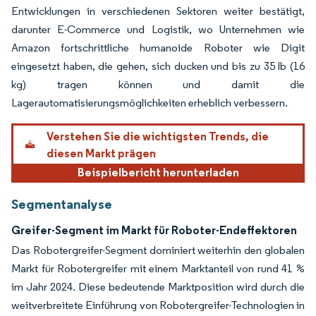
Entwicklungen in verschiedenen Sektoren weiter bestätigt,
darunter E-Commerce und Logistik, wo Unternehmen wie
Amazon fortschrittliche humanoide Roboter wie Digit
eingesetzt haben, die gehen, sich ducken und bis zu 35 lb (16
kg) tragen können und damit die
Lagerautomatisierungsmöglichkeiten erheblich verbessern.
Verstehen Sie die wichtigsten Trends, die
diesen Markt prägen
Beispielbericht herunterladen
Segmentanalyse
Greifer-Segment im Markt für Roboter-Endeffektoren
Das Robotergreifer-Segment dominiert weiterhin den globalen
Markt für Robotergreifer mit einem Marktanteil von rund 41 %
im Jahr 2024. Diese bedeutende Marktposition wird durch die
weitverbreitete Einführung von Robotergreifer-Technologien in