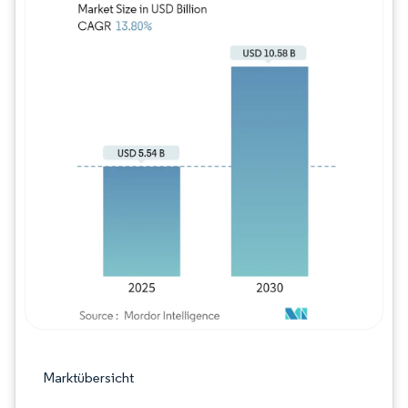
Bild © Mordor Intelligence. Wiederverwe
Marktübersicht