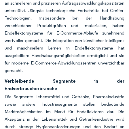
an schnelleren und präziseren Auftragsabwicklungskapazitäten
unterstützt. Jüngste technologische Fortschritte bei Greifer-
Technologien, insbesondere bei der Handhabung
verschiedener Produktgrößen und -materialien, haben
Endeffektorsysteme für E-Commerce-Abläufe zunehmend
wertvoller gemacht. Die Integration von künstlicher Intelligenz
und maschinellem Lernen in Endeffektorsysteme hat
ausgefeiltere Handhabungsmöglichkeiten ermöglicht und sie
für moderne E-Commerce-Abwicklungszentren unverzichtbar
gemacht.
Verbleibende Segmente in der
Endverbraucherbranche
Die Segmente Lebensmittel und Getränke, Pharmaindustrie
sowie andere Industriesegmente stellen bedeutende
Marktmöglichkeiten im Markt für Endeffektoren dar. Die
Akzeptanz in der Lebensmittel- und Getränkeindustrie wird
durch strenge Hygieneanforderungen und den Bedarf an