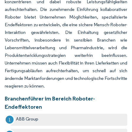
konzentrieren und dabei robuste Leistungsfähigkeiten
aufrechterhalten. Die zunehmende Einführung kollaborativer
Roboter bietet Unternehmen Möglichkeiten, spezialisierte
Endeffektoren zu entwickeln, die eine sichere Mensch-Roboter-
Interaktion gewährleisten. Die Einhaltung gesetzlicher
Vorschriften, insbesondere in sensiblen Branchen wie
Lebensmittelverarbeitung und Pharmaindustrie, wird die
Produktentwicklungsstrategien weiterhin beeinflussen.
Unternehmen müssen auch Flexibilität in ihren Lieferketten und
Fertigungsabläufen aufrechterhalten, um schnell auf sich
ändernde Marktanforderungen und technologische Fortschritte
reagieren zu können.
Branchenführer im Bereich Roboter-
Endeffektoren
ABB Group