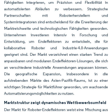
Fähigkeiten integrieren, um Präzision und Flexibilität in
automatisierten Abläufen zu verbessern. Strategische
Partnerschaften mit Roboterherstellern und
Systemintegratoren sind entscheidend für die Erweiterung der
Marktreichweite und technologischen Fähigkeiten geworden.
Unternehmen investieren intensiv in Forschung und
Entwicklung, um Endeffektoren zu entwickeln, die für
kollaborative Roboter und Industrie-4.0-Anwendungen
geeignet sind. Der Markt verzeichnet einen starken Trend zu
anpassbaren und modularen Endeffektoren-Lösungen, die sich
an verschiedene industrielle Anwendungen anpassen können.
Die geografische Expansion, insbesondere in die
aufstrebenden Märkte des Asien-Pazifik-Raums, ist zu einer
wichtigen Strategie für Marktführer geworden, um wachsende
Automatisierungsmöglichkeiten zu nutzen.
Marktstruktur zeigt dynamisches Wettbewerbsumfeld
Der Markt für Roboter-Endeffektoren weist eine Mischung aus