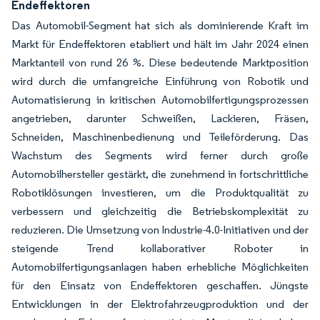
Endeffektoren
Das Automobil-Segment hat sich als dominierende Kraft im
Markt für Endeffektoren etabliert und hält im Jahr 2024 einen
Marktanteil von rund 26 %. Diese bedeutende Marktposition
wird durch die umfangreiche Einführung von Robotik und
Automatisierung in kritischen Automobilfertigungsprozessen
angetrieben, darunter Schweißen, Lackieren, Fräsen,
Schneiden, Maschinenbedienung und Teileförderung. Das
Wachstum des Segments wird ferner durch große
Automobilhersteller gestärkt, die zunehmend in fortschrittliche
Robotiklösungen investieren, um die Produktqualität zu
verbessern und gleichzeitig die Betriebskomplexität zu
reduzieren. Die Umsetzung von Industrie-4.0-Initiativen und der
steigende Trend kollaborativer Roboter in
Automobilfertigungsanlagen haben erhebliche Möglichkeiten
für den Einsatz von Endeffektoren geschaffen. Jüngste
Entwicklungen in der Elektrofahrzeugproduktion und der