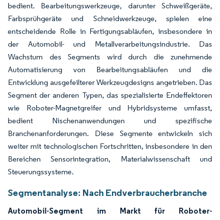
bedient. Bearbeitungswerkzeuge, darunter Schweißgeräte,
Farbsprühgeräte und Schneidwerkzeuge, spielen eine
entscheidende Rolle in Fertigungsabläufen, insbesondere in
der Automobil- und Metallverarbeitungsindustrie. Das
Wachstum des Segments wird durch die zunehmende
Automatisierung von Bearbeitungsabläufen und die
Entwicklung ausgefeilterer Werkzeugdesigns angetrieben. Das
Segment der anderen Typen, das spezialisierte Endeffektoren
wie Roboter-Magnetgreifer und Hybridsysteme umfasst,
bedient Nischenanwendungen und spezifische
Branchenanforderungen. Diese Segmente entwickeln sich
weiter mit technologischen Fortschritten, insbesondere in den
Bereichen Sensorintegration, Materialwissenschaft und
Steuerungssysteme.
Segmentanalyse: Nach Endverbraucherbranche
Automobil-Segment im Markt für Roboter-