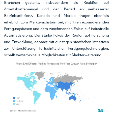
Branchen gestärkt, insbesondere als Reaktion auf
Arbeitskräftemangel und den Bedarf an verbesserter
Betriebseffizienz. Kanada und Mexiko tragen ebenfalls
erheblich zum Marktwachstum bei, mit ihren expandierenden
Fertigungsbasen und dem zunehmenden Fokus auf industrielle
Automatisierung. Der starke Fokus der Region auf Forschung
und Entwicklung, gepaart mit günstigen staatlichen Initiativen
zur Unterstützung fortschrittlicher Fertigungstechnologien,
schafft weiterhin neue Möglichkeiten zur Markterweiterung.