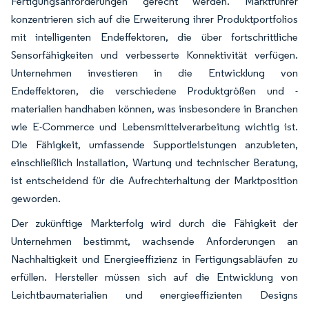
Fertigungsanforderungen gerecht werden. Marktführer
konzentrieren sich auf die Erweiterung ihrer Produktportfolios
mit intelligenten Endeffektoren, die über fortschrittliche
Sensorfähigkeiten und verbesserte Konnektivität verfügen.
Unternehmen investieren in die Entwicklung von
Endeffektoren, die verschiedene Produktgrößen und -
materialien handhaben können, was insbesondere in Branchen
wie E-Commerce und Lebensmittelverarbeitung wichtig ist.
Die Fähigkeit, umfassende Supportleistungen anzubieten,
einschließlich Installation, Wartung und technischer Beratung,
ist entscheidend für die Aufrechterhaltung der Marktposition
geworden.
Der zukünftige Markterfolg wird durch die Fähigkeit der
Unternehmen bestimmt, wachsende Anforderungen an
Nachhaltigkeit und Energieeffizienz in Fertigungsabläufen zu
erfüllen. Hersteller müssen sich auf die Entwicklung von
Leichtbaumaterialien und energieeffizienten Designs