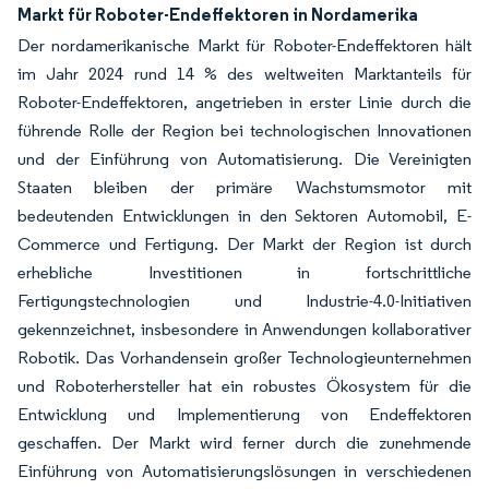
Markt für Roboter-Endeffektoren in Nordamerika
Der nordamerikanische Markt für Roboter-Endeffektoren hält
im Jahr 2024 rund 14 % des weltweiten Marktanteils für
Roboter-Endeffektoren, angetrieben in erster Linie durch die
führende Rolle der Region bei technologischen Innovationen
und der Einführung von Automatisierung. Die Vereinigten
Staaten bleiben der primäre Wachstumsmotor mit
bedeutenden Entwicklungen in den Sektoren Automobil, E-
Commerce und Fertigung. Der Markt der Region ist durch
erhebliche Investitionen in fortschrittliche
Fertigungstechnologien und Industrie-4.0-Initiativen
gekennzeichnet, insbesondere in Anwendungen kollaborativer
Robotik. Das Vorhandensein großer Technologieunternehmen
und Roboterhersteller hat ein robustes Ökosystem für die
Entwicklung und Implementierung von Endeffektoren
geschaffen. Der Markt wird ferner durch die zunehmende
Einführung von Automatisierungslösungen in verschiedenen