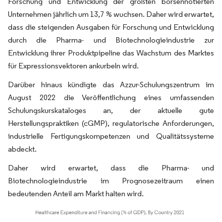
Forschung und Entwicklung der größten börsennotierten
Unternehmen jährlich um 13,7 % wuchsen. Daher wird erwartet,
dass die steigenden Ausgaben für Forschung und Entwicklung
durch die Pharma- und Biotechnologieindustrie zur
Entwicklung ihrer Produktpipeline das Wachstum des Marktes
für Expressionsvektoren ankurbeln wird.
Darüber hinaus kündigte das Azzur-Schulungszentrum im
August 2022 die Veröffentlichung eines umfassenden
Schulungskurskataloges an, der aktuelle gute
Herstellungspraktiken (cGMP), regulatorische Anforderungen,
industrielle Fertigungskompetenzen und Qualitätssysteme
abdeckt.
Daher wird erwartet, dass die Pharma- und
Biotechnologieindustrie im Prognosezeitraum einen
bedeutenden Anteil am Markt halten wird.