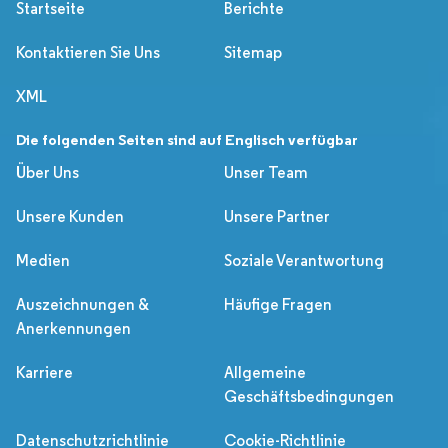
Startseite
Berichte
Kontaktieren Sie Uns
Sitemap
XML
Die folgenden Seiten sind auf Englisch verfügbar
Über Uns
Unser Team
Unsere Kunden
Unsere Partner
Medien
Soziale Verantwortung
Auszeichnungen &
Häufige Fragen
Anerkennungen
Karriere
Allgemeine
Geschäftsbedingungen
Datenschutzrichtlinie
Cookie-Richtlinie