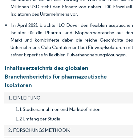
Millionen USD sieht den Einsatz von nahezu 100 Einzelzell-
Isolatoren des Unternehmens vor.
Im April 2021 brachte ILC Dover den flexiblen aseptischen
Isolator für die Pharma- und Biopharmabranche auf den
Markt und kombinierte dabei die reiche Geschichte des
Unternehmens Colo Containment bei Einweg-Isolatoren mit
seiner Expertise in flexiblen Pulverhandhabungslösungen.
Inhaltsverzeichnis des globalen
Branchenberichts für pharmazeutische
Isolatoren
1. EINLEITUNG
1.1 Studienannahmen und Marktdefinition
1.2 Umfang der Studie
2. FORSCHUNGSMETHODIK