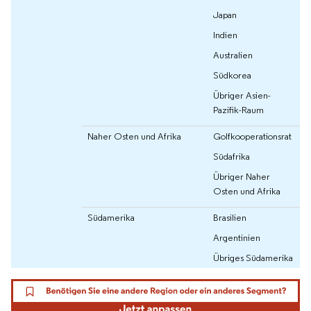
Japan
Indien
Australien
Südkorea
Übriger Asien-
Pazifik-Raum
Naher Osten und Afrika
Golfkooperationsrat
Südafrika
Übriger Naher
Osten und Afrika
Südamerika
Brasilien
Argentinien
Übriges Südamerika