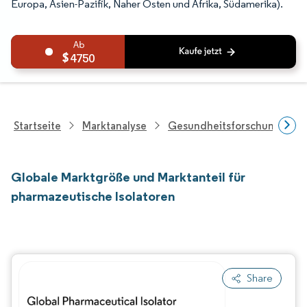
Europa, Asien-Pazifik, Naher Osten und Afrika, Südamerika).
4750
Startseite
Marktanalyse
Gesundheitsforschung
Globale Marktgröße und Marktanteil für
pharmazeutische Isolatoren
Share