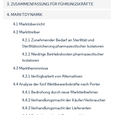
3. ZUSAMMENFASSUNG FÜR FÜHRUNGSKRÄFTE
4. MARKTDYNAMIK
4.1 Marktübersicht
4.2 Markttreiber
4.2.1 Zunehmender Bedarf an Sterilität und
Sterilitätssicherung pharmazeutischer Isolatoren
4.2.2 Niedrige Betriebskosten pharmazeutischer
Isolatoren
4.3 Markthemmnisse
4.3.1 Verfügbarkeit von Alternativen
4.4 Analyse der fünf Wettbewerbskräfte nach Porter
4.4.1 Bedrohung durch neue Marktteilnehmer
4.4.2 Verhandlungsmacht der Käufer/Verbraucher
4.4.3 Verhandlungsmacht der Lieferanten