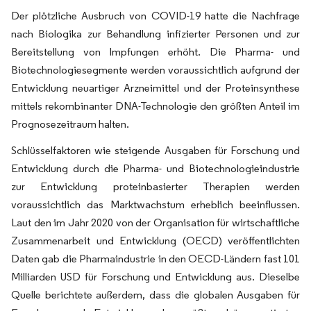
Der plötzliche Ausbruch von COVID-19 hatte die Nachfrage
nach Biologika zur Behandlung infizierter Personen und zur
Bereitstellung von Impfungen erhöht. Die Pharma- und
Biotechnologiesegmente werden voraussichtlich aufgrund der
Entwicklung neuartiger Arzneimittel und der Proteinsynthese
mittels rekombinanter DNA-Technologie den größten Anteil im
Prognosezeitraum halten.
Schlüsselfaktoren wie steigende Ausgaben für Forschung und
Entwicklung durch die Pharma- und Biotechnologieindustrie
zur Entwicklung proteinbasierter Therapien werden
voraussichtlich das Marktwachstum erheblich beeinflussen.
Laut den im Jahr 2020 von der Organisation für wirtschaftliche
Zusammenarbeit und Entwicklung (OECD) veröffentlichten
Daten gab die Pharmaindustrie in den OECD-Ländern fast 101
Milliarden USD für Forschung und Entwicklung aus. Dieselbe
Quelle berichtete außerdem, dass die globalen Ausgaben für