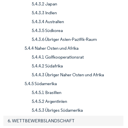
5.4.3.2 Japan
5.4.3.3 Indien
5.4.3.4 Australien
5.4.3.5 Südkorea
5.4.3.6 Übriger Asien-Pazifik-Raum
5.4.4 Naher Osten und Afrika
5.4.4.1 Golfkooperationsrat
5.4.4.2 Südafrika
5.4.4.3 Übriger Naher Osten und Afrika
5.4.5 Südamerika
5.4.5.1 Brasilien
5.4.5.2 Argentinien
5.4.5.3 Übriges Südamerika
6. WETTBEWERBSLANDSCHAFT