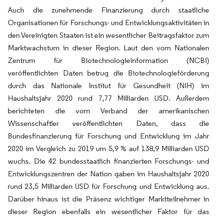
Auch die zunehmende Finanzierung durch staatliche
Organisationen für Forschungs- und Entwicklungsaktivitäten in
den Vereinigten Staaten ist ein wesentlicher Beitragsfaktor zum
Marktwachstum in dieser Region. Laut den vom Nationalen
Zentrum für Biotechnologieinformation (NCBI)
veröffentlichten Daten betrug die Biotechnologieförderung
durch das Nationale Institut für Gesundheit (NIH) im
Haushaltsjahr 2020 rund 7,77 Milliarden USD. Außerdem
berichteten die vom Verband der amerikanischen
Wissenschaftler veröffentlichten Daten, dass die
Bundesfinanzierung für Forschung und Entwicklung im Jahr
2020 im Vergleich zu 2019 um 5,9 % auf 138,9 Milliarden USD
wuchs. Die 42 bundesstaatlich finanzierten Forschungs- und
Entwicklungszentren der Nation gaben im Haushaltsjahr 2020
rund 23,5 Milliarden USD für Forschung und Entwicklung aus.
Darüber hinaus ist die Präsenz wichtiger Marktteilnehmer in
dieser Region ebenfalls ein wesentlicher Faktor für das