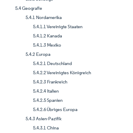
5.4 Geografie
5.4.1 Nordamerika
5.4.1.1 Vereinigte Staaten
5.4.1.2 Kanada
5.4.1.3 Mexiko
5.4.2 Europa
5.4.2.1 Deutschland
5.4.2.2 Vereinigtes Königreich
5.4.2.3 Frankreich
5.4.2.4 Italien
5.4.2.5 Spanien
5.4.2.6 Übriges Europa
5.4.3 Asien-Pazifik
5.4.3.1 China