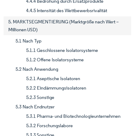
4.4.4 Bedrohung durch Ersatzprodukte
4.4.5 Intensität des Wettbewerbsrivalität
5. MARKTSEGMENTIERUNG (Marktgröße nach Wert –
Millionen USD)
5.1 Nach Typ
5.1.1 Geschlossene Isolatorsysteme
5.1.2 Offene Isolatorsysteme
5.2 Nach Anwendung
5.2.1 Aseptische Isolatoren
5.2.2 Eindämmungsisolatoren
5.2.3 Sonstige
5.3 Nach Endnutzer
5.3.1 Pharma- und Biotechnologieunternehmen
5.3.2 Forschungslabore
5.3.3 Sonstige