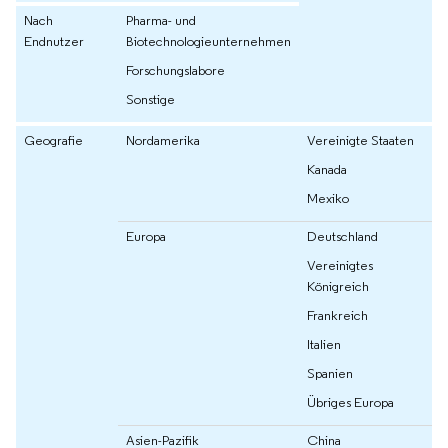
Nach
Pharma- und
Endnutzer
Biotechnologieunternehmen
Forschungslabore
Sonstige
Geografie
Nordamerika
Vereinigte Staaten
Kanada
Mexiko
Europa
Deutschland
Vereinigtes
Königreich
Frankreich
Italien
Spanien
Übriges Europa
Asien-Pazifik
China