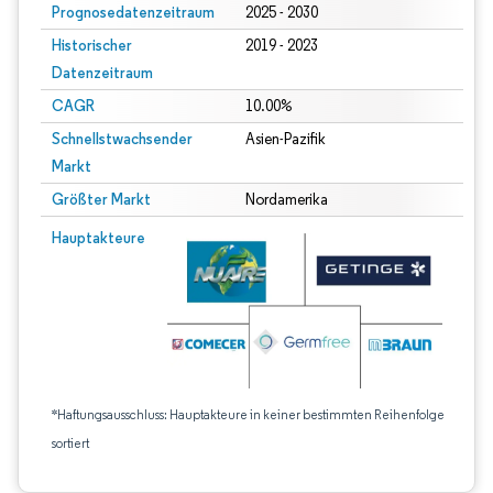
Prognosedatenzeitraum
2025 - 2030
Historischer
2019 - 2023
Datenzeitraum
CAGR
10.00%
Schnellstwachsender
Asien-Pazifik
Markt
Größter Markt
Nordamerika
Hauptakteure
*Haftungsausschluss: Hauptakteure in keiner bestimmten Reihenfolge
sortiert