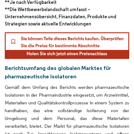
**Je nach Verfügbarkeit
**Die Wettbewerbslandschaft umfasst –
Unternehmensübersicht, Finanzdaten, Produkte und
Strategien sowie aktuelle Entwicklungen
Berichtsumfang des globalen Marktes für
pharmazeutische Isolatoren
Gemäß dem Umfang des Berichts werden pharmazeutische
Isolatoren in der Pharmaindustrie eingesetzt, um Arzneimittel,
Materialien und Qualitätskontrollprozesse in einem System zu
handhaben, das eine vollständige Isolierung von der
Umgebung und dem Personal, das diese Materialien
verarbeitet, bietet. Der Markt für pharmazeutische Isolatoren
ist nach Typ (geschlossene Isolatorsysteme und offene