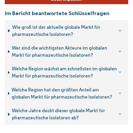
Im Bericht beantwortete Schlüsselfragen
Wie groß ist der aktuelle globale Markt für
pharmazeutische Isolatoren?
Wer sind die wichtigsten Akteure im globalen
Markt für pharmazeutische Isolatoren?
Welche Region wächst am schnellsten im globalen
Markt für pharmazeutische Isolatoren?
Welche Region hat den größten Anteil am
globalen Markt für pharmazeutische Isolatoren?
Welche Jahre deckt dieser globale Markt für
pharmazeutische Isolatoren ab?