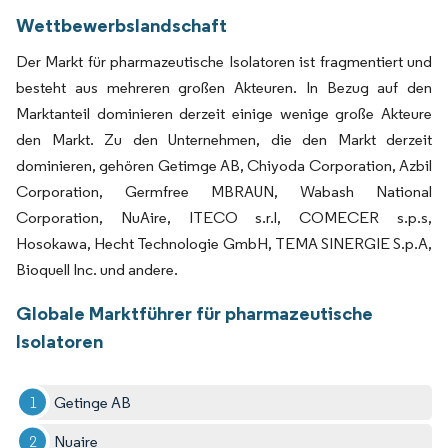
Wettbewerbslandschaft
Der Markt für pharmazeutische Isolatoren ist fragmentiert und
besteht aus mehreren großen Akteuren. In Bezug auf den
Marktanteil dominieren derzeit einige wenige große Akteure
den Markt. Zu den Unternehmen, die den Markt derzeit
dominieren, gehören Getimge AB, Chiyoda Corporation, Azbil
Corporation, Germfree MBRAUN, Wabash National
Corporation, NuAire, ITECO s.r.l, COMECER s.p.s,
Hosokawa, Hecht Technologie GmbH, TEMA SINERGIE S.p.A,
Bioquell Inc. und andere.
Globale Marktführer für pharmazeutische
Isolatoren
Getinge AB
Nuaire