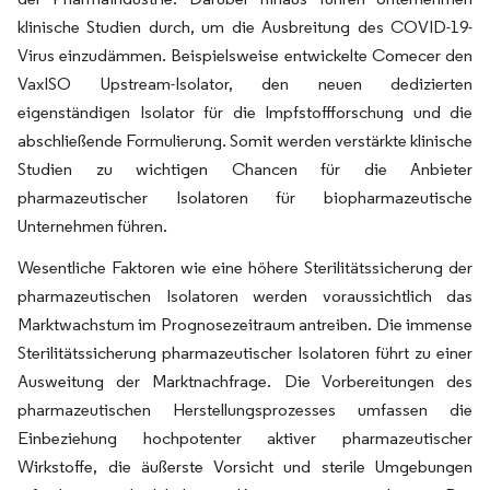
klinische Studien durch, um die Ausbreitung des COVID-19-
Virus einzudämmen. Beispielsweise entwickelte Comecer den
VaxISO Upstream-Isolator, den neuen dedizierten
eigenständigen Isolator für die Impfstoffforschung und die
abschließende Formulierung. Somit werden verstärkte klinische
Studien zu wichtigen Chancen für die Anbieter
pharmazeutischer Isolatoren für biopharmazeutische
Unternehmen führen.
Wesentliche Faktoren wie eine höhere Sterilitätssicherung der
pharmazeutischen Isolatoren werden voraussichtlich das
Marktwachstum im Prognosezeitraum antreiben. Die immense
Sterilitätssicherung pharmazeutischer Isolatoren führt zu einer
Ausweitung der Marktnachfrage. Die Vorbereitungen des
pharmazeutischen Herstellungsprozesses umfassen die
Einbeziehung hochpotenter aktiver pharmazeutischer
Wirkstoffe, die äußerste Vorsicht und sterile Umgebungen