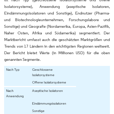
Isolatorsysteme), Anwendung (aseptische Isolatoren,
Eindämmungsisolatoren und Sonstige), Endnutzer (Pharma-
und Biotechnologieunternehmen, Forschungslabore und
Sonstige) und Geografie (Nordamerika, Europa, Asien-Pazifik,
Naher Osten, Afrika und Südamerika) segmentiert. Der
Marktbericht umfasst auch die geschätzten Marktgrößen und
Trends von 17 Ländern in den wichtigsten Regionen weltweit.
Der Bericht bietet Werte (in Millionen USD) für die oben
genannten Segmente.
Nach Typ
Geschlossene
Isolatorsysteme
Offene Isolatorsysteme
Nach
Aseptische Isolatoren
Anwendung
Eindämmungsisolatoren
Sonstige