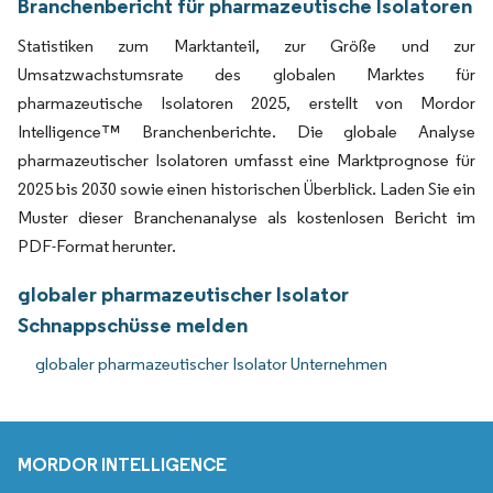
Branchenbericht für pharmazeutische Isolatoren
Statistiken zum Marktanteil, zur Größe und zur
Umsatzwachstumsrate des globalen Marktes für
pharmazeutische Isolatoren 2025, erstellt von Mordor
Intelligence™ Branchenberichte. Die globale Analyse
pharmazeutischer Isolatoren umfasst eine Marktprognose für
2025 bis 2030 sowie einen historischen Überblick. Laden Sie ein
Muster dieser Branchenanalyse als kostenlosen Bericht im
PDF-Format herunter.
globaler pharmazeutischer Isolator
Schnappschüsse melden
globaler pharmazeutischer Isolator Unternehmen
MORDOR INTELLIGENCE