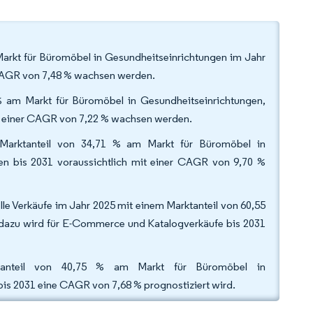
Markt für Büromöbel in Gesundheitseinrichtungen im Jahr
 CAGR von 7,48 % wachsen werden.
 % am Markt für Büromöbel in Gesundheitseinrichtungen,
it einer CAGR von 7,22 % wachsen werden.
 Marktanteil von 34,71 % am Markt für Büromöbel in
ren bis 2031 voraussichtlich mit einer CAGR von 9,70 %
lle Verkäufe im Jahr 2025 mit einem Marktanteil von 60,55
 dazu wird für E-Commerce und Katalogverkäufe bis 2031
tanteil von 40,75 % am Markt für Büromöbel in
bis 2031 eine CAGR von 7,68 % prognostiziert wird.