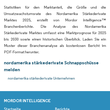
Statistiken für den Marktanteil, die Größe und die
Umsatzwachstumsrate des Nordamerika Stärkederivate
Marktes 2025, erstellt von Mordor Intelligence™
Branchenberichte. Die Analyse des Nordamerika
Stärkederivate Marktes umfasst eine Marktprognose für 2025
bis 2030 sowie einen historischen Überblick. Laden Sie ein
Muster dieser Branchenanalyse als kostenlosen Bericht im
PDF-Format herunter.
nordamerika stärkederivate Schnappschüsse
melden
nordamerika stärkederivate Unternehmen
MORDOR INTELLIGENCE
Startseite
Berichte