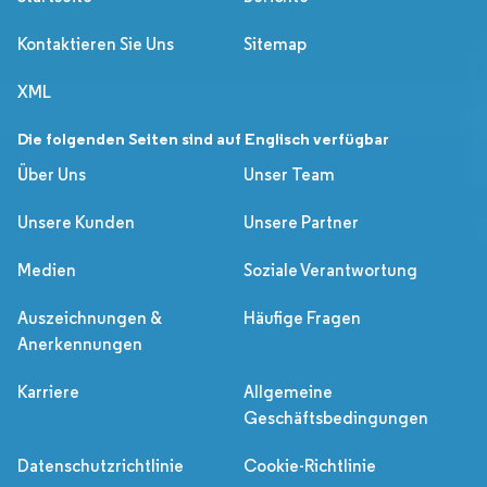
Kontaktieren Sie Uns
Sitemap
XML
Die folgenden Seiten sind auf Englisch verfügbar
Über Uns
Unser Team
Unsere Kunden
Unsere Partner
Medien
Soziale Verantwortung
Auszeichnungen &
Häufige Fragen
Anerkennungen
Karriere
Allgemeine
Geschäftsbedingungen
Datenschutzrichtlinie
Cookie-Richtlinie