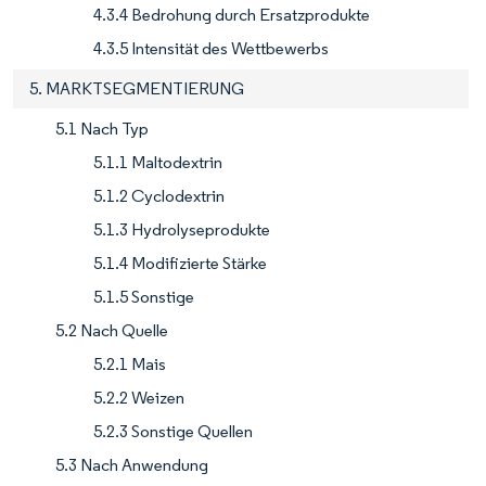
4.3.4 Bedrohung durch Ersatzprodukte
4.3.5 Intensität des Wettbewerbs
5. MARKTSEGMENTIERUNG
5.1 Nach Typ
5.1.1 Maltodextrin
5.1.2 Cyclodextrin
5.1.3 Hydrolyseprodukte
5.1.4 Modifizierte Stärke
5.1.5 Sonstige
5.2 Nach Quelle
5.2.1 Mais
5.2.2 Weizen
5.2.3 Sonstige Quellen
5.3 Nach Anwendung