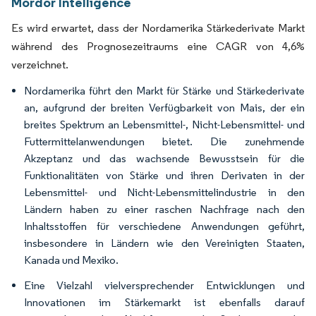
Mordor Intelligence
Es wird erwartet, dass der Nordamerika Stärkederivate Markt
während des Prognosezeitraums eine CAGR von 4,6%
verzeichnet.
Nordamerika führt den Markt für Stärke und Stärkederivate
an, aufgrund der breiten Verfügbarkeit von Mais, der ein
breites Spektrum an Lebensmittel-, Nicht-Lebensmittel- und
Futtermittelanwendungen bietet. Die zunehmende
Akzeptanz und das wachsende Bewusstsein für die
Funktionalitäten von Stärke und ihren Derivaten in der
Lebensmittel- und Nicht-Lebensmittelindustrie in den
Ländern haben zu einer raschen Nachfrage nach den
Inhaltsstoffen für verschiedene Anwendungen geführt,
insbesondere in Ländern wie den Vereinigten Staaten,
Kanada und Mexiko.
Eine Vielzahl vielversprechender Entwicklungen und
Innovationen im Stärkemarkt ist ebenfalls darauf