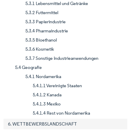
5.3.1 Lebensmittel und Getränke
5.3.2 Futtermittel
5.3.3 Papierindustrie
5.3.4 Pharmaindustrie
5.3.5 Bioethanol
5.3.6 Kosmetik
5.3.7 Sonstige Industrieanwendungen
5.4 Geografie
5.4.1 Nordamerika
5.4.1.1 Vereinigte Staaten
5.4.1.2 Kanada
5.4.1.3 Mexiko
5.4.1.4 Rest von Nordamerika
6. WETTBEWERBSLANDSCHAFT