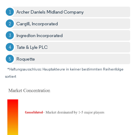
Archer Daniels Midland Company
Cargill, Incorporated
Ingredion Incorporated
Tate & Lyle PLC
Roquette
*Haftungsausschluss: Hauptakteure in keiner bestimmten Reihenfolge
sortiert