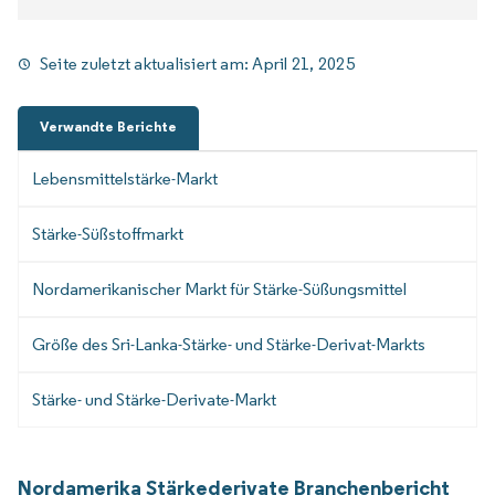
Seite zuletzt aktualisiert am:
April 21, 2025
Verwandte Berichte
Lebensmittelstärke-Markt
Stärke-Süßstoffmarkt
Nordamerikanischer Markt für Stärke-Süßungsmittel
Größe des Sri-Lanka-Stärke- und Stärke-Derivat-Markts
Stärke- und Stärke-Derivate-Markt
Nordamerika Stärkederivate Branchenbericht