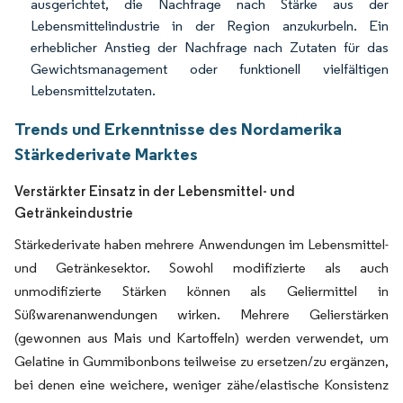
ausgerichtet, die Nachfrage nach Stärke aus der
Lebensmittelindustrie in der Region anzukurbeln. Ein
erheblicher Anstieg der Nachfrage nach Zutaten für das
Gewichtsmanagement oder funktionell vielfältigen
Lebensmittelzutaten.
Trends und Erkenntnisse des Nordamerika
Stärkederivate Marktes
Verstärkter Einsatz in der Lebensmittel- und
Getränkeindustrie
Stärkederivate haben mehrere Anwendungen im Lebensmittel-
und Getränkesektor. Sowohl modifizierte als auch
unmodifizierte Stärken können als Geliermittel in
Süßwarenanwendungen wirken. Mehrere Gelierstärken
(gewonnen aus Mais und Kartoffeln) werden verwendet, um
Gelatine in Gummibonbons teilweise zu ersetzen/zu ergänzen,
bei denen eine weichere, weniger zähe/elastische Konsistenz