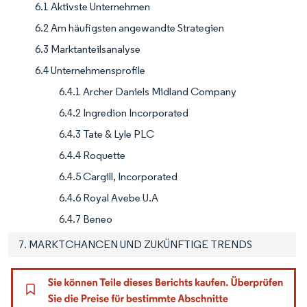
6.1 Aktivste Unternehmen
6.2 Am häufigsten angewandte Strategien
6.3 Marktanteilsanalyse
6.4 Unternehmensprofile
6.4.1 Archer Daniels Midland Company
6.4.2 Ingredion Incorporated
6.4.3 Tate & Lyle PLC
6.4.4 Roquette
6.4.5 Cargill, Incorporated
6.4.6 Royal Avebe U.A
6.4.7 Beneo
7. MARKTCHANCEN UND ZUKÜNFTIGE TRENDS