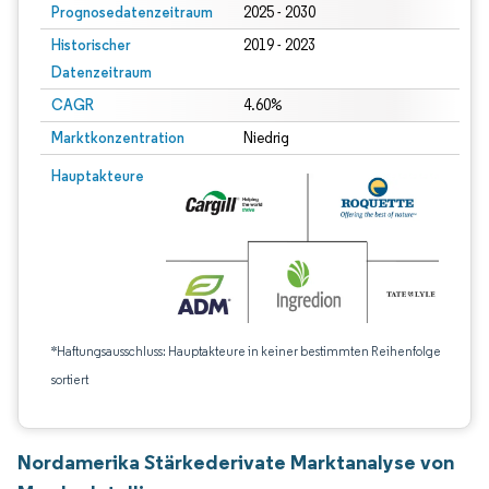
Prognosedatenzeitraum
2025 - 2030
Historischer
2019 - 2023
Datenzeitraum
CAGR
4.60%
Marktkonzentration
Niedrig
Hauptakteure
*Haftungsausschluss: Hauptakteure in keiner bestimmten Reihenfolge
sortiert
Nordamerika Stärkederivate Marktanalyse von