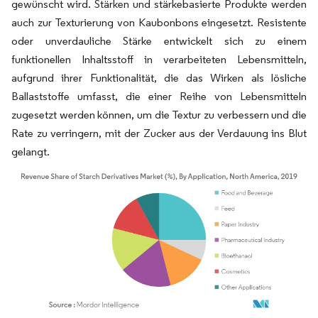
gewünscht wird. Stärken und stärkebasierte Produkte werden
auch zur Texturierung von Kaubonbons eingesetzt. Resistente
oder unverdauliche Stärke entwickelt sich zu einem
funktionellen Inhaltsstoff in verarbeiteten Lebensmitteln,
aufgrund ihrer Funktionalität, die das Wirken als lösliche
Ballaststoffe umfasst, die einer Reihe von Lebensmitteln
zugesetzt werden können, um die Textur zu verbessern und die
Rate zu verringern, mit der Zucker aus der Verdauung ins Blut
gelangt.