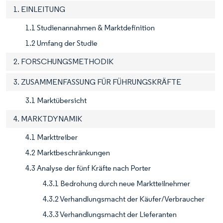
1. EINLEITUNG
1.1 Studienannahmen & Marktdefinition
1.2 Umfang der Studie
2. FORSCHUNGSMETHODIK
3. ZUSAMMENFASSUNG FÜR FÜHRUNGSKRÄFTE
3.1 Marktübersicht
4. MARKTDYNAMIK
4.1 Markttreiber
4.2 Marktbeschränkungen
4.3 Analyse der fünf Kräfte nach Porter
4.3.1 Bedrohung durch neue Marktteilnehmer
4.3.2 Verhandlungsmacht der Käufer/Verbraucher
4.3.3 Verhandlungsmacht der Lieferanten