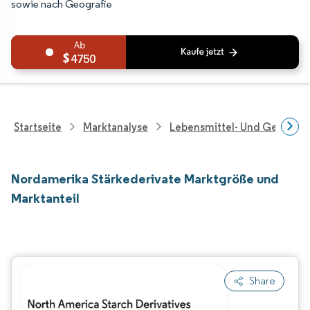
sowie nach Geografie
4750
Startseite
Marktanalyse
Lebensmittel- Und Getränk
Nordamerika Stärkederivate Marktgröße und
Marktanteil
Share