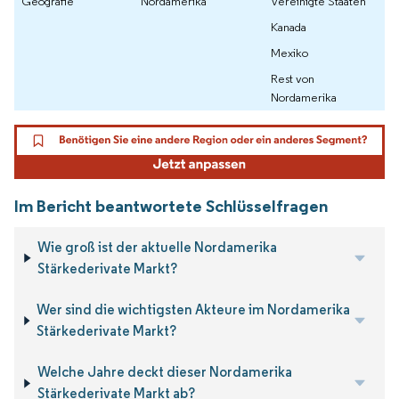
Geografie
Nordamerika
Vereinigte Staaten
Kanada
Mexiko
Rest von
Nordamerika
Im Bericht beantwortete Schlüsselfragen
Wie groß ist der aktuelle Nordamerika
Stärkederivate Markt?
Wer sind die wichtigsten Akteure im Nordamerika
Stärkederivate Markt?
Welche Jahre deckt dieser Nordamerika
Stärkederivate Markt ab?