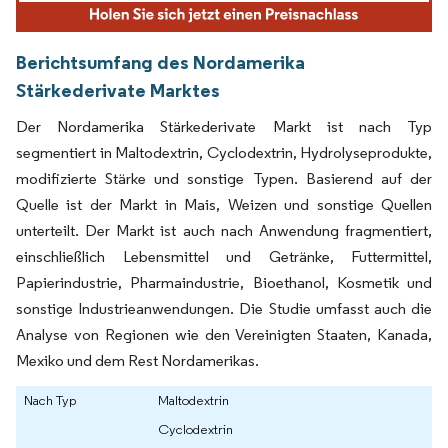
Berichtsumfang des Nordamerika
Stärkederivate Marktes
Der Nordamerika Stärkederivate Markt ist nach Typ
segmentiert in Maltodextrin, Cyclodextrin, Hydrolyseprodukte,
modifizierte Stärke und sonstige Typen. Basierend auf der
Quelle ist der Markt in Mais, Weizen und sonstige Quellen
unterteilt. Der Markt ist auch nach Anwendung fragmentiert,
einschließlich Lebensmittel und Getränke, Futtermittel,
Papierindustrie, Pharmaindustrie, Bioethanol, Kosmetik und
sonstige Industrieanwendungen. Die Studie umfasst auch die
Analyse von Regionen wie den Vereinigten Staaten, Kanada,
Mexiko und dem Rest Nordamerikas.
Nach Typ
Maltodextrin
Cyclodextrin