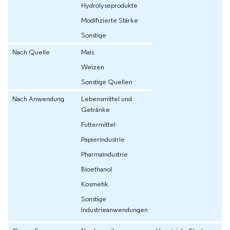
Hydrolyseprodukte
Modifizierte Stärke
Sonstige
Nach Quelle
Mais
Weizen
Sonstige Quellen
Nach Anwendung
Lebensmittel und
Getränke
Futtermittel
Papierindustrie
Pharmaindustrie
Bioethanol
Kosmetik
Sonstige
Industrieanwendungen