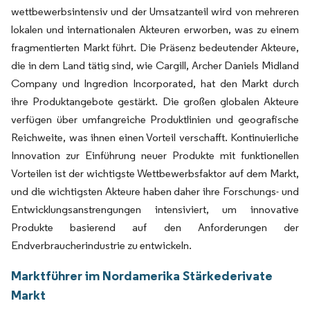
wettbewerbsintensiv und der Umsatzanteil wird von mehreren
lokalen und internationalen Akteuren erworben, was zu einem
fragmentierten Markt führt. Die Präsenz bedeutender Akteure,
die in dem Land tätig sind, wie Cargill, Archer Daniels Midland
Company und Ingredion Incorporated, hat den Markt durch
ihre Produktangebote gestärkt. Die großen globalen Akteure
verfügen über umfangreiche Produktlinien und geografische
Reichweite, was ihnen einen Vorteil verschafft. Kontinuierliche
Innovation zur Einführung neuer Produkte mit funktionellen
Vorteilen ist der wichtigste Wettbewerbsfaktor auf dem Markt,
und die wichtigsten Akteure haben daher ihre Forschungs- und
Entwicklungsanstrengungen intensiviert, um innovative
Produkte basierend auf den Anforderungen der
Endverbraucherindustrie zu entwickeln.
Marktführer im Nordamerika Stärkederivate
Markt