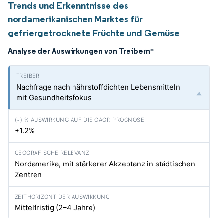
Trends und Erkenntnisse des
nordamerikanischen Marktes für
gefriergetrocknete Früchte und Gemüse
Analyse der Auswirkungen von Treibern
*
Nachfrage nach nährstoffdichten Lebensmitteln
mit Gesundheitsfokus
+1.2%
Nordamerika, mit stärkerer Akzeptanz in städtischen
Zentren
Mittelfristig (2–4 Jahre)