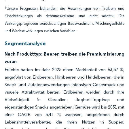
*Unsere Prognosen behandeln die Auswirkungen von Treibern und
Einschränkungen als richtungsweisend und nicht additiv. Die
Wirkungsprognosen berücksichtigen Basiswachstum, Mischungseffekte
und Wechselwirkungen zwischen Variablen.
Segmentanalyse
Nach Produkttyp: Beeren treiben die Premiumisierung
voran
Früchte hatten im Jahr 2025 einen Marktanteil von 63,57 %,
angeführt von Erdbeeren, Himbeeren und Heidelbeeren, die in
Snack- und Zutatenanwendungen intensiven Geschmack und
visuelle Attraktivität bieten. Erdbeeren werden durch ihre
Vielseitigkeit in Cerealien, Joghurt-Toppings und
eigenständigen Snacks angetrieben. Gemüse wird bis 2031 mit
einer CAGR von 5,41 % wachsen, angetrieben durch
Lebensmittelverarbeiter, die ihren Nutzen in Suppen,