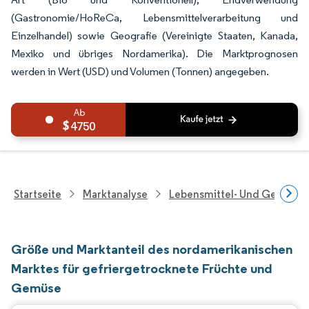
(Gastronomie/HoReCa, Lebensmittelverarbeitung und
Einzelhandel) sowie Geografie (Vereinigte Staaten, Kanada,
Mexiko und übriges Nordamerika). Die Marktprognosen
werden in Wert (USD) und Volumen (Tonnen) angegeben.
4750
Startseite
Marktanalyse
Lebensmittel- Und Getränk
Größe und Marktanteil des nordamerikanischen
Marktes für gefriergetrocknete Früchte und
Gemüse