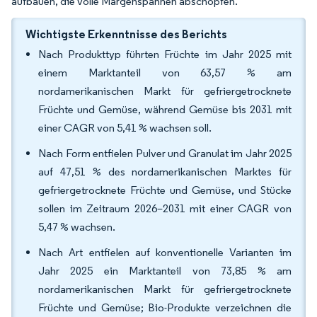
aufbauen, die volle Margenspannen abschöpfen.
Wichtigste Erkenntnisse des Berichts
Nach Produkttyp führten Früchte im Jahr 2025 mit
einem Marktanteil von 63,57 % am
nordamerikanischen Markt für gefriergetrocknete
Früchte und Gemüse, während Gemüse bis 2031 mit
einer CAGR von 5,41 % wachsen soll.
Nach Form entfielen Pulver und Granulat im Jahr 2025
auf 47,51 % des nordamerikanischen Marktes für
gefriergetrocknete Früchte und Gemüse, und Stücke
sollen im Zeitraum 2026–2031 mit einer CAGR von
5,47 % wachsen.
Nach Art entfielen auf konventionelle Varianten im
Jahr 2025 ein Marktanteil von 73,85 % am
nordamerikanischen Markt für gefriergetrocknete
Früchte und Gemüse; Bio-Produkte verzeichnen die