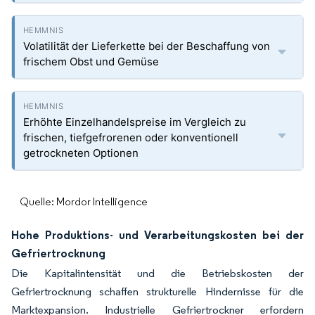
Volatilität der Lieferkette bei der Beschaffung von
frischem Obst und Gemüse
Erhöhte Einzelhandelspreise im Vergleich zu
frischen, tiefgefrorenen oder konventionell
getrockneten Optionen
Quelle: Mordor Intelligence
Hohe Produktions- und Verarbeitungskosten bei der
Gefriertrocknung
Die Kapitalintensität und die Betriebskosten der
Gefriertrocknung schaffen strukturelle Hindernisse für die
Marktexpansion. Industrielle Gefriertrockner erfordern