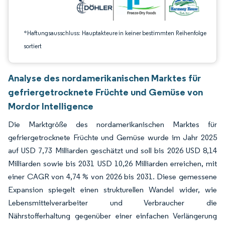
*Haftungsausschluss: Hauptakteure in keiner bestimmten Reihenfolge
sortiert
Analyse des nordamerikanischen Marktes für
gefriergetrocknete Früchte und Gemüse von
Mordor Intelligence
Die Marktgröße des nordamerikanischen Marktes für
gefriergetrocknete Früchte und Gemüse wurde im Jahr 2025
auf USD 7,73 Milliarden geschätzt und soll bis 2026 USD 8,14
Milliarden sowie bis 2031 USD 10,26 Milliarden erreichen, mit
einer CAGR von 4,74 % von 2026 bis 2031. Diese gemessene
Expansion spiegelt einen strukturellen Wandel wider, wie
Lebensmittelverarbeiter und Verbraucher die
Nährstofferhaltung gegenüber einer einfachen Verlängerung