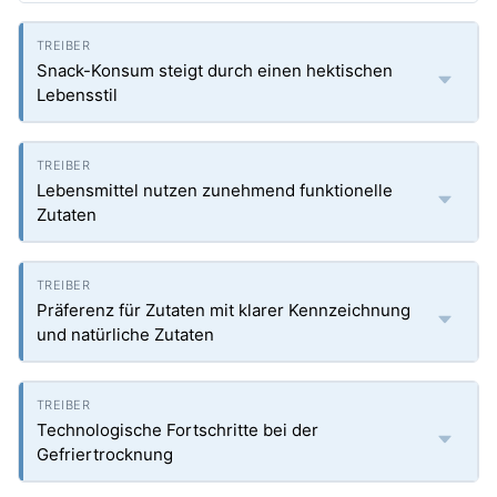
Snack-Konsum steigt durch einen hektischen
Lebensstil
Lebensmittel nutzen zunehmend funktionelle
Zutaten
Präferenz für Zutaten mit klarer Kennzeichnung
und natürliche Zutaten
Technologische Fortschritte bei der
Gefriertrocknung