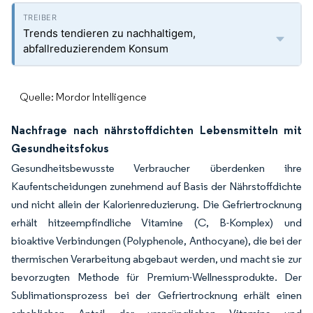
Trends tendieren zu nachhaltigem,
abfallreduzierendem Konsum
Quelle: Mordor Intelligence
Nachfrage nach nährstoffdichten Lebensmitteln mit
Gesundheitsfokus
Gesundheitsbewusste Verbraucher überdenken ihre
Kaufentscheidungen zunehmend auf Basis der Nährstoffdichte
und nicht allein der Kalorienreduzierung. Die Gefriertrocknung
erhält hitzeempfindliche Vitamine (C, B-Komplex) und
bioaktive Verbindungen (Polyphenole, Anthocyane), die bei der
thermischen Verarbeitung abgebaut werden, und macht sie zur
bevorzugten Methode für Premium-Wellnessprodukte. Der
Sublimationsprozess bei der Gefriertrocknung erhält einen