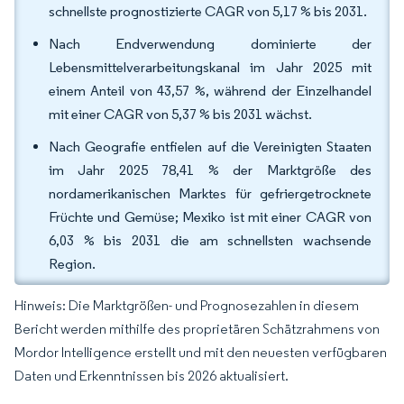
schnellste prognostizierte CAGR von 5,17 % bis 2031.
Nach Endverwendung dominierte der
Lebensmittelverarbeitungskanal im Jahr 2025 mit
einem Anteil von 43,57 %, während der Einzelhandel
mit einer CAGR von 5,37 % bis 2031 wächst.
Nach Geografie entfielen auf die Vereinigten Staaten
im Jahr 2025 78,41 % der Marktgröße des
nordamerikanischen Marktes für gefriergetrocknete
Früchte und Gemüse; Mexiko ist mit einer CAGR von
6,03 % bis 2031 die am schnellsten wachsende
Region.
Hinweis: Die Marktgrößen- und Prognosezahlen in diesem
Bericht werden mithilfe des proprietären Schätzrahmens von
Mordor Intelligence erstellt und mit den neuesten verfügbaren
Daten und Erkenntnissen bis 2026 aktualisiert.