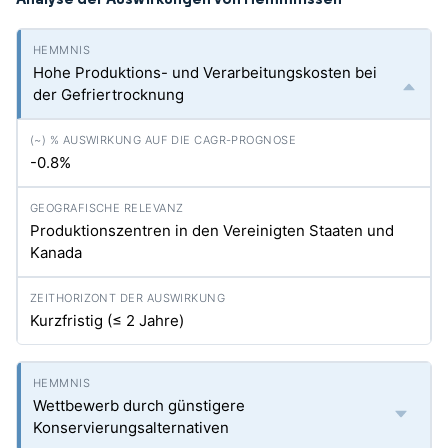
Hohe Produktions- und Verarbeitungskosten bei
der Gefriertrocknung
-0.8%
Produktionszentren in den Vereinigten Staaten und
Kanada
Kurzfristig (≤ 2 Jahre)
Wettbewerb durch günstigere
Konservierungsalternativen