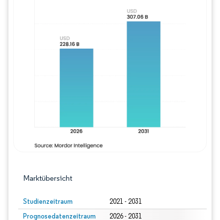
Bild © Mordor Intelligence. Wiederverwe
Marktübersicht
Studienzeitraum
2021 - 2031
Prognosedatenzeitraum
2026 - 2031