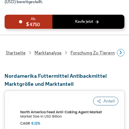
(USD) bereitgestellt.
4750
Startseite
Marktanalyse
Forschung Zu Tierernährung
Nordamerika Futtermittel Antibackmittel
Marktgröße und Marktanteil
Anteil