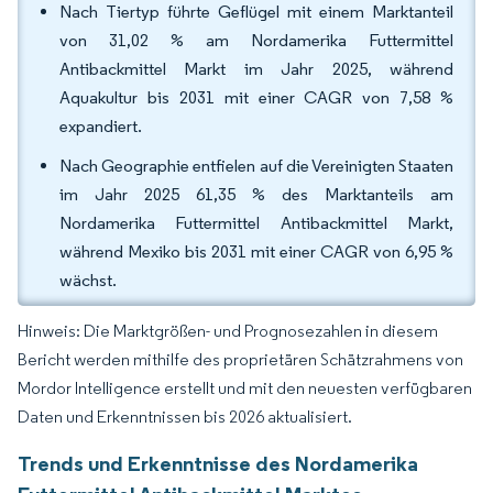
Nach Tiertyp führte Geflügel mit einem Marktanteil
von 31,02 % am Nordamerika Futtermittel
Antibackmittel Markt im Jahr 2025, während
Aquakultur bis 2031 mit einer CAGR von 7,58 %
expandiert.
Nach Geographie entfielen auf die Vereinigten Staaten
im Jahr 2025 61,35 % des Marktanteils am
Nordamerika Futtermittel Antibackmittel Markt,
während Mexiko bis 2031 mit einer CAGR von 6,95 %
wächst.
Hinweis: Die Marktgrößen- und Prognosezahlen in diesem
Bericht werden mithilfe des proprietären Schätzrahmens von
Mordor Intelligence erstellt und mit den neuesten verfügbaren
Daten und Erkenntnissen bis 2026 aktualisiert.
Trends und Erkenntnisse des Nordamerika