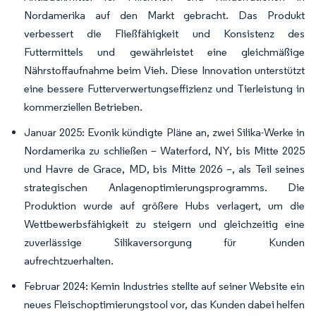
Nordamerika auf den Markt gebracht. Das Produkt
verbessert die Fließfähigkeit und Konsistenz des
Futtermittels und gewährleistet eine gleichmäßige
Nährstoffaufnahme beim Vieh. Diese Innovation unterstützt
eine bessere Futterverwertungseffizienz und Tierleistung in
kommerziellen Betrieben.
Januar 2025: Evonik kündigte Pläne an, zwei Silika-Werke in
Nordamerika zu schließen – Waterford, NY, bis Mitte 2025
und Havre de Grace, MD, bis Mitte 2026 –, als Teil seines
strategischen Anlagenoptimierungsprogramms. Die
Produktion wurde auf größere Hubs verlagert, um die
Wettbewerbsfähigkeit zu steigern und gleichzeitig eine
zuverlässige Silikaversorgung für Kunden
aufrechtzuerhalten.
Februar 2024: Kemin Industries stellte auf seiner Website ein
neues Fleischoptimierungstool vor, das Kunden dabei helfen