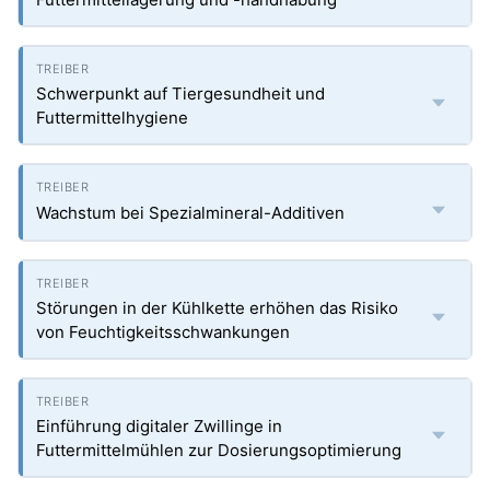
Schwerpunkt auf Tiergesundheit und
Futtermittelhygiene
Wachstum bei Spezialmineral-Additiven
Störungen in der Kühlkette erhöhen das Risiko
von Feuchtigkeitsschwankungen
Einführung digitaler Zwillinge in
Futtermittelmühlen zur Dosierungsoptimierung