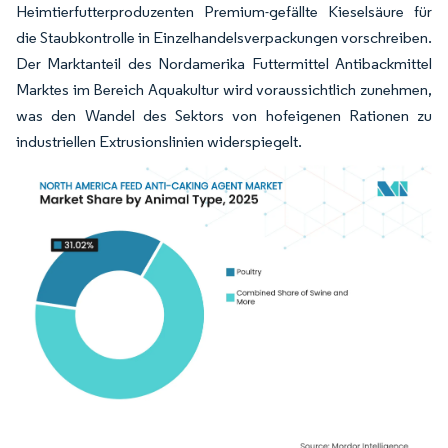
Heimtierfutterproduzenten Premium-gefällte Kieselsäure für
die Staubkontrolle in Einzelhandelsverpackungen vorschreiben.
Der Marktanteil des Nordamerika Futtermittel Antibackmittel
Marktes im Bereich Aquakultur wird voraussichtlich zunehmen,
was den Wandel des Sektors von hofeigenen Rationen zu
industriellen Extrusionslinien widerspiegelt.