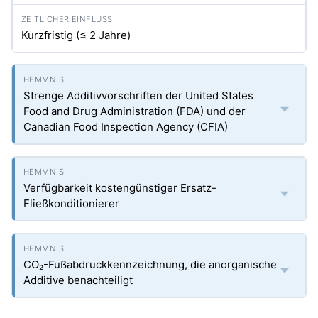
Kurzfristig (≤ 2 Jahre)
Strenge Additivvorschriften der United States
Food and Drug Administration (FDA) und der
Canadian Food Inspection Agency (CFIA)
Verfügbarkeit kostengünstiger Ersatz-
Fließkonditionierer
CO₂-Fußabdruckkennzeichnung, die anorganische
Additive benachteiligt