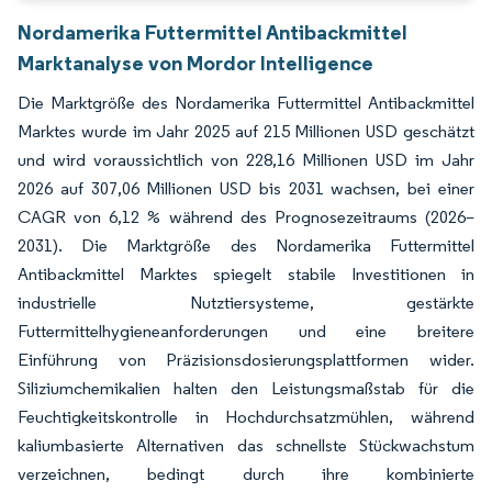
Nordamerika Futtermittel Antibackmittel
Marktanalyse von Mordor Intelligence
Die Marktgröße des Nordamerika Futtermittel Antibackmittel
Marktes wurde im Jahr 2025 auf 215 Millionen USD geschätzt
und wird voraussichtlich von 228,16 Millionen USD im Jahr
2026 auf 307,06 Millionen USD bis 2031 wachsen, bei einer
CAGR von 6,12 % während des Prognosezeitraums (2026–
2031). Die Marktgröße des Nordamerika Futtermittel
Antibackmittel Marktes spiegelt stabile Investitionen in
industrielle Nutztiersysteme, gestärkte
Futtermittelhygieneanforderungen und eine breitere
Einführung von Präzisionsdosierungsplattformen wider.
Siliziumchemikalien halten den Leistungsmaßstab für die
Feuchtigkeitskontrolle in Hochdurchsatzmühlen, während
kaliumbasierte Alternativen das schnellste Stückwachstum
verzeichnen, bedingt durch ihre kombinierte