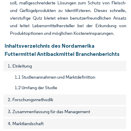
soll, maßgeschneiderte Lösungen zum Schutz von Fleisch-
und Geflügelprodukten zu identifizieren. Dieses schnelle,
vierstufige Quiz bietet einen benutzerfreundlichen Ansatz
und leitet Lebensmittelhersteller bei der Erkundung von
Produktoptionen und möglichen Kosteneinsparungen.
Inhaltsverzeichnis des Nordamerika
Futtermittel Antibackmittel Branchenberichts
1. Einleitung
1.1 Studienannahmen und Marktdefinition
1.2 Umfang der Studie
2. Forschungsmethodik
3. Zusammenfassung für das Management
4. Marktlandschaft