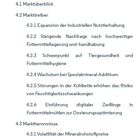
4.1 Marktüberblick
4.2 Markttreiber
4.2.1 Expansion der industriellen Nutztierhaltung
4.2.2 Steigende Nachfrage nach hochwertiger
Futtermittellagerung und -handhabung
4.2.3 Schwerpunkt auf Tiergesundheit und
Futtermittelhygiene
4.2.4 Wachstum bei Spezialmineral-Additiven
4.2.5 Störungen in der Kühlkette erhöhen das Risiko
von Feuchtigkeitsschwankungen
4.2.6 Einführung digitaler Zwillinge in
Futtermittelmühlen zur Dosierungsoptimierung
4.3 Markthemmnisse
4.3.1 Volatilität der Mineralrohstoffpreise