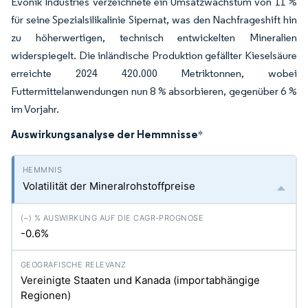
Evonik Industries verzeichnete ein Umsatzwachstum von 11 %
für seine Spezialsilikalinie Sipernat, was den Nachfrageshift hin
zu höherwertigen, technisch entwickelten Mineralien
widerspiegelt. Die inländische Produktion gefällter Kieselsäure
erreichte 2024 420.000 Metriktonnen, wobei
Futtermittelanwendungen nun 8 % absorbieren, gegenüber 6 %
im Vorjahr.
Auswirkungsanalyse der Hemmnisse
*
Volatilität der Mineralrohstoffpreise
-0.6%
Vereinigte Staaten und Kanada (importabhängige
Regionen)