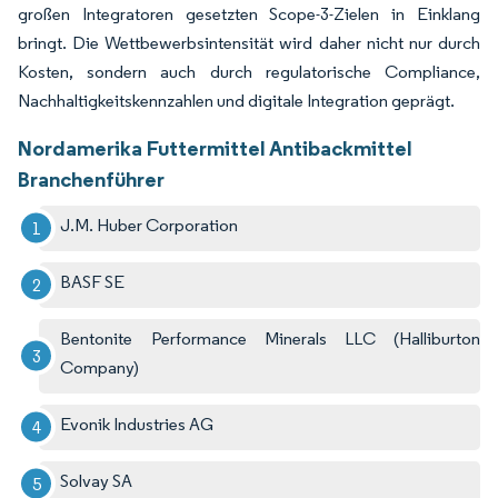
großen Integratoren gesetzten Scope-3-Zielen in Einklang
bringt. Die Wettbewerbsintensität wird daher nicht nur durch
Kosten, sondern auch durch regulatorische Compliance,
Nachhaltigkeitskennzahlen und digitale Integration geprägt.
Nordamerika Futtermittel Antibackmittel
Branchenführer
J.M. Huber Corporation
BASF SE
Bentonite Performance Minerals LLC (Halliburton
Company)
Evonik Industries AG
Solvay SA