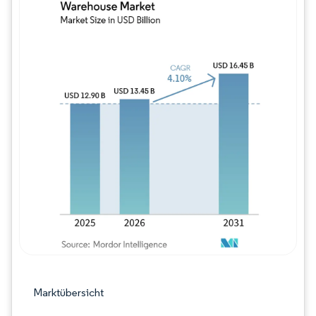
Bild © Mordor Intelligence. Wiederverwe
Marktübersicht