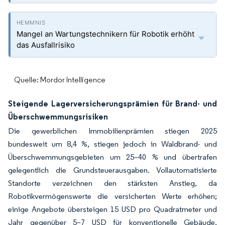
Mangel an Wartungstechnikern für Robotik erhöht
das Ausfallrisiko
Quelle: Mordor Intelligence
Steigende Lagerversicherungsprämien für Brand- und
Überschwemmungsrisiken
Die gewerblichen Immobilienprämien stiegen 2025
bundesweit um 8,4 %, stiegen jedoch in Waldbrand- und
Überschwemmungsgebieten um 25–40 % und übertrafen
gelegentlich die Grundsteuerausgaben. Vollautomatisierte
Standorte verzeichnen den stärksten Anstieg, da
Robotikvermögenswerte die versicherten Werte erhöhen;
einige Angebote übersteigen 15 USD pro Quadratmeter und
Jahr gegenüber 5–7 USD für konventionelle Gebäude.