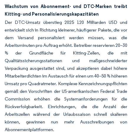
Wachstum von Abonnement- und DTC-Marken treibt
Kitting- und Personalisierungskapazitäten
Der DTC-Umsatz überstieg 2025 120 Milliarden USD und
entwickelt sich in Richtung kleinerer, häufigerer Pakete, die vor
dem Versand personalisiert werden müssen, was die
Arbeitsminuten pro Auftrag erhöht. Betreiber reservieren 20–30
% der Grundfläche für Kitting-Zellen, die mit
Qualitätssicherungsstationen und maßgeschneiderter
Verpackung ausgestattet sind, und akzeptieren dabei höhere
Mitarbeiterdichten im Austausch für einen um 40–50 % höheren
Umsatz pro Quadratmeter. Komplexe Kennzeichnungspflichten
gemäß den Vorschriften der US-amerikanischen Federal Trade
Commission erhöhen die Systemanforderungen für die
Rückverfolgbarkeit. Einrichtungen, die die Anzahl der
Arbeitszellen während der Urlaubssaison schnell skalieren
können, gewinnen nun mehr Ausschreibungen von
Abonnementplattformen.