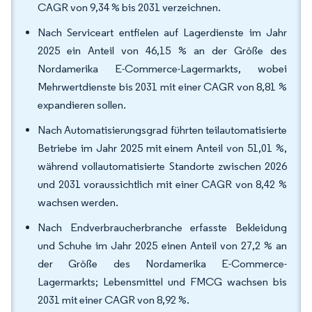
CAGR von 9,34 % bis 2031 verzeichnen.
Nach Serviceart entfielen auf Lagerdienste im Jahr
2025 ein Anteil von 46,15 % an der Größe des
Nordamerika E-Commerce-Lagermarkts, wobei
Mehrwertdienste bis 2031 mit einer CAGR von 8,81 %
expandieren sollen.
Nach Automatisierungsgrad führten teilautomatisierte
Betriebe im Jahr 2025 mit einem Anteil von 51,01 %,
während vollautomatisierte Standorte zwischen 2026
und 2031 voraussichtlich mit einer CAGR von 8,42 %
wachsen werden.
Nach Endverbraucherbranche erfasste Bekleidung
und Schuhe im Jahr 2025 einen Anteil von 27,2 % an
der Größe des Nordamerika E-Commerce-
Lagermarkts; Lebensmittel und FMCG wachsen bis
2031 mit einer CAGR von 8,92 %.