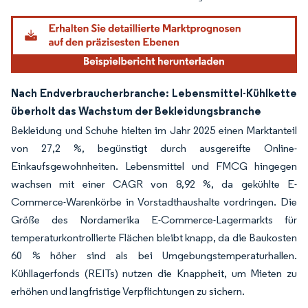
Nach Endverbraucherbranche: Lebensmittel-Kühlkette
überholt das Wachstum der Bekleidungsbranche
Bekleidung und Schuhe hielten im Jahr 2025 einen Marktanteil
von 27,2 %, begünstigt durch ausgereifte Online-
Einkaufsgewohnheiten. Lebensmittel und FMCG hingegen
wachsen mit einer CAGR von 8,92 %, da gekühlte E-
Commerce-Warenkörbe in Vorstadthaushalte vordringen. Die
Größe des Nordamerika E-Commerce-Lagermarkts für
temperaturkontrollierte Flächen bleibt knapp, da die Baukosten
60 % höher sind als bei Umgebungstemperaturhallen.
Kühllagerfonds (REITs) nutzen die Knappheit, um Mieten zu
erhöhen und langfristige Verpflichtungen zu sichern.