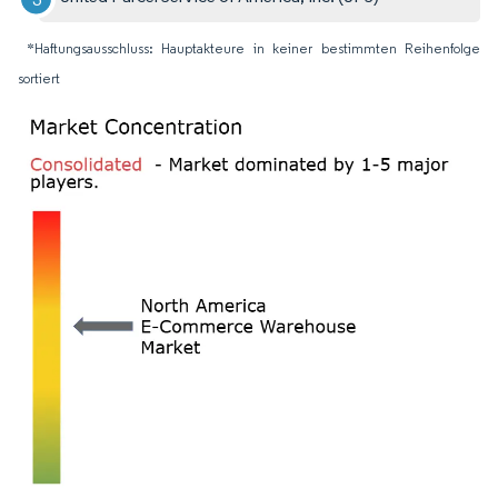
*Haftungsausschluss: Hauptakteure in keiner bestimmten Reihenfolge
sortiert