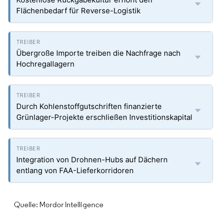
Flächenbedarf für Reverse-Logistik
Übergroße Importe treiben die Nachfrage nach
Hochregallagern
Durch Kohlenstoffgutschriften finanzierte
Grünlager-Projekte erschließen Investitionskapital
Integration von Drohnen-Hubs auf Dächern
entlang von FAA-Lieferkorridoren
Quelle: Mordor Intelligence