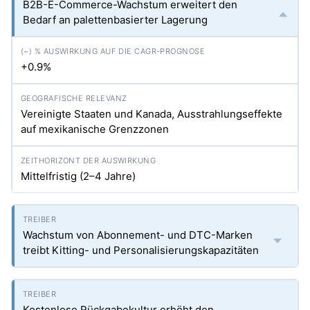
B2B-E-Commerce-Wachstum erweitert den
Bedarf an palettenbasierter Lagerung
+0.9%
Vereinigte Staaten und Kanada, Ausstrahlungseffekte
auf mexikanische Grenzzonen
Mittelfristig (2–4 Jahre)
Wachstum von Abonnement- und DTC-Marken
treibt Kitting- und Personalisierungskapazitäten
Kostenlose Rückgabekultur erhöht den