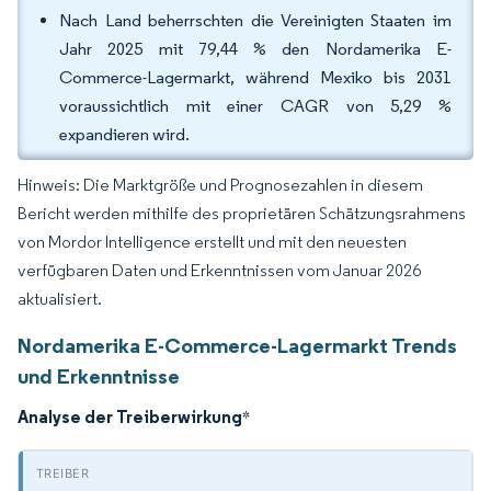
Nach Land beherrschten die Vereinigten Staaten im
Jahr 2025 mit 79,44 % den Nordamerika E-
Commerce-Lagermarkt, während Mexiko bis 2031
voraussichtlich mit einer CAGR von 5,29 %
expandieren wird.
Hinweis: Die Marktgröße und Prognosezahlen in diesem
Bericht werden mithilfe des proprietären Schätzungsrahmens
von Mordor Intelligence erstellt und mit den neuesten
verfügbaren Daten und Erkenntnissen vom Januar 2026
aktualisiert.
Nordamerika E-Commerce-Lagermarkt Trends
und Erkenntnisse
Analyse der Treiberwirkung
*