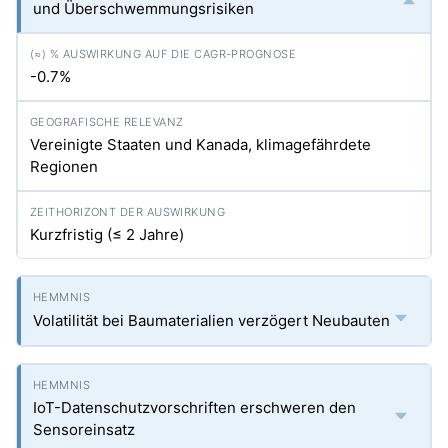
und Überschwemmungsrisiken
-0.7%
Vereinigte Staaten und Kanada, klimagefährdete
Regionen
Kurzfristig (≤ 2 Jahre)
Volatilität bei Baumaterialien verzögert Neubauten
IoT-Datenschutzvorschriften erschweren den
Sensoreinsatz