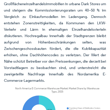
Großflächeneinzelhandelsimmobilien in urbane Dark Stores um
und steigern die Kommissionierungsraten um 40–50 % im
Vergleich zu Einkaufsmodellen im Ladengang. Dennoch
entstehen Zonenstreitigkeiten, da Kommunen den LKW-
Verkehr und Lärm in ehemaligen Einzelhandelsvierteln
diskutieren. Hochregalbau innerhalb der Stadtgrenzen bleibt
aufgrund von Höhenbeschränkungen selten, was
Zwischengeschossbauten fördert, die die Kubikkapazität
erhöhen, ohne Dachhöhencodes zu verletzen. Der Wert der
Nähe schützt Betreiber vor den Preissenkungen, die derzeit bei
Vorstadtlagern zu beobachten sind, und unterstreicht die
zweigeteilte Nachfrage innerhalb des Nordamerika E-
Commerce-Lagermarkts.