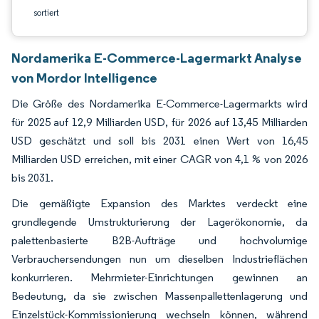
sortiert
Nordamerika E-Commerce-Lagermarkt Analyse
von Mordor Intelligence
Die Größe des Nordamerika E-Commerce-Lagermarkts wird
für 2025 auf 12,9 Milliarden USD, für 2026 auf 13,45 Milliarden
USD geschätzt und soll bis 2031 einen Wert von 16,45
Milliarden USD erreichen, mit einer CAGR von 4,1 % von 2026
bis 2031.
Die gemäßigte Expansion des Marktes verdeckt eine
grundlegende Umstrukturierung der Lagerökonomie, da
palettenbasierte B2B-Aufträge und hochvolumige
Verbrauchersendungen nun um dieselben Industrieflächen
konkurrieren. Mehrmieter-Einrichtungen gewinnen an
Bedeutung, da sie zwischen Massenpallettenlagerung und
Einzelstück-Kommissionierung wechseln können, während