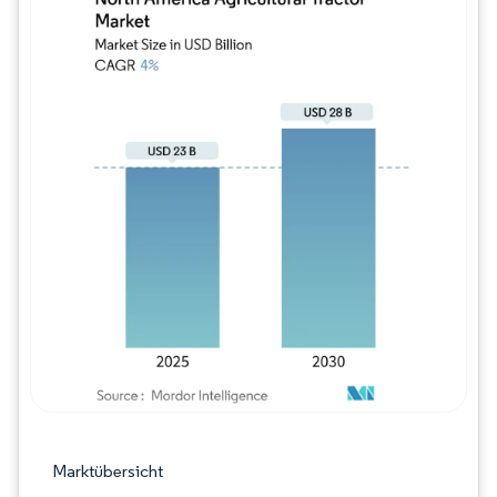
Bild © Mordor Intelligence. Wiederverwe
Marktübersicht