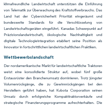
klimafreundliche Landwirtschaft unterstützen die Einführung
von Telematik zur Überwachung des Kraftstoffverbrauchs. Das
Land hat der Cybersicherheit Priorität eingeräumt und
bundesweite Standards für die Verschlüsselung von
Landwirtschaftsgeräten eingeführt. Kanadas Schwerpunkt auf
Präzisionslandwirtschaft, ökologische Nachhaltigkeit und
digitale Technologieintegration etabliert seine Position als
Innovator in fortschrittlichen landwirtschaftlichen Praktiken.
Wettbewerbslandschaft
Der nordamerikanische Markt für landwirtschaftliche Traktoren
weist eine konsolidierte Struktur auf, wobei fünf große
Erstausrüster den Branchenumsatz dominieren. Trotz jüngster
Volumenrückgänge, die zu Gewinnrückgängen bei den
Herstellern geführt haben, hat Kubota Corporation seinen
Umsatz durch erfolgreiche Kompakttraktorverkäufe und
strategische Finanzierungsprogramme aufrechterhalten. Die