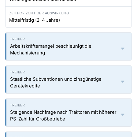
Mittelfristig (2–4 Jahre)
Arbeitskräftemangel beschleunigt die
Mechanisierung
Staatliche Subventionen und zinsgünstige
Gerätekredite
Steigende Nachfrage nach Traktoren mit höherer
PS-Zahl für Großbetriebe