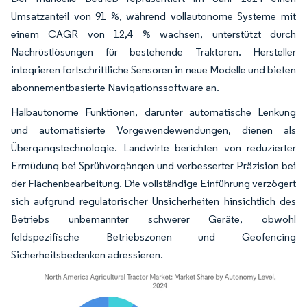
Umsatzanteil von 91 %, während vollautonome Systeme mit
einem CAGR von 12,4 % wachsen, unterstützt durch
Nachrüstlösungen für bestehende Traktoren. Hersteller
integrieren fortschrittliche Sensoren in neue Modelle und bieten
abonnementbasierte Navigationssoftware an.
Halbautonome Funktionen, darunter automatische Lenkung
und automatisierte Vorgewendewendungen, dienen als
Übergangstechnologie. Landwirte berichten von reduzierter
Ermüdung bei Sprühvorgängen und verbesserter Präzision bei
der Flächenbearbeitung. Die vollständige Einführung verzögert
sich aufgrund regulatorischer Unsicherheiten hinsichtlich des
Betriebs unbemannter schwerer Geräte, obwohl
feldspezifische Betriebszonen und Geofencing
Sicherheitsbedenken adressieren.