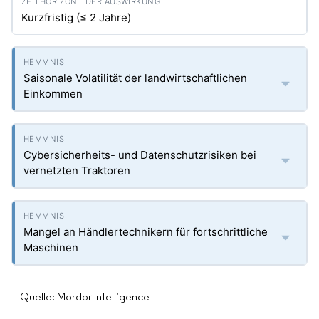
Kurzfristig (≤ 2 Jahre)
Saisonale Volatilität der landwirtschaftlichen
Einkommen
Cybersicherheits- und Datenschutzrisiken bei
vernetzten Traktoren
Mangel an Händlertechnikern für fortschrittliche
Maschinen
Quelle: Mordor Intelligence