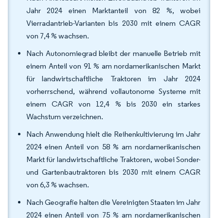
Jahr 2024 einen Marktanteil von 82 %, wobei
Vierradantrieb-Varianten bis 2030 mit einem CAGR
von 7,4 % wachsen.
Nach Autonomiegrad bleibt der manuelle Betrieb mit
einem Anteil von 91 % am nordamerikanischen Markt
für landwirtschaftliche Traktoren im Jahr 2024
vorherrschend, während vollautonome Systeme mit
einem CAGR von 12,4 % bis 2030 ein starkes
Wachstum verzeichnen.
Nach Anwendung hielt die Reihenkultivierung im Jahr
2024 einen Anteil von 58 % am nordamerikanischen
Markt für landwirtschaftliche Traktoren, wobei Sonder-
und Gartenbautraktoren bis 2030 mit einem CAGR
von 6,3 % wachsen.
Nach Geografie halten die Vereinigten Staaten im Jahr
2024 einen Anteil von 75 % am nordamerikanischen