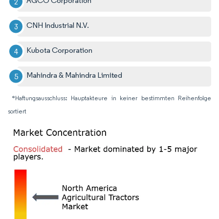
AGCO Corporation
CNH Industrial N.V.
Kubota Corporation
Mahindra & Mahindra Limited
*Haftungsausschluss: Hauptakteure in keiner bestimmten Reihenfolge
sortiert