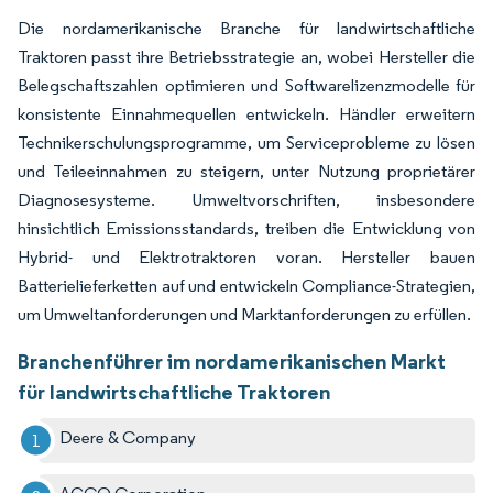
Die nordamerikanische Branche für landwirtschaftliche
Traktoren passt ihre Betriebsstrategie an, wobei Hersteller die
Belegschaftszahlen optimieren und Softwarelizenzmodelle für
konsistente Einnahmequellen entwickeln. Händler erweitern
Technikerschulungsprogramme, um Serviceprobleme zu lösen
und Teileeinnahmen zu steigern, unter Nutzung proprietärer
Diagnosesysteme. Umweltvorschriften, insbesondere
hinsichtlich Emissionsstandards, treiben die Entwicklung von
Hybrid- und Elektrotraktoren voran. Hersteller bauen
Batterielieferketten auf und entwickeln Compliance-Strategien,
um Umweltanforderungen und Marktanforderungen zu erfüllen.
Branchenführer im nordamerikanischen Markt
für landwirtschaftliche Traktoren
Deere & Company