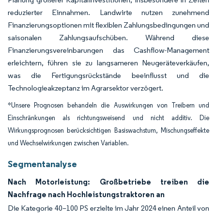
reduzierter Einnahmen. Landwirte nutzen zunehmend
Finanzierungsoptionen mit flexiblen Zahlungsbedingungen und
saisonalen Zahlungsaufschüben. Während diese
Finanzierungsvereinbarungen das Cashflow-Management
erleichtern, führen sie zu langsameren Neugeräteverkäufen,
was die Fertigungsrückstände beeinflusst und die
Technologieakzeptanz im Agrarsektor verzögert.
*Unsere Prognosen behandeln die Auswirkungen von Treibern und
Einschränkungen als richtungsweisend und nicht additiv. Die
Wirkungsprognosen berücksichtigen Basiswachstum, Mischungseffekte
und Wechselwirkungen zwischen Variablen.
Segmentanalyse
Nach Motorleistung: Großbetriebe treiben die
Nachfrage nach Hochleistungstraktoren an
Die Kategorie 40–100 PS erzielte im Jahr 2024 einen Anteil von