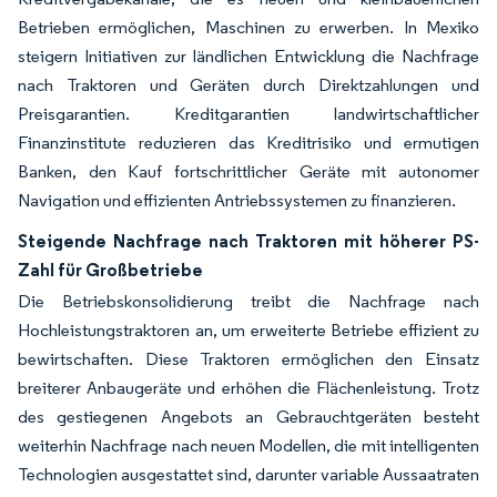
Betrieben ermöglichen, Maschinen zu erwerben. In Mexiko
steigern Initiativen zur ländlichen Entwicklung die Nachfrage
nach Traktoren und Geräten durch Direktzahlungen und
Preisgarantien. Kreditgarantien landwirtschaftlicher
Finanzinstitute reduzieren das Kreditrisiko und ermutigen
Banken, den Kauf fortschrittlicher Geräte mit autonomer
Navigation und effizienten Antriebssystemen zu finanzieren.
Steigende Nachfrage nach Traktoren mit höherer PS-
Zahl für Großbetriebe
Die Betriebskonsolidierung treibt die Nachfrage nach
Hochleistungstraktoren an, um erweiterte Betriebe effizient zu
bewirtschaften. Diese Traktoren ermöglichen den Einsatz
breiterer Anbaugeräte und erhöhen die Flächenleistung. Trotz
des gestiegenen Angebots an Gebrauchtgeräten besteht
weiterhin Nachfrage nach neuen Modellen, die mit intelligenten
Technologien ausgestattet sind, darunter variable Aussaatraten