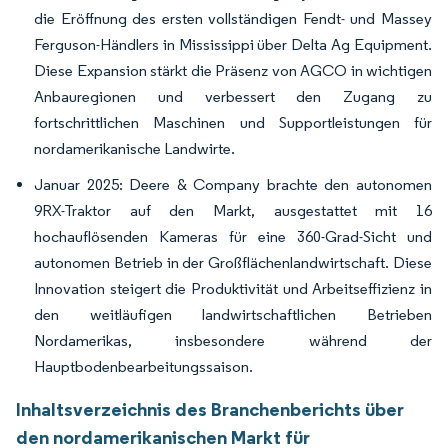
die Eröffnung des ersten vollständigen Fendt- und Massey
Ferguson-Händlers in Mississippi über Delta Ag Equipment.
Diese Expansion stärkt die Präsenz von AGCO in wichtigen
Anbauregionen und verbessert den Zugang zu
fortschrittlichen Maschinen und Supportleistungen für
nordamerikanische Landwirte.
Januar 2025: Deere & Company brachte den autonomen
9RX-Traktor auf den Markt, ausgestattet mit 16
hochauflösenden Kameras für eine 360-Grad-Sicht und
autonomen Betrieb in der Großflächenlandwirtschaft. Diese
Innovation steigert die Produktivität und Arbeitseffizienz in
den weitläufigen landwirtschaftlichen Betrieben
Nordamerikas, insbesondere während der
Hauptbodenbearbeitungssaison.
Inhaltsverzeichnis des Branchenberichts über
den nordamerikanischen Markt für