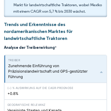
Markt für landwirtschaftliche Traktoren, wobei Mexiko
mit einem CAGR von 5,7 % bis 2030 wächst.
Trends und Erkenntnisse des
nordamerikanischen Marktes für
landwirtschaftliche Traktoren
Analyse der Treiberwirkung
*
Zunehmende Einführung von
Präzisionslandwirtschaft und GPS-gestützter
Führung
+0.8%
Vereinigte Staaten und Kanada