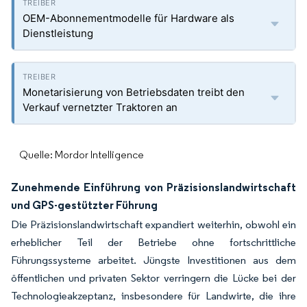
OEM-Abonnementmodelle für Hardware als
Dienstleistung
Monetarisierung von Betriebsdaten treibt den
Verkauf vernetzter Traktoren an
Quelle: Mordor Intelligence
Zunehmende Einführung von Präzisionslandwirtschaft
und GPS-gestützter Führung
Die Präzisionslandwirtschaft expandiert weiterhin, obwohl ein
erheblicher Teil der Betriebe ohne fortschrittliche
Führungssysteme arbeitet. Jüngste Investitionen aus dem
öffentlichen und privaten Sektor verringern die Lücke bei der
Technologieakzeptanz, insbesondere für Landwirte, die ihre