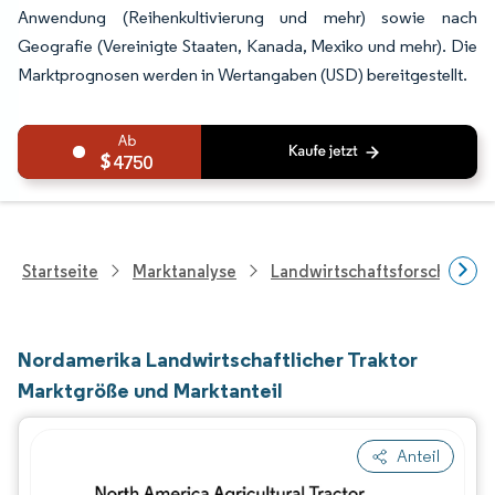
Anwendung (Reihenkultivierung und mehr) sowie nach
Geografie (Vereinigte Staaten, Kanada, Mexiko und mehr). Die
Marktprognosen werden in Wertangaben (USD) bereitgestellt.
4750
Startseite
Marktanalyse
Landwirtschaftsforschung
Nordamerika Landwirtschaftlicher Traktor
Marktgröße und Marktanteil
Anteil