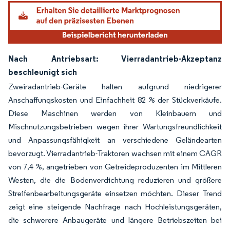
Nach Antriebsart: Vierradantrieb-Akzeptanz
beschleunigt sich
Zweiradantrieb-Geräte halten aufgrund niedrigerer
Anschaffungskosten und Einfachheit 82 % der Stückverkäufe.
Diese Maschinen werden von Kleinbauern und
Mischnutzungsbetrieben wegen ihrer Wartungsfreundlichkeit
und Anpassungsfähigkeit an verschiedene Geländearten
bevorzugt. Vierradantrieb-Traktoren wachsen mit einem CAGR
von 7,4 %, angetrieben von Getreideproduzenten im Mittleren
Westen, die die Bodenverdichtung reduzieren und größere
Streifenbearbeitungsgeräte einsetzen möchten. Dieser Trend
zeigt eine steigende Nachfrage nach Hochleistungsgeräten,
die schwerere Anbaugeräte und längere Betriebszeiten bei