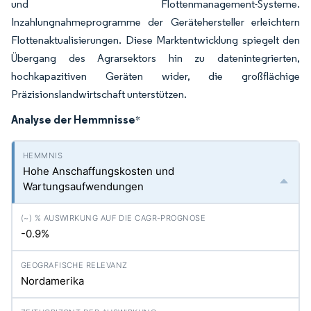
und Flottenmanagement-Systeme.
Inzahlungnahmeprogramme der Gerätehersteller erleichtern
Flottenaktualisierungen. Diese Marktentwicklung spiegelt den
Übergang des Agrarsektors hin zu datenintegrierten,
hochkapazitiven Geräten wider, die großflächige
Präzisionslandwirtschaft unterstützen.
Analyse der Hemmnisse
*
Hohe Anschaffungskosten und
Wartungsaufwendungen
-0.9%
Nordamerika