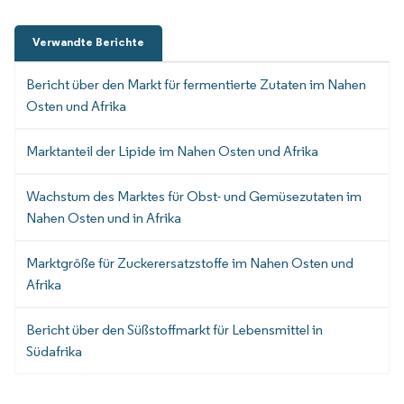
Verwandte Berichte
Bericht über den Markt für fermentierte Zutaten im Nahen
Osten und Afrika
Marktanteil der Lipide im Nahen Osten und Afrika
Wachstum des Marktes für Obst- und Gemüsezutaten im
Nahen Osten und in Afrika
Marktgröße für Zuckerersatzstoffe im Nahen Osten und
Afrika
Bericht über den Süßstoffmarkt für Lebensmittel in
Südafrika