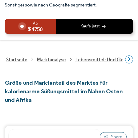
Sonstige) sowie nach Geografie segmentiert.
4750
Startseite
Marktanalyse
Lebensmittel- Und Getränk
Größe und Marktanteil des Marktes für
kalorienarme Süßungsmittel im Nahen Osten
und Afrika
Share