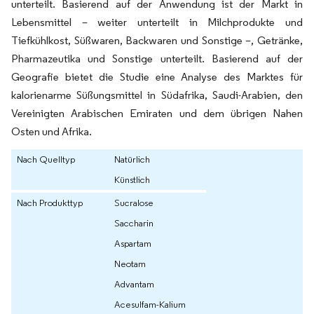
unterteilt. Basierend auf der Anwendung ist der Markt in
Lebensmittel – weiter unterteilt in Milchprodukte und
Tiefkühlkost, Süßwaren, Backwaren und Sonstige –, Getränke,
Pharmazeutika und Sonstige unterteilt. Basierend auf der
Geografie bietet die Studie eine Analyse des Marktes für
kalorienarme Süßungsmittel in Südafrika, Saudi-Arabien, den
Vereinigten Arabischen Emiraten und dem übrigen Nahen
Osten und Afrika.
Nach Quelltyp
Natürlich
Künstlich
Nach Produkttyp
Sucralose
Saccharin
Aspartam
Neotam
Advantam
Acesulfam-Kalium