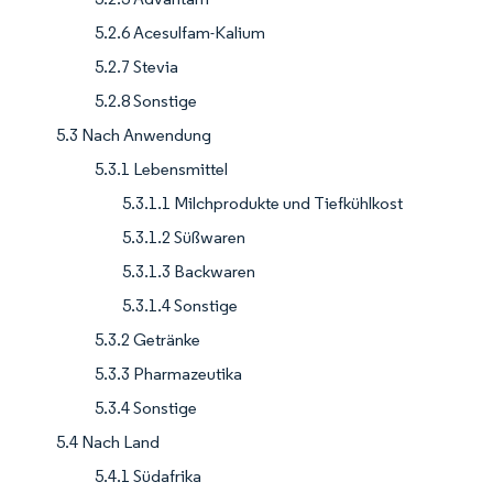
5.2.6 Acesulfam-Kalium
5.2.7 Stevia
5.2.8 Sonstige
5.3 Nach Anwendung
5.3.1 Lebensmittel
5.3.1.1 Milchprodukte und Tiefkühlkost
5.3.1.2 Süßwaren
5.3.1.3 Backwaren
5.3.1.4 Sonstige
5.3.2 Getränke
5.3.3 Pharmazeutika
5.3.4 Sonstige
5.4 Nach Land
5.4.1 Südafrika