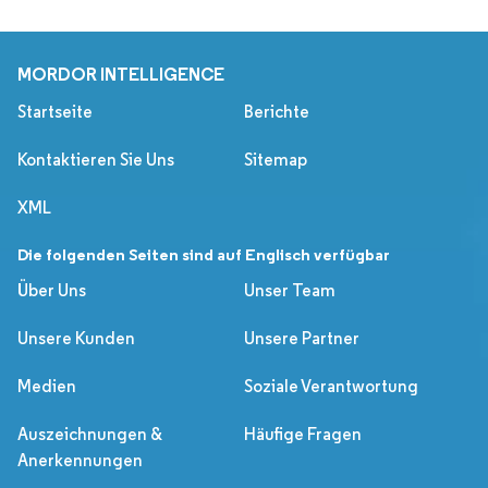
MORDOR INTELLIGENCE
Startseite
Berichte
Kontaktieren Sie Uns
Sitemap
XML
Die folgenden Seiten sind auf Englisch verfügbar
Über Uns
Unser Team
Unsere Kunden
Unsere Partner
Medien
Soziale Verantwortung
Auszeichnungen &
Häufige Fragen
Anerkennungen