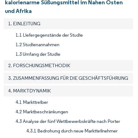
kalorienarme Süßungsmittel im Nahen Osten
und Afrika
1. EINLEITUNG
1.1 Liefergegenstände der Studie
1.2 Studienannahmen
1.3 Umfang der Studie
2. FORSCHUNGSMETHODIK
3. ZUSAMMENFASSUNG FÜR DIE GESCHÄFTSFÜHRUNG
4. MARKTDYNAMIK
4.1 Markttreiber
4.2 Marktbeschränkungen
4.3 Analyse der fünf Wettbewerbskräfte nach Porter
4.3.1 Bedrohung durch neue Marktteilnehmer