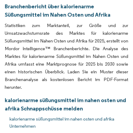
Branchenbericht über kalorienarme
Süßungsmittel im Nahen Osten und Afrika
Statistiken zum Marktanteil, zur Größe und zur
Umsatzwachstumsrate des Marktes für kalorienarme
Süßungsmittel im Nahen Osten und Afrika für 2025, erstellt von
Mordor Intelligence™ Branchenberichte. Die Analyse des
Marktes für kalorienarme Süßungsmittel im Nahen Osten und
Afrika umfasst eine Marktprognose für 2025 bis 2030 sowie
einen historischen Überblick. Laden Sie ein Muster dieser
Branchenanalyse als kostenlosen Bericht im PDF-Format
herunter.
kalorienarme süßungsmittel im nahen osten und
afrika Schnappschüsse melden
kalorienarme süßungsmittel im nahen osten und afrika
Unternehmen