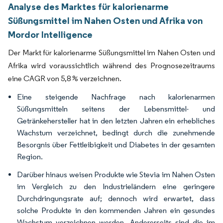
Analyse des Marktes für kalorienarme
Süßungsmittel im Nahen Osten und Afrika von
Mordor Intelligence
Der Markt für kalorienarme Süßungsmittel im Nahen Osten und
Afrika wird voraussichtlich während des Prognosezeitraums
eine CAGR von 5,8 % verzeichnen.
Eine steigende Nachfrage nach kalorienarmen
Süßungsmitteln seitens der Lebensmittel- und
Getränkehersteller hat in den letzten Jahren ein erhebliches
Wachstum verzeichnet, bedingt durch die zunehmende
Besorgnis über Fettleibigkeit und Diabetes in der gesamten
Region.
Darüber hinaus weisen Produkte wie Stevia im Nahen Osten
im Vergleich zu den Industrieländern eine geringere
Durchdringungsrate auf; dennoch wird erwartet, dass
solche Produkte in den kommenden Jahren ein gesundes
Wachstum verzeichnen werden. Andererseits sind die im