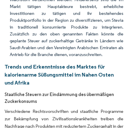
Markt tätigen Hauptakteure bestrebt, erhebliche
Investitionen zu tätigen und ihr bestehendes
Produktportfolio in der Region zu diversifizieren, um Stevia
in traditionell konsumierte Produkte zu integrieren.
Zusätzlich zu den oben genannten Fakten könnte die
geplante Steuer auf zuckerhaltige Getränke in Ländern wie
Saudi-Arabien und den Vereinigten Arabischen Emiraten als
Antrieb für die Branche dienen, voranzuschreiten.
Trends und Erkenntnisse des Marktes für
kalorienarme Süßungsmittel im Nahen Osten
und Afrika
Staatliche Steuern zur Eindämmung des übermäßigen
Zuckerkonsums
Verschiedene Rechtsvorschriften und staatliche Programme
zur Bekämpfung von Zivilisationskrankheiten treiben die
Nachfrage nach Produkten mit reduziertem Zuckergehalt in der