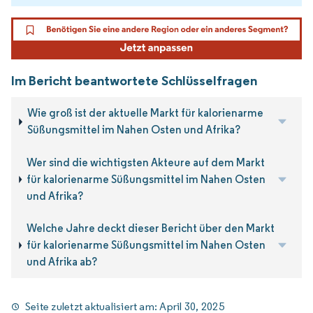
Im Bericht beantwortete Schlüsselfragen
Wie groß ist der aktuelle Markt für kalorienarme
Süßungsmittel im Nahen Osten und Afrika?
Wer sind die wichtigsten Akteure auf dem Markt
für kalorienarme Süßungsmittel im Nahen Osten
und Afrika?
Welche Jahre deckt dieser Bericht über den Markt
für kalorienarme Süßungsmittel im Nahen Osten
und Afrika ab?
Seite zuletzt aktualisiert am:
April 30, 2025