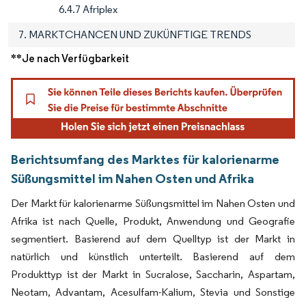
6.4.7 Afriplex
7. MARKTCHANCEN UND ZUKÜNFTIGE TRENDS
**Je nach Verfügbarkeit
Berichtsumfang des Marktes für kalorienarme
Süßungsmittel im Nahen Osten und Afrika
Der Markt für kalorienarme Süßungsmittel im Nahen Osten und
Afrika ist nach Quelle, Produkt, Anwendung und Geografie
segmentiert. Basierend auf dem Quelltyp ist der Markt in
natürlich und künstlich unterteilt. Basierend auf dem
Produkttyp ist der Markt in Sucralose, Saccharin, Aspartam,
Neotam, Advantam, Acesulfam-Kalium, Stevia und Sonstige