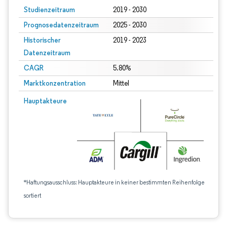
Studienzeitraum
2019 - 2030
Prognosedatenzeitraum
2025 - 2030
Historischer
2019 - 2023
Datenzeitraum
CAGR
5.80%
Marktkonzentration
Mittel
Hauptakteure
*Haftungsausschluss: Hauptakteure in keiner bestimmten Reihenfolge
sortiert