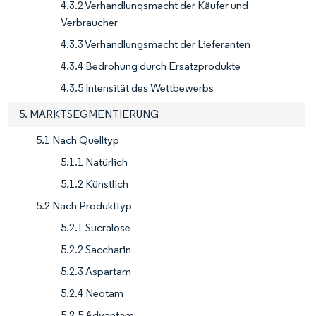
4.3.2 Verhandlungsmacht der Käufer und
Verbraucher
4.3.3 Verhandlungsmacht der Lieferanten
4.3.4 Bedrohung durch Ersatzprodukte
4.3.5 Intensität des Wettbewerbs
5. MARKTSEGMENTIERUNG
5.1 Nach Quelltyp
5.1.1 Natürlich
5.1.2 Künstlich
5.2 Nach Produkttyp
5.2.1 Sucralose
5.2.2 Saccharin
5.2.3 Aspartam
5.2.4 Neotam
5.2.5 Advantam