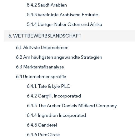
5.4.2 Saudi-Arabien
5.4.3 Vereinigte Arabische Emirate
5.4.4 Übriger Naher Osten und Afrika
6. WETTBEWERBSLANDSCHAFT
6.1 Aktivste Unternehmen
6.2 Am häufigsten angewandte Strategien
6.3 Marktanteilsanalyse
6.4 Unternehmensprofile
6.4.1 Tate & Lyle PLC
6.4.2 Cargill, Incorporated
6.4.3 The Archer Daniels Midland Company
6.4.4 Ingredion Incorporated
6.4.5 Canderel
6.4.6 PureCircle