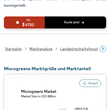
bereitgestellt.
4750
Startseite
Marktanalyse
Landwirtschaftsforschung
Microgreens-Marktgröße und Marktanteil
Anteil