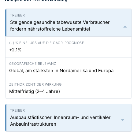
Steigende gesundheitsbewusste Verbraucher
fordern nährstoffreiche Lebensmittel
+2.1%
Global, am stärksten in Nordamerika und Europa
Mittelfristig (2–4 Jahre)
Ausbau städtischer, Innenraum- und vertikaler
Anbauinfrastrukturen