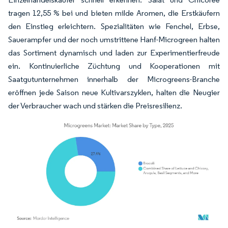
tragen 12,55 % bei und bieten milde Aromen, die Erstkäufern
den Einstieg erleichtern. Spezialitäten wie Fenchel, Erbse,
Sauerampfer und der noch umstrittene Hanf-Microgreen halten
das Sortiment dynamisch und laden zur Experimentierfreude
ein. Kontinuierliche Züchtung und Kooperationen mit
Saatgutunternehmen innerhalb der Microgreens-Branche
eröffnen jede Saison neue Kultivarszyklen, halten die Neugier
der Verbraucher wach und stärken die Preisresilienz.