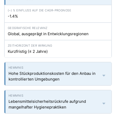
-1.4%
Global, ausgeprägt in Entwicklungsregionen
Kurzfristig (≤ 2 Jahre)
Hohe Stückproduktionskosten für den Anbau in
kontrollierten Umgebungen
Lebensmittelsicherheitsrückrufe aufgrund
mangelhafter Hygienepraktiken