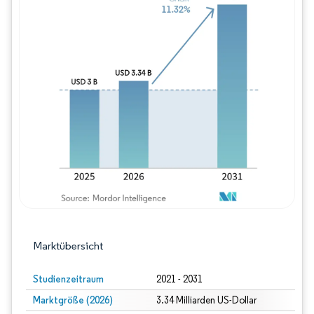
Bild © Mordor Intelligence. Wiederverwe
Marktübersicht
Studienzeitraum
2021 - 2031
Marktgröße (2026)
3.34 Milliarden US-Dollar