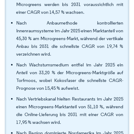
Microgreens werden bis 2031 voraussichtlich mit
einer CAGR von 14,57 % wachsen.
Nach Anbaumethode kontrollierten
Innenraumsysteme im Jahr 2025 einen Marktanteil von
45,30 % am Microgreens-Markt, während der vertikale
Anbau bis 2031 die schnellste CAGR von 19,74 %
verzeichnen wird.
Nach Wachstumsmedium entfiel im Jahr 2025 ein
Anteil von 33,20 % der Microgreens-Marktgröße auf
Torfmoos, wobei Kokosfaser die schnellste CAGR-
Prognose von 15,45 % aufweist.
Nach Vertriebskanal hielten Restaurants im Jahr 2025
einen Microgreens-Marktanteil von 51,10 %, während
die Online-Lieferung bis 2031 mit einer CAGR von
17,95 % wachsen wird.
Nach Region dominierte Nordamerika im Jahr 2025