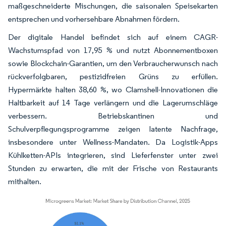
maßgeschneiderte Mischungen, die saisonalen Speisekarten
entsprechen und vorhersehbare Abnahmen fördern.
Der digitale Handel befindet sich auf einem CAGR-
Wachstumspfad von 17,95 % und nutzt Abonnementboxen
sowie Blockchain-Garantien, um den Verbraucherwunsch nach
rückverfolgbaren, pestizidfreien Grüns zu erfüllen.
Hypermärkte halten 38,60 %, wo Clamshell-Innovationen die
Haltbarkeit auf 14 Tage verlängern und die Lagerumschläge
verbessern. Betriebskantinen und
Schulverpflegungsprogramme zeigen latente Nachfrage,
insbesondere unter Wellness-Mandaten. Da Logistik-Apps
Kühlketten-APIs integrieren, sind Lieferfenster unter zwei
Stunden zu erwarten, die mit der Frische von Restaurants
mithalten.