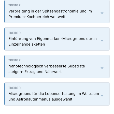
Verbreitung in der Spitzengastronomie und im
Premium-Kochbereich weltweit
Einführung von Eigenmarken-Microgreens durch
Einzelhandelsketten
Nanotechnologisch verbesserte Substrate
steigern Ertrag und Nährwert
Microgreens für die Lebenserhaltung im Weltraum
und Astronautenmenüs ausgewählt