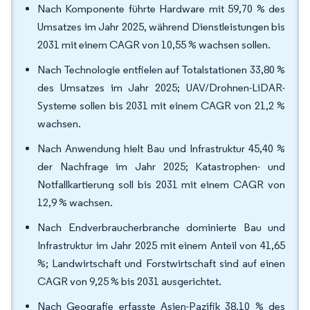
Nach Komponente führte Hardware mit 59,70 % des
Umsatzes im Jahr 2025, während Dienstleistungen bis
2031 mit einem CAGR von 10,55 % wachsen sollen.
Nach Technologie entfielen auf Totalstationen 33,80 %
des Umsatzes im Jahr 2025; UAV/Drohnen-LiDAR-
Systeme sollen bis 2031 mit einem CAGR von 21,2 %
wachsen.
Nach Anwendung hielt Bau und Infrastruktur 45,40 %
der Nachfrage im Jahr 2025; Katastrophen- und
Notfallkartierung soll bis 2031 mit einem CAGR von
12,9 % wachsen.
Nach Endverbraucherbranche dominierte Bau und
Infrastruktur im Jahr 2025 mit einem Anteil von 41,65
%; Landwirtschaft und Forstwirtschaft sind auf einen
CAGR von 9,25 % bis 2031 ausgerichtet.
Nach Geografie erfasste Asien-Pazifik 38,10 % des