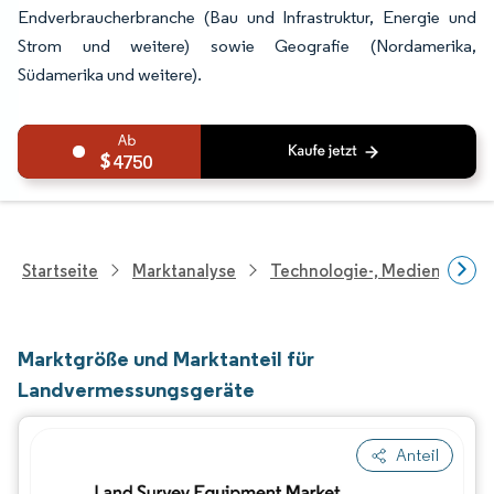
Endverbraucherbranche (Bau und Infrastruktur, Energie und
Strom und weitere) sowie Geografie (Nordamerika,
Südamerika und weitere).
4750
Startseite
Marktanalyse
Technologie-, Medien- Und
Marktgröße und Marktanteil für
Landvermessungsgeräte
Anteil