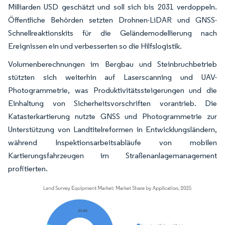
Milliarden USD geschätzt und soll sich bis 2031 verdoppeln.
Öffentliche Behörden setzten Drohnen-LiDAR und GNSS-
Schnellreaktionskits für die Geländemodellierung nach
Ereignissen ein und verbesserten so die Hilfslogistik.
Volumenberechnungen im Bergbau und Steinbruchbetrieb
stützten sich weiterhin auf Laserscanning und UAV-
Photogrammetrie, was Produktivitätssteigerungen und die
Einhaltung von Sicherheitsvorschriften vorantrieb. Die
Katasterkartierung nutzte GNSS und Photogrammetrie zur
Unterstützung von Landtitelreformen in Entwicklungsländern,
während Inspektionsarbeitsabläufe von mobilen
Kartierungsfahrzeugen im Straßenanlagemanagement
profitierten.