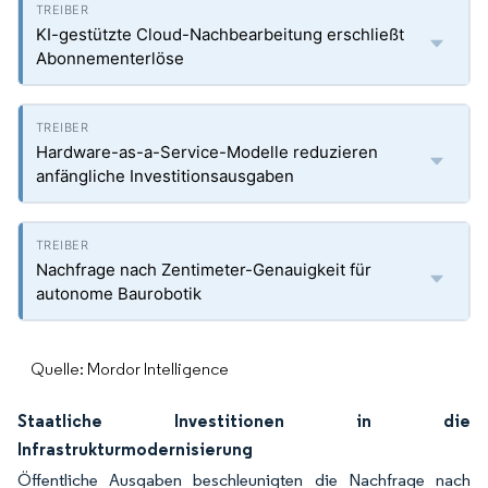
KI-gestützte Cloud-Nachbearbeitung erschließt
Abonnementerlöse
Hardware-as-a-Service-Modelle reduzieren
anfängliche Investitionsausgaben
Nachfrage nach Zentimeter-Genauigkeit für
autonome Baurobotik
Quelle: Mordor Intelligence
Staatliche Investitionen in die
Infrastrukturmodernisierung
Öffentliche Ausgaben beschleunigten die Nachfrage nach