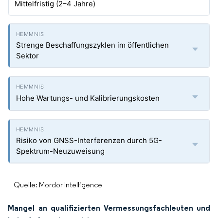
Mittelfristig (2–4 Jahre)
Strenge Beschaffungszyklen im öffentlichen
Sektor
Hohe Wartungs- und Kalibrierungskosten
Risiko von GNSS-Interferenzen durch 5G-
Spektrum-Neuzuweisung
Quelle: Mordor Intelligence
Mangel an qualifizierten Vermessungsfachleuten und