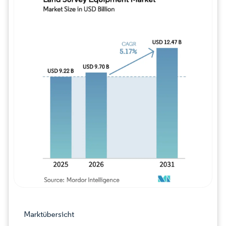
Bild © Mordor Intelligence. Wiederverwe
Marktübersicht