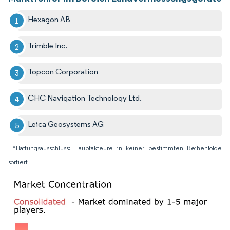
Hexagon AB
Trimble Inc.
Topcon Corporation
CHC Navigation Technology Ltd.
Leica Geosystems AG
*Haftungsausschluss: Hauptakteure in keiner bestimmten Reihenfolge
sortiert