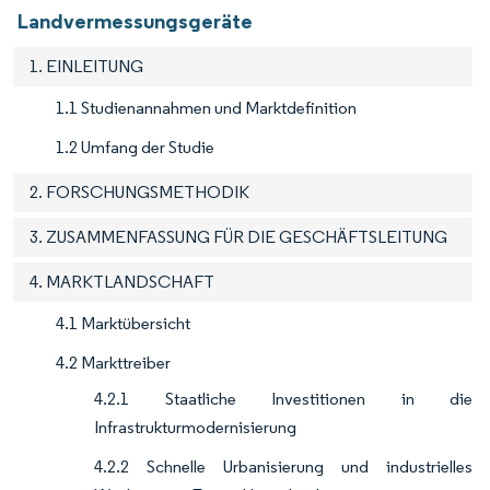
Landvermessungsgeräte
1. EINLEITUNG
1.1 Studienannahmen und Marktdefinition
1.2 Umfang der Studie
2. FORSCHUNGSMETHODIK
3. ZUSAMMENFASSUNG FÜR DIE GESCHÄFTSLEITUNG
4. MARKTLANDSCHAFT
4.1 Marktübersicht
4.2 Markttreiber
4.2.1 Staatliche Investitionen in die
Infrastrukturmodernisierung
4.2.2 Schnelle Urbanisierung und industrielles