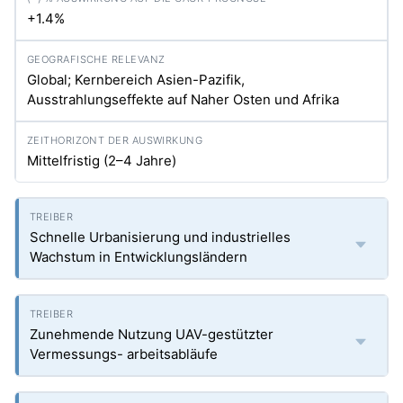
+1.4%
Global; Kernbereich Asien-Pazifik,
Ausstrahlungseffekte auf Naher Osten und Afrika
Mittelfristig (2–4 Jahre)
Schnelle Urbanisierung und industrielles
Wachstum in Entwicklungsländern
Zunehmende Nutzung UAV-gestützter
Vermessungs- arbeitsabläufe