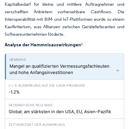
Kapitalbedarf für kleine und mittlere Auftragnehmer und
verschafften Anbietern vorhersehbare Cashflows. Die
Interoperabilität mit BIM- und IoT-Plattformen wurde zu einem
Kaufkriterium, was Allianzen zwischen Gerätelieferanten und
Softwareunternehmen förderte.
Analyse der Hemmnisauswirkungen
*
Mangel an qualifizierten Vermessungsfachleuten
und hohe Anfangsinvestitionen
-1.2%
Global; am stärksten in den USA, EU, Asien-Pazifik