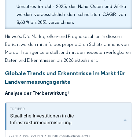
Umsatzes im Jahr 2025; der Nahe Osten und Afrika
werden voraussichtlich den schnellsten CAGR von
8,60 % bis 2031 verzeichnen.
Hinweis: Die Marktgrößen- und Prognosezahlen in diesem
Bericht werden mithilfe des proprietären Schätzrahmens von
Mordor Intelligence erstellt und mit den neuesten verfügbaren
Daten und Erkenntnissen bis 2026 aktualisiert.
Globale Trends und Erkenntnisse im Markt für
Landvermessungsgeräte
Analyse der Treiberwirkung
*
Staatliche Investitionen in die
Infrastrukturmodernisierung