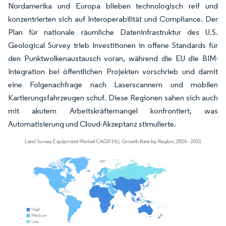
Nordamerika und Europa blieben technologisch reif und
konzentrierten sich auf Interoperabilität und Compliance. Der
Plan für nationale räumliche Dateninfrastruktur des U.S.
Geological Survey trieb Investitionen in offene Standards für
den Punktwolkenaustausch voran, während die EU die BIM-
Integration bei öffentlichen Projekten vorschrieb und damit
eine Folgenachfrage nach Laserscannern und mobilen
Kartierungsfahrzeugen schuf. Diese Regionen sahen sich auch
mit akutem Arbeitskräftemangel konfrontiert, was
Automatisierung und Cloud-Akzeptanz stimulierte.