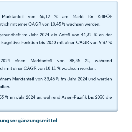
Marktanteil von 66,12 % am Markt für Krill-Öl-
tlich mit einer CAGR von 10,45 % wachsen werden.
gesundheit im Jahr 2024 ein Anteil von 44,32 % an der
d kognitive Funktion bis 2030 mit einer CAGR von 9,87 %
 2024 einen Marktanteil von 88,35 %, während
lich mit einer CAGR von 10,11 % wachsen werden.
 einem Marktanteil von 38,46 % im Jahr 2024 und werden
alten.
3 % im Jahr 2024 an, während Asien-Pazifik bis 2030 die
hrungsergänzungsmittel